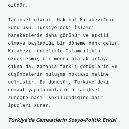
özüdür.
Tarihsel olarak, Hakikat Kitabevi’nin
kuruluşu, Türkiye’deki İslamcı
hareketlerin daha görünür ve etkili
olmaya başladığı bir döneme denk gelir.
Kitabevi, öncelikle İslamcılıkla
özdeşleşmiş bir mecra olarak ortaya
çıksa da, zamanla farklı görüşlerin ve
düşüncelerin buluşma noktası haline
gelmiştir. Bu dönüşüm, Türkiye’deki
cemaat yapılanmalarının tarihsel
süreçte nasıl şekillendiğine dair
ipuçları sunar.
Türkiye’de Cemaatlerin Sosyo-Politik Etkisi