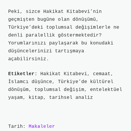
Peki, sizce Hakikat Kitabevi’nin
geçmişten bugüne olan dönüşümü,
Türkiye’deki toplumsal değişimlerle ne
denli paralellik göstermektedir?
Yorumlarınızı paylaşarak bu konudaki
düşüncelerinizi tartışmaya
açabilirsiniz.
Etiketler:
Hakikat Kitabevi, cemaat,
İslamcı düşünce, Türkiye’de kültürel
dönüşüm, toplumsal değişim, entelektüel
yaşam, kitap, tarihsel analiz
Tarih:
Makaleler