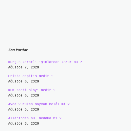
Sidebar
Son Yazılar
Kurşun zararlı ışınlardan korur mu ?
Ağustos 7, 2026
Crista capitis nedir ?
Ağustos 6, 2026
Kum saati olayı nedir ?
Ağustos 6, 2026
Avda vurulan hayvan helâl mi ?
Ağustos 5, 2026
Allahından bul beddua mı ?
Ağustos 3, 2026