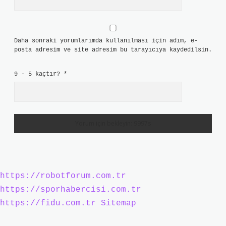
Daha sonraki yorumlarımda kullanılması için adım, e-
posta adresim ve site adresim bu tarayıcıya kaydedilsin.
9 - 5 kaçtır?
*
https://robotforum.com.tr
https://sporhabercisi.com.tr
https://fidu.com.tr
Sitemap