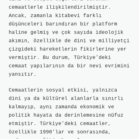
cemaatlerle ilişkilendirilmiştir.
Ancak, zamanla kitabevi farklı
düşünceleri barındıran bir platform
haline gelmiş ve çok sayıda ideolojik
akımın, özellikle de dini ve milliyetçi
çizgideki hareketlerin fikirlerine yer
vermiştir. Bu durum, Türkiye’deki
cemaat yapılarının da bir nevi evrimini
yansıtır.
Cemaatlerin sosyal etkisi, yalnızca
dini ya da kültürel alanlarla sınırlı
kalmayıp, aynı zamanda ekonomik ve
politik hayata da derinlemesine nüfuz
etmiştir. Türkiye’deki cemaatler,
özellikle 1990’lar ve sonrasında,