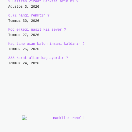
9 Haziran Ziraat Bankası açık mı ?
Ağustos 3, 2026
6.72 hangi renktir ?
Temmuz 30, 2026
Koç erkeği nasıl kız sever ?
Temmuz 27, 2026
Kaç tane uçan balon insanı kaldırır ?
Temmuz 25, 2026
333 karat altın kaç ayardır ?
Temmuz 24, 2026