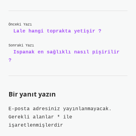
Önceki Yazı
Lale hangi toprakta yetişir ?
Sonraki Yazı
Ispanak en sağlıklı nasıl pişirilir
?
Bir yanıt yazın
E-posta adresiniz yayınlanmayacak.
Gerekli alanlar
*
ile
işaretlenmişlerdir