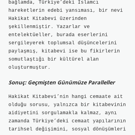
bağlamda, Türkiye’deki İslamcı
hareketlerin edebi yansıması, bir nevi
Hakikat Kitabevi üzerinden
şekillenmiştir. Yazarlar ve
entelektüeller, burada eserlerini
sergileyerek toplumsal düşüncelerini
paylaşmış, kitabevi ise bu fikirlerin
somutlaştığı bir kültürel alan
oluşturmuştur.
Sonuç: Geçmişten Günümüze Paralleller
Hakikat Kitabevi’nin hangi cemaate ait
olduğu sorusu, yalnızca bir kitabevinin
aidiyetini sorgulamakla kalmaz, aynı
zamanda Türkiye’deki cemaat yapılarının
tarihsel değişimini, sosyal dönüşümleri