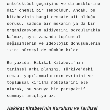
entelektüel geçmişine ve dinamiklerine
dair önemli bir semboldür. Ancak, bu
kitabevinin hangi cemaate ait olduğu
sorusu, sadece bir mekânın ya da bir
organizasyonun aidiyetini sorgulamakla
kalmaz, aynı zamanda toplumsal
değişimlerin ve ideolojik dönüşümlerin
izini sürmeyi de mümkün kılar.
Bu yazıda, Hakikat Kitabevi’nin
tarihsel arka planını, Türkiye’deki
cemaat yapılanmalarının evrimini ve
toplumsal kırılma noktalarını ele
alarak, bu soruya bir perspektif
sunmayı amaçlıyoruz.
Hakikat Kitabevi’nin Kuruluşu ve Tarihsel