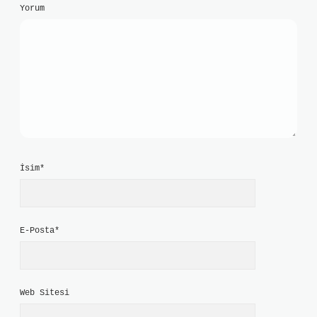
Yorum
İsim*
E-Posta*
Web Sitesi