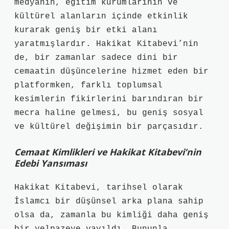
medyanın, eğitim kurumlarının ve
kültürel alanların içinde etkinlik
kurarak geniş bir etki alanı
yaratmışlardır. Hakikat Kitabevi’nin
de, bir zamanlar sadece dini bir
cemaatin düşüncelerine hizmet eden bir
platformken, farklı toplumsal
kesimlerin fikirlerini barındıran bir
mecra haline gelmesi, bu geniş sosyal
ve kültürel değişimin bir parçasıdır.
Cemaat Kimlikleri ve Hakikat Kitabevi’nin
Edebi Yansıması
Hakikat Kitabevi, tarihsel olarak
İslamcı bir düşünsel arka plana sahip
olsa da, zamanla bu kimliği daha geniş