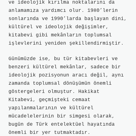
ve ideolojik kırılma noktalarını da
anlamamıza yardımcı olur. 1980’lerin
sonlarında ve 1990’larda başlayan dini,
kültürel ve ideolojik değişimler,
kitabevi gibi mekânların toplumsal
işlevlerini yeniden şekillendirmiştir.
Günümüzde ise, bu tür kitabevleri ve
benzeri kültürel mekânlar, sadece bir
ideolojik pozisyonun aracı değil, aynı
zamanda toplumsal dönüşümün önemli
göstergeleri olmuştur. Hakikat
Kitabevi, geçmişteki cemaat
yapılanmalarının ve kültürel
mücadelelerinin bir simgesi olarak,
bugün de Türk entelektüel hayatında
önemli bir yer tutmaktadır.