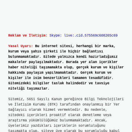
Reklam ve İletişim:
Skype: live:.cid.575569c608265c69
Yasal Uyarı:
Bu internet sitesi, herhangi bir marka,
kurum veya şahıs şirketi ile hiçbir bağlantısı
bulunmamaktadır. Sitede yalnızca kendi hazırladığımız
makaleler paylaşılmaktadır. Burada yer alan içerikler
haber niteliği taşımamakta olup, gerçek kurum ve kişiler
hakkında paylaşım yapılmamaktadır. Gerçek kurum ve
kişiler ile isim benzerlikleri tamamen tesadüfidir.
Sitemizdeki bilgiler taslak halindedir ve tavsiye
niteliği taşımazlar.
Sitemiz, 5651 Sayılı Kanun gereğince Bilgi Teknolojileri
ve İletişim Kurumu (BTK) tarafından onaylanmış bir Yer
Sağlayıcı olarak hizmet vermektedir. Bu nedenle,
sitedeki içerikleri proaktif olarak denetleme veya
araştırma yükümlülüğümüz bulunmamaktadır. Ancak,
üyelerimiz yazdıkları içeriklerin sorumluluğunu
taşımakta olup, siteye üye olarak bu sorumluluğu kabul