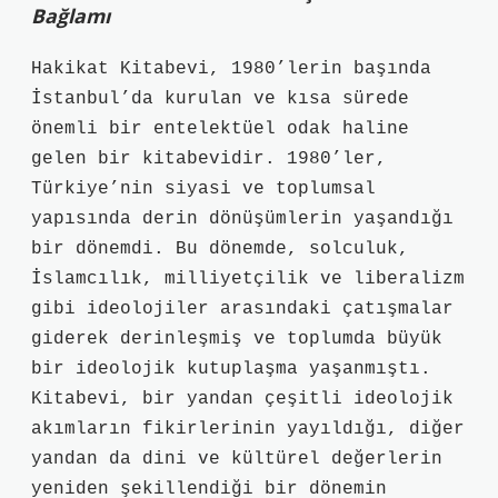
Bağlamı
Hakikat Kitabevi, 1980’lerin başında
İstanbul’da kurulan ve kısa sürede
önemli bir entelektüel odak haline
gelen bir kitabevidir. 1980’ler,
Türkiye’nin siyasi ve toplumsal
yapısında derin dönüşümlerin yaşandığı
bir dönemdi. Bu dönemde, solculuk,
İslamcılık, milliyetçilik ve liberalizm
gibi ideolojiler arasındaki çatışmalar
giderek derinleşmiş ve toplumda büyük
bir ideolojik kutuplaşma yaşanmıştı.
Kitabevi, bir yandan çeşitli ideolojik
akımların fikirlerinin yayıldığı, diğer
yandan da dini ve kültürel değerlerin
yeniden şekillendiği bir dönemin