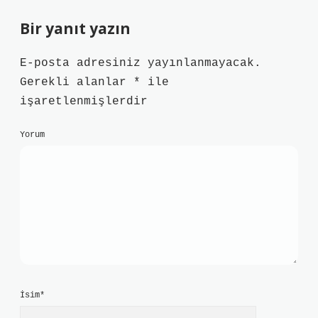
Bir yanıt yazın
E-posta adresiniz yayınlanmayacak.
Gerekli alanlar
*
ile
işaretlenmişlerdir
Yorum
İsim*