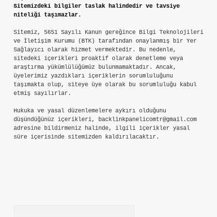
Sitemizdeki bilgiler taslak halindedir ve tavsiye
niteliği taşımazlar.
Sitemiz, 5651 Sayılı Kanun gereğince Bilgi Teknolojileri
ve İletişim Kurumu (BTK) tarafından onaylanmış bir Yer
Sağlayıcı olarak hizmet vermektedir. Bu nedenle,
sitedeki içerikleri proaktif olarak denetleme veya
araştırma yükümlülüğümüz bulunmamaktadır. Ancak,
üyelerimiz yazdıkları içeriklerin sorumluluğunu
taşımakta olup, siteye üye olarak bu sorumluluğu kabul
etmiş sayılırlar.
Hukuka ve yasal düzenlemelere aykırı olduğunu
düşündüğünüz içerikleri,
backlinkpanelicomtr@gmail.com
adresine bildirmeniz halinde, ilgili içerikler yasal
süre içerisinde sitemizden kaldırılacaktır.
Arama