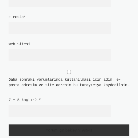
E-Posta*
Web Sitesi
Daha sonraki yorumlarımda kullanılması için adım, e-
posta adresim ve site adresim bu tarayıcıya kaydedilsin.
7 + 8 kaçtır?
*