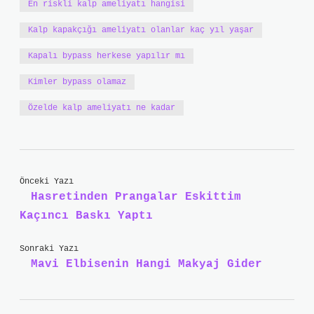
En riskli kalp ameliyatı hangisi
Kalp kapakçığı ameliyatı olanlar kaç yıl yaşar
Kapalı bypass herkese yapılır mı
Kimler bypass olamaz
Özelde kalp ameliyatı ne kadar
Önceki Yazı
Hasretinden Prangalar Eskittim
Kaçıncı Baskı Yaptı
Sonraki Yazı
Mavi Elbisenin Hangi Makyaj Gider