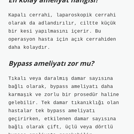
Kapalı cerrahi, laparoskopik cerrahi
olarak da adlandırılır, ciltte küçük
bir kesi yapılmasını içerir. Bu
operasyon hasta için açık cerrahiden
daha kolaydır.
Bypass ameliyatı zor mu?
Tıkalı veya daralmış damar sayısına
bağlı olarak, bypass ameliyatı daha
karmaşık ve zorlu bir prosedür haline
gelebilir. Tek damar tıkanıklığı olan
hastalar tek bypass ameliyatı
geçirirken, etkilenen damar sayısına
bağlı olarak çift, üçlü veya dörtlü