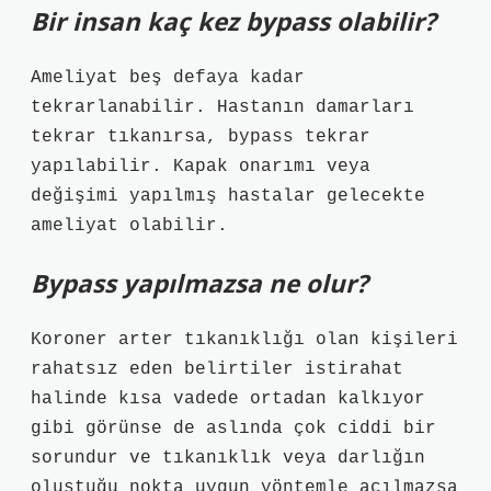
Bir insan kaç kez bypass olabilir?
Ameliyat beş defaya kadar
tekrarlanabilir. Hastanın damarları
tekrar tıkanırsa, bypass tekrar
yapılabilir. Kapak onarımı veya
değişimi yapılmış hastalar gelecekte
ameliyat olabilir.
Bypass yapılmazsa ne olur?
Koroner arter tıkanıklığı olan kişileri
rahatsız eden belirtiler istirahat
halinde kısa vadede ortadan kalkıyor
gibi görünse de aslında çok ciddi bir
sorundur ve tıkanıklık veya darlığın
oluştuğu nokta uygun yöntemle açılmazsa