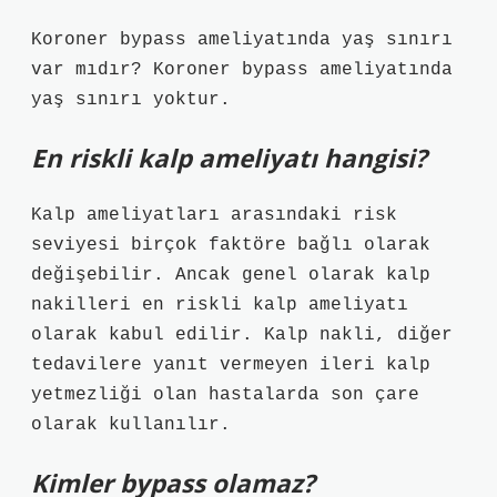
Koroner bypass ameliyatında yaş sınırı
var mıdır? Koroner bypass ameliyatında
yaş sınırı yoktur.
En riskli kalp ameliyatı hangisi?
Kalp ameliyatları arasındaki risk
seviyesi birçok faktöre bağlı olarak
değişebilir. Ancak genel olarak kalp
nakilleri en riskli kalp ameliyatı
olarak kabul edilir. Kalp nakli, diğer
tedavilere yanıt vermeyen ileri kalp
yetmezliği olan hastalarda son çare
olarak kullanılır.
Kimler bypass olamaz?