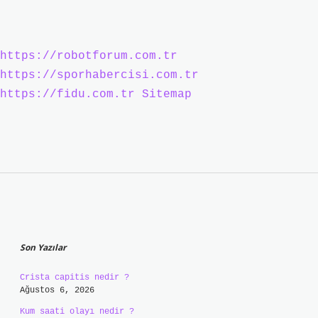
https://robotforum.com.tr
https://sporhabercisi.com.tr
https://fidu.com.tr
Sitemap
Sidebar
Son Yazılar
Crista capitis nedir ?
Ağustos 6, 2026
Kum saati olayı nedir ?