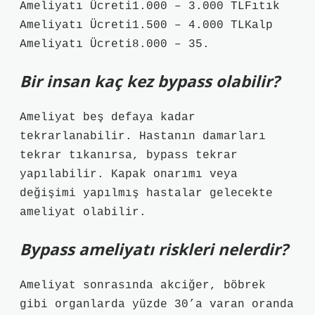
Ameliyatı Ücreti1.000 – 3.000 TLFıtık
Ameliyatı Ücreti1.500 – 4.000 TLKalp
Ameliyatı Ücreti8.000 – 35.
Bir insan kaç kez bypass olabilir?
Ameliyat beş defaya kadar
tekrarlanabilir. Hastanın damarları
tekrar tıkanırsa, bypass tekrar
yapılabilir. Kapak onarımı veya
değişimi yapılmış hastalar gelecekte
ameliyat olabilir.
Bypass ameliyatı riskleri nelerdir?
Ameliyat sonrasında akciğer, böbrek
gibi organlarda yüzde 30’a varan oranda