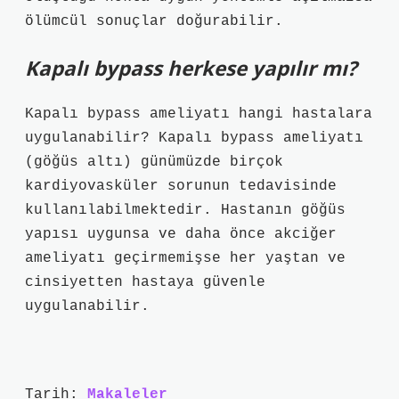
ölümcül sonuçlar doğurabilir.
Kapalı bypass herkese yapılır mı?
Kapalı bypass ameliyatı hangi hastalara
uygulanabilir? Kapalı bypass ameliyatı
(göğüs altı) günümüzde birçok
kardiyovasküler sorunun tedavisinde
kullanılabilmektedir. Hastanın göğüs
yapısı uygunsa ve daha önce akciğer
ameliyatı geçirmemişse her yaştan ve
cinsiyetten hastaya güvenle
uygulanabilir.
Tarih:
Makaleler