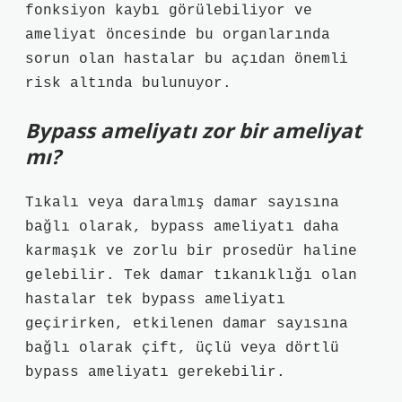
fonksiyon kaybı görülebiliyor ve
ameliyat öncesinde bu organlarında
sorun olan hastalar bu açıdan önemli
risk altında bulunuyor.
Bypass ameliyatı zor bir ameliyat
mı?
Tıkalı veya daralmış damar sayısına
bağlı olarak, bypass ameliyatı daha
karmaşık ve zorlu bir prosedür haline
gelebilir. Tek damar tıkanıklığı olan
hastalar tek bypass ameliyatı
geçirirken, etkilenen damar sayısına
bağlı olarak çift, üçlü veya dörtlü
bypass ameliyatı gerekebilir.