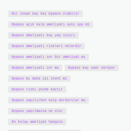
Bir insan kaç kez bypass olabilir
Bypass açık kalp ameliyatı aynı şey mi
Bypass ameliyatı kaç yaş sınırı
Bypass ameliyatı riskleri nelerdir
Bypass ameliyatı zor bir ameliyat mı
Bypass ameliyatı zor mu
Bypass kaç saat sürüyor
Bypass mı daha iyi stent mi
Bypass riski yüzde kaçtır
Bypass yapılırken kalp durdurulur mu
Bypass yapılmazsa ne olur
En kolay ameliyat hangisi