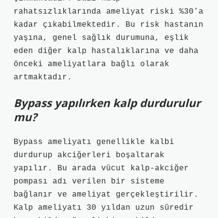
rahatsızlıklarında ameliyat riski %30’a
kadar çıkabilmektedir. Bu risk hastanın
yaşına, genel sağlık durumuna, eşlik
eden diğer kalp hastalıklarına ve daha
önceki ameliyatlara bağlı olarak
artmaktadır.
Bypass yapılırken kalp durdurulur
mu?
Bypass ameliyatı genellikle kalbi
durdurup akciğerleri boşaltarak
yapılır. Bu arada vücut kalp-akciğer
pompası adı verilen bir sisteme
bağlanır ve ameliyat gerçekleştirilir.
Kalp ameliyatı 30 yıldan uzun süredir