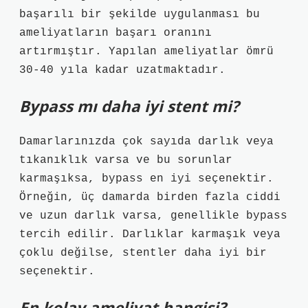
başarılı bir şekilde uygulanması bu
ameliyatların başarı oranını
artırmıştır. Yapılan ameliyatlar ömrü
30-40 yıla kadar uzatmaktadır.
Bypass mı daha iyi stent mi?
Damarlarınızda çok sayıda darlık veya
tıkanıklık varsa ve bu sorunlar
karmaşıksa, bypass en iyi seçenektir.
Örneğin, üç damarda birden fazla ciddi
ve uzun darlık varsa, genellikle bypass
tercih edilir. Darlıklar karmaşık veya
çoklu değilse, stentler daha iyi bir
seçenektir.
En kolay ameliyat hangisi?