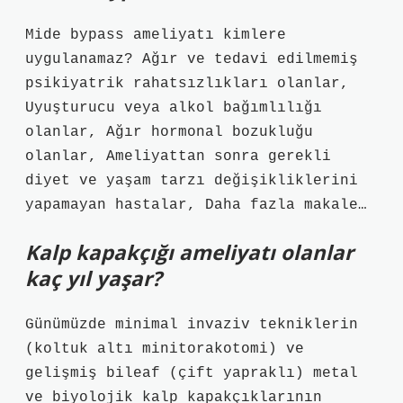
Mide bypass ameliyatı kimlere
uygulanamaz? Ağır ve tedavi edilmemiş
psikiyatrik rahatsızlıkları olanlar,
Uyuşturucu veya alkol bağımlılığı
olanlar, Ağır hormonal bozukluğu
olanlar, Ameliyattan sonra gerekli
diyet ve yaşam tarzı değişikliklerini
yapamayan hastalar, Daha fazla makale…
Kalp kapakçığı ameliyatı olanlar
kaç yıl yaşar?
Günümüzde minimal invaziv tekniklerin
(koltuk altı minitorakotomi) ve
gelişmiş bileaf (çift yapraklı) metal
ve biyolojik kalp kapakçıklarının