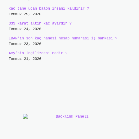
Kaç tane uçan balon insanı kaldırır ?
Temmuz 25, 2026
333 karat altın kaç ayardır ?
Temmuz 24, 2026
IBAN’ın son kaç hanesi hesap numarası iş bankası ?
Temmuz 23, 2026
Amy’nin İngilizcesi nedir ?
Temmuz 21, 2026