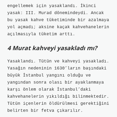
engellemek için yasaklandı. İkinci
yasak: III. Murad dönemindeydi. Ancak
bu yasak kahve tüketiminde bir azalmaya
yol açmadı; aksine kaçak kahvehanelerin
açılmasıyla tüketim arttı.
4 Murat kahveyi yasakladı mı?
Yasaklandı. Tütün ve kahveyi yasakladı.
Yasağın nedeninin 1630’ların başındaki
büyük İstanbul yangını olduğu ve
yangından sonra olası bir ayaklanmaya
karşı önlem olarak İstanbul’daki
kahvehanelerin yıkıldığı bilinmektedir.
Tütün içenlerin öldürülmesi gerektiğini
belirten bir fetva çıkarılır.