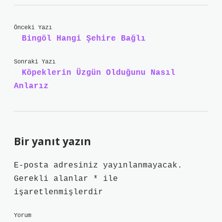
Önceki Yazı
Bingöl Hangi Şehire Bağlı
Sonraki Yazı
Köpeklerin Üzgün Olduğunu Nasıl
Anlarız
Bir yanıt yazın
E-posta adresiniz yayınlanmayacak.
Gerekli alanlar
*
ile
işaretlenmişlerdir
Yorum