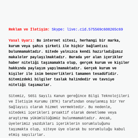
Reklam ve İletişim:
Skype: live:.cid.575569c608265c69
Yasal Uyarı:
Bu internet sitesi, herhangi bir marka,
kurum veya şahıs şirketi ile hiçbir bağlantısı
bulunmamaktadır. Sitede yalnızca kendi hazırladığımız
makaleler paylaşılmaktadır. Burada yer alan içerikler
haber niteliği taşımamakta olup, gerçek kurum ve kişiler
hakkında paylaşım yapılmamaktadır. Gerçek kurum ve
kişiler ile isim benzerlikleri tamamen tesadüfidir.
Sitemizdeki bilgiler taslak halindedir ve tavsiye
niteliği taşımazlar.
Sitemiz, 5651 Sayılı Kanun gereğince Bilgi Teknolojileri
ve İletişim Kurumu (BTK) tarafından onaylanmış bir Yer
Sağlayıcı olarak hizmet vermektedir. Bu nedenle,
sitedeki içerikleri proaktif olarak denetleme veya
araştırma yükümlülüğümüz bulunmamaktadır. Ancak,
üyelerimiz yazdıkları içeriklerin sorumluluğunu
taşımakta olup, siteye üye olarak bu sorumluluğu kabul
etmiş sayılırlar.