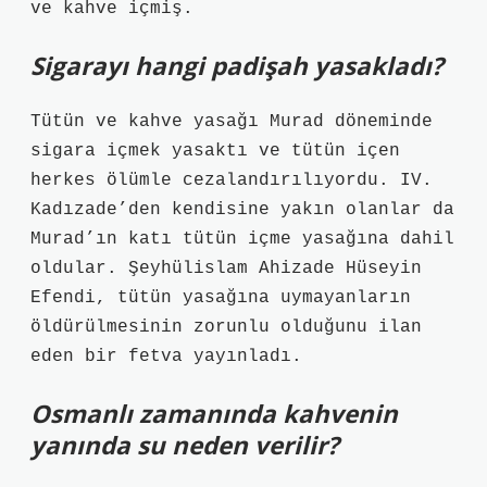
ve kahve içmiş.
Sigarayı hangi padişah yasakladı?
Tütün ve kahve yasağı Murad döneminde
sigara içmek yasaktı ve tütün içen
herkes ölümle cezalandırılıyordu. IV.
Kadızade’den kendisine yakın olanlar da
Murad’ın katı tütün içme yasağına dahil
oldular. Şeyhülislam Ahizade Hüseyin
Efendi, tütün yasağına uymayanların
öldürülmesinin zorunlu olduğunu ilan
eden bir fetva yayınladı.
Osmanlı zamanında kahvenin
yanında su neden verilir?