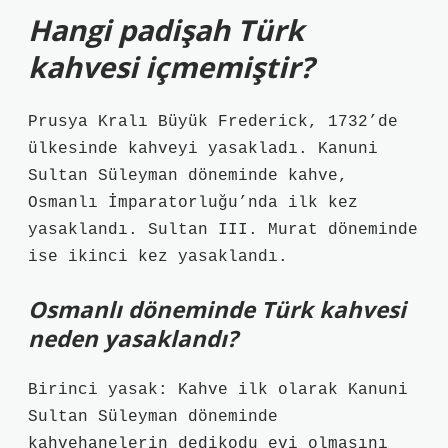
Hangi padişah Türk
kahvesi içmemiştir?
Prusya Kralı Büyük Frederick, 1732’de
ülkesinde kahveyi yasakladı. Kanuni
Sultan Süleyman döneminde kahve,
Osmanlı İmparatorluğu’nda ilk kez
yasaklandı. Sultan III. Murat döneminde
ise ikinci kez yasaklandı.
Osmanlı döneminde Türk kahvesi
neden yasaklandı?
Birinci yasak: Kahve ilk olarak Kanuni
Sultan Süleyman döneminde
kahvehanelerin dedikodu evi olmasını