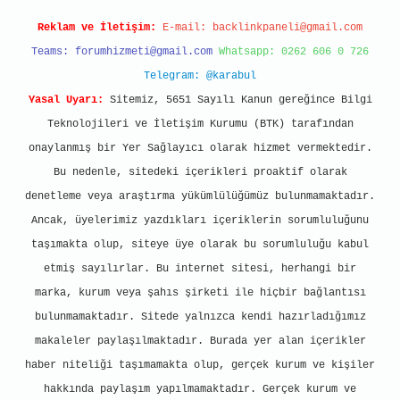
Reklam ve İletişim:
E-mail:
backlinkpaneli@gmail.com
Teams:
forumhizmeti@gmail.com
Whatsapp: 0262 606 0 726
Telegram: @karabul
Yasal Uyarı:
Sitemiz, 5651 Sayılı Kanun gereğince Bilgi
Teknolojileri ve İletişim Kurumu (BTK) tarafından
onaylanmış bir Yer Sağlayıcı olarak hizmet vermektedir.
Bu nedenle, sitedeki içerikleri proaktif olarak
denetleme veya araştırma yükümlülüğümüz bulunmamaktadır.
Ancak, üyelerimiz yazdıkları içeriklerin sorumluluğunu
taşımakta olup, siteye üye olarak bu sorumluluğu kabul
etmiş sayılırlar. Bu internet sitesi, herhangi bir
marka, kurum veya şahıs şirketi ile hiçbir bağlantısı
bulunmamaktadır. Sitede yalnızca kendi hazırladığımız
makaleler paylaşılmaktadır. Burada yer alan içerikler
haber niteliği taşımamakta olup, gerçek kurum ve kişiler
hakkında paylaşım yapılmamaktadır. Gerçek kurum ve