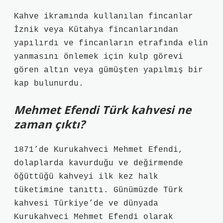
Kahve ikramında kullanılan fincanlar
İznik veya Kütahya fincanlarından
yapılırdı ve fincanların etrafında elin
yanmasını önlemek için kulp görevi
gören altın veya gümüşten yapılmış bir
kap bulunurdu.
Mehmet Efendi Türk kahvesi ne
zaman çıktı?
1871’de Kurukahveci Mehmet Efendi,
dolaplarda kavurduğu ve değirmende
öğüttüğü kahveyi ilk kez halk
tüketimine tanıttı. Günümüzde Türk
kahvesi Türkiye’de ve dünyada
Kurukahveci Mehmet Efendi olarak