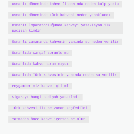
Osmanlı döneminde kahve fincanında neden kulp yoktu
Osmanlı döneminde Türk kahvesi neden yasaklandı
Osmanlı İmparatorluğunda kahveyi yasaklayan ilk
padişah kimdir
Osmanlı zamanında kahvenin yanında su neden verilir
Osmanlıda çarşaf zorunlu mu
Osmanlıda kahve haram mıydı
Osmanlıda Türk kahvesinin yanında neden su verilir
Peygamberimiz kahve içti mi
Sigarayı hangi padişah yasakladı
Türk kahvesi ilk ne zaman keşfedildi
Yatmadan önce kahve içersen ne olur