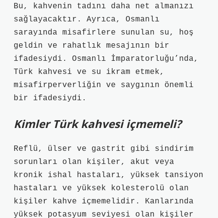
Bu, kahvenin tadını daha net almanızı
sağlayacaktır. Ayrıca, Osmanlı
sarayında misafirlere sunulan su, hoş
geldin ve rahatlık mesajının bir
ifadesiydi. Osmanlı İmparatorluğu’nda,
Türk kahvesi ve su ikram etmek,
misafirperverliğin ve saygının önemli
bir ifadesiydi.
Kimler Türk kahvesi içmemeli?
Reflü, ülser ve gastrit gibi sindirim
sorunları olan kişiler, akut veya
kronik ishal hastaları, yüksek tansiyon
hastaları ve yüksek kolesterolü olan
kişiler kahve içmemelidir. Kanlarında
yüksek potasyum seviyesi olan kişiler