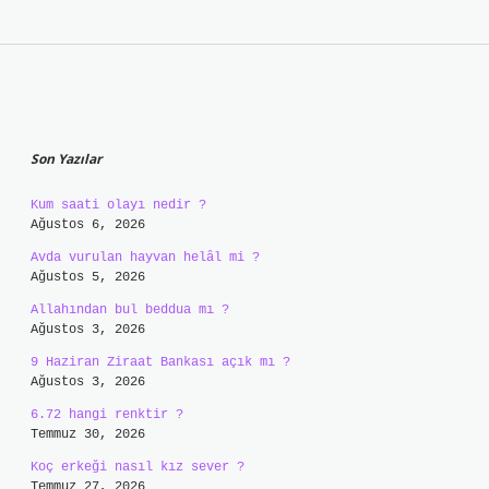
Sidebar
Son Yazılar
Kum saati olayı nedir ?
Ağustos 6, 2026
Avda vurulan hayvan helâl mi ?
Ağustos 5, 2026
Allahından bul beddua mı ?
Ağustos 3, 2026
9 Haziran Ziraat Bankası açık mı ?
Ağustos 3, 2026
6.72 hangi renktir ?
Temmuz 30, 2026
Koç erkeği nasıl kız sever ?
Temmuz 27, 2026