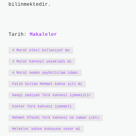
bilinmektedir.
Tarih:
Makaleler
4 Murat alkol kullanıyor mu
4 Murat kahveyi yasakladı mı
4 Murat neden şeyhülislam idamı
Fatih Sultan Mehmet kahve içti mi
Hangi padişah Türk kahvesi içmemiştir
Kimler Türk kahvesi içmemeli
Mehmet Efendi Türk kahvesi ne zaman çıktı
Melekler kahve kokusunu sever mi