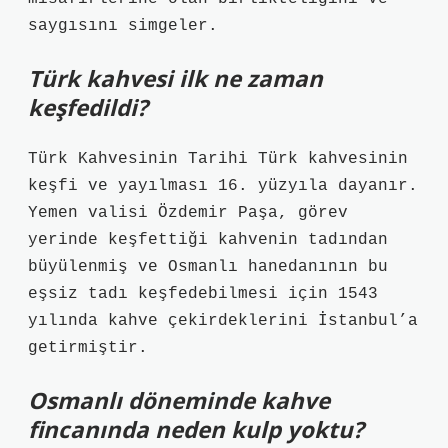
saygısını simgeler.
Türk kahvesi ilk ne zaman
keşfedildi?
Türk Kahvesinin Tarihi Türk kahvesinin
keşfi ve yayılması 16. yüzyıla dayanır.
Yemen valisi Özdemir Paşa, görev
yerinde keşfettiği kahvenin tadından
büyülenmiş ve Osmanlı hanedanının bu
eşsiz tadı keşfedebilmesi için 1543
yılında kahve çekirdeklerini İstanbul’a
getirmiştir.
Osmanlı döneminde kahve
fincanında neden kulp yoktu?