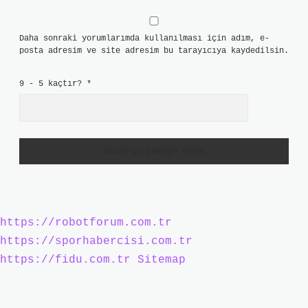
Daha sonraki yorumlarımda kullanılması için adım, e-
posta adresim ve site adresim bu tarayıcıya kaydedilsin.
9 - 5 kaçtır?
*
https://robotforum.com.tr
https://sporhabercisi.com.tr
https://fidu.com.tr
Sitemap