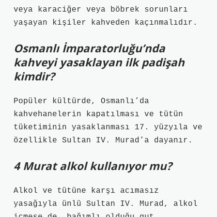
veya karaciğer veya böbrek sorunları
yaşayan kişiler kahveden kaçınmalıdır.
Osmanlı İmparatorluğu’nda
kahveyi yasaklayan ilk padişah
kimdir?
Popüler kültürde, Osmanlı’da
kahvehanelerin kapatılması ve tütün
tüketiminin yasaklanması 17. yüzyıla ve
özellikle Sultan IV. Murad’a dayanır.
4 Murat alkol kullanıyor mu?
Alkol ve tütüne karşı acımasız
yasağıyla ünlü Sultan IV. Murad, alkol