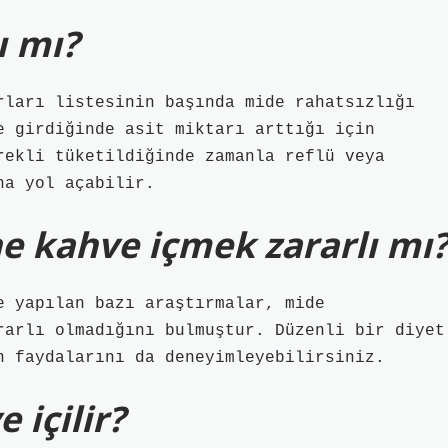
ı mı?
rları listesinin başında mide rahatsızlığı
e girdiğinde asit miktarı arttığı için
rekli tüketildiğinde zamanla reflü veya
na yol açabilir.
ne kahve içmek zararlı mı
e yapılan bazı araştırmalar, mide
rarlı olmadığını bulmuştur. Düzenli bir diyet
n faydalarını da deneyimleyebilirsiniz.
 içilir?