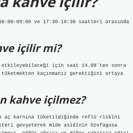
a kahve içilir?
08:00-09:00 ve 17:30-18:30 saatleri arasında
e içilir mi?
 etkileyebileceği için saat 14.00’ten sonra
 tüketmekten kaçınmanız gerektiğini ortaya
 kahve içilmez?
h aç karnına tüketildiğinde reflü riskini
kteri gevşeterek mide asidinin özofagusa