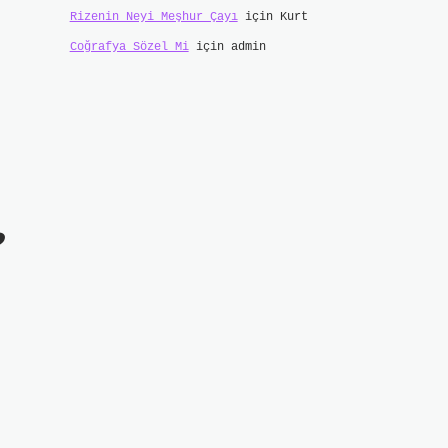
Rizenin Neyi Meşhur Çayı
için
Kurt
Coğrafya Sözel Mi
için
admin
?