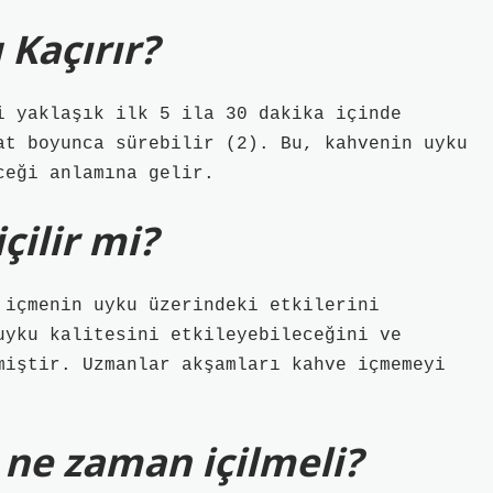
 Kaçırır?
i yaklaşık ilk 5 ila 30 dakika içinde
at boyunca sürebilir (2). Bu, kahvenin uyku
ceği anlamına gelir.
çilir mi?
 içmenin uyku üzerindeki etkilerini
uyku kalitesini etkileyebileceğini ve
miştir. Uzmanlar akşamları kahve içmemeyi
 ne zaman içilmeli?