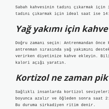
Sabah kahvesinin tadını çıkarmak için 
tadını çıkarmak için ideal saat ise 14
Yağ yakımı için kahve
Doğru zamanı seçin: Antrenmandan önce 
antrenman sırasında yağ yakımını deste
verirken diyetinize kahve ekleyin. Bil
kalori açığı yaratın.
Kortizol ne zaman pik
Sağlıklı insanlarda kortizol seviyeler
boyunca azalır ve öğleden sonra saat 2
Bu duruma sirkadiyen ritim denir.