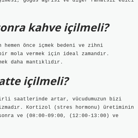
şimesi, göğüs ağrısı ve diğer rahatsız edici
onra kahve içilmeli?
n hemen önce içmek bedeni ve zihni
bir mola vermek için ideal zamandır.
mek daha mantıklıdır.
tte içilmeli?
irli saatlerinde artar, vücudumuzun bizi
izmadır. Kortizol (stres hormonu) üretiminin
sonra ve (08:00-09:00, (12:00-13:00) ve