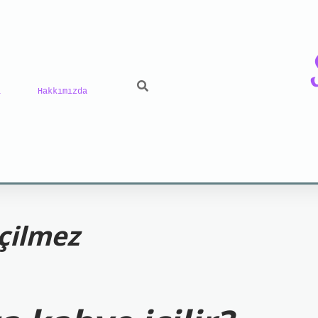
ı
Hakkımızda
riş
grand opera bet
https://www.betexper.xyz/
be
çilmez