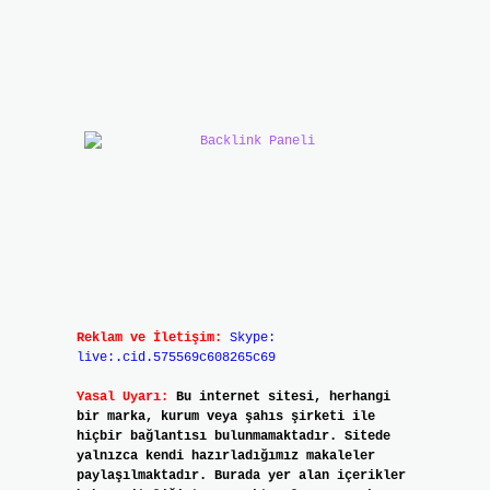
Reklam ve İletişim:
Skype:
live:.cid.575569c608265c69
Yasal Uyarı:
Bu internet sitesi, herhangi
bir marka, kurum veya şahıs şirketi ile
hiçbir bağlantısı bulunmamaktadır. Sitede
yalnızca kendi hazırladığımız makaleler
paylaşılmaktadır. Burada yer alan içerikler