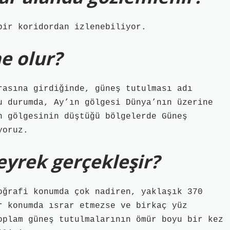
bir koridordan izlenebiliyor.
e olur?
rasına girdiğinde, güneş tutulması adı
u durumda, Ay’ın gölgesi Dünya’nın üzerine
n gölgesinin düştüğü bölgelerde Güneş
yoruz.
yrek gerçekleşir?
oğrafi konumda çok nadiren, yaklaşık 370
r konumda ısrar etmezse ve birkaç yüz
oplam güneş tutulmalarının ömür boyu bir kez