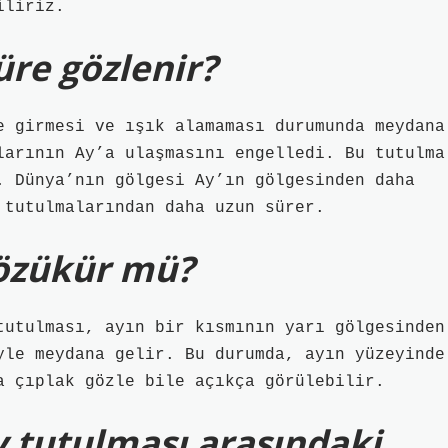
iliriz.
re gözlenir?
e girmesi ve ışık alamaması durumunda meydana
larının Ay’a ulaşmasını engelledi. Bu tutulma
. Dünya’nın gölgesi Ay’ın gölgesinden daha
 tutulmalarından daha uzun sürer.
gözükür mü?
tutulması, ayın bir kısmının yarı gölgesinden
yle meydana gelir. Bu durumda, ayın yüzeyinde
a çıplak gözle bile açıkça görülebilir.
 tutulması arasındaki