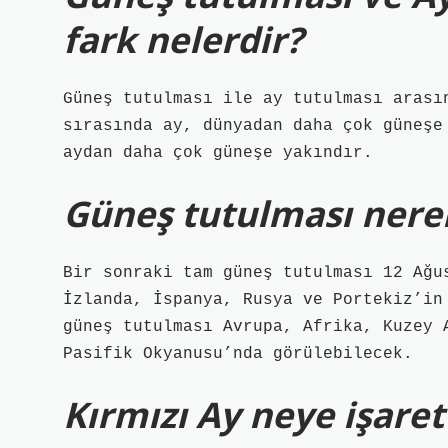
fark nelerdir?
Güneş tutulması ile ay tutulması arası
sırasında ay, dünyadan daha çok güneşe
aydan daha çok güneşe yakındır.
Güneş tutulması nere
Bir sonraki tam güneş tutulması 12 Ağu
İzlanda, İspanya, Rusya ve Portekiz’in
güneş tutulması Avrupa, Afrika, Kuzey 
Pasifik Okyanusu’nda görülebilecek.
Kırmızı Ay neye işaret