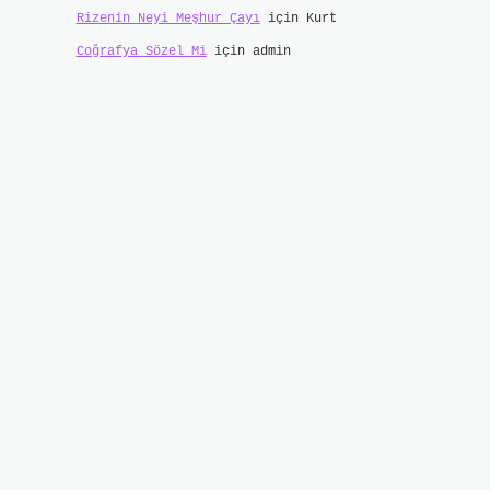
Rizenin Neyi Meşhur Çayı
için
Kurt
Coğrafya Sözel Mi
için
admin