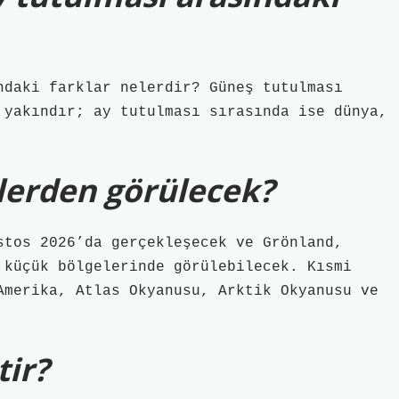
ndaki farklar nelerdir? Güneş tutulması
 yakındır; ay tutulması sırasında ise dünya,
lerden görülecek?
stos 2026’da gerçekleşecek ve Grönland,
 küçük bölgelerinde görülebilecek. Kısmi
Amerika, Atlas Okyanusu, Arktik Okyanusu ve
tir?