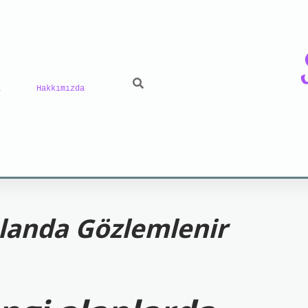
ı
Hakkımızda
riş
grand opera bet
https://www.betexper.xyz/
be
landa Gözlemlenir