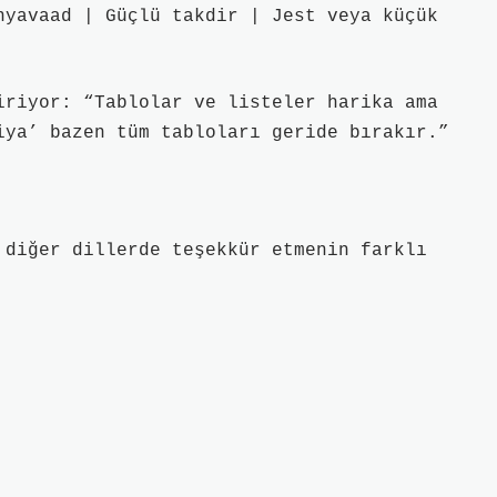
nyavaad | Güçlü takdir | Jest veya küçük
iriyor: “Tablolar ve listeler harika ama
iya’ bazen tüm tabloları geride bırakır.”
 diğer dillerde teşekkür etmenin farklı