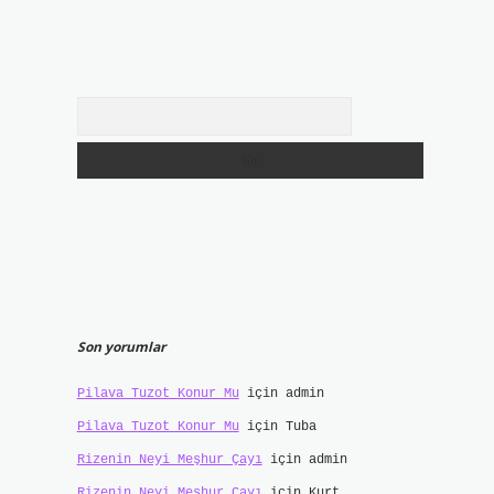
Arama
Son yorumlar
Pilava Tuzot Konur Mu
için
admin
Pilava Tuzot Konur Mu
için
Tuba
Rizenin Neyi Meşhur Çayı
için
admin
Rizenin Neyi Meşhur Çayı
için
Kurt