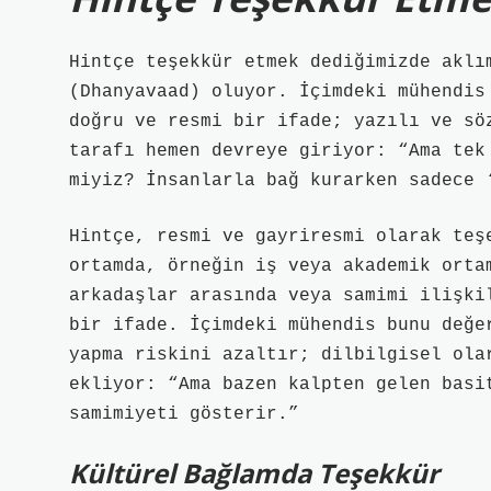
Hintçe teşekkür etmek dediğimizde aklım
(Dhanyavaad) oluyor. İçimdeki mühendis
doğru ve resmi bir ifade; yazılı ve sö
tarafı hemen devreye giriyor: “Ama tek
miyiz? İnsanlarla bağ kurarken sadece 
Hintçe, resmi ve gayriresmi olarak teş
ortamda, örneğin iş veya akademik ortam
arkadaşlar arasında veya samimi ilişkile
bir ifade. İçimdeki mühendis bunu değe
yapma riskini azaltır; dilbilgisel ola
ekliyor: “Ama bazen kalpten gelen basi
samimiyeti gösterir.”
Kültürel Bağlamda Teşekkür