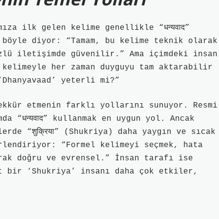
ıza ilk gelen kelime genellikle “धन्यवाद”
 böyle diyor: “Tamam, bu kelime teknik olarak
zlü iletişimde güvenilir.” Ama içimdeki insan
 kelimeyle her zaman duyguyu tam aktarabilir
‘Dhanyavaad’ yeterli mi?”
ekkür etmenin farklı yollarını sunuyor. Resmi
da “धन्यवाद” kullanmak en uygun yol. Ancak
rde “शुक्रिया” (Shukriya) daha yaygın ve sıcak
rlendiriyor: “Formel kelimeyi seçmek, hata
rak doğru ve evrensel.” İnsan tarafı ise
t bir ‘Shukriya’ insanı daha çok etkiler,