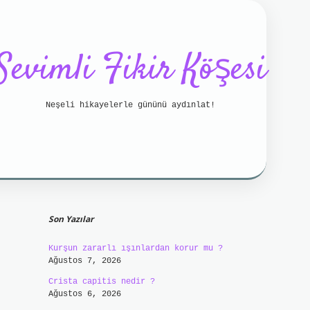
Sevimli Fikir Köşesi
Neşeli hikayelerle gününü aydınlat!
Sidebar
etci bahis
betci
https://betci.online/
hiltonbet
Son Yazılar
Kurşun zararlı ışınlardan korur mu ?
Ağustos 7, 2026
Crista capitis nedir ?
Ağustos 6, 2026