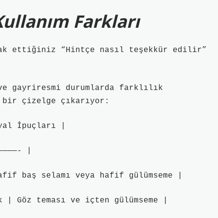
ullanım Farkları
ak ettiğiniz “Hintçe nasıl teşekkür edilir”
ve gayriresmi durumlarda farklılık
 bir çizelge çıkarıyor:
yal İpuçları |
————- |
afif baş selamı veya hafif gülümseme |
k | Göz teması ve içten gülümseme |