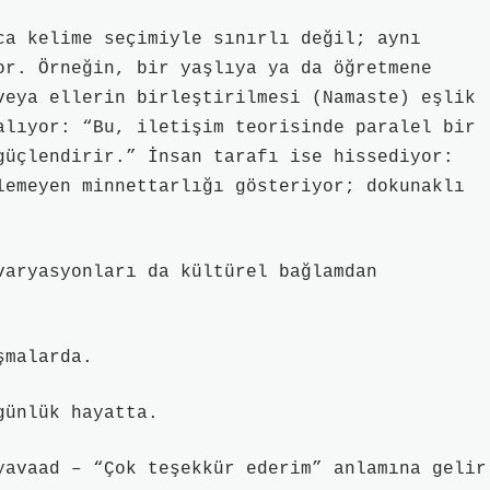
ca kelime seçimiyle sınırlı değil; aynı
or. Örneğin, bir yaşlıya ya da öğretmene
veya ellerin birleştirilmesi (Namaste) eşlik
alıyor: “Bu, iletişim teorisinde paralel bir
güçlendirir.” İnsan tarafı ise hissediyor:
lemeyen minnettarlığı gösteriyor; dokunaklı
varyasyonları da kültürel bağlamdan
şmalarda.
günlük hayatta.
yavaad – “Çok teşekkür ederim” anlamına gelir