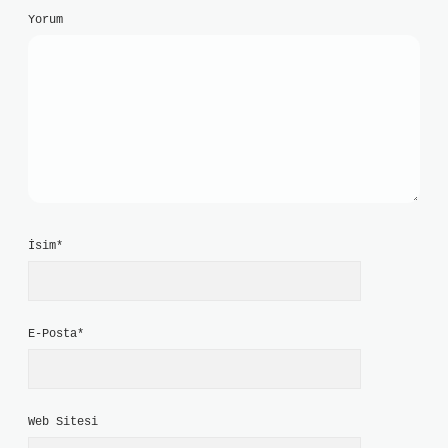
Yorum
İsim*
E-Posta*
Web Sitesi