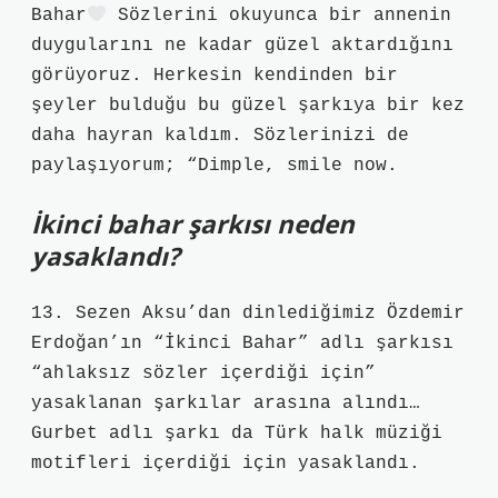
Bahar
Sözlerini okuyunca bir annenin
duygularını ne kadar güzel aktardığını
görüyoruz. Herkesin kendinden bir
şeyler bulduğu bu güzel şarkıya bir kez
daha hayran kaldım. Sözlerinizi de
paylaşıyorum; “Dimple, smile now.
İkinci bahar şarkısı neden
yasaklandı?
13. Sezen Aksu’dan dinlediğimiz Özdemir
Erdoğan’ın “İkinci Bahar” adlı şarkısı
“ahlaksız sözler içerdiği için”
yasaklanan şarkılar arasına alındı…
Gurbet adlı şarkı da Türk halk müziği
motifleri içerdiği için yasaklandı.