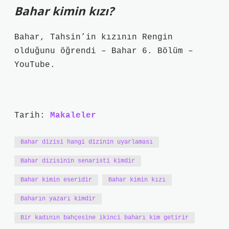
Bahar kimin kızı?
Bahar, Tahsin’in kızının Rengin
olduğunu öğrendi – Bahar 6. Bölüm –
YouTube.
Tarih:
Makaleler
Bahar dizisi hangi dizinin uyarlaması
Bahar dizisinin senaristi kimdir
Bahar kimin eseridir
Bahar kimin kızı
Baharın yazarı kimdir
Bir kadının bahçesine ikinci baharı kim getirir