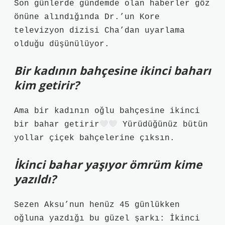
Son günlerde gündemde olan haberler göz
önüne alındığında Dr.’un Kore
televizyon dizisi Cha’dan uyarlama
olduğu düşünülüyor.
Bir kadının bahçesine ikinci baharı
kim getirir?
Ama bir kadının oğlu bahçesine ikinci
bir bahar getirir
Yürüdüğünüz bütün
yollar çiçek bahçelerine çıksın.
İkinci bahar yaşıyor ömrüm kime
yazıldı?
Sezen Aksu’nun henüz 45 günlükken
oğluna yazdığı bu güzel şarkı: İkinci