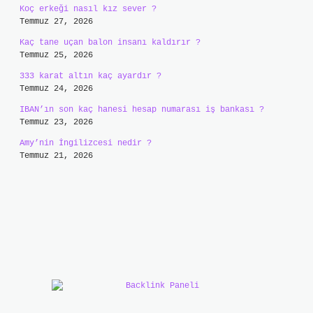
Koç erkeği nasıl kız sever ?
Temmuz 27, 2026
Kaç tane uçan balon insanı kaldırır ?
Temmuz 25, 2026
333 karat altın kaç ayardır ?
Temmuz 24, 2026
IBAN’ın son kaç hanesi hesap numarası iş bankası ?
Temmuz 23, 2026
Amy’nin İngilizcesi nedir ?
Temmuz 21, 2026