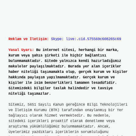
Reklam ve İletişim:
Skype: live:.cid.575569c608265c69
Yasal Uyarı:
Bu internet sitesi, herhangi bir marka,
kurum veya şahıs şirketi ile hiçbir bağlantısı
bulunmamaktadır. Sitede yalnızca kendi hazırladığımız
makaleler paylaşılmaktadır. Burada yer alan içerikler
haber niteliği taşımamakta olup, gerçek kurum ve kişiler
hakkında paylaşım yapılmamaktadır. Gerçek kurum ve
kişiler ile isim benzerlikleri tamamen tesadüfidir.
Sitemizdeki bilgiler taslak halindedir ve tavsiye
niteliği taşımazlar.
Sitemiz, 5651 Sayılı Kanun gereğince Bilgi Teknolojileri
ve İletişim Kurumu (BTK) tarafından onaylanmış bir Yer
Sağlayıcı olarak hizmet vermektedir. Bu nedenle,
sitedeki içerikleri proaktif olarak denetleme veya
araştırma yükümlülüğümüz bulunmamaktadır. Ancak,
üyelerimiz yazdıkları içeriklerin sorumluluğunu