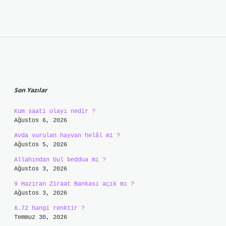
Sidebar
Son Yazılar
Kum saati olayı nedir ?
Ağustos 6, 2026
Avda vurulan hayvan helâl mi ?
Ağustos 5, 2026
Allahından bul beddua mı ?
Ağustos 3, 2026
9 Haziran Ziraat Bankası açık mı ?
Ağustos 3, 2026
6.72 hangi renktir ?
Temmuz 30, 2026