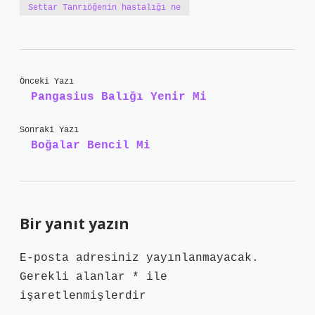
Settar Tanrıöğenin hastalığı ne
Önceki Yazı
Pangasius Balığı Yenir Mi
Sonraki Yazı
Boğalar Bencil Mi
Bir yanıt yazın
E-posta adresiniz yayınlanmayacak.
Gerekli alanlar
*
ile
işaretlenmişlerdir