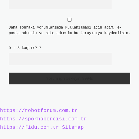
Daha sonraki yorumlarımda kullanılması için adım, e-
posta adresim ve site adresim bu tarayıcıya kaydedilsin.
9 - 5 kaçtır?
*
https://robotforum.com.tr
https://sporhabercisi.com.tr
https://fidu.com.tr
Sitemap