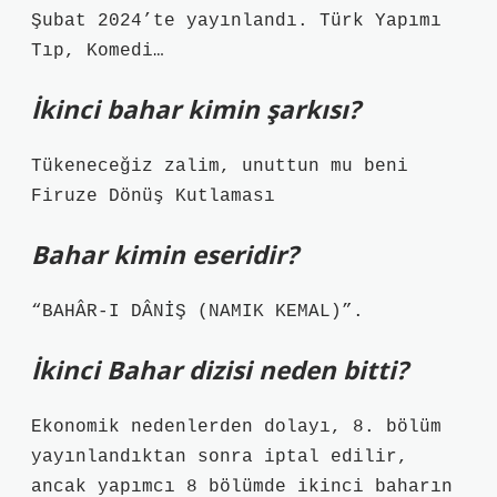
Şubat 2024’te yayınlandı. Türk Yapımı
Tıp, Komedi…
İkinci bahar kimin şarkısı?
Tükeneceğiz zalim, unuttun mu beni
Firuze Dönüş Kutlaması
Bahar kimin eseridir?
“BAHÂR-I DÂNİŞ (NAMIK KEMAL)”.
İkinci Bahar dizisi neden bitti?
Ekonomik nedenlerden dolayı, 8. bölüm
yayınlandıktan sonra iptal edilir,
ancak yapımcı 8 bölümde ikinci baharın