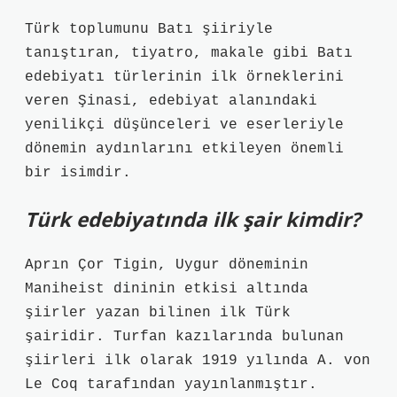
Türk toplumunu Batı şiiriyle
tanıştıran, tiyatro, makale gibi Batı
edebiyatı türlerinin ilk örneklerini
veren Şinasi, edebiyat alanındaki
yenilikçi düşünceleri ve eserleriyle
dönemin aydınlarını etkileyen önemli
bir isimdir.
Türk edebiyatında ilk şair kimdir?
Aprın Çor Tigin, Uygur döneminin
Maniheist dininin etkisi altında
şiirler yazan bilinen ilk Türk
şairidir. Turfan kazılarında bulunan
şiirleri ilk olarak 1919 yılında A. von
Le Coq tarafından yayınlanmıştır.