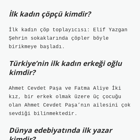
İlk kadın çöpçü kimdir?
İlk kadın çöp toplayıcısı: Elif Yazgan
Şehrin sokaklarında çöpler böyle
birikmeye başladı.
Türkiye’nin ilk kadın erkeği oğlu
kimdir?
Ahmet Cevdet Paşa ve Fatma Aliye İki
kız, bir erkek olmak üzere üç çocuğu
olan Ahmet Cevdet Paşa’nın ailesini çok
sevdiği bilinmektedir.
Dünya edebiyatında ilk yazar
kimdir?