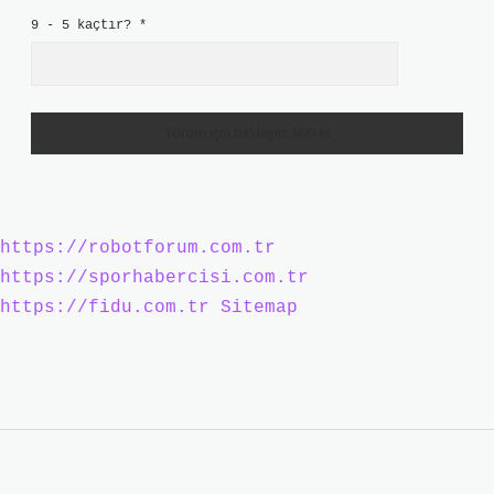
9 - 5 kaçtır?
*
https://robotforum.com.tr
https://sporhabercisi.com.tr
https://fidu.com.tr
Sitemap