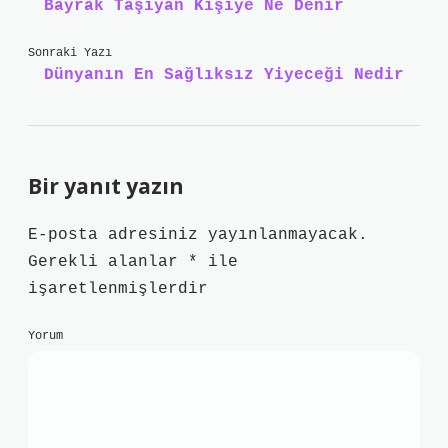
Bayrak Taşıyan Kişiye Ne Denir
Sonraki Yazı
Dünyanın En Sağlıksız Yiyeceği Nedir
Bir yanıt yazın
E-posta adresiniz yayınlanmayacak.
Gerekli alanlar
*
ile
işaretlenmişlerdir
Yorum