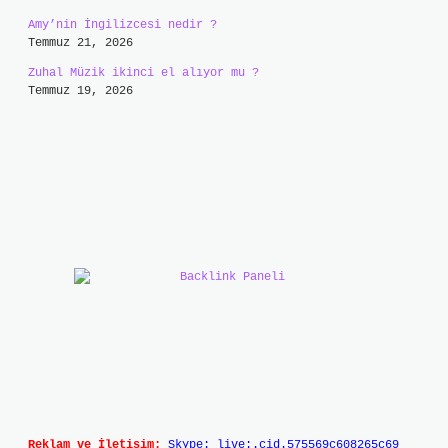
Amy’nin İngilizcesi nedir ?
Temmuz 21, 2026
Zuhal Müzik ikinci el alıyor mu ?
Temmuz 19, 2026
Reklam ve İletişim:
Skype: live:.cid.575569c608265c69