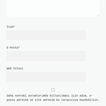
İsim*
E-Posta*
Web Sitesi
Daha sonraki yorumlarımda kullanılması için adım, e-
posta adresim ve site adresim bu tarayıcıya kaydedilsin.