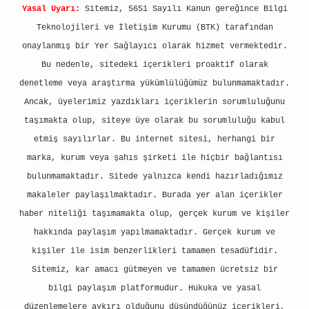
Yasal Uyarı:
Sitemiz, 5651 Sayılı Kanun gereğince Bilgi
Teknolojileri ve İletişim Kurumu (BTK) tarafından
onaylanmış bir Yer Sağlayıcı olarak hizmet vermektedir.
Bu nedenle, sitedeki içerikleri proaktif olarak
denetleme veya araştırma yükümlülüğümüz bulunmamaktadır.
Ancak, üyelerimiz yazdıkları içeriklerin sorumluluğunu
taşımakta olup, siteye üye olarak bu sorumluluğu kabul
etmiş sayılırlar. Bu internet sitesi, herhangi bir
marka, kurum veya şahıs şirketi ile hiçbir bağlantısı
bulunmamaktadır. Sitede yalnızca kendi hazırladığımız
makaleler paylaşılmaktadır. Burada yer alan içerikler
haber niteliği taşımamakta olup, gerçek kurum ve kişiler
hakkında paylaşım yapılmamaktadır. Gerçek kurum ve
kişiler ile isim benzerlikleri tamamen tesadüfidir.
Sitemiz, kar amacı gütmeyen ve tamamen ücretsiz bir
bilgi paylaşım platformudur. Hukuka ve yasal
düzenlemelere aykırı olduğunu düşündüğünüz içerikleri,