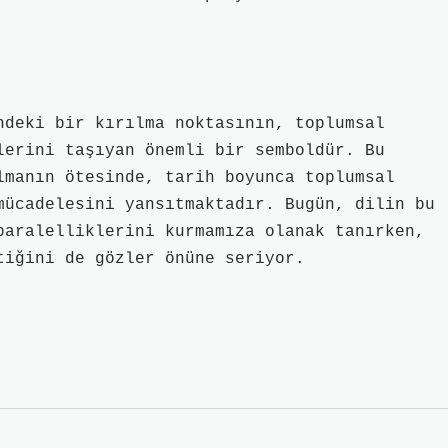
ndeki bir kırılma noktasının, toplumsal
lerini taşıyan önemli bir semboldür. Bu
lmanın ötesinde, tarih boyunca toplumsal
mücadelesini yansıtmaktadır. Bugün, dilin bu
paralelliklerini kurmamıza olanak tanırken,
tiğini de gözler önüne seriyor.