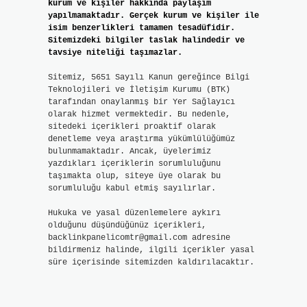
kurum ve kişiler hakkında paylaşım
yapılmamaktadır. Gerçek kurum ve kişiler ile
isim benzerlikleri tamamen tesadüfidir.
Sitemizdeki bilgiler taslak halindedir ve
tavsiye niteliği taşımazlar.
Sitemiz, 5651 Sayılı Kanun gereğince Bilgi
Teknolojileri ve İletişim Kurumu (BTK)
tarafından onaylanmış bir Yer Sağlayıcı
olarak hizmet vermektedir. Bu nedenle,
sitedeki içerikleri proaktif olarak
denetleme veya araştırma yükümlülüğümüz
bulunmamaktadır. Ancak, üyelerimiz
yazdıkları içeriklerin sorumluluğunu
taşımakta olup, siteye üye olarak bu
sorumluluğu kabul etmiş sayılırlar.
Hukuka ve yasal düzenlemelere aykırı
olduğunu düşündüğünüz içerikleri,
backlinkpanelicomtr@gmail.com
adresine
bildirmeniz halinde, ilgili içerikler yasal
süre içerisinde sitemizden kaldırılacaktır.