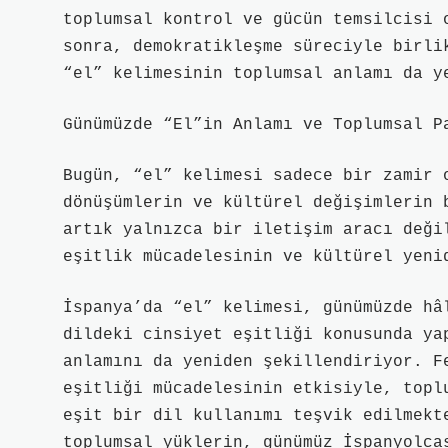
toplumsal kontrol ve gücün temsilcisi 
sonra, demokratikleşme süreciyle birli
“el” kelimesinin toplumsal anlamı da y
Günümüzde “El”in Anlamı ve Toplumsal P
Bugün, “el” kelimesi sadece bir zamir 
dönüşümlerin ve kültürel değişimlerin 
artık yalnızca bir iletişim aracı deği
eşitlik mücadelesinin ve kültürel yeni
İspanya’da “el” kelimesi, günümüzde hâ
dildeki cinsiyet eşitliği konusunda ya
anlamını da yeniden şekillendiriyor. F
eşitliği mücadelesinin etkisiyle, topl
eşit bir dil kullanımı teşvik edilmekt
toplumsal yüklerin, günümüz İspanyolca