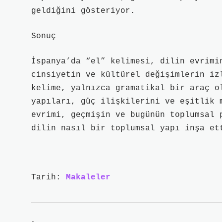
geldiğini gösteriyor.
Sonuç
İspanya’da “el” kelimesi, dilin evrimi
cinsiyetin ve kültürel değişimlerin iz
kelime, yalnızca gramatikal bir araç o
yapıları, güç ilişkilerini ve eşitlik 
evrimi, geçmişin ve bugünün toplumsal 
dilin nasıl bir toplumsal yapı inşa et
Tarih:
Makaleler