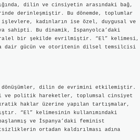
ığında, dilin ve cinsiyetin arasındaki bağ,
rinde derinleşmiştir. Bu dönemde, toplumlar
 işlevlere, kadınların ise özel, duygusal ve
ya sahipti. Bu dinamik, İspanyolca’daki
ralel bir şekilde evrilmiştir. “El” kelimesi,
a dair gücün ve otoritenin dilsel temsilcisi
 dönüşümler, dilin de evrimini etkilemiştir.
l ve politik hareketler, toplumsal cinsiyet
kratik haklar üzerine yapılan tartışmalar,
ıştır. “El” kelimesinin kullanımındaki
başlanmış ve İspanya’daki feminist
tsizliklerin ortadan kaldırılması adına