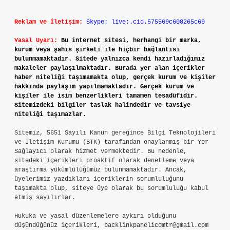
Reklam ve İletişim:
Skype: live:.cid.575569c608265c69
Yasal Uyarı:
Bu internet sitesi, herhangi bir marka,
kurum veya şahıs şirketi ile hiçbir bağlantısı
bulunmamaktadır. Sitede yalnızca kendi hazırladığımız
makaleler paylaşılmaktadır. Burada yer alan içerikler
haber niteliği taşımamakta olup, gerçek kurum ve kişiler
hakkında paylaşım yapılmamaktadır. Gerçek kurum ve
kişiler ile isim benzerlikleri tamamen tesadüfidir.
Sitemizdeki bilgiler taslak halindedir ve tavsiye
niteliği taşımazlar.
Sitemiz, 5651 Sayılı Kanun gereğince Bilgi Teknolojileri
ve İletişim Kurumu (BTK) tarafından onaylanmış bir Yer
Sağlayıcı olarak hizmet vermektedir. Bu nedenle,
sitedeki içerikleri proaktif olarak denetleme veya
araştırma yükümlülüğümüz bulunmamaktadır. Ancak,
üyelerimiz yazdıkları içeriklerin sorumluluğunu
taşımakta olup, siteye üye olarak bu sorumluluğu kabul
etmiş sayılırlar.
Hukuka ve yasal düzenlemelere aykırı olduğunu
düşündüğünüz içerikleri,
backlinkpanelicomtr@gmail.com