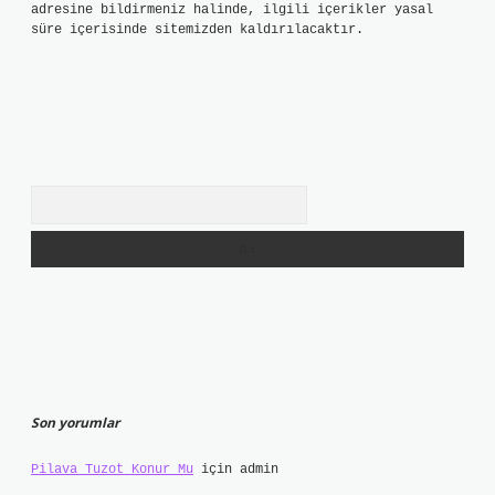
adresine bildirmeniz halinde, ilgili içerikler yasal
süre içerisinde sitemizden kaldırılacaktır.
Arama
Son yorumlar
Pilava Tuzot Konur Mu
için
admin