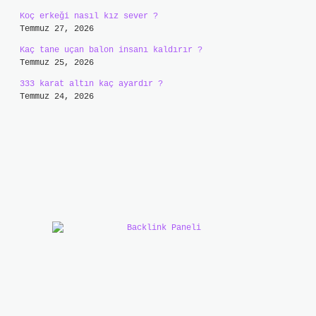
Koç erkeği nasıl kız sever ?
Temmuz 27, 2026
Kaç tane uçan balon insanı kaldırır ?
Temmuz 25, 2026
333 karat altın kaç ayardır ?
Temmuz 24, 2026