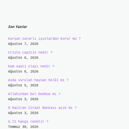
Sidebar
Son Yazılar
Kurşun zararlı ışınlardan korur mu ?
Ağustos 7, 2026
Crista capitis nedir ?
Ağustos 6, 2026
Kum saati olayı nedir ?
Ağustos 6, 2026
Avda vurulan hayvan helâl mi ?
Ağustos 5, 2026
Allahından bul beddua mı ?
Ağustos 3, 2026
9 Haziran Ziraat Bankası açık mı ?
Ağustos 3, 2026
6.72 hangi renktir ?
Temmuz 30, 2026