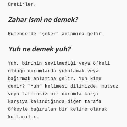
üretirler.
Zahar ismi ne demek?
Rumence’de “şeker” anlamına gelir.
Yuh ne demek yuh?
Yuh, birinin sevilmediği veya öfkeli
olduğu durumlarda yuhalamak veya
bağırmak anlamına gelir. Yuh kime
denir? “Yuh” kelimesi dilimizde, mutsuz
veya tatminsiz bir durumla karşı
karşıya kalındığında diğer tarafa
öfkeyle bağırılan bir kelime olarak
kullanılır.