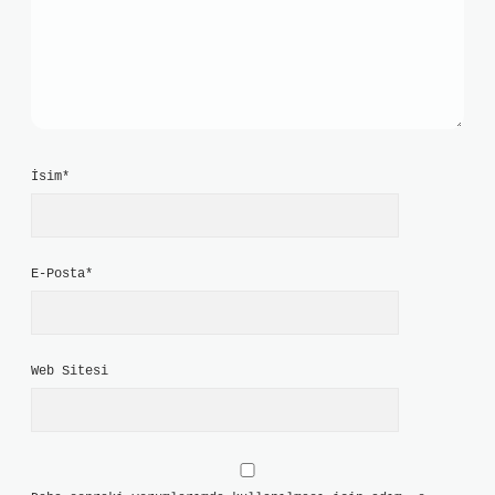
İsim*
E-Posta*
Web Sitesi