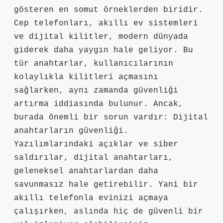
gösteren en somut örneklerden biridir.
Cep telefonları, akıllı ev sistemleri
ve dijital kilitler, modern dünyada
giderek daha yaygın hale geliyor. Bu
tür anahtarlar, kullanıcılarının
kolaylıkla kilitleri açmasını
sağlarken, aynı zamanda güvenliği
artırma iddiasında bulunur. Ancak,
burada önemli bir sorun vardır: Dijital
anahtarların güvenliği.
Yazılımlarındaki açıklar ve siber
saldırılar, dijital anahtarları,
geleneksel anahtarlardan daha
savunmasız hale getirebilir. Yani bir
akıllı telefonla evinizi açmaya
çalışırken, aslında hiç de güvenli bir