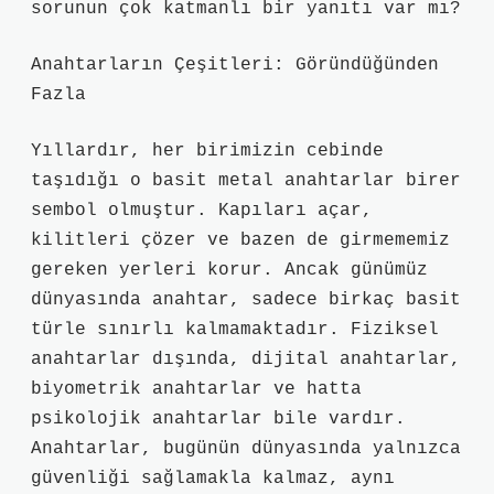
sorunun çok katmanlı bir yanıtı var mı?
Anahtarların Çeşitleri: Göründüğünden
Fazla
Yıllardır, her birimizin cebinde
taşıdığı o basit metal anahtarlar birer
sembol olmuştur. Kapıları açar,
kilitleri çözer ve bazen de girmememiz
gereken yerleri korur. Ancak günümüz
dünyasında anahtar, sadece birkaç basit
türle sınırlı kalmamaktadır. Fiziksel
anahtarlar dışında, dijital anahtarlar,
biyometrik anahtarlar ve hatta
psikolojik anahtarlar bile vardır.
Anahtarlar, bugünün dünyasında yalnızca
güvenliği sağlamakla kalmaz, aynı