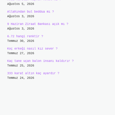
Ağustos 5, 2026
Allahından bul beddua mı ?
Ağustos 3, 2026
9 Haziran Ziraat Bankası açık mı ?
Ağustos 3, 2026
6.72 hangi renktir ?
Temmuz 30, 2026
Koç erkeği nasıl kız sever ?
Temmuz 27, 2026
Kaç tane uçan balon insanı kaldırır ?
Temmuz 25, 2026
333 karat altın kaç ayardır ?
Temmuz 24, 2026