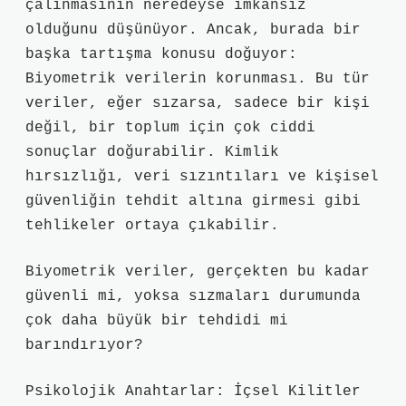
çalınmasının neredeyse imkansız
olduğunu düşünüyor. Ancak, burada bir
başka tartışma konusu doğuyor:
Biyometrik verilerin korunması. Bu tür
veriler, eğer sızarsa, sadece bir kişi
değil, bir toplum için çok ciddi
sonuçlar doğurabilir. Kimlik
hırsızlığı, veri sızıntıları ve kişisel
güvenliğin tehdit altına girmesi gibi
tehlikeler ortaya çıkabilir.
Biyometrik veriler, gerçekten bu kadar
güvenli mi, yoksa sızmaları durumunda
çok daha büyük bir tehdidi mi
barındırıyor?
Psikolojik Anahtarlar: İçsel Kilitler