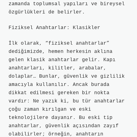
zamanda toplumsal yapıları ve bireysel
özgürlükleri de belirler.
Fiziksel Anahtarlar: Klasikler
İlk olarak, “fiziksel anahtarlar”
dediğimizde, hemen herkesin aklına
gelen klasik anahtarlar gelir. Kapı
anahtarları, kilitler, arabalar,
dolaplar… Bunlar, güvenlik ve gizlilik
amacıyla kullanılır. Ancak burada
dikkat edilmesi gereken bir nokta
vardır: Ne yazık ki, bu tür anahtarlar
çoğu zaman kırılgan ve eski
teknolojilere dayanır. Bu eski tip
anahtarlar, güvenlik açısından zayıf
olabilirler; örneğin, anahtarın