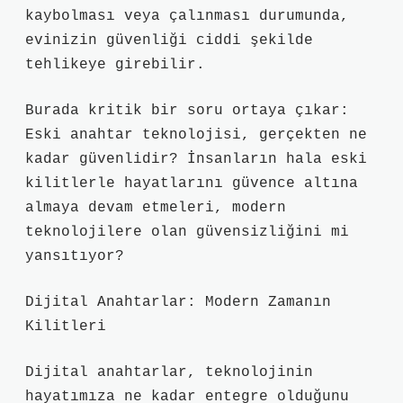
kaybolması veya çalınması durumunda,
evinizin güvenliği ciddi şekilde
tehlikeye girebilir.
Burada kritik bir soru ortaya çıkar:
Eski anahtar teknolojisi, gerçekten ne
kadar güvenlidir? İnsanların hala eski
kilitlerle hayatlarını güvence altına
almaya devam etmeleri, modern
teknolojilere olan güvensizliğini mi
yansıtıyor?
Dijital Anahtarlar: Modern Zamanın
Kilitleri
Dijital anahtarlar, teknolojinin
hayatımıza ne kadar entegre olduğunu