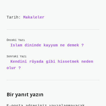
Tarih:
Makaleler
Önceki Yazı
Islam dininde kayyum ne demek ?
Sonraki Yazı
Kendini rüyada gibi hissetmek neden
olur ?
Bir yanıt yazın