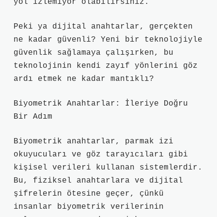
yol izlemiyor olabilirsiniz.
Peki ya dijital anahtarlar, gerçekten
ne kadar güvenli? Yeni bir teknolojiyle
güvenlik sağlamaya çalışırken, bu
teknolojinin kendi zayıf yönlerini göz
ardı etmek ne kadar mantıklı?
Biyometrik Anahtarlar: İleriye Doğru
Bir Adım
Biyometrik anahtarlar, parmak izi
okuyucuları ve göz tarayıcıları gibi
kişisel verileri kullanan sistemlerdir.
Bu, fiziksel anahtarlara ve dijital
şifrelerin ötesine geçer, çünkü
insanlar biyometrik verilerinin