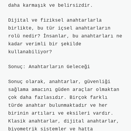
daha karmaşık ve belirsizdir.
Dijital ve fiziksel anahtarlarla
birlikte, bu tür içsel anahtarların
rolü nedir? İnsanlar, bu anahtarları ne
kadar verimli bir şekilde
kullanabiliyor?
Sonuç: Anahtarların Geleceği
Sonuç olarak, anahtarlar, güvenliği
sağlama amacını güden araçlar olmaktan
çok daha fazlasıdır. Birçok farklı
türde anahtar bulunmaktadır ve her
birinin artıları ve eksileri vardır.
Klasik anahtarlar, dijital anahtarlar,
biyometrik sistemler ve hatta