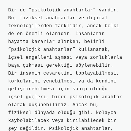
Bir de “psikolojik anahtarlar” vardır.
Bu, fiziksel anahtarlar ve dijital
teknolojilerden farklıdır, ancak belki
de en önemli olanıdır. İnsanların
hayatta kararlar alırken, belirli
“psikolojik anahtarlar” kullanarak,
içsel engelleri aşması veya zorluklarla
başa çıkması gerektiği söylenebilir.
Bir insanın cesaretini toplayabilmesi,
korkularını yenebilmesi ya da kendini
geliştirebilmesi için sahip olduğu
içsel güçleri, birer psikolojik anahtar
olarak düşünebiliriz. Ancak bu,
fiziksel dünyada olduğu gibi, kolayca
kaybolabilecek veya kırılabilecek bir
şey değildir. Psikolojik anahtarlar,