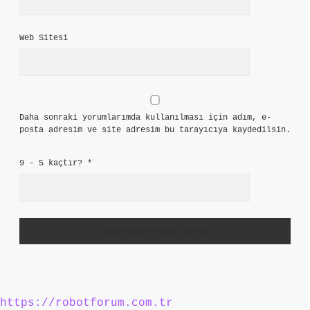
Web Sitesi
Daha sonraki yorumlarımda kullanılması için adım, e-
posta adresim ve site adresim bu tarayıcıya kaydedilsin.
9 - 5 kaçtır?
*
https://robotforum.com.tr