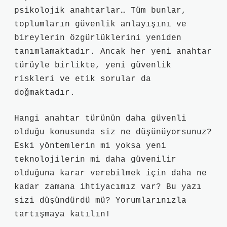
psikolojik anahtarlar… Tüm bunlar,
toplumların güvenlik anlayışını ve
bireylerin özgürlüklerini yeniden
tanımlamaktadır. Ancak her yeni anahtar
türüyle birlikte, yeni güvenlik
riskleri ve etik sorular da
doğmaktadır.
Hangi anahtar türünün daha güvenli
olduğu konusunda siz ne düşünüyorsunuz?
Eski yöntemlerin mi yoksa yeni
teknolojilerin mi daha güvenilir
olduğuna karar verebilmek için daha ne
kadar zamana ihtiyacımız var? Bu yazı
sizi düşündürdü mü? Yorumlarınızla
tartışmaya katılın!