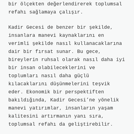
bir ölçekten değerlendirerek toplumsal
refahı sağlamaya çalışır.
Kadir Gecesi de benzer bir şekilde,
insanlara manevi kaynaklarını en
verimli şekilde nasıl kullanacaklarına
dair bir fırsat sunar. Bu gece,
bireylerin ruhsal olarak nasıl daha iyi
bir insan olabileceklerini ve
toplumları nasıl daha güçlü
kılacaklarını düşünmelerini teşvik
eder. Ekonomik bir perspektiften
bakıldığında, Kadir Gecesi’ne yönelik
manevi yatırımlar, insanların yaşam
kalitesini artırmanın yanı sıra,
toplumsal refahı da geliştirebilir.