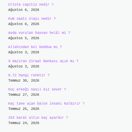
Crista capitis nedir ?
Ağustos 6, 2026
Kum saati olayı nedir ?
Ağustos 6, 2026
Avda vurulan hayvan helâl mi ?
Ağustos 5, 2026
Allahından bul beddua mı ?
Ağustos 3, 2026
9 Haziran Ziraat Bankası açık mı ?
Ağustos 3, 2026
6.72 hangi renktir ?
Temmuz 30, 2026
Koç erkeği nasıl kız sever ?
Temmuz 27, 2026
Kaç tane uçan balon insanı kaldırır ?
Temmuz 25, 2026
333 karat altın kaç ayardır ?
Temmuz 24, 2026