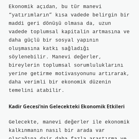
Ekonomik açıdan, bu tür manevi
“yatırımların” kısa vadede belirgin bir
maddi geri dönüşü olmasa da, uzun
vadede toplumsal kapitalin artmasına ve
daha güçlü bir sosyal yapının
oluşmasına katkı sağladığı
söylenebilir. Manevi değerler,
bireylerin toplumsal sorumluluklarını
yerine getirme motivasyonunu artırarak,
daha verimli bir ekonomik düzenin
temelini atabilir.
Kadir Gecesi’nin Gelecekteki Ekonomik Etkileri
Gelecekte, manevi değerler ile ekonomik
kalkınmanın nasıl bir arada var