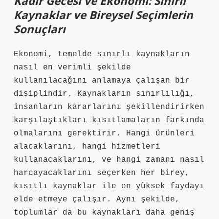
Kadir Gecesi ve Ekonomi: Sınırlı
Kaynaklar ve Bireysel Seçimlerin
Sonuçları
Ekonomi, temelde sınırlı kaynakların
nasıl en verimli şekilde
kullanılacağını anlamaya çalışan bir
disiplindir. Kaynakların sınırlılığı,
insanların kararlarını şekillendirirken
karşılaştıkları kısıtlamaların farkında
olmalarını gerektirir. Hangi ürünleri
alacaklarını, hangi hizmetleri
kullanacaklarını, ve hangi zamanı nasıl
harcayacaklarını seçerken her birey,
kısıtlı kaynaklar ile en yüksek faydayı
elde etmeye çalışır. Aynı şekilde,
toplumlar da bu kaynakları daha geniş