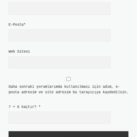
E-Posta*
Web Sitesi
Daha sonraki yorumlarımda kullanılması için adım, e-
posta adresim ve site adresim bu tarayıcıya kaydedilsin.
7 + 8 kaçtır?
*