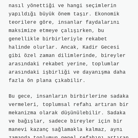
nasıl yönettiği ve hangi seçimlerin
yapıldığı büyük önem taşır. Ekonomik
teorilere göre, insanlar faydalarını
maksimize etmeye çalışırken, bu
genellikle birbirleriyle rekabet
halinde olurlar. Ancak, Kadir Gecesi
gibi özel zaman dilimlerinde, bireyler
arasındaki rekabet yerine, toplumlar
arasındaki işbirliği ve dayanışma daha
fazla ön plana çıkabilir.
Bu gece, insanların birbirlerine sadaka
vermeleri, toplumsal refahı artıran bir
mekanizma olarak düşünülebilir. Sadaka
ve bağışlar, sadece bireyler için bir
manevi kazanç sağlamakla kalmaz, aynı