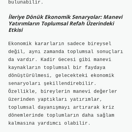
bulunabilir.
İleriye Dönük Ekonomik Senaryolar: Manevi
Yatırımların Toplumsal Refah Üzerindeki
Etkisi
Ekonomik kararların sadece bireysel
değil, aynı zamanda toplumsal sonuçları
da vardır. Kadir Gecesi gibi manevi
kaynakların toplumsal bir faydaya
dönüştürülmesi, gelecekteki ekonomik
senaryoları şekillendirebilir.
Özellikle, bireylerin manevi değerler
üzerinden yaptıkları yatırımlar,
toplumsal dayanışmayı artırarak kriz
dönemlerinde toplumların daha sağlam
kalmasına yardımcı olabilir.