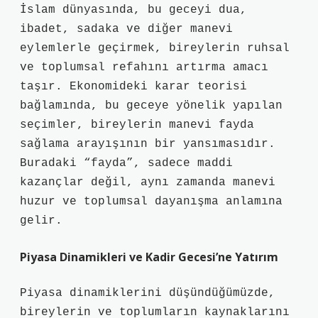
İslam dünyasında, bu geceyi dua,
ibadet, sadaka ve diğer manevi
eylemlerle geçirmek, bireylerin ruhsal
ve toplumsal refahını artırma amacı
taşır. Ekonomideki karar teorisi
bağlamında, bu geceye yönelik yapılan
seçimler, bireylerin manevi fayda
sağlama arayışının bir yansımasıdır.
Buradaki “fayda”, sadece maddi
kazançlar değil, aynı zamanda manevi
huzur ve toplumsal dayanışma anlamına
gelir.
Piyasa Dinamikleri ve Kadir Gecesi’ne Yatırım
Piyasa dinamiklerini düşündüğümüzde,
bireylerin ve toplumların kaynaklarını