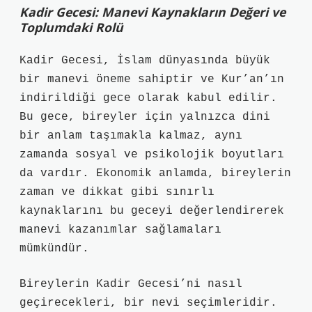
Kadir Gecesi: Manevi Kaynakların Değeri ve
Toplumdaki Rolü
Kadir Gecesi, İslam dünyasında büyük
bir manevi öneme sahiptir ve Kur’an’ın
indirildiği gece olarak kabul edilir.
Bu gece, bireyler için yalnızca dini
bir anlam taşımakla kalmaz, aynı
zamanda sosyal ve psikolojik boyutları
da vardır. Ekonomik anlamda, bireylerin
zaman ve dikkat gibi sınırlı
kaynaklarını bu geceyi değerlendirerek
manevi kazanımlar sağlamaları
mümkündür.
Bireylerin Kadir Gecesi’ni nasıl
geçirecekleri, bir nevi seçimleridir.