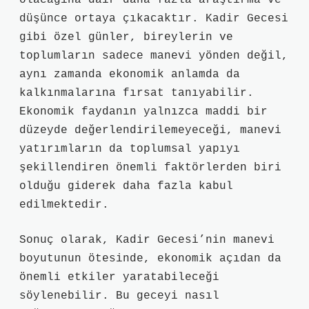
olacağına dair daha fazla araştırma ve
düşünce ortaya çıkacaktır. Kadir Gecesi
gibi özel günler, bireylerin ve
toplumların sadece manevi yönden değil,
aynı zamanda ekonomik anlamda da
kalkınmalarına fırsat tanıyabilir.
Ekonomik faydanın yalnızca maddi bir
düzeyde değerlendirilemeyeceği, manevi
yatırımların da toplumsal yapıyı
şekillendiren önemli faktörlerden biri
olduğu giderek daha fazla kabul
edilmektedir.
Sonuç olarak, Kadir Gecesi’nin manevi
boyutunun ötesinde, ekonomik açıdan da
önemli etkiler yaratabileceği
söylenebilir. Bu geceyi nasıl