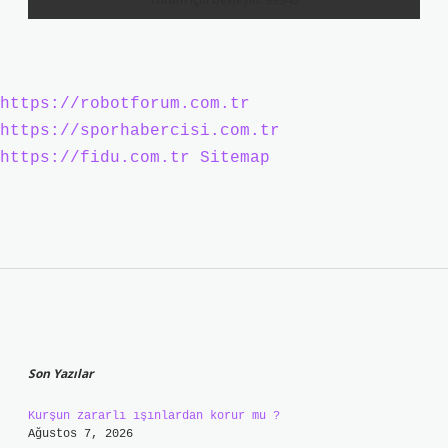
https://robotforum.com.tr
https://sporhabercisi.com.tr
https://fidu.com.tr
Sitemap
Sidebar
Son Yazılar
Kurşun zararlı ışınlardan korur mu ?
Ağustos 7, 2026