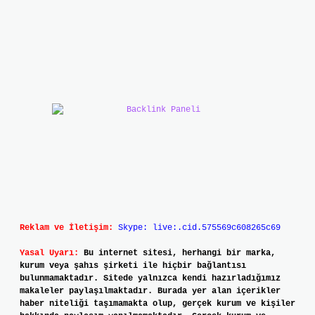
Reklam ve İletişim:
Skype: live:.cid.575569c608265c69
Yasal Uyarı:
Bu internet sitesi, herhangi bir marka,
kurum veya şahıs şirketi ile hiçbir bağlantısı
bulunmamaktadır. Sitede yalnızca kendi hazırladığımız
makaleler paylaşılmaktadır. Burada yer alan içerikler
haber niteliği taşımamakta olup, gerçek kurum ve kişiler