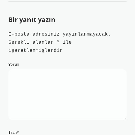
Bir yanıt yazın
E-posta adresiniz yayınlanmayacak.
Gerekli alanlar
*
ile
işaretlenmişlerdir
Yorum
İsim*