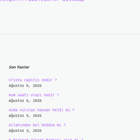
Sidebar
Son Yazılar
Crista capitis nedir ?
Ağustos 6, 2026
Kum saati olayı nedir ?
Ağustos 6, 2026
Avda vurulan hayvan helâl mi ?
Ağustos 5, 2026
Allahından bul beddua mı ?
Ağustos 3, 2026