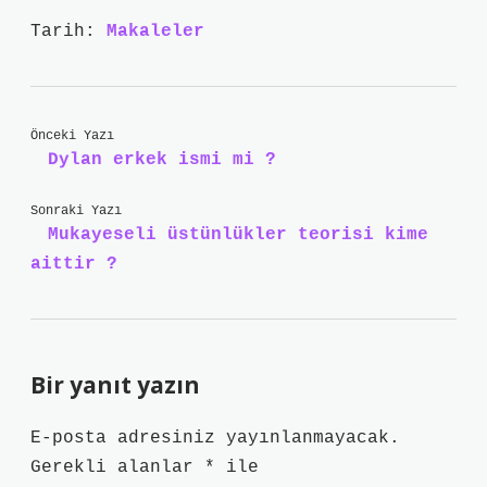
Tarih:
Makaleler
Önceki Yazı
Dylan erkek ismi mi ?
Sonraki Yazı
Mukayeseli üstünlükler teorisi kime
aittir ?
Bir yanıt yazın
E-posta adresiniz yayınlanmayacak.
Gerekli alanlar
*
ile