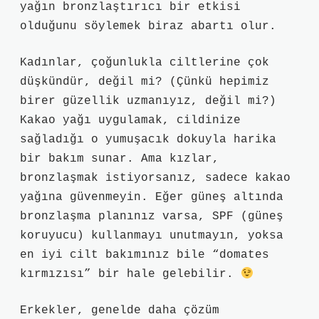
yağın bronzlaştırıcı bir etkisi
olduğunu söylemek biraz abartı olur.
Kadınlar, çoğunlukla ciltlerine çok
düşkündür, değil mi? (Çünkü hepimiz
birer güzellik uzmanıyız, değil mi?)
Kakao yağı uygulamak, cildinize
sağladığı o yumuşacık dokuyla harika
bir bakım sunar. Ama kızlar,
bronzlaşmak istiyorsanız, sadece kakao
yağına güvenmeyin. Eğer güneş altında
bronzlaşma planınız varsa, SPF (güneş
koruyucu) kullanmayı unutmayın, yoksa
en iyi cilt bakımınız bile “domates
kırmızısı” bir hale gelebilir.
Erkekler, genelde daha çözüm