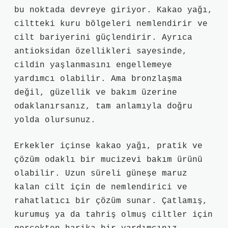
bu noktada devreye giriyor. Kakao yağı,
ciltteki kuru bölgeleri nemlendirir ve
cilt bariyerini güçlendirir. Ayrıca
antioksidan özellikleri sayesinde,
cildin yaşlanmasını engellemeye
yardımcı olabilir. Ama bronzlaşma
değil, güzellik ve bakım üzerine
odaklanırsanız, tam anlamıyla doğru
yolda olursunuz.
Erkekler içinse kakao yağı, pratik ve
çözüm odaklı bir mucizevi bakım ürünü
olabilir. Uzun süreli güneşe maruz
kalan cilt için de nemlendirici ve
rahatlatıcı bir çözüm sunar. Çatlamış,
kurumuş ya da tahriş olmuş ciltler için