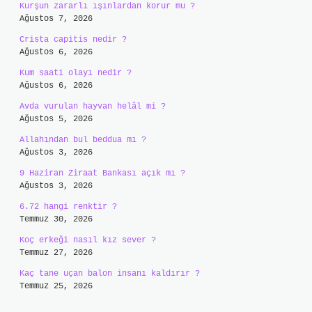
Kurşun zararlı ışınlardan korur mu ?
Ağustos 7, 2026
Crista capitis nedir ?
Ağustos 6, 2026
Kum saati olayı nedir ?
Ağustos 6, 2026
Avda vurulan hayvan helâl mi ?
Ağustos 5, 2026
Allahından bul beddua mı ?
Ağustos 3, 2026
9 Haziran Ziraat Bankası açık mı ?
Ağustos 3, 2026
6.72 hangi renktir ?
Temmuz 30, 2026
Koç erkeği nasıl kız sever ?
Temmuz 27, 2026
Kaç tane uçan balon insanı kaldırır ?
Temmuz 25, 2026