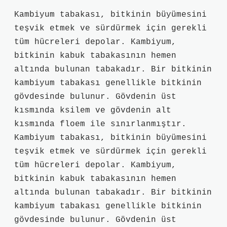
Kambiyum tabakası, bitkinin büyümesini
teşvik etmek ve sürdürmek için gerekli
tüm hücreleri depolar. Kambiyum,
bitkinin kabuk tabakasının hemen
altında bulunan tabakadır. Bir bitkinin
kambiyum tabakası genellikle bitkinin
gövdesinde bulunur. Gövdenin üst
kısmında ksilem ve gövdenin alt
kısmında floem ile sınırlanmıştır.
Kambiyum tabakası, bitkinin büyümesini
teşvik etmek ve sürdürmek için gerekli
tüm hücreleri depolar. Kambiyum,
bitkinin kabuk tabakasının hemen
altında bulunan tabakadır. Bir bitkinin
kambiyum tabakası genellikle bitkinin
gövdesinde bulunur. Gövdenin üst