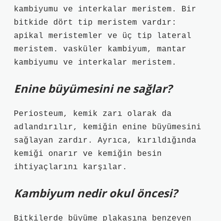
kambiyumu ve interkalar meristem. Bir
bitkide dört tip meristem vardır:
apikal meristemler ve üç tip lateral
meristem. vasküler kambiyum, mantar
kambiyumu ve interkalar meristem.
Enine büyümesini ne sağlar?
Periosteum, kemik zarı olarak da
adlandırılır, kemiğin enine büyümesini
sağlayan zardır. Ayrıca, kırıldığında
kemiği onarır ve kemiğin besin
ihtiyaçlarını karşılar.
Kambiyum nedir okul öncesi?
Bitkilerde büyüme plakasına benzeyen