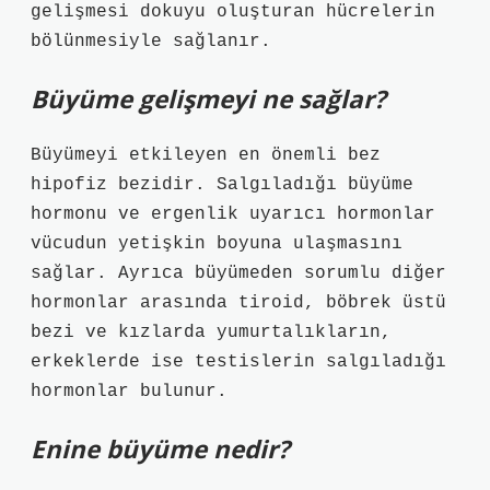
gelişmesi dokuyu oluşturan hücrelerin
bölünmesiyle sağlanır.
Büyüme gelişmeyi ne sağlar?
Büyümeyi etkileyen en önemli bez
hipofiz bezidir. Salgıladığı büyüme
hormonu ve ergenlik uyarıcı hormonlar
vücudun yetişkin boyuna ulaşmasını
sağlar. Ayrıca büyümeden sorumlu diğer
hormonlar arasında tiroid, böbrek üstü
bezi ve kızlarda yumurtalıkların,
erkeklerde ise testislerin salgıladığı
hormonlar bulunur.
Enine büyüme nedir?