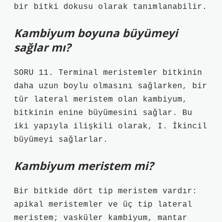
bir bitki dokusu olarak tanımlanabilir.
Kambiyum boyuna büyümeyi
sağlar mı?
SORU 11. Terminal meristemler bitkinin
daha uzun boylu olmasını sağlarken, bir
tür lateral meristem olan kambiyum,
bitkinin enine büyümesini sağlar. Bu
iki yapıyla ilişkili olarak, I. İkincil
büyümeyi sağlarlar.
Kambiyum meristem mi?
Bir bitkide dört tip meristem vardır:
apikal meristemler ve üç tip lateral
meristem; vasküler kambiyum, mantar