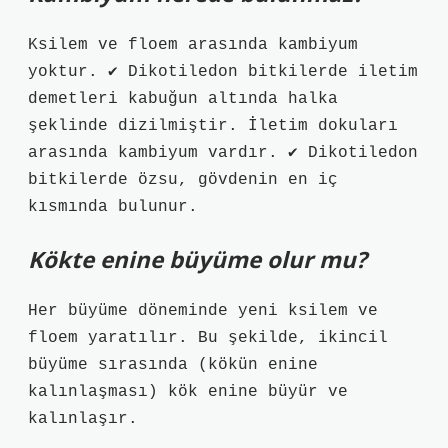
Ksilem ve floem arasında kambiyum
yoktur. ✔ Dikotiledon bitkilerde iletim
demetleri kabuğun altında halka
şeklinde dizilmiştir. İletim dokuları
arasında kambiyum vardır. ✔ Dikotiledon
bitkilerde özsu, gövdenin en iç
kısmında bulunur.
Kökte enine büyüme olur mu?
Her büyüme döneminde yeni ksilem ve
floem yaratılır. Bu şekilde, ikincil
büyüme sırasında (kökün enine
kalınlaşması) kök enine büyür ve
kalınlaşır.