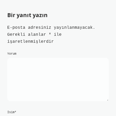
Bir yanıt yazın
E-posta adresiniz yayınlanmayacak.
Gerekli alanlar
*
ile
işaretlenmişlerdir
Yorum
İsim*