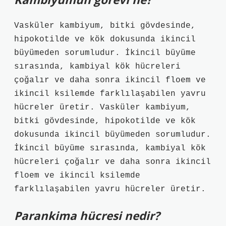
Vasküler kambiyum, bitki gövdesinde,
hipokotilde ve kök dokusunda ikincil
büyümeden sorumludur. İkincil büyüme
sırasında, kambiyal kök hücreleri
çoğalır ve daha sonra ikincil floem ve
ikincil ksilemde farklılaşabilen yavru
hücreler üretir. Vasküler kambiyum,
bitki gövdesinde, hipokotilde ve kök
dokusunda ikincil büyümeden sorumludur.
İkincil büyüme sırasında, kambiyal kök
hücreleri çoğalır ve daha sonra ikincil
floem ve ikincil ksilemde
farklılaşabilen yavru hücreler üretir.
Parankima hücresi nedir?