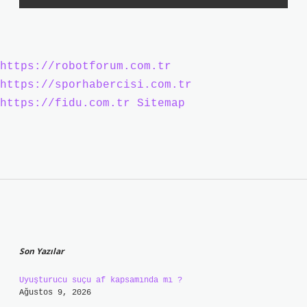
https://robotforum.com.tr
https://sporhabercisi.com.tr
https://fidu.com.tr
Sitemap
Sidebar
Son Yazılar
Uyuşturucu suçu af kapsamında mı ?
Ağustos 9, 2026