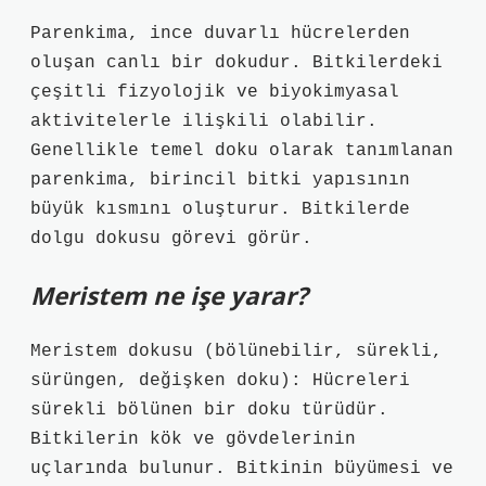
Parenkima, ince duvarlı hücrelerden
oluşan canlı bir dokudur. Bitkilerdeki
çeşitli fizyolojik ve biyokimyasal
aktivitelerle ilişkili olabilir.
Genellikle temel doku olarak tanımlanan
parenkima, birincil bitki yapısının
büyük kısmını oluşturur. Bitkilerde
dolgu dokusu görevi görür.
Meristem ne işe yarar?
Meristem dokusu (bölünebilir, sürekli,
sürüngen, değişken doku): Hücreleri
sürekli bölünen bir doku türüdür.
Bitkilerin kök ve gövdelerinin
uçlarında bulunur. Bitkinin büyümesi ve