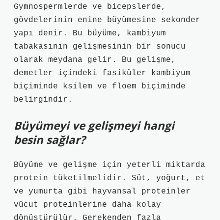
Gymnospermlerde ve bicepslerde,
gövdelerinin enine büyümesine sekonder
yapı denir. Bu büyüme, kambiyum
tabakasının gelişmesinin bir sonucu
olarak meydana gelir. Bu gelişme,
demetler içindeki fasiküler kambiyum
biçiminde ksilem ve floem biçiminde
belirgindir.
Büyümeyi ve gelişmeyi hangi
besin sağlar?
Büyüme ve gelişme için yeterli miktarda
protein tüketilmelidir. Süt, yoğurt, et
ve yumurta gibi hayvansal proteinler
vücut proteinlerine daha kolay
dönüştürülür. Gerekenden fazla