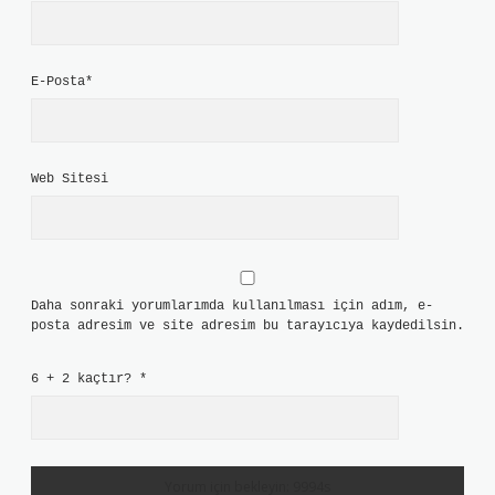
E-Posta*
Web Sitesi
Daha sonraki yorumlarımda kullanılması için adım, e-
posta adresim ve site adresim bu tarayıcıya kaydedilsin.
6 + 2 kaçtır?
*