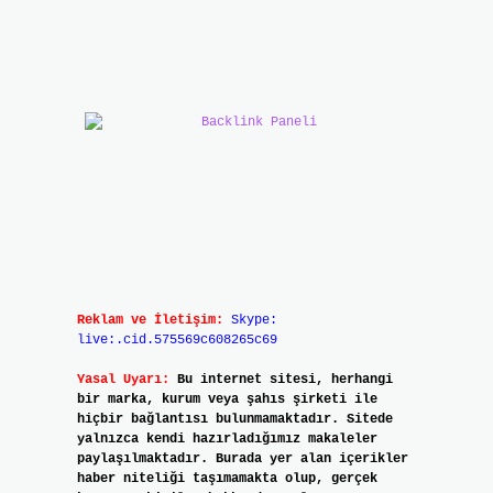
Reklam ve İletişim:
Skype:
live:.cid.575569c608265c69
Yasal Uyarı:
Bu internet sitesi, herhangi
bir marka, kurum veya şahıs şirketi ile
hiçbir bağlantısı bulunmamaktadır. Sitede
yalnızca kendi hazırladığımız makaleler
paylaşılmaktadır. Burada yer alan içerikler
haber niteliği taşımamakta olup, gerçek