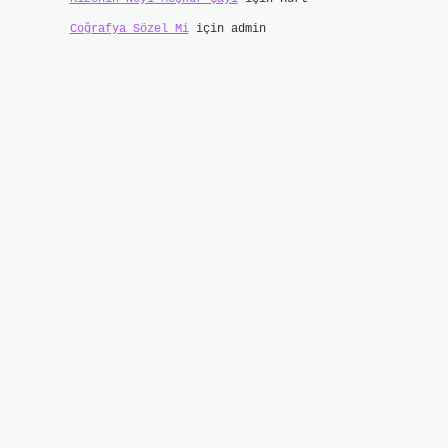
Coğrafya Sözel Mi
için
admin