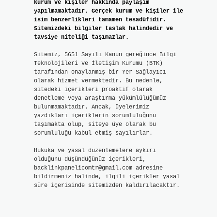
kurum ve kişiler hakkında paylaşım
yapılmamaktadır. Gerçek kurum ve kişiler ile
isim benzerlikleri tamamen tesadüfidir.
Sitemizdeki bilgiler taslak halindedir ve
tavsiye niteliği taşımazlar.
Sitemiz, 5651 Sayılı Kanun gereğince Bilgi
Teknolojileri ve İletişim Kurumu (BTK)
tarafından onaylanmış bir Yer Sağlayıcı
olarak hizmet vermektedir. Bu nedenle,
sitedeki içerikleri proaktif olarak
denetleme veya araştırma yükümlülüğümüz
bulunmamaktadır. Ancak, üyelerimiz
yazdıkları içeriklerin sorumluluğunu
taşımakta olup, siteye üye olarak bu
sorumluluğu kabul etmiş sayılırlar.
Hukuka ve yasal düzenlemelere aykırı
olduğunu düşündüğünüz içerikleri,
backlinkpanelicomtr@gmail.com
adresine
bildirmeniz halinde, ilgili içerikler yasal
süre içerisinde sitemizden kaldırılacaktır.