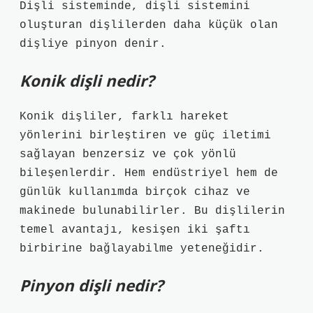
Dişli sisteminde, dişli sistemini
oluşturan dişlilerden daha küçük olan
dişliye pinyon denir.
Konik dişli nedir?
Konik dişliler, farklı hareket
yönlerini birleştiren ve güç iletimi
sağlayan benzersiz ve çok yönlü
bileşenlerdir. Hem endüstriyel hem de
günlük kullanımda birçok cihaz ve
makinede bulunabilirler. Bu dişlilerin
temel avantajı, kesişen iki şaftı
birbirine bağlayabilme yeteneğidir.
Pinyon dişli nedir?