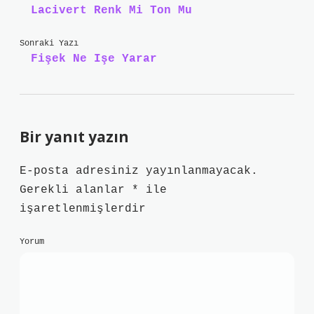
Lacivert Renk Mi Ton Mu
Sonraki Yazı
Fişek Ne Işe Yarar
Bir yanıt yazın
E-posta adresiniz yayınlanmayacak.
Gerekli alanlar
*
ile
işaretlenmişlerdir
Yorum