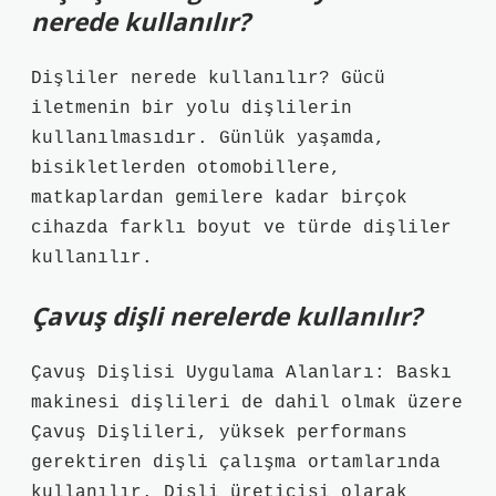
nerede kullanılır?
Dişliler nerede kullanılır? Gücü
iletmenin bir yolu dişlilerin
kullanılmasıdır. Günlük yaşamda,
bisikletlerden otomobillere,
matkaplardan gemilere kadar birçok
cihazda farklı boyut ve türde dişliler
kullanılır.
Çavuş dişli nerelerde kullanılır?
Çavuş Dişlisi Uygulama Alanları: Baskı
makinesi dişlileri de dahil olmak üzere
Çavuş Dişlileri, yüksek performans
gerektiren dişli çalışma ortamlarında
kullanılır. Dişli üreticisi olarak