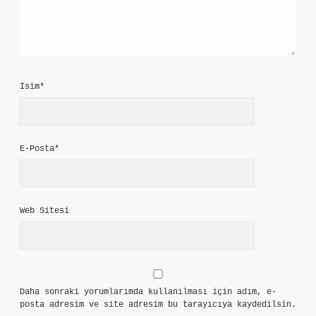
İsim*
E-Posta*
Web Sitesi
Daha sonraki yorumlarımda kullanılması için adım, e-
posta adresim ve site adresim bu tarayıcıya kaydedilsin.