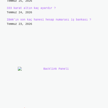
Temmuz 25, 2026
333 karat altın kaç ayardır ?
Temmuz 24, 2026
IBAN’ın son kaç hanesi hesap numarası iş bankası ?
Temmuz 23, 2026