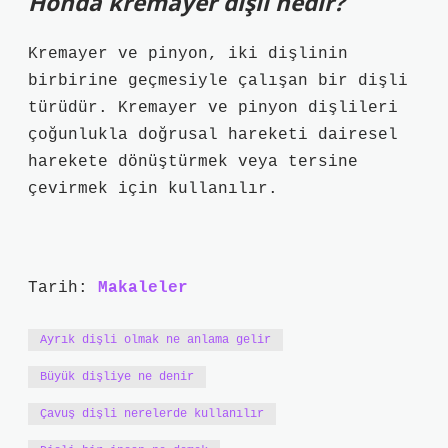
Honda kremayer dişli nedir?
Kremayer ve pinyon, iki dişlinin
birbirine geçmesiyle çalışan bir dişli
türüdür. Kremayer ve pinyon dişlileri
çoğunlukla doğrusal hareketi dairesel
harekete dönüştürmek veya tersine
çevirmek için kullanılır.
Tarih:
Makaleler
Ayrık dişli olmak ne anlama gelir
Büyük dişliye ne denir
Çavuş dişli nerelerde kullanılır