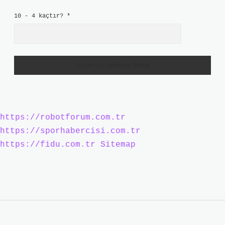
10 - 4 kaçtır?
*
https://robotforum.com.tr
https://sporhabercisi.com.tr
https://fidu.com.tr
Sitemap