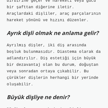
birbirine geçer ve hareketi veya gücü
bir şafttan diğerine iletir.
Araçlardaki dişliler, araç parçalarının
hareket yönünü ve hızını düzenler.
Ayrık dişli olmak ne anlama gelir?
Ayrılmış dişler, iki diş arasında
boşluk bulunmasıdır. Diastema olarak da
adlandırılır. Diş estetiği için büyük
bir dezavantaj olan bu durum, doğuştan
veya sonradan ortaya çıkabilir. Bu
çürükler dişlerin herhangi bir yerinde
oluşabilir.
Büyük dişliye ne denir?