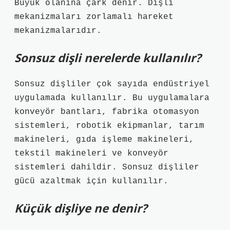
Büyük olanına çark denir. Dişli
mekanizmaları zorlamalı hareket
mekanizmalarıdır.
Sonsuz dişli nerelerde kullanılır?
Sonsuz dişliler çok sayıda endüstriyel
uygulamada kullanılır. Bu uygulamalara
konveyör bantları, fabrika otomasyon
sistemleri, robotik ekipmanlar, tarım
makineleri, gıda işleme makineleri,
tekstil makineleri ve konveyör
sistemleri dahildir. Sonsuz dişliler
gücü azaltmak için kullanılır.
Küçük dişliye ne denir?