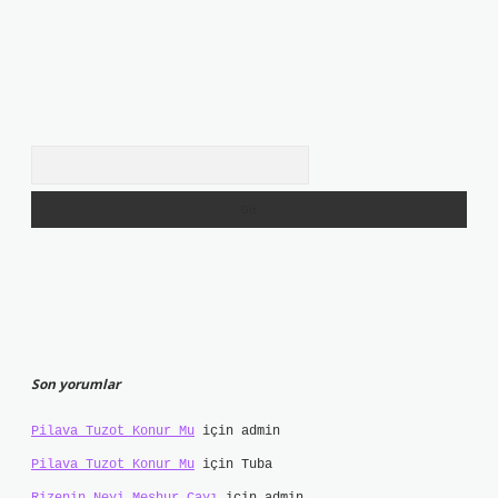
Arama
Son yorumlar
Pilava Tuzot Konur Mu
için
admin
Pilava Tuzot Konur Mu
için
Tuba