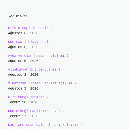
Sidebar
Son Yazılar
Crista capitis nedir ?
Ağustos 6, 2026
Kum saati olayı nedir ?
Ağustos 6, 2026
Avda vurulan hayvan helâl mi ?
Ağustos 5, 2026
Allahından bul beddua mı ?
Ağustos 3, 2026
9 Haziran Ziraat Bankası açık mı ?
Ağustos 3, 2026
6.72 hangi renktir ?
Temmuz 30, 2026
Koç erkeği nasıl kız sever ?
Temmuz 27, 2026
Kaç tane uçan balon insanı kaldırır ?