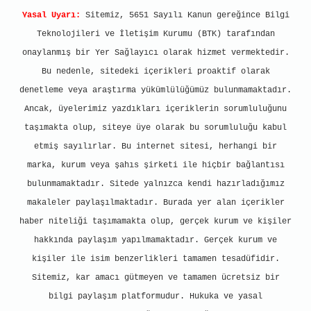
Yasal Uyarı:
Sitemiz, 5651 Sayılı Kanun gereğince Bilgi
Teknolojileri ve İletişim Kurumu (BTK) tarafından
onaylanmış bir Yer Sağlayıcı olarak hizmet vermektedir.
Bu nedenle, sitedeki içerikleri proaktif olarak
denetleme veya araştırma yükümlülüğümüz bulunmamaktadır.
Ancak, üyelerimiz yazdıkları içeriklerin sorumluluğunu
taşımakta olup, siteye üye olarak bu sorumluluğu kabul
etmiş sayılırlar. Bu internet sitesi, herhangi bir
marka, kurum veya şahıs şirketi ile hiçbir bağlantısı
bulunmamaktadır. Sitede yalnızca kendi hazırladığımız
makaleler paylaşılmaktadır. Burada yer alan içerikler
haber niteliği taşımamakta olup, gerçek kurum ve kişiler
hakkında paylaşım yapılmamaktadır. Gerçek kurum ve
kişiler ile isim benzerlikleri tamamen tesadüfidir.
Sitemiz, kar amacı gütmeyen ve tamamen ücretsiz bir
bilgi paylaşım platformudur. Hukuka ve yasal