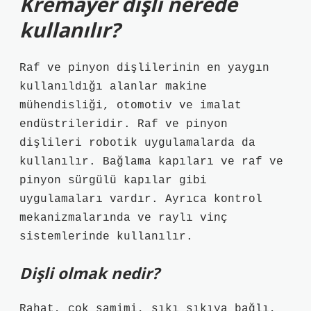
Kremayer dişli nerede
kullanılır?
Raf ve pinyon dişlilerinin en yaygın
kullanıldığı alanlar makine
mühendisliği, otomotiv ve imalat
endüstrileridir. Raf ve pinyon
dişlileri robotik uygulamalarda da
kullanılır. Bağlama kapıları ve raf ve
pinyon sürgülü kapılar gibi
uygulamaları vardır. Ayrıca kontrol
mekanizmalarında ve raylı vinç
sistemlerinde kullanılır.
Dişli olmak nedir?
Rahat, çok samimi, sıkı sıkıya bağlı,