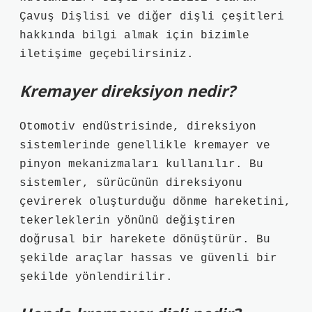
Çavuş Dişlisi ve diğer dişli çeşitleri
hakkında bilgi almak için bizimle
iletişime geçebilirsiniz.
Kremayer direksiyon nedir?
Otomotiv endüstrisinde, direksiyon
sistemlerinde genellikle kremayer ve
pinyon mekanizmaları kullanılır. Bu
sistemler, sürücünün direksiyonu
çevirerek oluşturduğu dönme hareketini,
tekerleklerin yönünü değiştiren
doğrusal bir harekete dönüştürür. Bu
şekilde araçlar hassas ve güvenli bir
şekilde yönlendirilir.