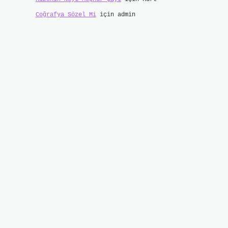
Coğrafya Sözel Mi
için
admin