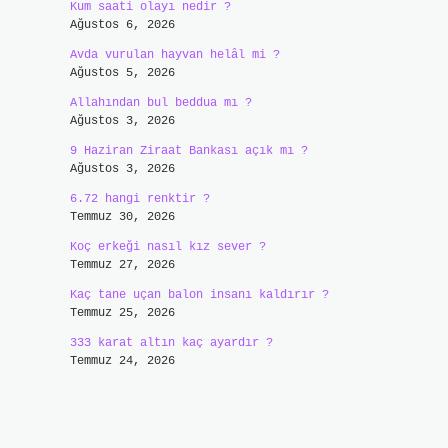
Kum saati olayı nedir ?
Ağustos 6, 2026
Avda vurulan hayvan helâl mi ?
Ağustos 5, 2026
Allahından bul beddua mı ?
Ağustos 3, 2026
9 Haziran Ziraat Bankası açık mı ?
Ağustos 3, 2026
6.72 hangi renktir ?
Temmuz 30, 2026
Koç erkeği nasıl kız sever ?
Temmuz 27, 2026
Kaç tane uçan balon insanı kaldırır ?
Temmuz 25, 2026
333 karat altın kaç ayardır ?
Temmuz 24, 2026