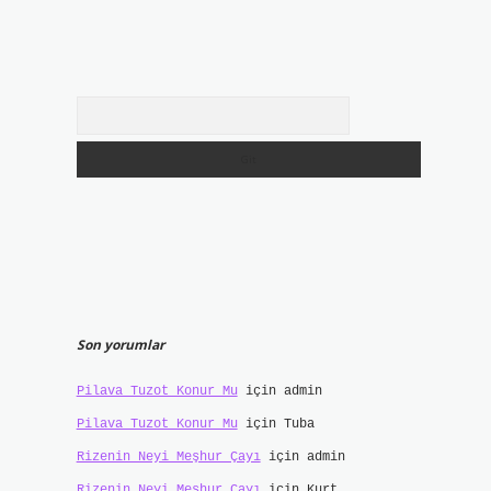
Arama
Son yorumlar
Pilava Tuzot Konur Mu
için
admin
Pilava Tuzot Konur Mu
için
Tuba
Rizenin Neyi Meşhur Çayı
için
admin
Rizenin Neyi Meşhur Çayı
için
Kurt