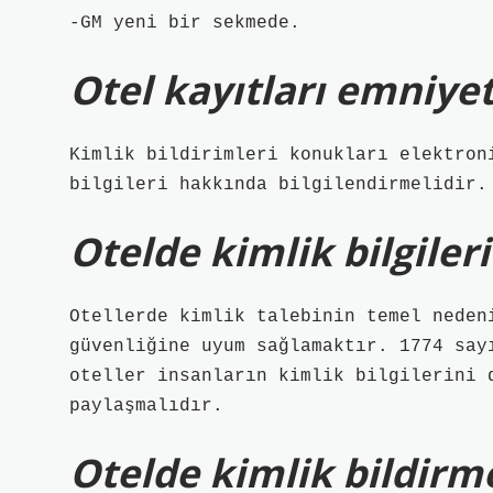
-GM yeni bir sekmede.
Otel kayıtları emniyete
Kimlik bildirimleri konukları elektron
bilgileri hakkında bilgilendirmelidir.
Otelde kimlik bilgiler
Otellerde kimlik talebinin temel neden
güvenliğine uyum sağlamaktır. 1774 say
oteller insanların kimlik bilgilerini 
paylaşmalıdır.
Otelde kimlik bildirm