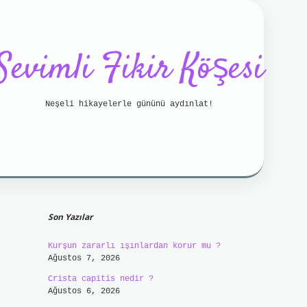
Sevimli Fikir Köşesi
Neşeli hikayelerle gününü aydınlat!
Sidebar
tci bahis
betci
https://betci.online/
hiltonbet
Son Yazılar
Kurşun zararlı ışınlardan korur mu ?
Ağustos 7, 2026
Crista capitis nedir ?
Ağustos 6, 2026