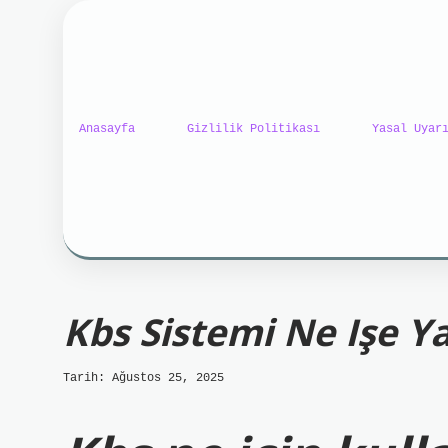
Anasayfa
Gizlilik Politikası
Yasal Uyar
ilbet mobil giriş
ilbet gi
Kbs Sistemi Ne Işe Y
Tarih: Ağustos 25, 2025