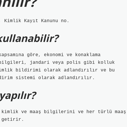
nılır?
, Kimlik Kayıt Kanunu no.
ullanabilir?
kapsamına göre, ekonomi ve konaklama
bilgileri, jandari veya polis gibi kolluk
imlik bildirimi olarak adlandırılır ve bu
dirim sistemi olarak adlandırılır.
yapılır?
 kimlik ve maaş bilgilerini ve her türlü maaş
 getirir.