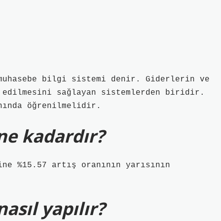
muhasebe bilgi sistemi denir. Giderlerin ve
 edilmesini sağlayan sistemlerden biridir.
nında öğrenilmelidir.
ne kadardır?
ine %15.57 artış oranının yarısının
nasıl yapılır?