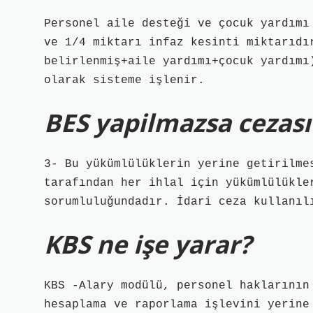
Personel aile desteği ve çocuk yardımı
ve 1/4 miktarı infaz kesinti miktarıdı
belirlenmiş+aile yardımı+çocuk yardımı
olarak sisteme işlenir.
BES yapilmazsa cezası
3- Bu yükümlülüklerin yerine getirilme
tarafından her ihlal için yükümlülükle
sorumluluğundadır. İdari ceza kullanıl
KBS ne işe yarar?
KBS -Alary modülü, personel haklarının
hesaplama ve raporlama işlevini yerine