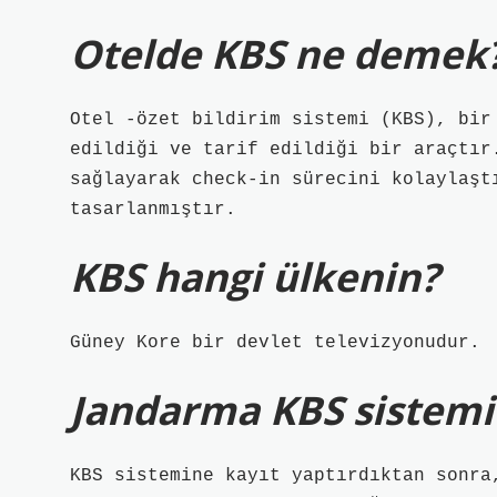
Otelde KBS ne demek
Otel -özet bildirim sistemi (KBS), bir
edildiği ve tarif edildiği bir araçtır
sağlayarak check-in sürecini kolaylaşt
tasarlanmıştır.
KBS hangi ülkenin?
Güney Kore bir devlet televizyonudur.
Jandarma KBS sistemi n
KBS sistemine kayıt yaptırdıktan sonra