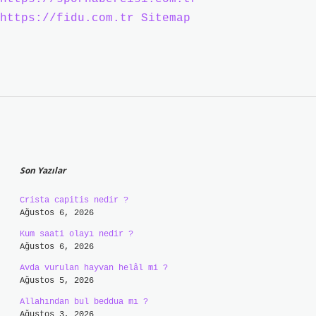
https://fidu.com.tr
Sitemap
Sidebar
Son Yazılar
Crista capitis nedir ?
Ağustos 6, 2026
Kum saati olayı nedir ?
Ağustos 6, 2026
Avda vurulan hayvan helâl mi ?
Ağustos 5, 2026
Allahından bul beddua mı ?
Ağustos 3, 2026