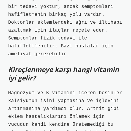
bir tedavi yoktur, ancak semptomları
hafifletmenin birkaç yolu vardır.
Doktorlar eklemlerdeki ağrı ve iltihabı
azaltmak için ilaçlar reçete eder.
Semptomlar fizik tedavi ile
hafifletilebilir. Bazı hastalar için
ameliyat gerekebilir.
Kireçlenmeye karşı hangi vitamin
iyi gelir?
Magnezyum ve K vitamini içeren besinler
kalsiyumun işini yapmasına ve işlevini
artırmasına yardımcı olur. Artrit gibi
eklem hastalıklarını önlemek için
vücudun kendi kendine üretemediği bu