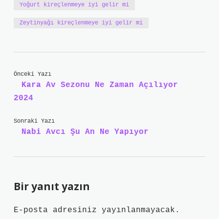
Yoğurt kireçlenmeye iyi gelir mi
Zeytinyağı kireçlenmeye iyi gelir mi
Önceki Yazı
Kara Av Sezonu Ne Zaman Açılıyor
2024
Sonraki Yazı
Nabi Avcı Şu An Ne Yapıyor
Bir yanıt yazın
E-posta adresiniz yayınlanmayacak.