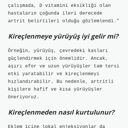
çalışmada, D vitamini eksikliği olan
hastaların çoğunda ileri derecede
artrit belirtileri olduğu gözlemlendi.”
Kireçlenmeye yürüyüş iyi gelir mi?
Örneğin, yürüyüş, çevredeki kasları
güçlendirmek için önemlidir. Ancak,
aşırı efor ve uzun yürüyüşler tam tersi
etki yaratabilir ve kireçlenmeyi
hızlandırabilir. Bu nedenle, artritli
kişilere hafif ve kısa yürüyüşler
öneriyoruz.
Kireçlenmeden nasıl kurtulunur?
Eklem içine lokal enjeksiyonlar da