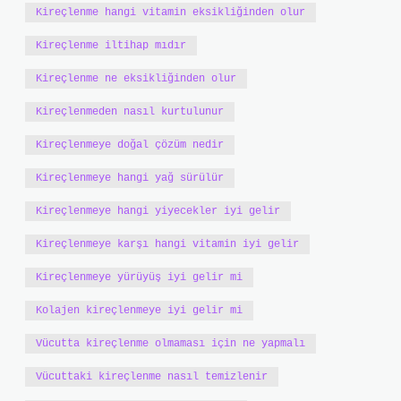
Kireçlenme hangi vitamin eksikliğinden olur
Kireçlenme iltihap mıdır
Kireçlenme ne eksikliğinden olur
Kireçlenmeden nasıl kurtulunur
Kireçlenmeye doğal çözüm nedir
Kireçlenmeye hangi yağ sürülür
Kireçlenmeye hangi yiyecekler iyi gelir
Kireçlenmeye karşı hangi vitamin iyi gelir
Kireçlenmeye yürüyüş iyi gelir mi
Kolajen kireçlenmeye iyi gelir mi
Vücutta kireçlenme olmaması için ne yapmalı
Vücuttaki kireçlenme nasıl temizlenir