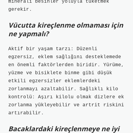
minerali besinler yoluyla tüketmek
gerekir.
Vücutta kireçlenme olmaması için
ne yapmalı?
Aktif bir yaşam tarzı: Düzenli
egzersiz, eklem sağlığını desteklemede
en önemli faktörlerden biridir. Yürüme,
yüzme ve bisiklete binme gibi düşük
etkili egzersizler eklemlerdeki
zorlanmayı azaltabilir. Sağlıklı kilo
kontrolü: Aşırı kilolu olmak dizlere ek
zorlanma yükleyebilir ve artrit riskini
artırabilir.
Bacaklardaki kireçlenmeye ne iyi