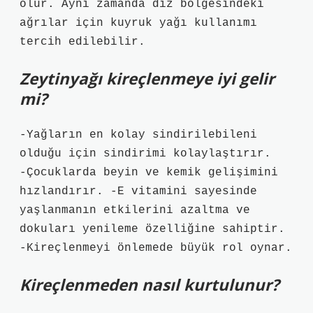
olur. Aynı zamanda diz bölgesindeki
ağrılar için kuyruk yağı kullanımı
tercih edilebilir.
Zeytinyağı kireçlenmeye iyi gelir
mi?
-Yağların en kolay sindirilebileni
olduğu için sindirimi kolaylaştırır.
-Çocuklarda beyin ve kemik gelişimini
hızlandırır. -E vitamini sayesinde
yaşlanmanın etkilerini azaltma ve
dokuları yenileme özelliğine sahiptir.
-Kireçlenmeyi önlemede büyük rol oynar.
Kireçlenmeden nasıl kurtulunur?