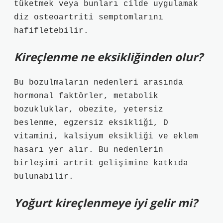
tüketmek veya bunları cilde uygulamak
diz osteoartriti semptomlarını
hafifletebilir.
Kireçlenme ne eksikliğinden olur?
Bu bozulmaların nedenleri arasında
hormonal faktörler, metabolik
bozukluklar, obezite, yetersiz
beslenme, egzersiz eksikliği, D
vitamini, kalsiyum eksikliği ve eklem
hasarı yer alır. Bu nedenlerin
birleşimi artrit gelişimine katkıda
bulunabilir.
Yoğurt kireçlenmeye iyi gelir mi?