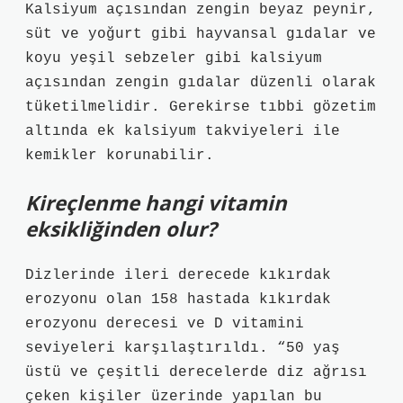
Kalsiyum açısından zengin beyaz peynir,
süt ve yoğurt gibi hayvansal gıdalar ve
koyu yeşil sebzeler gibi kalsiyum
açısından zengin gıdalar düzenli olarak
tüketilmelidir. Gerekirse tıbbi gözetim
altında ek kalsiyum takviyeleri ile
kemikler korunabilir.
Kireçlenme hangi vitamin
eksikliğinden olur?
Dizlerinde ileri derecede kıkırdak
erozyonu olan 158 hastada kıkırdak
erozyonu derecesi ve D vitamini
seviyeleri karşılaştırıldı. “50 yaş
üstü ve çeşitli derecelerde diz ağrısı
çeken kişiler üzerinde yapılan bu