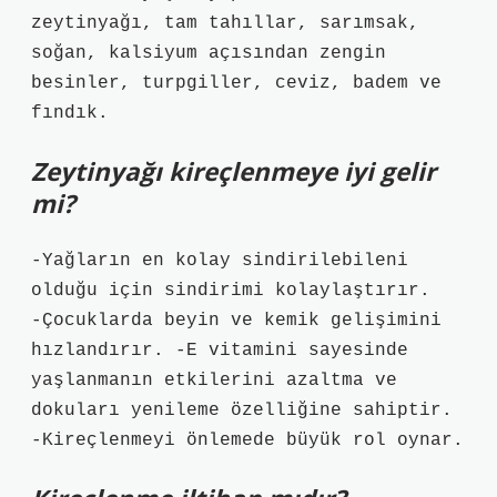
zeytinyağı, tam tahıllar, sarımsak,
soğan, kalsiyum açısından zengin
besinler, turpgiller, ceviz, badem ve
fındık.
Zeytinyağı kireçlenmeye iyi gelir
mi?
-Yağların en kolay sindirilebileni
olduğu için sindirimi kolaylaştırır.
-Çocuklarda beyin ve kemik gelişimini
hızlandırır. -E vitamini sayesinde
yaşlanmanın etkilerini azaltma ve
dokuları yenileme özelliğine sahiptir.
-Kireçlenmeyi önlemede büyük rol oynar.