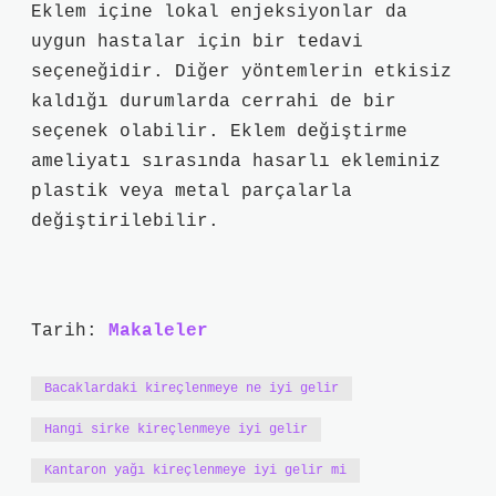
Eklem içine lokal enjeksiyonlar da
uygun hastalar için bir tedavi
seçeneğidir. Diğer yöntemlerin etkisiz
kaldığı durumlarda cerrahi de bir
seçenek olabilir. Eklem değiştirme
ameliyatı sırasında hasarlı ekleminiz
plastik veya metal parçalarla
değiştirilebilir.
Tarih:
Makaleler
Bacaklardaki kireçlenmeye ne iyi gelir
Hangi sirke kireçlenmeye iyi gelir
Kantaron yağı kireçlenmeye iyi gelir mi