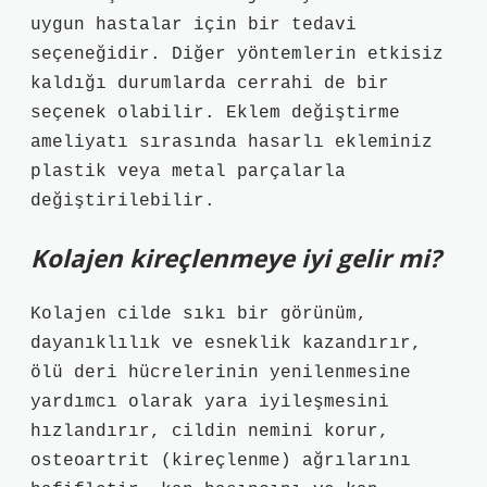
uygun hastalar için bir tedavi
seçeneğidir. Diğer yöntemlerin etkisiz
kaldığı durumlarda cerrahi de bir
seçenek olabilir. Eklem değiştirme
ameliyatı sırasında hasarlı ekleminiz
plastik veya metal parçalarla
değiştirilebilir.
Kolajen kireçlenmeye iyi gelir mi?
Kolajen cilde sıkı bir görünüm,
dayanıklılık ve esneklik kazandırır,
ölü deri hücrelerinin yenilenmesine
yardımcı olarak yara iyileşmesini
hızlandırır, cildin nemini korur,
osteoartrit (kireçlenme) ağrılarını