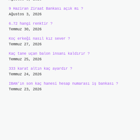
9 Haziran Ziraat Bankası açık mı ?
Ağustos 3, 2026
6.72 hangi renktir ?
Temmuz 30, 2026
Koç erkeği nasıl kız sever ?
Temmuz 27, 2026
Kaç tane uçan balon insanı kaldırır ?
Temmuz 25, 2026
333 karat altın kaç ayardır ?
Temmuz 24, 2026
IBAN’ın son kaç hanesi hesap numarası iş bankası ?
Temmuz 23, 2026