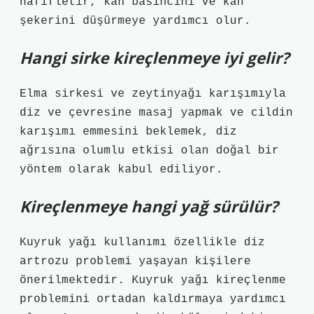
hafifletir, kan basıncını ve kan
şekerini düşürmeye yardımcı olur.
Hangi sirke kireçlenmeye iyi gelir?
Elma sirkesi ve zeytinyağı karışımıyla
diz ve çevresine masaj yapmak ve cildin
karışımı emmesini beklemek, diz
ağrısına olumlu etkisi olan doğal bir
yöntem olarak kabul ediliyor.
Kireçlenmeye hangi yağ sürülür?
Kuyruk yağı kullanımı özellikle diz
artrozu problemi yaşayan kişilere
önerilmektedir. Kuyruk yağı kireçlenme
problemini ortadan kaldırmaya yardımcı