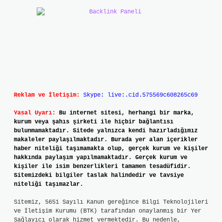
Reklam ve İletişim:
Skype: live:.cid.575569c608265c69
Yasal Uyarı:
Bu internet sitesi, herhangi bir marka,
kurum veya şahıs şirketi ile hiçbir bağlantısı
bulunmamaktadır. Sitede yalnızca kendi hazırladığımız
makaleler paylaşılmaktadır. Burada yer alan içerikler
haber niteliği taşımamakta olup, gerçek kurum ve kişiler
hakkında paylaşım yapılmamaktadır. Gerçek kurum ve
kişiler ile isim benzerlikleri tamamen tesadüfidir.
Sitemizdeki bilgiler taslak halindedir ve tavsiye
niteliği taşımazlar.
Sitemiz, 5651 Sayılı Kanun gereğince Bilgi Teknolojileri
ve İletişim Kurumu (BTK) tarafından onaylanmış bir Yer
Sağlayıcı olarak hizmet vermektedir. Bu nedenle,