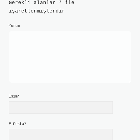
Gerekli alanlar
*
ile
işaretlenmişlerdir
Yorum
İsim*
E-Posta*