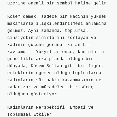
üzerine önemli bir sembol haline gelir.
Kösem demek, sadece bir kadının yüksek
makamlarla ilişkilendirilmesi anlamına
gelmez. Aynı zamanda, toplumsal
cinsiyetin sınırlarını zorlayan ve
kadının gücünü görünür kılan bir
kavramdır. Yüzyıllar önce, kadınların
genellikle arka planda olduğu bir
dünyada, Kösem Sultan gibi bir figür,
erkeklerin egemen olduğu toplumlarda
kadınların söz hakkı kazanmasının ne
kadar zor ve mücadeleci bir süreç
olduğunu gösteriyor.
Kadınların Perspektifi: Empati ve
Toplumsal Etkiler