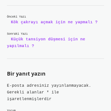
Önceki Yazı
Kök çakrayı açmak için ne yapmalı ?
Sonraki Yazı
Küçük tansiyon düşmesi için ne
yapılmalı ?
Bir yanıt yazın
E-posta adresiniz yayınlanmayacak.
Gerekli alanlar
*
ile
işaretlenmişlerdir
Yorum