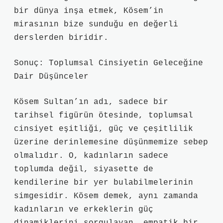
bir dünya inşa etmek, Kösem’in
mirasının bize sunduğu en değerli
derslerden biridir.
Sonuç: Toplumsal Cinsiyetin Geleceğine
Dair Düşünceler
Kösem Sultan’ın adı, sadece bir
tarihsel figürün ötesinde, toplumsal
cinsiyet eşitliği, güç ve çeşitlilik
üzerine derinlemesine düşünmemize sebep
olmalıdır. O, kadınların sadece
toplumda değil, siyasette de
kendilerine bir yer bulabilmelerinin
simgesidir. Kösem demek, aynı zamanda
kadınların ve erkeklerin güç