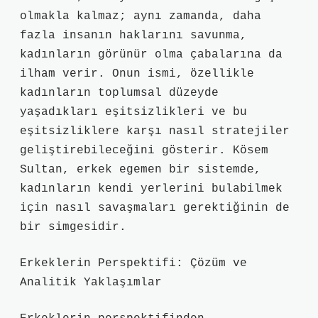
olmakla kalmaz; aynı zamanda, daha
fazla insanın haklarını savunma,
kadınların görünür olma çabalarına da
ilham verir. Onun ismi, özellikle
kadınların toplumsal düzeyde
yaşadıkları eşitsizlikleri ve bu
eşitsizliklere karşı nasıl stratejiler
geliştirebileceğini gösterir. Kösem
Sultan, erkek egemen bir sistemde,
kadınların kendi yerlerini bulabilmek
için nasıl savaşmaları gerektiğinin de
bir simgesidir.
Erkeklerin Perspektifi: Çözüm ve
Analitik Yaklaşımlar