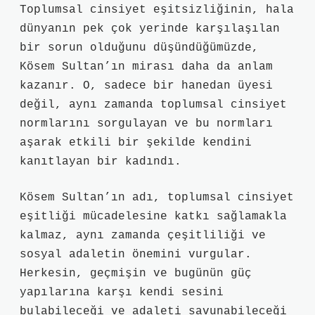
Toplumsal cinsiyet eşitsizliğinin, hala
dünyanın pek çok yerinde karşılaşılan
bir sorun olduğunu düşündüğümüzde,
Kösem Sultan’ın mirası daha da anlam
kazanır. O, sadece bir hanedan üyesi
değil, aynı zamanda toplumsal cinsiyet
normlarını sorgulayan ve bu normları
aşarak etkili bir şekilde kendini
kanıtlayan bir kadındı.
Kösem Sultan’ın adı, toplumsal cinsiyet
eşitliği mücadelesine katkı sağlamakla
kalmaz, aynı zamanda çeşitliliği ve
sosyal adaletin önemini vurgular.
Herkesin, geçmişin ve bugünün güç
yapılarına karşı kendi sesini
bulabileceği ve adaleti savunabileceği