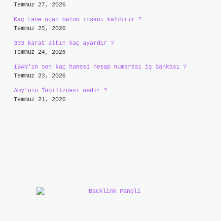
Temmuz 27, 2026
Kaç tane uçan balon insanı kaldırır ?
Temmuz 25, 2026
333 karat altın kaç ayardır ?
Temmuz 24, 2026
IBAN’ın son kaç hanesi hesap numarası iş bankası ?
Temmuz 23, 2026
Amy’nin İngilizcesi nedir ?
Temmuz 21, 2026