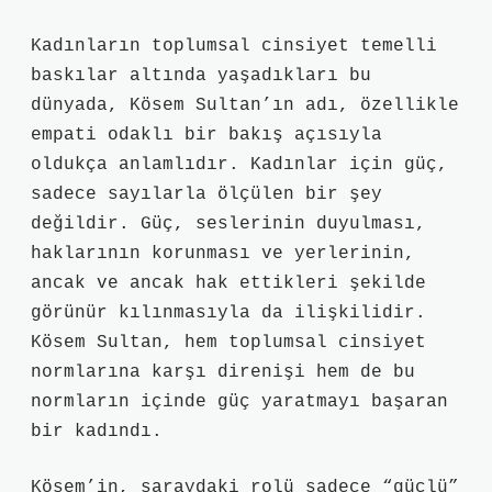
Kadınların toplumsal cinsiyet temelli
baskılar altında yaşadıkları bu
dünyada, Kösem Sultan’ın adı, özellikle
empati odaklı bir bakış açısıyla
oldukça anlamlıdır. Kadınlar için güç,
sadece sayılarla ölçülen bir şey
değildir. Güç, seslerinin duyulması,
haklarının korunması ve yerlerinin,
ancak ve ancak hak ettikleri şekilde
görünür kılınmasıyla da ilişkilidir.
Kösem Sultan, hem toplumsal cinsiyet
normlarına karşı direnişi hem de bu
normların içinde güç yaratmayı başaran
bir kadındı.
Kösem’in, saraydaki rolü sadece “güçlü”