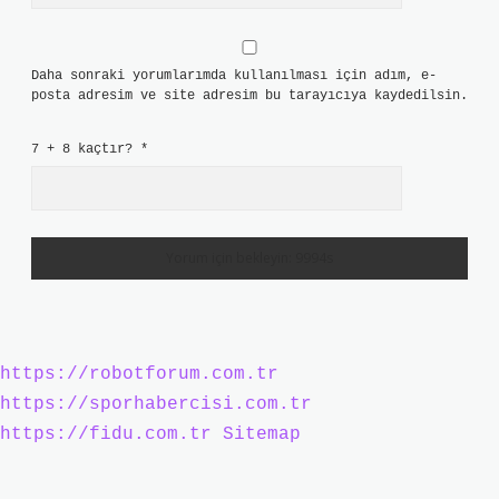
Daha sonraki yorumlarımda kullanılması için adım, e-
posta adresim ve site adresim bu tarayıcıya kaydedilsin.
7 + 8 kaçtır?
*
https://robotforum.com.tr
https://sporhabercisi.com.tr
https://fidu.com.tr
Sitemap