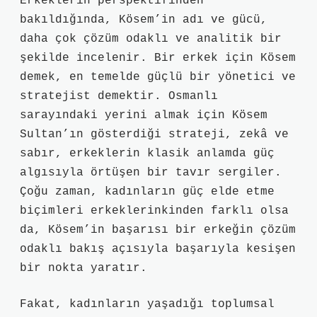
Erkeklerin perspektifinden
bakıldığında, Kösem’in adı ve gücü,
daha çok çözüm odaklı ve analitik bir
şekilde incelenir. Bir erkek için Kösem
demek, en temelde güçlü bir yönetici ve
stratejist demektir. Osmanlı
sarayındaki yerini almak için Kösem
Sultan’ın gösterdiği strateji, zekâ ve
sabır, erkeklerin klasik anlamda güç
algısıyla örtüşen bir tavır sergiler.
Çoğu zaman, kadınların güç elde etme
biçimleri erkeklerinkinden farklı olsa
da, Kösem’in başarısı bir erkeğin çözüm
odaklı bakış açısıyla başarıyla kesişen
bir nokta yaratır.
Fakat, kadınların yaşadığı toplumsal