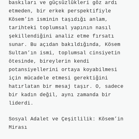
baskıları ve güçsüzlükleri göz ardı
etmeden, bir erkek perspektifiyle
Kösem’in isminin taşıdığı anlam,
tarihteki toplumsal yapının nasıl
şekillendiğini analiz etme fırsatı
sunar. Bu açıdan bakıldığında, Kösem
Sultan’ın ismi, toplumsal cinsiyetin
ötesinde, bireylerin kendi
potansiyellerini ortaya koyabilmesi
için mücadele etmesi gerektiğini
hatırlatan bir mesaj taşır. O, sadece
bir kadın değil, aynı zamanda bir
liderdi.
Sosyal Adalet ve Çeşitlilik: Kösem’in
Mirası