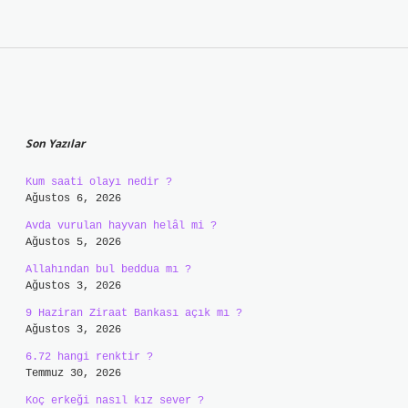
Sidebar
Son Yazılar
Kum saati olayı nedir ?
Ağustos 6, 2026
Avda vurulan hayvan helâl mi ?
Ağustos 5, 2026
Allahından bul beddua mı ?
Ağustos 3, 2026
9 Haziran Ziraat Bankası açık mı ?
Ağustos 3, 2026
6.72 hangi renktir ?
Temmuz 30, 2026
Koç erkeği nasıl kız sever ?