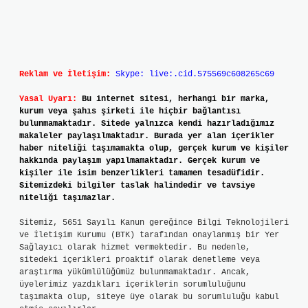
Reklam ve İletişim:
Skype: live:.cid.575569c608265c69
Yasal Uyarı:
Bu internet sitesi, herhangi bir marka,
kurum veya şahıs şirketi ile hiçbir bağlantısı
bulunmamaktadır. Sitede yalnızca kendi hazırladığımız
makaleler paylaşılmaktadır. Burada yer alan içerikler
haber niteliği taşımamakta olup, gerçek kurum ve kişiler
hakkında paylaşım yapılmamaktadır. Gerçek kurum ve
kişiler ile isim benzerlikleri tamamen tesadüfidir.
Sitemizdeki bilgiler taslak halindedir ve tavsiye
niteliği taşımazlar.
Sitemiz, 5651 Sayılı Kanun gereğince Bilgi Teknolojileri
ve İletişim Kurumu (BTK) tarafından onaylanmış bir Yer
Sağlayıcı olarak hizmet vermektedir. Bu nedenle,
sitedeki içerikleri proaktif olarak denetleme veya
araştırma yükümlülüğümüz bulunmamaktadır. Ancak,
üyelerimiz yazdıkları içeriklerin sorumluluğunu
taşımakta olup, siteye üye olarak bu sorumluluğu kabul