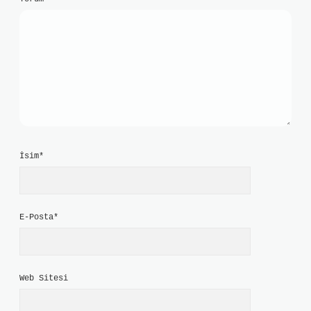
İsim*
E-Posta*
Web Sitesi