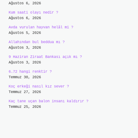
Ağustos 6, 2026
Kum saati olayı nedir ?
Ağustos 6, 2026
Avda vurulan hayvan helâl mi ?
Ağustos 5, 2026
Allahından bul beddua mı ?
Ağustos 3, 2026
9 Haziran Ziraat Bankası açık mı ?
Ağustos 3, 2026
6.72 hangi renktir ?
Temmuz 30, 2026
Koç erkeği nasıl kız sever ?
Temmuz 27, 2026
Kaç tane uçan balon insanı kaldırır ?
Temmuz 25, 2026