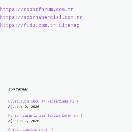
https://robotforum.com.tr
https://sporhabercisi.com.tr
https://fidu.com.tr
Sitemap
Sidebar
Son Yazılar
Uyuşturucu suçu af kapsamında mı ?
Ağustos 9, 2026
Kurşun zararlı ışınlardan korur mu ?
Ağustos 7, 2026
Crista capitis nedir ?