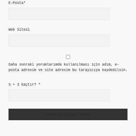
E-Posta*
Web Sitesi
Daha sonraki yorumlarımda kullanılması için adım, e-
posta adresim ve site adresim bu tarayıcıya kaydedilsin.
5 + 3 kaçtır?
*