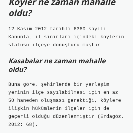
Köyler ne zaman mahalle
oldu?
12 Kasım 2012 tarihli 6360 sayılı
Kanunla, il sınırları içindeki köylerin
statüsü ilçeye dönüştürülmüştür.
Kasabalar ne zaman mahalle
oldu?
Buna göre, şehirlerde bir yerleşim
yerinin ilçe sayılabilmesi için en az
50 haneden oluşması gerektiği, köylere
ilişkin hükümlerin ilçeler için de
geçerli olduğu düzenlenmiştir (Erdagöz,
2012: 68).