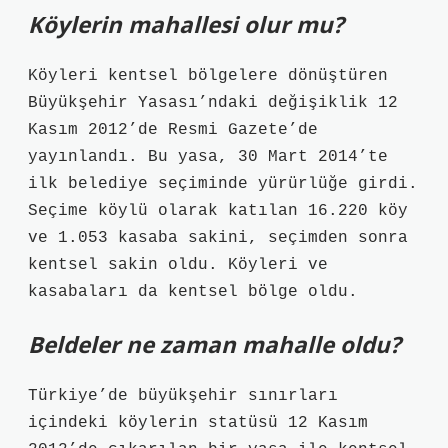
Köylerin mahallesi olur mu?
Köyleri kentsel bölgelere dönüştüren
Büyükşehir Yasası’ndaki değişiklik 12
Kasım 2012’de Resmi Gazete’de
yayınlandı. Bu yasa, 30 Mart 2014’te
ilk belediye seçiminde yürürlüğe girdi.
Seçime köylü olarak katılan 16.220 köy
ve 1.053 kasaba sakini, seçimden sonra
kentsel sakin oldu. Köyleri ve
kasabaları da kentsel bölge oldu.
Beldeler ne zaman mahalle oldu?
Türkiye’de büyükşehir sınırları
içindeki köylerin statüsü 12 Kasım