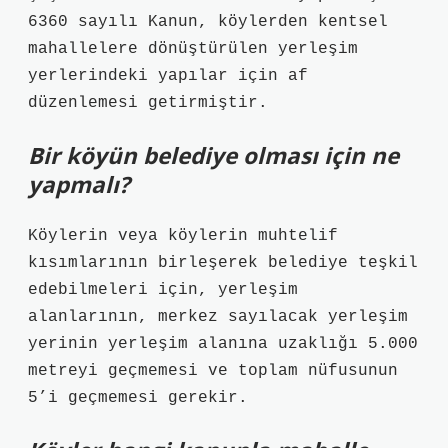
6360 sayılı Kanun, köylerden kentsel
mahallelere dönüştürülen yerleşim
yerlerindeki yapılar için af
düzenlemesi getirmiştir.
Bir köyün belediye olması için ne
yapmalı?
Köylerin veya köylerin muhtelif
kısımlarının birleşerek belediye teşkil
edebilmeleri için, yerleşim
alanlarının, merkez sayılacak yerleşim
yerinin yerleşim alanına uzaklığı 5.000
metreyi geçmemesi ve toplam nüfusunun
5’i geçmemesi gerekir.