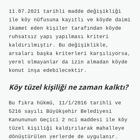
11.07.2021 tarihli madde değişikliği
ile köy nüfusuna kayıtlı ve köyde daimi
ikamet eden kişiler tarafından köyde
ruhsatsız yapı yapılması kriteri
kaldırılmıştır. Bu değişiklikle,
arsaları başka kriterleri karşılıyorsa,
yerel olmayanlar da izin almadan köyde
konut inşa edebilecektir.
Köy tüzel kişiliği ne zaman kalktı?
Bu fıkra hükmü, 11/1/2016 tarihli ve
5216 sayılı Büyükşehir Belediyesi
Kanununun Geçici 2 nci maddesi ile köy
tüzel kişiliği kaldırılarak mahalleye
dönüştürülen yerlerde de uygulanır.