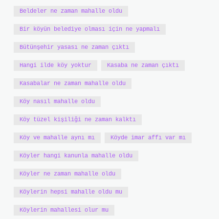
Beldeler ne zaman mahalle oldu
Bir köyün belediye olması için ne yapmalı
Bütünşehir yasası ne zaman çıktı
Hangi ilde köy yoktur
Kasaba ne zaman çıktı
Kasabalar ne zaman mahalle oldu
Köy nasıl mahalle oldu
Köy tüzel kişiliği ne zaman kalktı
Köy ve mahalle aynı mı
Köyde imar affı var mı
Köyler hangi kanunla mahalle oldu
Köyler ne zaman mahalle oldu
Köylerin hepsi mahalle oldu mu
Köylerin mahallesi olur mu