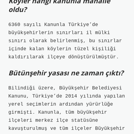
Köyler hangi kanunla mahalle
oldu?
6360 sayılı Kanunla Türkiye’de
büyükşehirlerin sınırları il mülki
sınırı olarak belirlenmiş, bu sınırlar
içinde kalan köylerin tüzel kişiliği
kaldırılarak ilçeye dönüştürülmüştür.
Bütünşehir yasası ne zaman çıktı?
Bilindiği üzere, Büyükşehir Belediyesi
Kanunu, Türkiye’de 2014 yılında yapılan
yerel seçimlerin ardından yürürlüğe
girmişti. Kanunla, tüm büyükşehir
ilçeleri merkez ilçe statüsüne
kavuşturulmuş ve tüm ilçeler Büyükşehir