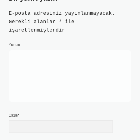
E-posta adresiniz yayınlanmayacak.
Gerekli alanlar
*
ile
işaretlenmişlerdir
Yorum
İsim*