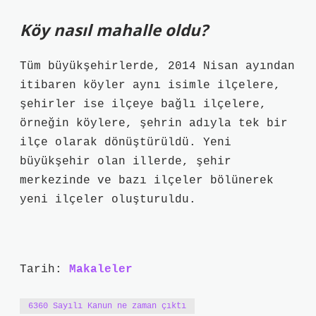
Köy nasıl mahalle oldu?
Tüm büyükşehirlerde, 2014 Nisan ayından
itibaren köyler aynı isimle ilçelere,
şehirler ise ilçeye bağlı ilçelere,
örneğin köylere, şehrin adıyla tek bir
ilçe olarak dönüştürüldü. Yeni
büyükşehir olan illerde, şehir
merkezinde ve bazı ilçeler bölünerek
yeni ilçeler oluşturuldu.
Tarih:
Makaleler
6360 Sayılı Kanun ne zaman çıktı