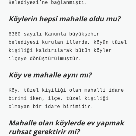
Belediyesi’ne bağlanmıştı.
Köylerin hepsi mahalle oldu mu?
6360 sayılı Kanunla büyükşehir
belediyesi kurulan illerde, köyün tüzel
kişiliği kaldırılarak bütün köyler
ilçeye dönüştürülmüştür.
Köy ve mahalle aynı mı?
Köy, tüzel kişiliği olan mahalli idare
birimi iken, ilçe, tüzel kişiliği
olmayan bir idare birimidir.
Mahalle olan köylerde ev yapmak
ruhsat gerektirir mi?