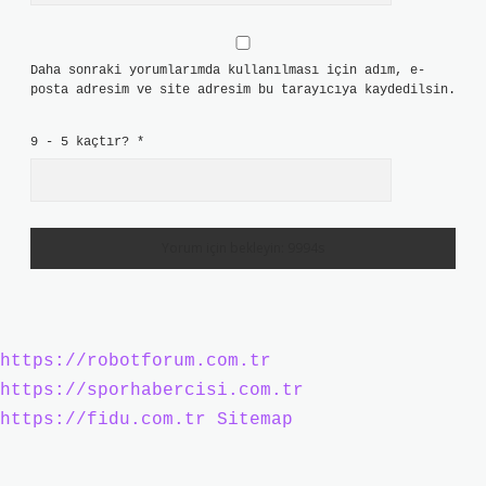
Daha sonraki yorumlarımda kullanılması için adım, e-
posta adresim ve site adresim bu tarayıcıya kaydedilsin.
9 - 5 kaçtır?
*
https://robotforum.com.tr
https://sporhabercisi.com.tr
https://fidu.com.tr
Sitemap