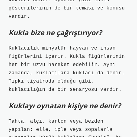
kuklacı denir. Oyunlar gibi kukla
gösterilerinin de bir teması ve konusu
vardır.
Kukla bize ne çağrıştırıyor?
Kuklacılık minyatür hayvan ve insan
figürlerini içerir. Kukla figürlerinin
her bir uzvu hareket edebilir. Aynı
zamanda, kuklacılara kuklacı da denir.
Tıpkı tiyatroda olduğu gibi,
kuklacılığın da bir senaryosu vardır.
Kuklayı oynatan kişiye ne denir?
Tahta, alçı, karton veya bezden
yapılan; elle, iple veya sopalarla