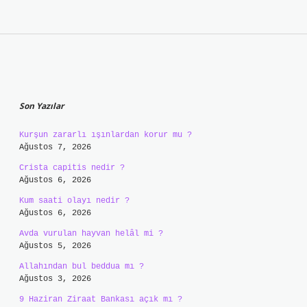
Sidebar
Son Yazılar
Kurşun zararlı ışınlardan korur mu ?
Ağustos 7, 2026
Crista capitis nedir ?
Ağustos 6, 2026
Kum saati olayı nedir ?
Ağustos 6, 2026
Avda vurulan hayvan helâl mi ?
Ağustos 5, 2026
Allahından bul beddua mı ?
Ağustos 3, 2026
9 Haziran Ziraat Bankası açık mı ?