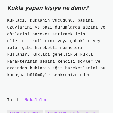
Kukla yapan kişiye ne denir?
Kuklacı, kuklanın vücudunu, başını,
uzuvlarını ve bazı durumlarda ağzını ve
gözlerini hareket ettirmek için
ellerini, kollarını veya çubuklar veya
ipler gibi hareketli nesneleri
kullanır. Kuklacı genellikle kukla
karakterinin sesini kendisi söyler ve
ardından kuklanın ağız hareketlerini bu
konuşma bölümüyle senkronize eder.
Tarih:
Makaleler