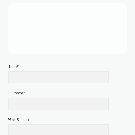
İsim*
E-Posta*
Web Sitesi