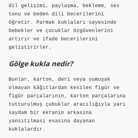
dil gelişimi, paylaşma, bekleme, ses
tonu ve beden dili becerilerini
öğretir. Parmak kuklaları sayesinde
bebekler ve çocuklar özgüvenlerini
artırır ve ifade becerilerini
geliştirirler.
Gölge kukla nedir?
Bunlar, karton, deri veya yumuşak
olmayan kâğıtlardan kesilen figür ve
figür parçalarının, karton parçalarına
tutturulmuş çubuklar aracılığıyla yarı
saydam bir ekranın arkasına
yansıtılması esasına dayanan
kuklalardır.