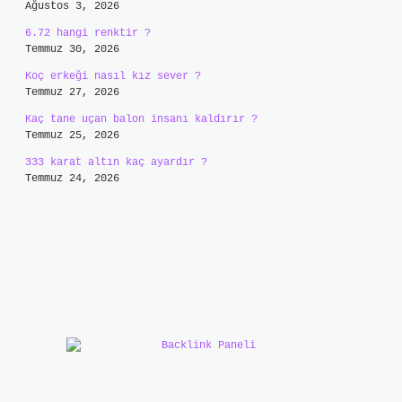
Ağustos 3, 2026
6.72 hangi renktir ?
Temmuz 30, 2026
Koç erkeği nasıl kız sever ?
Temmuz 27, 2026
Kaç tane uçan balon insanı kaldırır ?
Temmuz 25, 2026
333 karat altın kaç ayardır ?
Temmuz 24, 2026