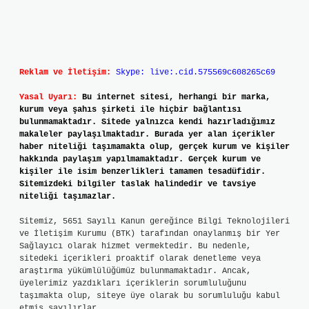
Reklam ve İletişim:
Skype: live:.cid.575569c608265c69
Yasal Uyarı:
Bu internet sitesi, herhangi bir marka,
kurum veya şahıs şirketi ile hiçbir bağlantısı
bulunmamaktadır. Sitede yalnızca kendi hazırladığımız
makaleler paylaşılmaktadır. Burada yer alan içerikler
haber niteliği taşımamakta olup, gerçek kurum ve kişiler
hakkında paylaşım yapılmamaktadır. Gerçek kurum ve
kişiler ile isim benzerlikleri tamamen tesadüfidir.
Sitemizdeki bilgiler taslak halindedir ve tavsiye
niteliği taşımazlar.
Sitemiz, 5651 Sayılı Kanun gereğince Bilgi Teknolojileri
ve İletişim Kurumu (BTK) tarafından onaylanmış bir Yer
Sağlayıcı olarak hizmet vermektedir. Bu nedenle,
sitedeki içerikleri proaktif olarak denetleme veya
araştırma yükümlülüğümüz bulunmamaktadır. Ancak,
üyelerimiz yazdıkları içeriklerin sorumluluğunu
taşımakta olup, siteye üye olarak bu sorumluluğu kabul
etmiş sayılırlar.