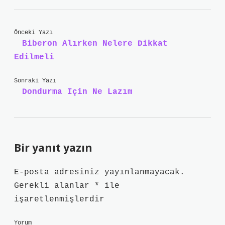
Önceki Yazı
Biberon Alırken Nelere Dikkat
Edilmeli
Sonraki Yazı
Dondurma Için Ne Lazım
Bir yanıt yazın
E-posta adresiniz yayınlanmayacak.
Gerekli alanlar
*
ile
işaretlenmişlerdir
Yorum