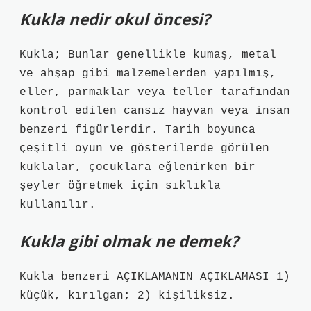
Kukla nedir okul öncesi?
Kukla; Bunlar genellikle kumaş, metal
ve ahşap gibi malzemelerden yapılmış,
eller, parmaklar veya teller tarafından
kontrol edilen cansız hayvan veya insan
benzeri figürlerdir. Tarih boyunca
çeşitli oyun ve gösterilerde görülen
kuklalar, çocuklara eğlenirken bir
şeyler öğretmek için sıklıkla
kullanılır.
Kukla gibi olmak ne demek?
Kukla benzeri AÇIKLAMANIN AÇIKLAMASI 1)
küçük, kırılgan; 2) kişiliksiz.