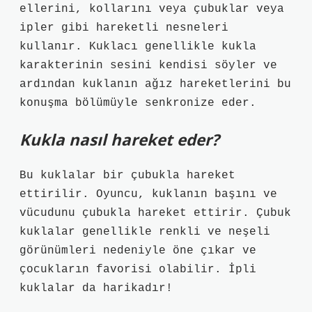
ellerini, kollarını veya çubuklar veya
ipler gibi hareketli nesneleri
kullanır. Kuklacı genellikle kukla
karakterinin sesini kendisi söyler ve
ardından kuklanın ağız hareketlerini bu
konuşma bölümüyle senkronize eder.
Kukla nasıl hareket eder?
Bu kuklalar bir çubukla hareket
ettirilir. Oyuncu, kuklanın başını ve
vücudunu çubukla hareket ettirir. Çubuk
kuklalar genellikle renkli ve neşeli
görünümleri nedeniyle öne çıkar ve
çocukların favorisi olabilir. İpli
kuklalar da harikadır!