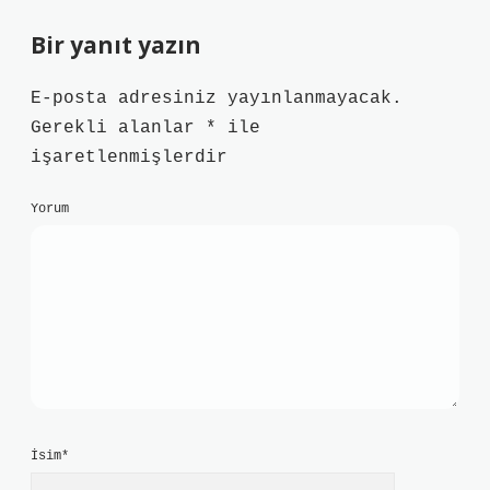
Bir yanıt yazın
E-posta adresiniz yayınlanmayacak.
Gerekli alanlar
*
ile
işaretlenmişlerdir
Yorum
İsim*