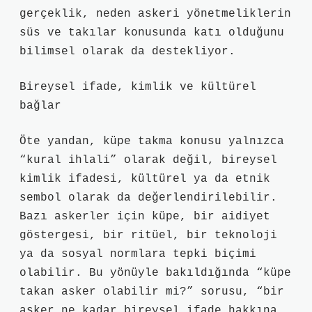
gerçeklik, neden askeri yönetmeliklerin
süs ve takılar konusunda katı olduğunu
bilimsel olarak da destekliyor.
Bireysel ifade, kimlik ve kültürel
bağlar
Öte yandan, küpe takma konusu yalnızca
“kural ihlali” olarak değil, bireysel
kimlik ifadesi, kültürel ya da etnik
sembol olarak da değerlendirilebilir.
Bazı askerler için küpe, bir aidiyet
göstergesi, bir ritüel, bir teknoloji
ya da sosyal normlara tepki biçimi
olabilir. Bu yönüyle bakıldığında “küpe
takan asker olabilir mi?” sorusu, “bir
asker ne kadar bireysel ifade hakkına