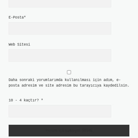
E-Posta*
Web Sitesi
Daha sonraki yorumlarımda kullanılması için adım, e-
posta adresim ve site adresim bu tarayıcıya kaydedilsin.
10 - 4 kaçtır?
*