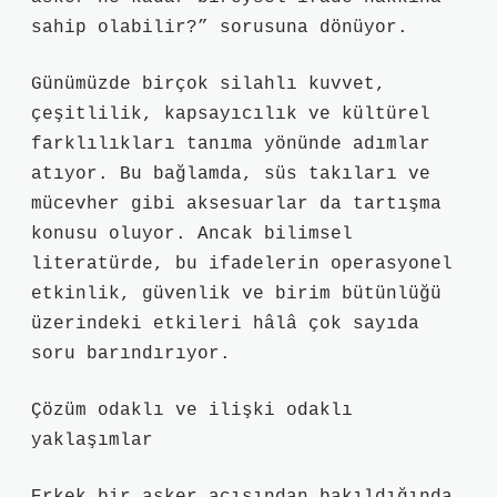
sahip olabilir?” sorusuna dönüyor.
Günümüzde birçok silahlı kuvvet,
çeşitlilik, kapsayıcılık ve kültürel
farklılıkları tanıma yönünde adımlar
atıyor. Bu bağlamda, süs takıları ve
mücevher gibi aksesuarlar da tartışma
konusu oluyor. Ancak bilimsel
literatürde, bu ifadelerin operasyonel
etkinlik, güvenlik ve birim bütünlüğü
üzerindeki etkileri hâlâ çok sayıda
soru barındırıyor.
Çözüm odaklı ve ilişki odaklı
yaklaşımlar