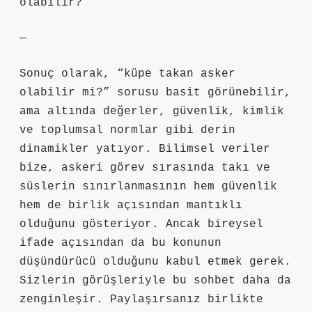
olabilir?
—
Sonuç olarak, “küpe takan asker
olabilir mi?” sorusu basit görünebilir,
ama altında değerler, güvenlik, kimlik
ve toplumsal normlar gibi derin
dinamikler yatıyor. Bilimsel veriler
bize, askeri görev sırasında takı ve
süslerin sınırlanmasının hem güvenlik
hem de birlik açısından mantıklı
olduğunu gösteriyor. Ancak bireysel
ifade açısından da bu konunun
düşündürücü olduğunu kabul etmek gerek.
Sizlerin görüşleriyle bu sohbet daha da
zenginleşir. Paylaşırsanız birlikte