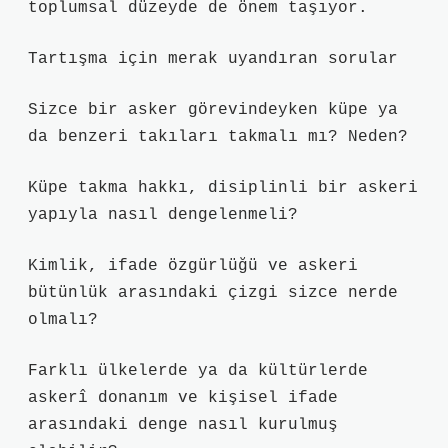
toplumsal düzeyde de önem taşıyor.
Tartışma için merak uyandıran sorular
Sizce bir asker görevindeyken küpe ya
da benzeri takıları takmalı mı? Neden?
Küpe takma hakkı, disiplinli bir askeri
yapıyla nasıl dengelenmeli?
Kimlik, ifade özgürlüğü ve askeri
bütünlük arasındaki çizgi sizce nerde
olmalı?
Farklı ülkelerde ya da kültürlerde
askerî donanım ve kişisel ifade
arasındaki denge nasıl kurulmuş