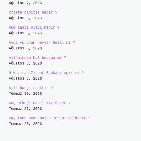
Ağustos 7, 2026
Crista capitis nedir ?
Ağustos 6, 2026
Kum saati olayı nedir ?
Ağustos 6, 2026
Avda vurulan hayvan helâl mi ?
Ağustos 5, 2026
Allahından bul beddua mı ?
Ağustos 3, 2026
9 Haziran Ziraat Bankası açık mı ?
Ağustos 3, 2026
6.72 hangi renktir ?
Temmuz 30, 2026
Koç erkeği nasıl kız sever ?
Temmuz 27, 2026
Kaç tane uçan balon insanı kaldırır ?
Temmuz 25, 2026