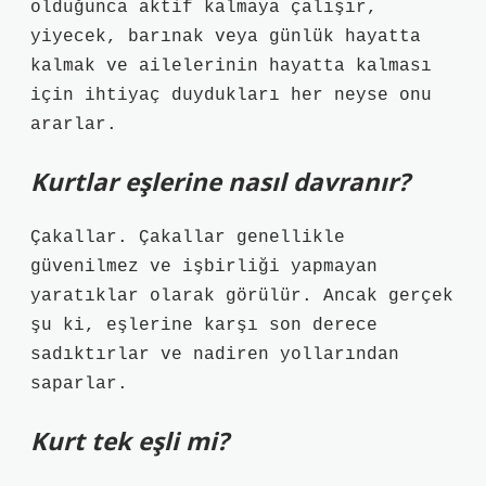
olduğunca aktif kalmaya çalışır,
yiyecek, barınak veya günlük hayatta
kalmak ve ailelerinin hayatta kalması
için ihtiyaç duydukları her neyse onu
ararlar.
Kurtlar eşlerine nasıl davranır?
Çakallar. Çakallar genellikle
güvenilmez ve işbirliği yapmayan
yaratıklar olarak görülür. Ancak gerçek
şu ki, eşlerine karşı son derece
sadıktırlar ve nadiren yollarından
saparlar.
Kurt tek eşli mi?