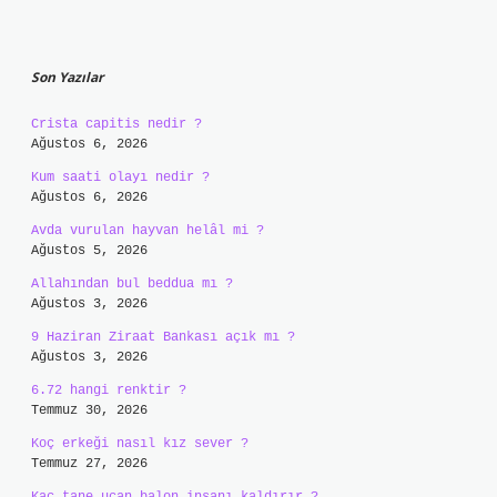
Sidebar
Son Yazılar
Crista capitis nedir ?
Ağustos 6, 2026
Kum saati olayı nedir ?
Ağustos 6, 2026
Avda vurulan hayvan helâl mi ?
Ağustos 5, 2026
Allahından bul beddua mı ?
Ağustos 3, 2026
9 Haziran Ziraat Bankası açık mı ?
Ağustos 3, 2026
6.72 hangi renktir ?
Temmuz 30, 2026
Koç erkeği nasıl kız sever ?
Temmuz 27, 2026