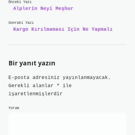
Önceki Yazı
Alplerin Neyi Meşhur
Sonraki Yazı
Kargo Kırılmaması Için Ne Yapmalı
Bir yanıt yazın
E-posta adresiniz yayınlanmayacak.
Gerekli alanlar
*
ile
işaretlenmişlerdir
Yorum