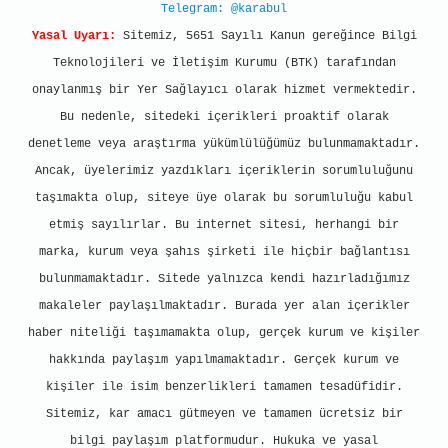
Telegram: @karabul
Yasal Uyarı:
Sitemiz, 5651 Sayılı Kanun gereğince Bilgi
Teknolojileri ve İletişim Kurumu (BTK) tarafından
onaylanmış bir Yer Sağlayıcı olarak hizmet vermektedir.
Bu nedenle, sitedeki içerikleri proaktif olarak
denetleme veya araştırma yükümlülüğümüz bulunmamaktadır.
Ancak, üyelerimiz yazdıkları içeriklerin sorumluluğunu
taşımakta olup, siteye üye olarak bu sorumluluğu kabul
etmiş sayılırlar. Bu internet sitesi, herhangi bir
marka, kurum veya şahıs şirketi ile hiçbir bağlantısı
bulunmamaktadır. Sitede yalnızca kendi hazırladığımız
makaleler paylaşılmaktadır. Burada yer alan içerikler
haber niteliği taşımamakta olup, gerçek kurum ve kişiler
hakkında paylaşım yapılmamaktadır. Gerçek kurum ve
kişiler ile isim benzerlikleri tamamen tesadüfidir.
Sitemiz, kar amacı gütmeyen ve tamamen ücretsiz bir
bilgi paylaşım platformudur. Hukuka ve yasal