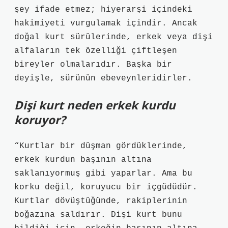
şey ifade etmez; hiyerarşi içindeki
hakimiyeti vurgulamak içindir. Ancak
doğal kurt sürülerinde, erkek veya dişi
alfaların tek özelliği çiftleşen
bireyler olmalarıdır. Başka bir
deyişle, sürünün ebeveynleridirler.
Dişi kurt neden erkek kurdu
koruyor?
“Kurtlar bir düşman gördüklerinde,
erkek kurdun başının altına
saklanıyormuş gibi yaparlar. Ama bu
korku değil, koruyucu bir içgüdüdür.
Kurtlar dövüştüğünde, rakiplerinin
boğazına saldırır. Dişi kurt bunu