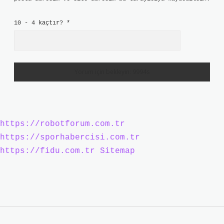
10 - 4 kaçtır?
*
https://robotforum.com.tr
https://sporhabercisi.com.tr
https://fidu.com.tr
Sitemap