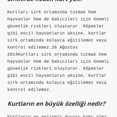
Kurtları sirk ortamında tutmak hem
hayvanlar hem de bakıcıları için önemli
güvenlik riskleri oluşturur. Köpekler
gibi evcil hayvanların aksine, kurtlar
sirk ortamında kolayca eğitilemez veya
kontrol edilemez.26 Ağustos
2014Kurtları sirk ortamında tutmak hem
hayvanlar hem de bakıcıları için önemli
güvenlik riskleri oluşturur. Köpekler
gibi evcil hayvanların aksine, kurtlar
sirk ortamında kolayca eğitilemez veya
kontrol edilemez.
Kurtların en büyük özelliği nedir?