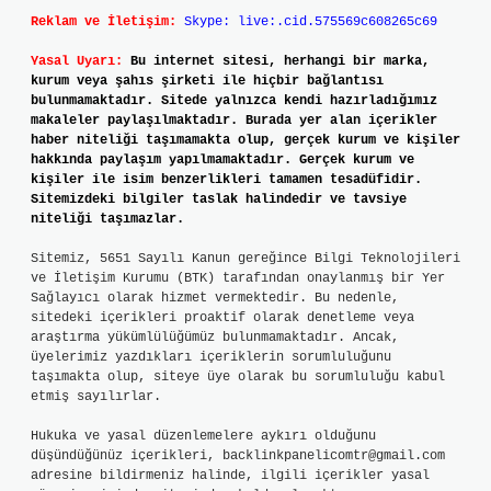
Reklam ve İletişim:
Skype: live:.cid.575569c608265c69
Yasal Uyarı:
Bu internet sitesi, herhangi bir marka,
kurum veya şahıs şirketi ile hiçbir bağlantısı
bulunmamaktadır. Sitede yalnızca kendi hazırladığımız
makaleler paylaşılmaktadır. Burada yer alan içerikler
haber niteliği taşımamakta olup, gerçek kurum ve kişiler
hakkında paylaşım yapılmamaktadır. Gerçek kurum ve
kişiler ile isim benzerlikleri tamamen tesadüfidir.
Sitemizdeki bilgiler taslak halindedir ve tavsiye
niteliği taşımazlar.
Sitemiz, 5651 Sayılı Kanun gereğince Bilgi Teknolojileri
ve İletişim Kurumu (BTK) tarafından onaylanmış bir Yer
Sağlayıcı olarak hizmet vermektedir. Bu nedenle,
sitedeki içerikleri proaktif olarak denetleme veya
araştırma yükümlülüğümüz bulunmamaktadır. Ancak,
üyelerimiz yazdıkları içeriklerin sorumluluğunu
taşımakta olup, siteye üye olarak bu sorumluluğu kabul
etmiş sayılırlar.
Hukuka ve yasal düzenlemelere aykırı olduğunu
düşündüğünüz içerikleri,
backlinkpanelicomtr@gmail.com
adresine bildirmeniz halinde, ilgili içerikler yasal