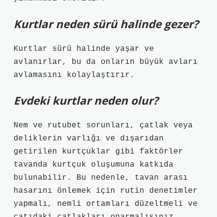
Kurtlar neden sürü halinde gezer?
Kurtlar sürü halinde yaşar ve
avlanırlar, bu da onların büyük avları
avlamasını kolaylaştırır.
Evdeki kurtlar neden olur?
Nem ve rutubet sorunları, çatlak veya
deliklerin varlığı ve dışarıdan
getirilen kurtçuklar gibi faktörler
tavanda kurtçuk oluşumuna katkıda
bulunabilir. Bu nedenle, tavan arası
hasarını önlemek için rutin denetimler
yapmalı, nemli ortamları düzeltmeli ve