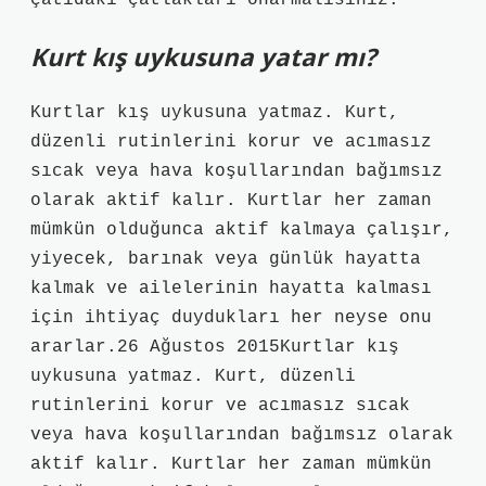
çatıdaki çatlakları onarmalısınız.
Kurt kış uykusuna yatar mı?
Kurtlar kış uykusuna yatmaz. Kurt,
düzenli rutinlerini korur ve acımasız
sıcak veya hava koşullarından bağımsız
olarak aktif kalır. Kurtlar her zaman
mümkün olduğunca aktif kalmaya çalışır,
yiyecek, barınak veya günlük hayatta
kalmak ve ailelerinin hayatta kalması
için ihtiyaç duydukları her neyse onu
ararlar.26 Ağustos 2015Kurtlar kış
uykusuna yatmaz. Kurt, düzenli
rutinlerini korur ve acımasız sıcak
veya hava koşullarından bağımsız olarak
aktif kalır. Kurtlar her zaman mümkün