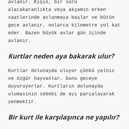
avlanır. Kışın, bir sürü
alacakaranlıkta veya akşamın erken
saatlerinde avlanmaya başlar ve bütün
gece avlanır, onlarca kilometre yol kat
eder. Bazen büyük avlar gün içinde
avlanır.
Kurtlar neden aya bakarak ulur?
Kurtlar dolunayda uluyor çünkü yalnız
ve özgür hayvanlar, bunu geceye
duyuruyorlar. Kurtların dolunayda
ulumasının sebebi de ayı parçalayarak
yenmektir.
Bir kurt ile karşılaşınca ne yapılır?