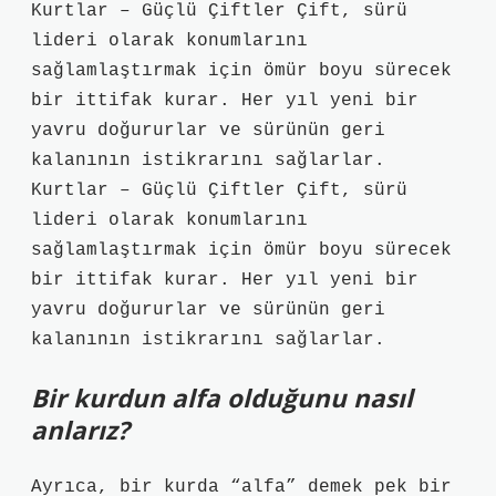
Kurtlar – Güçlü Çiftler Çift, sürü
lideri olarak konumlarını
sağlamlaştırmak için ömür boyu sürecek
bir ittifak kurar. Her yıl yeni bir
yavru doğururlar ve sürünün geri
kalanının istikrarını sağlarlar.
Kurtlar – Güçlü Çiftler Çift, sürü
lideri olarak konumlarını
sağlamlaştırmak için ömür boyu sürecek
bir ittifak kurar. Her yıl yeni bir
yavru doğururlar ve sürünün geri
kalanının istikrarını sağlarlar.
Bir kurdun alfa olduğunu nasıl
anlarız?
Ayrıca, bir kurda “alfa” demek pek bir