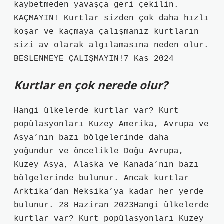
kaybetmeden yavaşça geri çekilin.
KAÇMAYIN! Kurtlar sizden çok daha hızlı
koşar ve kaçmaya çalışmanız kurtların
sizi av olarak algılamasına neden olur.
BESLENMEYE ÇALIŞMAYIN!7 Kas 2024
Kurtlar en çok nerede olur?
Hangi ülkelerde kurtlar var? Kurt
popülasyonları Kuzey Amerika, Avrupa ve
Asya’nın bazı bölgelerinde daha
yoğundur ve öncelikle Doğu Avrupa,
Kuzey Asya, Alaska ve Kanada’nın bazı
bölgelerinde bulunur. Ancak kurtlar
Arktika’dan Meksika’ya kadar her yerde
bulunur. 28 Haziran 2023Hangi ülkelerde
kurtlar var? Kurt popülasyonları Kuzey