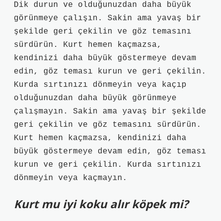
Dik durun ve olduğunuzdan daha büyük
görünmeye çalışın. Sakin ama yavaş bir
şekilde geri çekilin ve göz temasını
sürdürün. Kurt hemen kaçmazsa,
kendinizi daha büyük göstermeye devam
edin, göz teması kurun ve geri çekilin.
Kurda sırtınızı dönmeyin veya kaçıp
olduğunuzdan daha büyük görünmeye
çalışmayın. Sakin ama yavaş bir şekilde
geri çekilin ve göz temasını sürdürün.
Kurt hemen kaçmazsa, kendinizi daha
büyük göstermeye devam edin, göz teması
kurun ve geri çekilin. Kurda sırtınızı
dönmeyin veya kaçmayın.
Kurt mu iyi koku alır köpek mi?