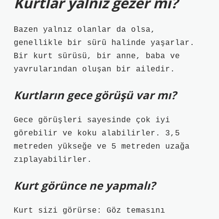
Kurtlar yalnız gezer mi?
Bazen yalnız olanlar da olsa,
genellikle bir sürü halinde yaşarlar.
Bir kurt sürüsü, bir anne, baba ve
yavrularından oluşan bir ailedir.
Kurtların gece görüşü var mı?
Gece görüşleri sayesinde çok iyi
görebilir ve koku alabilirler. 3,5
metreden yükseğe ve 5 metreden uzağa
zıplayabilirler.
Kurt görünce ne yapmalı?
Kurt sizi görürse: Göz temasını