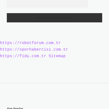
https://robotforum.com.tr
https://sporhabercisi.com.tr
https://fidu.com.tr
Sitemap
Sidebar
Son Yazılar