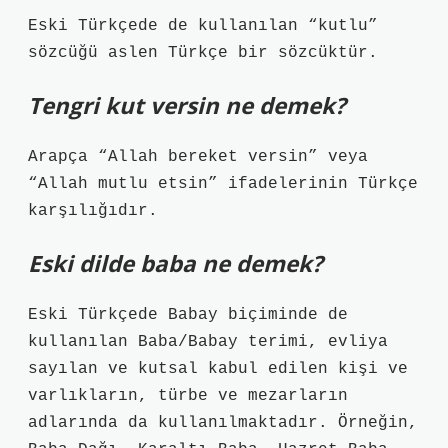
Eski Türkçede de kullanılan “kutlu”
sözcüğü aslen Türkçe bir sözcüktür.
Tengri kut versin ne demek?
Arapça “Allah bereket versin” veya
“Allah mutlu etsin” ifadelerinin Türkçe
karşılığıdır.
Eski dilde baba ne demek?
Eski Türkçede Babay biçiminde de
kullanılan Baba/Babay terimi, evliya
sayılan ve kutsal kabul edilen kişi ve
varlıkların, türbe ve mezarların
adlarında da kullanılmaktadır. Örneğin,