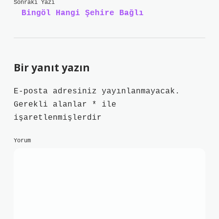
Sonraki Yazı
Bingöl Hangi Şehire Bağlı
Bir yanıt yazın
E-posta adresiniz yayınlanmayacak.
Gerekli alanlar
*
ile
işaretlenmişlerdir
Yorum