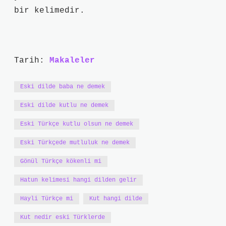
bir kelimedir.
Tarih:
Makaleler
Eski dilde baba ne demek
Eski dilde kutlu ne demek
Eski Türkçe kutlu olsun ne demek
Eski Türkçede mutluluk ne demek
Gönül Türkçe kökenli mi
Hatun kelimesi hangi dilden gelir
Hayli Türkçe mi
Kut hangi dilde
Kut nedir eski Türklerde