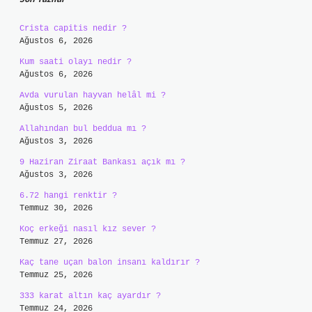
Crista capitis nedir ?
Ağustos 6, 2026
Kum saati olayı nedir ?
Ağustos 6, 2026
Avda vurulan hayvan helâl mi ?
Ağustos 5, 2026
Allahından bul beddua mı ?
Ağustos 3, 2026
9 Haziran Ziraat Bankası açık mı ?
Ağustos 3, 2026
6.72 hangi renktir ?
Temmuz 30, 2026
Koç erkeği nasıl kız sever ?
Temmuz 27, 2026
Kaç tane uçan balon insanı kaldırır ?
Temmuz 25, 2026
333 karat altın kaç ayardır ?
Temmuz 24, 2026