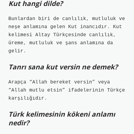
Kut hangi dilde?
Bunlardan biri de canlılık, mutluluk ve
neşe anlamına gelen Kut inancıdır. Kut
kelimesi Altay Türkçesinde canlılık,
üreme, mutluluk ve şans anlamına da
gelir.
Tanrı sana kut versin ne demek?
Arapça “Allah bereket versin” veya
“Allah mutlu etsin” ifadelerinin Türkçe
karşılığıdır.
Türk kelimesinin kökeni anlamı
nedir?