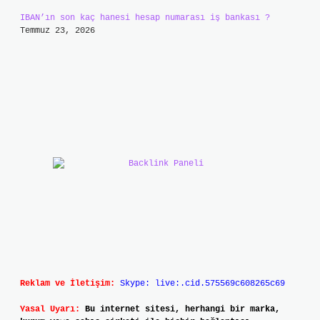
IBAN’ın son kaç hanesi hesap numarası iş bankası ?
Temmuz 23, 2026
Reklam ve İletişim:
Skype: live:.cid.575569c608265c69
Yasal Uyarı:
Bu internet sitesi, herhangi bir marka,