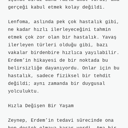
gerçeği kabul etmek kolay değildi.
Lenfoma, aslında pek çok hastalık gibi,
ne kadar hızlı ilerleyeceğini tahmin
etmek çok zor olan bir hastalık. Yavaş
ilerleyen türleri olduğu gibi, bazı
vakalar birdenbire hızlıca yayılabilir.
Erdem’in hikayesi de bir noktada bu
belirsizliğe dayanıyordu. Onlar için bu
hastalık, sadece fiziksel bir tehdit
değildi; aynı zamanda bir duygusal
yolculuktu.
Hızla Değişen Bir Yaşam
Zeynep, Erdem’in tedavi sürecinde ona