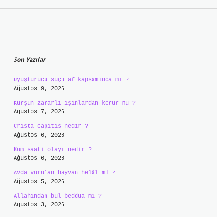
Sidebar
Son Yazılar
Uyuşturucu suçu af kapsamında mı ?
Ağustos 9, 2026
Kurşun zararlı ışınlardan korur mu ?
Ağustos 7, 2026
Crista capitis nedir ?
Ağustos 6, 2026
Kum saati olayı nedir ?
Ağustos 6, 2026
Avda vurulan hayvan helâl mi ?
Ağustos 5, 2026
Allahından bul beddua mı ?
Ağustos 3, 2026