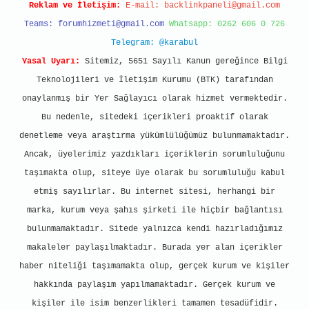
Reklam ve İletişim:
E-mail:
backlinkpaneli@gmail.com
Teams:
forumhizmeti@gmail.com
Whatsapp: 0262 606 0 726
Telegram: @karabul
Yasal Uyarı:
Sitemiz, 5651 Sayılı Kanun gereğince Bilgi
Teknolojileri ve İletişim Kurumu (BTK) tarafından
onaylanmış bir Yer Sağlayıcı olarak hizmet vermektedir.
Bu nedenle, sitedeki içerikleri proaktif olarak
denetleme veya araştırma yükümlülüğümüz bulunmamaktadır.
Ancak, üyelerimiz yazdıkları içeriklerin sorumluluğunu
taşımakta olup, siteye üye olarak bu sorumluluğu kabul
etmiş sayılırlar. Bu internet sitesi, herhangi bir
marka, kurum veya şahıs şirketi ile hiçbir bağlantısı
bulunmamaktadır. Sitede yalnızca kendi hazırladığımız
makaleler paylaşılmaktadır. Burada yer alan içerikler
haber niteliği taşımamakta olup, gerçek kurum ve kişiler
hakkında paylaşım yapılmamaktadır. Gerçek kurum ve
kişiler ile isim benzerlikleri tamamen tesadüfidir.