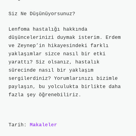
Siz Ne Düşünüyorsunuz?
Lenfoma hastalığı hakkında
düşüncelerinizi duymak isterim. Erdem
ve Zeynep’in hikayesindeki farklı
yaklaşımlar sizce nasıl bir etki
yarattı? Siz olsanız, hastalık
sürecinde nasıl bir yaklaşım
sergilerdiniz? Yorumlarınızı bizimle
paylaşın, bu yolculukta birlikte daha
fazla şey öğrenebiliriz.
Tarih:
Makaleler