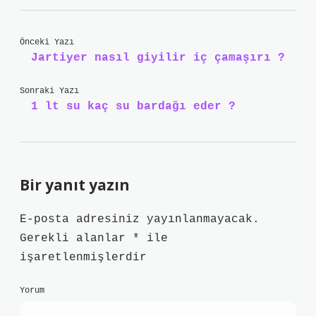
Önceki Yazı
Jartiyer nasıl giyilir iç çamaşırı ?
Sonraki Yazı
1 lt su kaç su bardağı eder ?
Bir yanıt yazın
E-posta adresiniz yayınlanmayacak.
Gerekli alanlar
*
ile
işaretlenmişlerdir
Yorum