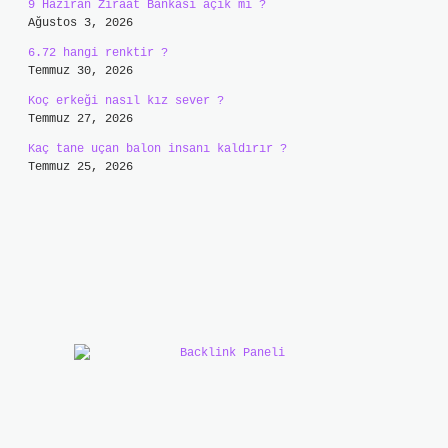
9 Haziran Ziraat Bankası açık mı ?
Ağustos 3, 2026
6.72 hangi renktir ?
Temmuz 30, 2026
Koç erkeği nasıl kız sever ?
Temmuz 27, 2026
Kaç tane uçan balon insanı kaldırır ?
Temmuz 25, 2026