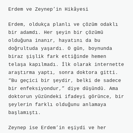
Erdem ve Zeynep’in Hikâyesi
Erdem, oldukça planlı ve çözüm odaklı
bir adamdı. Her şeyin bir çözümü
olduğuna inanır, hayatını da bu
doğrultuda yaşardı. O gün, boynunda
biraz şişlik fark ettiğinde hemen
telaşa kapılmadı. İlk olarak internette
araştırma yaptı, sonra doktora gitti.
“Bu geçici bir şeydir, belki de sadece
bir enfeksiyondur,” diye düşündü. Ama
doktorun yüzündeki ifadeyi görünce, bir
şeylerin farklı olduğunu anlamaya
başlamıştı.
Zeynep ise Erdem’in eşiydi ve her