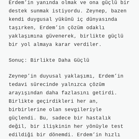
Erdem’in yanında olmak ve ona güçlü bir
destek sunmak istiyordu. Zeynep, bazen
kendi duygusal yükünü iç dünyasında
taşırken, Erdem’in çözüm odaklı
yaklaşımına güvenerek, birlikte güçlü
bir yol almaya karar verdiler.
Sonuç: Birlikte Daha Güçlü
Zeynep’in duyusal yaklaşımı, Erdem’in
tedavi sürecinde yalnızca çözüm
arayışından daha fazlasını getirdi.
Birlikte geçirdikleri her an,
birbirlerine olan sevgileriyle
güçlendi. Bu, sadece bir hastalık
değil, bir ilişkinin her yönüyle test
edildiği bir dönemdi. Erdem’in hızlı