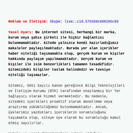
Reklam ve İletişim:
Skype: live:.cid.575569c608265c69
Yasal Uyarı:
Bu internet sitesi, herhangi bir marka,
kurum veya şahıs şirketi ile hiçbir bağlantısı
bulunmamaktadır. Sitede yalnızca kendi hazırladığımız
makaleler paylaşılmaktadır. Burada yer alan içerikler
haber niteliği taşımamakta olup, gerçek kurum ve kişiler
hakkında paylaşım yapılmamaktadır. Gerçek kurum ve
kişiler ile isim benzerlikleri tamamen tesadüfidir.
Sitemizdeki bilgiler taslak halindedir ve tavsiye
niteliği taşımazlar.
Sitemiz, 5651 Sayılı Kanun gereğince Bilgi Teknolojileri
ve İletişim Kurumu (BTK) tarafından onaylanmış bir Yer
Sağlayıcı olarak hizmet vermektedir. Bu nedenle,
sitedeki içerikleri proaktif olarak denetleme veya
araştırma yükümlülüğümüz bulunmamaktadır. Ancak,
üyelerimiz yazdıkları içeriklerin sorumluluğunu
taşımakta olup, siteye üye olarak bu sorumluluğu kabul
etmiş sayılırlar.