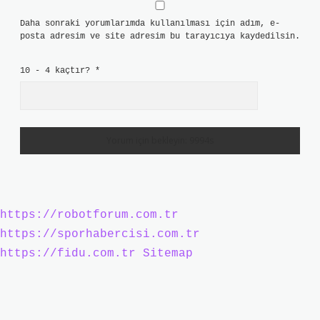
Daha sonraki yorumlarımda kullanılması için adım, e-
posta adresim ve site adresim bu tarayıcıya kaydedilsin.
10 - 4 kaçtır?
*
https://robotforum.com.tr
https://sporhabercisi.com.tr
https://fidu.com.tr
Sitemap