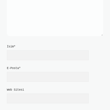
İsim*
E-Posta*
Web Sitesi