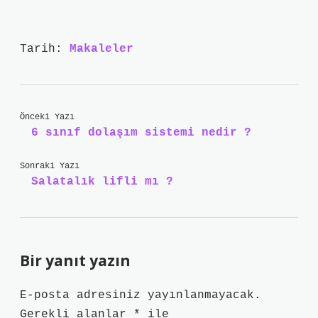
Tarih:
Makaleler
Önceki Yazı
6 sınıf dolaşım sistemi nedir ?
Sonraki Yazı
Salatalık lifli mı ?
Bir yanıt yazın
E-posta adresiniz yayınlanmayacak.
Gerekli alanlar
*
ile