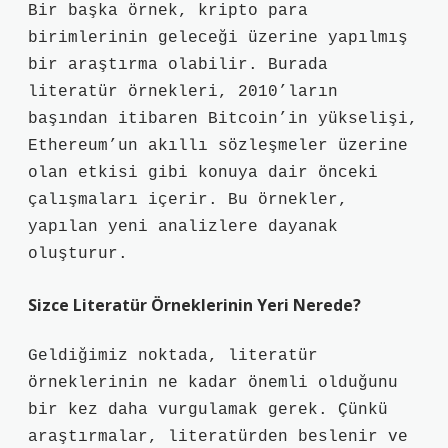
Bir başka örnek, kripto para
birimlerinin geleceği üzerine yapılmış
bir araştırma olabilir. Burada
literatür örnekleri, 2010’ların
başından itibaren Bitcoin’in yükselişi,
Ethereum’un akıllı sözleşmeler üzerine
olan etkisi gibi konuya dair önceki
çalışmaları içerir. Bu örnekler,
yapılan yeni analizlere dayanak
oluşturur.
Sizce Literatür Örneklerinin Yeri Nerede?
Geldiğimiz noktada, literatür
örneklerinin ne kadar önemli olduğunu
bir kez daha vurgulamak gerek. Çünkü
araştırmalar, literatürden beslenir ve