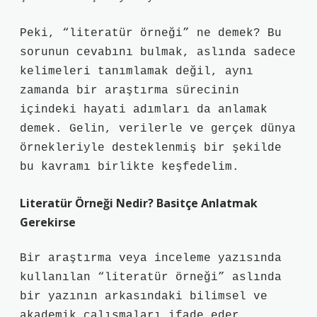
Peki, “literatür örneği” ne demek? Bu
sorunun cevabını bulmak, aslında sadece
kelimeleri tanımlamak değil, aynı
zamanda bir araştırma sürecinin
içindeki hayati adımları da anlamak
demek. Gelin, verilerle ve gerçek dünya
örnekleriyle desteklenmiş bir şekilde
bu kavramı birlikte keşfedelim.
Literatür Örneği Nedir? Basitçe Anlatmak
Gerekirse
Bir araştırma veya inceleme yazısında
kullanılan “literatür örneği” aslında
bir yazının arkasındaki bilimsel ve
akademik çalışmaları ifade eder.