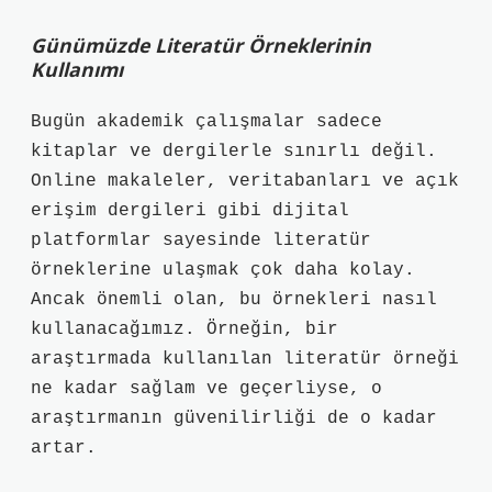
Günümüzde Literatür Örneklerinin
Kullanımı
Bugün akademik çalışmalar sadece
kitaplar ve dergilerle sınırlı değil.
Online makaleler, veritabanları ve açık
erişim dergileri gibi dijital
platformlar sayesinde literatür
örneklerine ulaşmak çok daha kolay.
Ancak önemli olan, bu örnekleri nasıl
kullanacağımız. Örneğin, bir
araştırmada kullanılan literatür örneği
ne kadar sağlam ve geçerliyse, o
araştırmanın güvenilirliği de o kadar
artar.