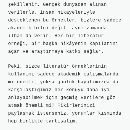
şekillenir. Gerçek dünyadan alınan
verilerle, insan hikâyeleriyle
desteklenen bu örnekler, bizlere sadece
akademik bilgi değil, aynı zamanda
ilham da verir. Her bir literatür
örneği, bir başka hikâyenin kapılarını
açar ve araştırmaya katkı sağlar.
Peki, sizce literatür örneklerinin
kullanımı sadece akademik çalışmalarda
mı önemli, yoksa günlük hayatımızda da
karşılaştığımız her konuyu daha iyi
anlayabilmek için geçmiş verilere göz
atmak önemli mi? Fikirlerinizi
paylaşmak isterseniz, yorumlar kısmında
hep birlikte tartışalım.