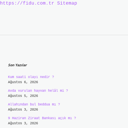
https://fidu.com.tr
Sitemap
Sidebar
Son Yazılar
Kum saati olayı nedir ?
Ağustos 6, 2026
Avda vurulan hayvan helâl mi ?
Ağustos 5, 2026
Allahından bul beddua mı ?
Ağustos 3, 2026
9 Haziran Ziraat Bankası açık mı ?
Ağustos 3, 2026