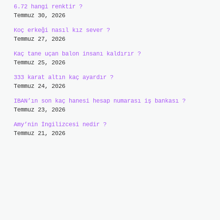
6.72 hangi renktir ?
Temmuz 30, 2026
Koç erkeği nasıl kız sever ?
Temmuz 27, 2026
Kaç tane uçan balon insanı kaldırır ?
Temmuz 25, 2026
333 karat altın kaç ayardır ?
Temmuz 24, 2026
IBAN’ın son kaç hanesi hesap numarası iş bankası ?
Temmuz 23, 2026
Amy’nin İngilizcesi nedir ?
Temmuz 21, 2026