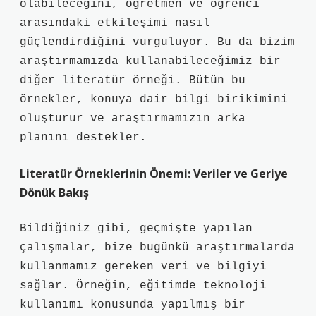
olabileceğini, öğretmen ve öğrenci
arasındaki etkileşimi nasıl
güçlendirdiğini vurguluyor. Bu da bizim
araştırmamızda kullanabileceğimiz bir
diğer literatür örneği. Bütün bu
örnekler, konuya dair bilgi birikimini
oluşturur ve araştırmamızın arka
planını destekler.
Literatür Örneklerinin Önemi: Veriler ve Geriye
Dönük Bakış
Bildiğiniz gibi, geçmişte yapılan
çalışmalar, bize bugünkü araştırmalarda
kullanmamız gereken veri ve bilgiyi
sağlar. Örneğin, eğitimde teknoloji
kullanımı konusunda yapılmış bir