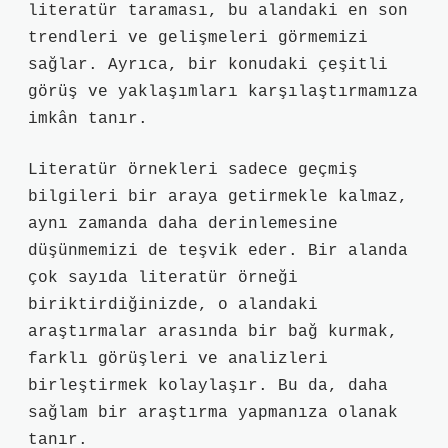
literatür taraması, bu alandaki en son
trendleri ve gelişmeleri görmemizi
sağlar. Ayrıca, bir konudaki çeşitli
görüş ve yaklaşımları karşılaştırmamıza
imkân tanır.
Literatür örnekleri sadece geçmiş
bilgileri bir araya getirmekle kalmaz,
aynı zamanda daha derinlemesine
düşünmemizi de teşvik eder. Bir alanda
çok sayıda literatür örneği
biriktirdiğinizde, o alandaki
araştırmalar arasında bir bağ kurmak,
farklı görüşleri ve analizleri
birleştirmek kolaylaşır. Bu da, daha
sağlam bir araştırma yapmanıza olanak
tanır.