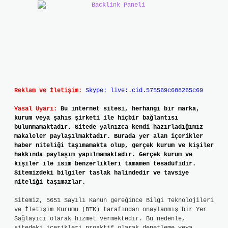
Reklam ve İletişim:
Skype: live:.cid.575569c608265c69
Yasal Uyarı:
Bu internet sitesi, herhangi bir marka,
kurum veya şahıs şirketi ile hiçbir bağlantısı
bulunmamaktadır. Sitede yalnızca kendi hazırladığımız
makaleler paylaşılmaktadır. Burada yer alan içerikler
haber niteliği taşımamakta olup, gerçek kurum ve kişiler
hakkında paylaşım yapılmamaktadır. Gerçek kurum ve
kişiler ile isim benzerlikleri tamamen tesadüfidir.
Sitemizdeki bilgiler taslak halindedir ve tavsiye
niteliği taşımazlar.
Sitemiz, 5651 Sayılı Kanun gereğince Bilgi Teknolojileri
ve İletişim Kurumu (BTK) tarafından onaylanmış bir Yer
Sağlayıcı olarak hizmet vermektedir. Bu nedenle,