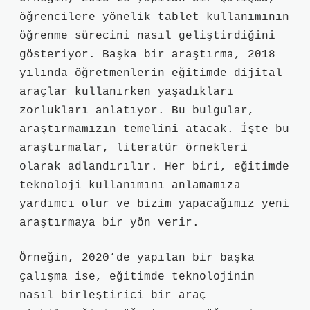
öğrencilere yönelik tablet kullanımının
öğrenme sürecini nasıl geliştirdiğini
gösteriyor. Başka bir araştırma, 2018
yılında öğretmenlerin eğitimde dijital
araçlar kullanırken yaşadıkları
zorlukları anlatıyor. Bu bulgular,
araştırmamızın temelini atacak. İşte bu
araştırmalar, literatür örnekleri
olarak adlandırılır. Her biri, eğitimde
teknoloji kullanımını anlamamıza
yardımcı olur ve bizim yapacağımız yeni
araştırmaya bir yön verir.
Örneğin, 2020’de yapılan bir başka
çalışma ise, eğitimde teknolojinin
nasıl birleştirici bir araç