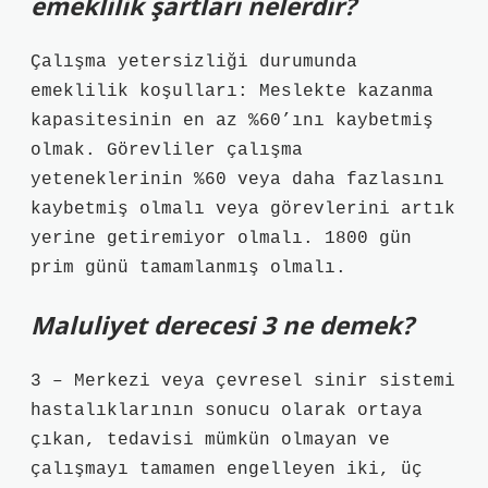
emeklilik şartları nelerdir?
Çalışma yetersizliği durumunda
emeklilik koşulları: Meslekte kazanma
kapasitesinin en az %60’ını kaybetmiş
olmak. Görevliler çalışma
yeteneklerinin %60 veya daha fazlasını
kaybetmiş olmalı veya görevlerini artık
yerine getiremiyor olmalı. 1800 gün
prim günü tamamlanmış olmalı.
Maluliyet derecesi 3 ne demek?
3 – Merkezi veya çevresel sinir sistemi
hastalıklarının sonucu olarak ortaya
çıkan, tedavisi mümkün olmayan ve
çalışmayı tamamen engelleyen iki, üç