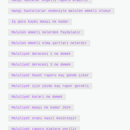
Hangi hastalar engelli raporu alabilir
Hangi hastalıklar nedeniyle malulen emekli olunur
İş gücü kaybı maaşı ne kadar
Malulen emekli nelerden faydalanır
Malulen emekli olma şartları nelerdir
Maluliyet derecesi 1 ne demek
Maluliyet derecesi 3 ne demek
Maluliyet heyet raporu kaç günde çıkar
Maluliyet için yüzde kaç rapor gerekli
Maluliyet kararı ne demek
Maluliyet maaşı ne kadar 2024
Maluliyet oranı nasıl kesinleşir
Maluliyet raporu kimlere verilir