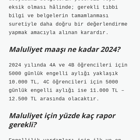
eksik olması hâlinde; gerekli tıbbi
bilgi ve belgelerin tamamlanması
suretiyle daha doğru bir değerlendirme
yapmak amacıyla alınan karardır.
Maluliyet maaşı ne kadar 2024?
2024 yılında 4A ve 4B öğrencileri için
5000 günlük engelli aylığı yaklaşık
10.000 TL, 4C öğrencileri için 5000
günlük engelli aylığı ise 11.000 TL –
12.500 TL arasında olacaktır.
Maluliyet için yüzde kaç rapor
gerekli?