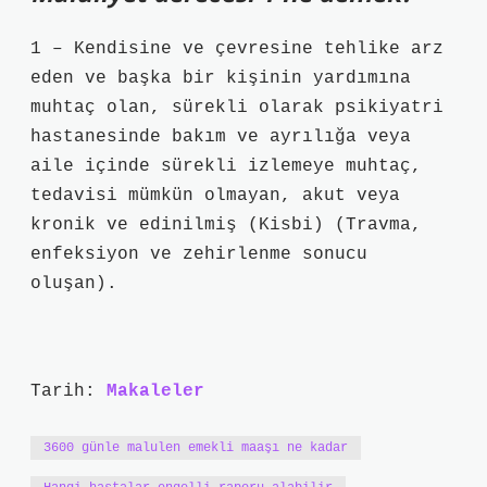
1 – Kendisine ve çevresine tehlike arz
eden ve başka bir kişinin yardımına
muhtaç olan, sürekli olarak psikiyatri
hastanesinde bakım ve ayrılığa veya
aile içinde sürekli izlemeye muhtaç,
tedavisi mümkün olmayan, akut veya
kronik ve edinilmiş (Kisbi) (Travma,
enfeksiyon ve zehirlenme sonucu
oluşan).
Tarih:
Makaleler
3600 günle malulen emekli maaşı ne kadar