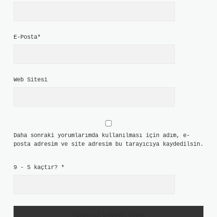
E-Posta*
Web Sitesi
Daha sonraki yorumlarımda kullanılması için adım, e-
posta adresim ve site adresim bu tarayıcıya kaydedilsin.
9 - 5 kaçtır?
*