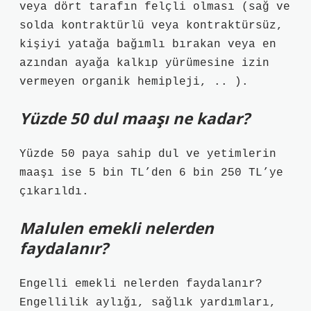
veya dört tarafın felçli olması (sağ ve
solda kontraktürlü veya kontraktürsüz,
kişiyi yatağa bağımlı bırakan veya en
azından ayağa kalkıp yürümesine izin
vermeyen organik hemipleji, .. ).
Yüzde 50 dul maaşı ne kadar?
Yüzde 50 paya sahip dul ve yetimlerin
maaşı ise 5 bin TL’den 6 bin 250 TL’ye
çıkarıldı.
Malulen emekli nelerden
faydalanır?
Engelli emekli nelerden faydalanır?
Engellilik aylığı, sağlık yardımları,