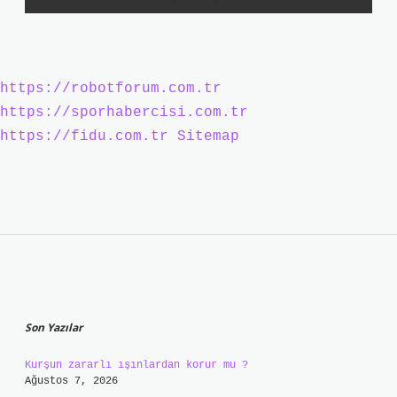
https://robotforum.com.tr
https://sporhabercisi.com.tr
https://fidu.com.tr
Sitemap
Sidebar
Son Yazılar
Kurşun zararlı ışınlardan korur mu ?
Ağustos 7, 2026