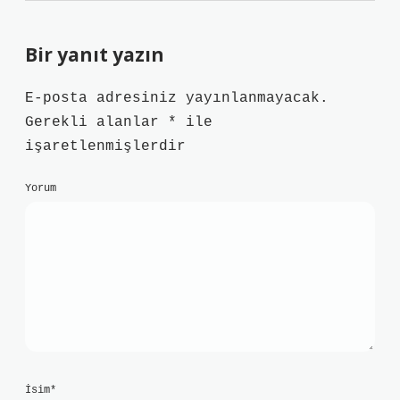
Bir yanıt yazın
E-posta adresiniz yayınlanmayacak.
Gerekli alanlar
*
ile
işaretlenmişlerdir
Yorum
İsim*