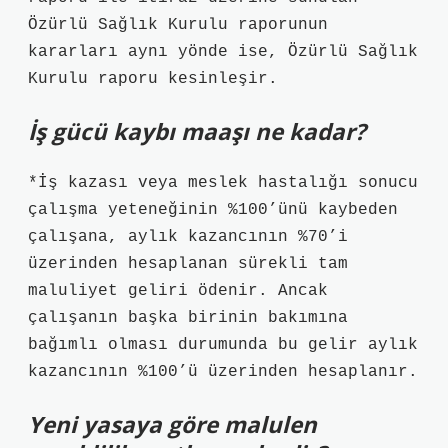
Özürlü Sağlık Kurulu raporunun
kararları aynı yönde ise, Özürlü Sağlık
Kurulu raporu kesinleşir.
İş gücü kaybı maaşı ne kadar?
*İş kazası veya meslek hastalığı sonucu
çalışma yeteneğinin %100’ünü kaybeden
çalışana, aylık kazancının %70’i
üzerinden hesaplanan sürekli tam
maluliyet geliri ödenir. Ancak
çalışanın başka birinin bakımına
bağımlı olması durumunda bu gelir aylık
kazancının %100’ü üzerinden hesaplanır.
Yeni yasaya göre malulen