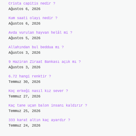
Crista capitis nedir ?
Ağustos 6, 2026
Kum saati olayı nedir ?
Ağustos 6, 2026
Avda vurulan hayvan helâl mi ?
Ağustos 5, 2026
Allahından bul beddua mı ?
Ağustos 3, 2026
9 Haziran Ziraat Bankası açık mı ?
Ağustos 3, 2026
6.72 hangi renktir ?
Temmuz 30, 2026
Koç erkeği nasıl kız sever ?
Temmuz 27, 2026
Kaç tane uçan balon insanı kaldırır ?
Temmuz 25, 2026
333 karat altın kaç ayardır ?
Temmuz 24, 2026