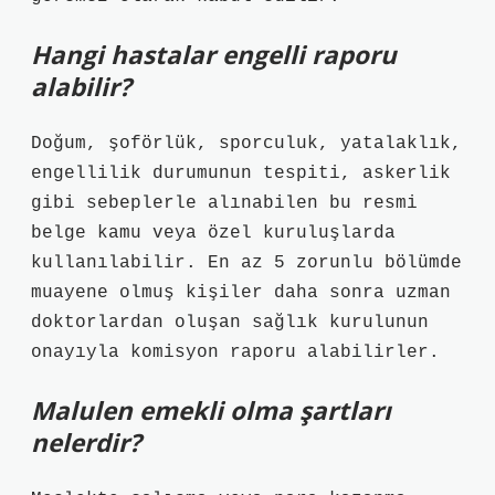
Hangi hastalar engelli raporu
alabilir?
Doğum, şoförlük, sporculuk, yatalaklık,
engellilik durumunun tespiti, askerlik
gibi sebeplerle alınabilen bu resmi
belge kamu veya özel kuruluşlarda
kullanılabilir. En az 5 zorunlu bölümde
muayene olmuş kişiler daha sonra uzman
doktorlardan oluşan sağlık kurulunun
onayıyla komisyon raporu alabilirler.
Malulen emekli olma şartları
nelerdir?