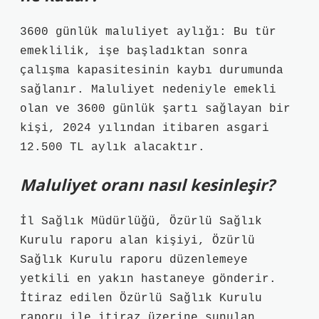
3600 günlük maluliyet aylığı: Bu tür
emeklilik, işe başladıktan sonra
çalışma kapasitesinin kaybı durumunda
sağlanır. Maluliyet nedeniyle emekli
olan ve 3600 günlük şartı sağlayan bir
kişi, 2024 yılından itibaren asgari
12.500 TL aylık alacaktır.
Maluliyet oranı nasıl kesinleşir?
İl Sağlık Müdürlüğü, Özürlü Sağlık
Kurulu raporu alan kişiyi, Özürlü
Sağlık Kurulu raporu düzenlemeye
yetkili en yakın hastaneye gönderir.
İtiraz edilen Özürlü Sağlık Kurulu
raporu ile itiraz üzerine sunulan