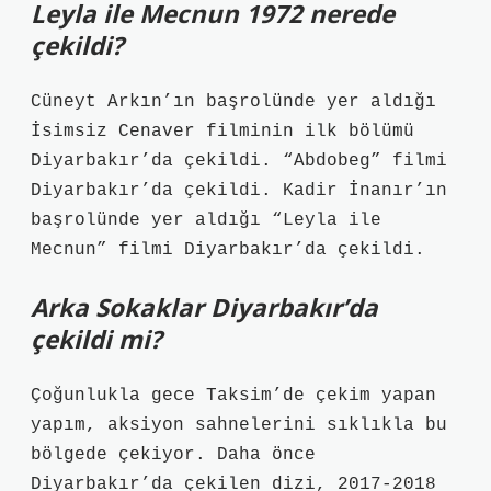
Leyla ile Mecnun 1972 nerede
çekildi?
Cüneyt Arkın’ın başrolünde yer aldığı
İsimsiz Cenaver filminin ilk bölümü
Diyarbakır’da çekildi. “Abdobeg” filmi
Diyarbakır’da çekildi. Kadir İnanır’ın
başrolünde yer aldığı “Leyla ile
Mecnun” filmi Diyarbakır’da çekildi.
Arka Sokaklar Diyarbakır’da
çekildi mi?
Çoğunlukla gece Taksim’de çekim yapan
yapım, aksiyon sahnelerini sıklıkla bu
bölgede çekiyor. Daha önce
Diyarbakır’da çekilen dizi, 2017-2018