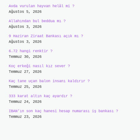
Avda vurulan hayvan helâl mi ?
Ağustos 5, 2026
Allahından bul beddua mı ?
Ağustos 3, 2026
9 Haziran Ziraat Bankası açık mı ?
Ağustos 3, 2026
6.72 hangi renktir ?
Temmuz 30, 2026
Koç erkeği nasıl kız sever ?
Temmuz 27, 2026
Kaç tane uçan balon insanı kaldırır ?
Temmuz 25, 2026
333 karat altın kaç ayardır ?
Temmuz 24, 2026
IBAN’ın son kaç hanesi hesap numarası iş bankası ?
Temmuz 23, 2026