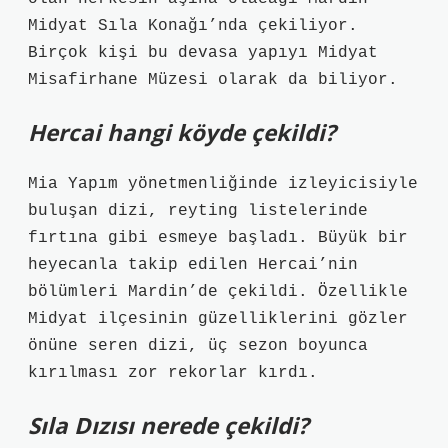
Midyat Sıla Konağı’nda çekiliyor.
Birçok kişi bu devasa yapıyı Midyat
Misafirhane Müzesi olarak da biliyor.
Hercai hangi köyde çekildi?
Mia Yapım yönetmenliğinde izleyicisiyle
buluşan dizi, reyting listelerinde
fırtına gibi esmeye başladı. Büyük bir
heyecanla takip edilen Hercai’nin
bölümleri Mardin’de çekildi. Özellikle
Midyat ilçesinin güzelliklerini gözler
önüne seren dizi, üç sezon boyunca
kırılması zor rekorlar kırdı.
Sıla Dızısı nerede çekildi?