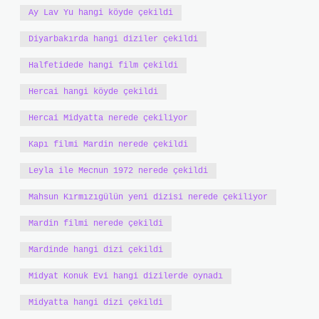
Ay Lav Yu hangi köyde çekildi
Diyarbakırda hangi diziler çekildi
Halfetidede hangi film çekildi
Hercai hangi köyde çekildi
Hercai Midyatta nerede çekiliyor
Kapı filmi Mardin nerede çekildi
Leyla ile Mecnun 1972 nerede çekildi
Mahsun Kırmızıgülün yeni dizisi nerede çekiliyor
Mardin filmi nerede çekildi
Mardinde hangi dizi çekildi
Midyat Konuk Evi hangi dizilerde oynadı
Midyatta hangi dizi çekildi