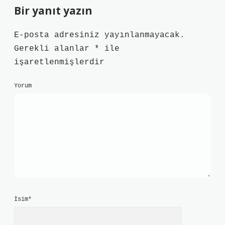
Bir yanıt yazın
E-posta adresiniz yayınlanmayacak.
Gerekli alanlar
*
ile
işaretlenmişlerdir
Yorum
İsim*