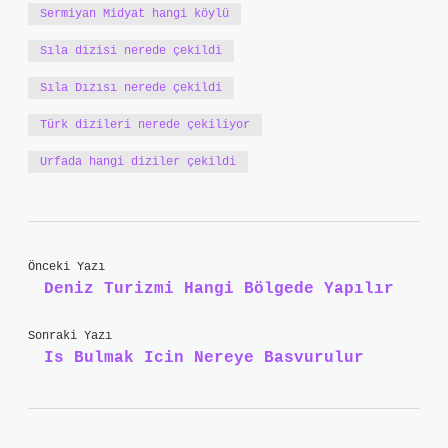
Sermiyan Midyat hangi köylü
Sıla dizisi nerede çekildi
Sıla Dızısı nerede çekildi
Türk dizileri nerede çekiliyor
Urfada hangi diziler çekildi
Önceki Yazı
Deniz Turizmi Hangi Bölgede Yapılır
Sonraki Yazı
Is Bulmak Icin Nereye Basvurulur