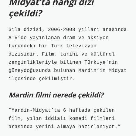
Midyat’ta hangi dizi
çekildi?
Sıla dizisi, 2006-2008 yılları arasında
ATV’de yayınlanan dram ve aksiyon
türündeki bir Türk televizyon
dizisidir. Film, tarihi ve kültürel
zenginlikleriyle bilinen Türkiye’nin
güneydoğusunda bulunan Mardin’in Midyat
ilçesinde çekilmiştir.
Mardin filmi nerede çekildi?
“Mardin-Midyat’ta 6 haftada çekilen
film, yılın iddialı komedi filmleri
arasında yerini almaya hazırlanıyor.”