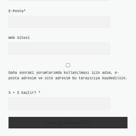
E-Posta*
Web Sitesi
Daha sonraki yorumlarımda kullanılması için adım, e-
posta adresim ve site adresim bu tarayıcıya kaydedilsin.
5 + 3 kaçtır?
*