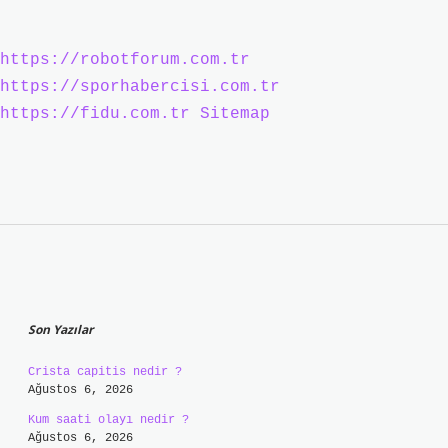
https://robotforum.com.tr
https://sporhabercisi.com.tr
https://fidu.com.tr
Sitemap
Sidebar
Son Yazılar
Crista capitis nedir ?
Ağustos 6, 2026
Kum saati olayı nedir ?
Ağustos 6, 2026