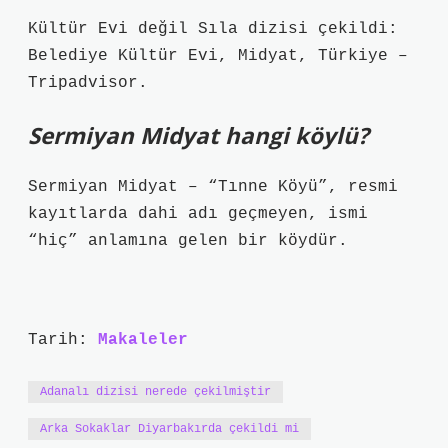
Kültür Evi değil Sıla dizisi çekildi:
Belediye Kültür Evi, Midyat, Türkiye –
Tripadvisor.
Sermiyan Midyat hangi köylü?
Sermiyan Midyat – “Tınne Köyü”, resmi
kayıtlarda dahi adı geçmeyen, ismi
“hiç” anlamına gelen bir köydür.
Tarih:
Makaleler
Adanalı dizisi nerede çekilmiştir
Arka Sokaklar Diyarbakırda çekildi mi