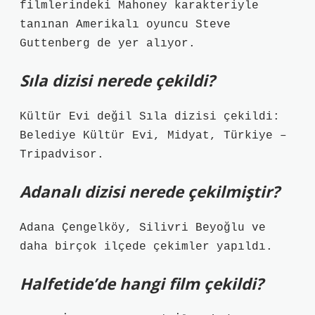
filmlerindeki Mahoney karakteriyle
tanınan Amerikalı oyuncu Steve
Guttenberg de yer alıyor.
Sıla dizisi nerede çekildi?
Kültür Evi değil Sıla dizisi çekildi:
Belediye Kültür Evi, Midyat, Türkiye –
Tripadvisor.
Adanalı dizisi nerede çekilmiştir?
Adana Çengelköy, Silivri Beyoğlu ve
daha birçok ilçede çekimler yapıldı.
Halfetide’de hangi film çekildi?