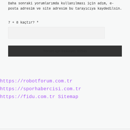
Daha sonraki yorumlarımda kullanılması için adım, e-
posta adresim ve site adresim bu tarayıcıya kaydedilsin.
7 + 8 kaçtır?
*
https://robotforum.com.tr
https://sporhabercisi.com.tr
https://fidu.com.tr
Sitemap