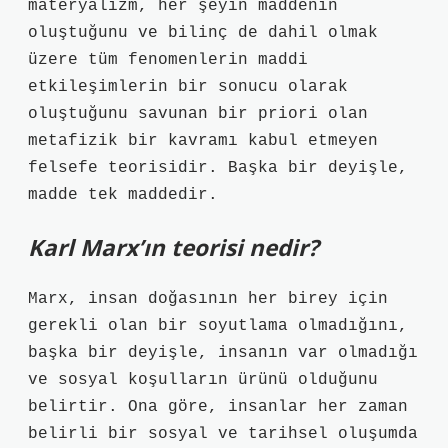
materyalizm, her şeyin maddenin
oluştuğunu ve bilinç de dahil olmak
üzere tüm fenomenlerin maddi
etkileşimlerin bir sonucu olarak
oluştuğunu savunan bir priori olan
metafizik bir kavramı kabul etmeyen
felsefe teorisidir. Başka bir deyişle,
madde tek maddedir.
Karl Marx’ın teorisi nedir?
Marx, insan doğasının her birey için
gerekli olan bir soyutlama olmadığını,
başka bir deyişle, insanın var olmadığı
ve sosyal koşulların ürünü olduğunu
belirtir. Ona göre, insanlar her zaman
belirli bir sosyal ve tarihsel oluşumda