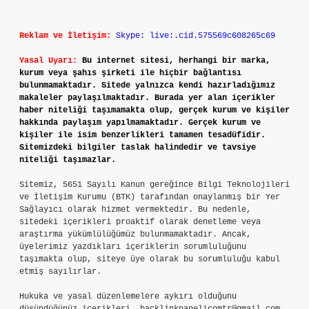
Reklam ve İletişim:
Skype: live:.cid.575569c608265c69
Yasal Uyarı:
Bu internet sitesi, herhangi bir marka,
kurum veya şahıs şirketi ile hiçbir bağlantısı
bulunmamaktadır. Sitede yalnızca kendi hazırladığımız
makaleler paylaşılmaktadır. Burada yer alan içerikler
haber niteliği taşımamakta olup, gerçek kurum ve kişiler
hakkında paylaşım yapılmamaktadır. Gerçek kurum ve
kişiler ile isim benzerlikleri tamamen tesadüfidir.
Sitemizdeki bilgiler taslak halindedir ve tavsiye
niteliği taşımazlar.
Sitemiz, 5651 Sayılı Kanun gereğince Bilgi Teknolojileri
ve İletişim Kurumu (BTK) tarafından onaylanmış bir Yer
Sağlayıcı olarak hizmet vermektedir. Bu nedenle,
sitedeki içerikleri proaktif olarak denetleme veya
araştırma yükümlülüğümüz bulunmamaktadır. Ancak,
üyelerimiz yazdıkları içeriklerin sorumluluğunu
taşımakta olup, siteye üye olarak bu sorumluluğu kabul
etmiş sayılırlar.
Hukuka ve yasal düzenlemelere aykırı olduğunu