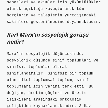
senetleri ve akımlar için yükümlülükler
olarak açıklığa kavuşturarak tüm
borçların ve taleplerin yurtdışındaki
sakinlere gösterilmesine dayanmaktadır.
Karl Marx’ın sosyolojik görüşü
nedir?
Marx’ın sosyolojik düşüncesinde,
sosyolojik düşünce sınıf toplumları ve
sınıfsız toplumlar olarak
sınıflandırılır. Sınıfsız bir toplum
olan ilkel toplumsal toplum, sınıf
toplumları için yerini terk etti. Bu
değişim, üretim güçleri ve üretim
ilişkileri arasındaki ontolojik
çelişkiden kaynaklanmaktadır. 3 Haz