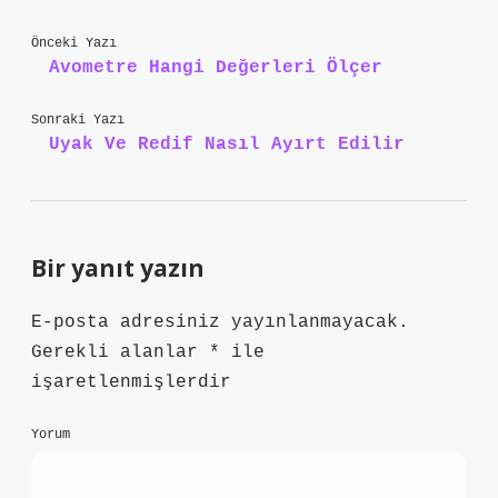
Önceki Yazı
Avometre Hangi Değerleri Ölçer
Sonraki Yazı
Uyak Ve Redif Nasıl Ayırt Edilir
Bir yanıt yazın
E-posta adresiniz yayınlanmayacak.
Gerekli alanlar
*
ile
işaretlenmişlerdir
Yorum