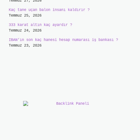
Temmuz 27, 2026
Kaç tane uçan balon insanı kaldırır ?
Temmuz 25, 2026
333 karat altın kaç ayardır ?
Temmuz 24, 2026
IBAN’ın son kaç hanesi hesap numarası iş bankası ?
Temmuz 23, 2026