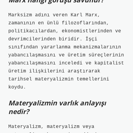
Marksizm adını veren Karl Marx,
zamanının en ünlü filozoflarından,
politikacılardan, ekonomistlerinden ve
devrimcilerinden biridir. İşçi
sınıfından yararlanma mekanizmalarının
yabancılaşmasını ve üretim süreçlerinin
yabancılaşmasını inceledi ve kapitalist
üretim ilişkilerini araştırarak
tarihsel materyalizmin temellerini
koydu.
Materyalizmin varlık anlayışı
nedir?
Materyalizm, materyalizm veya