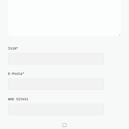
İsim*
E-Posta*
Web Sitesi