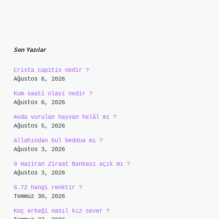
Sidebar
Son Yazılar
Crista capitis nedir ?
Ağustos 6, 2026
Kum saati olayı nedir ?
Ağustos 6, 2026
Avda vurulan hayvan helâl mi ?
Ağustos 5, 2026
Allahından bul beddua mı ?
Ağustos 3, 2026
9 Haziran Ziraat Bankası açık mı ?
Ağustos 3, 2026
6.72 hangi renktir ?
Temmuz 30, 2026
Koç erkeği nasıl kız sever ?