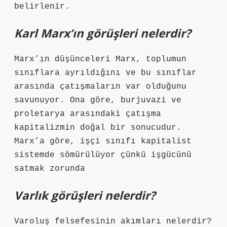
belirlenir.
Karl Marx’ın görüşleri nelerdir?
Marx’ın düşünceleri Marx, toplumun
sınıflara ayrıldığını ve bu sınıflar
arasında çatışmaların var olduğunu
savunuyor. Ona göre, burjuvazi ve
proletarya arasındaki çatışma
kapitalizmin doğal bir sonucudur.
Marx’a göre, işçi sınıfı kapitalist
sistemde sömürülüyor çünkü işgücünü
satmak zorunda
Varlık görüşleri nelerdir?
Varoluş felsefesinin akımları nelerdir?