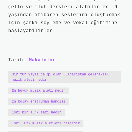
çello ve flüt dersleri alabilirler. 9
yaşından itibaren seslerini oluşturmak
için şarkı söyleme ve vokal eğitimine
başlayabilirler.
Tarih:
Makaleler
Bir tür yaylı çalgı olan Bulgaristan geleneksel
müzik aleti nedir
En büyük müzik aleti nedir
En kolay enstrüman hangisi
Eski bir Türk sazı nedir
Eski Türk müzik aletleri nelerdir