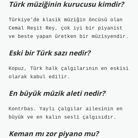
Türk müziğinin kurucusu kimdir?
Türkiye’de klasik müziğin öncüsü olan
Cemal Reşit Rey, çok iyi bir piyanist
ve beste yapan üretken bir müzisyendir.
Eski bir Türk sazı nedir?
Kopuz, Türk halk çalgılarının en eskisi
olarak kabul edilir.
En büyük müzik aleti nedir?
Kontrbas. Yaylı çalgılar ailesinin en
büyük ve en kalın sesli çalgısıdır.
Keman mı zor piyano mu?