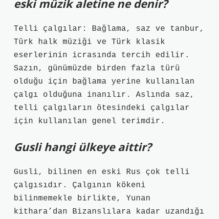
eski müzik aletine ne denir?
Telli çalgılar: Bağlama, saz ve tanbur,
Türk halk müziği ve Türk klasik
eserlerinin icrasında tercih edilir.
Sazın, günümüzde birden fazla türü
olduğu için bağlama yerine kullanılan
çalgı olduğuna inanılır. Aslında saz,
telli çalgıların ötesindeki çalgılar
için kullanılan genel terimdir.
Gusli hangi ülkeye aittir?
Gusli, bilinen en eski Rus çok telli
çalgısıdır. Çalgının kökeni
bilinmemekle birlikte, Yunan
kithara’dan Bizanslılara kadar uzandığı