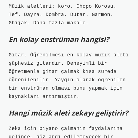
Müzik aletleri: koro. Chopo Korosu.
Tef. Dayra. Dombra. Dutar. Garmon.
Ghijak. Daha fazla makale…
En kolay enstrüman hangisi?
Gitar. Öğrenilmesi en kolay müzik aleti
şüphesiz gitardır. Deneyimli bir
öğretmenle gitar çalmak kısa sürede
öğrenilebilir. Yaygın olarak öğrenilen
bir enstrüman olması bunu yapmak için
kaynakları artırmıştır.
Hangi müzik aleti zekayı geliştirir?
Zeka için piyano çalmanın faydalarına
gelince, göz ardı edilemeyecek bir