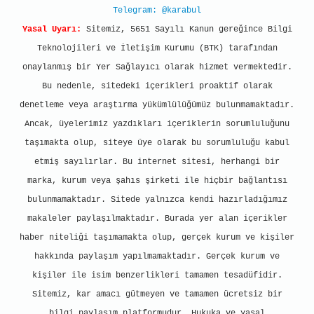
Telegram: @karabul
Yasal Uyarı:
Sitemiz, 5651 Sayılı Kanun gereğince Bilgi
Teknolojileri ve İletişim Kurumu (BTK) tarafından
onaylanmış bir Yer Sağlayıcı olarak hizmet vermektedir.
Bu nedenle, sitedeki içerikleri proaktif olarak
denetleme veya araştırma yükümlülüğümüz bulunmamaktadır.
Ancak, üyelerimiz yazdıkları içeriklerin sorumluluğunu
taşımakta olup, siteye üye olarak bu sorumluluğu kabul
etmiş sayılırlar. Bu internet sitesi, herhangi bir
marka, kurum veya şahıs şirketi ile hiçbir bağlantısı
bulunmamaktadır. Sitede yalnızca kendi hazırladığımız
makaleler paylaşılmaktadır. Burada yer alan içerikler
haber niteliği taşımamakta olup, gerçek kurum ve kişiler
hakkında paylaşım yapılmamaktadır. Gerçek kurum ve
kişiler ile isim benzerlikleri tamamen tesadüfidir.
Sitemiz, kar amacı gütmeyen ve tamamen ücretsiz bir
bilgi paylaşım platformudur. Hukuka ve yasal