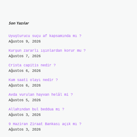
Sidebar
Son Yazılar
Uyuşturucu suçu af kapsamında mı ?
Ağustos 9, 2026
Kurşun zararlı ışınlardan korur mu ?
Ağustos 7, 2026
Crista capitis nedir ?
Ağustos 6, 2026
Kum saati olayı nedir ?
Ağustos 6, 2026
Avda vurulan hayvan helâl mi ?
Ağustos 5, 2026
Allahından bul beddua mı ?
Ağustos 3, 2026
9 Haziran Ziraat Bankası açık mı ?
Ağustos 3, 2026