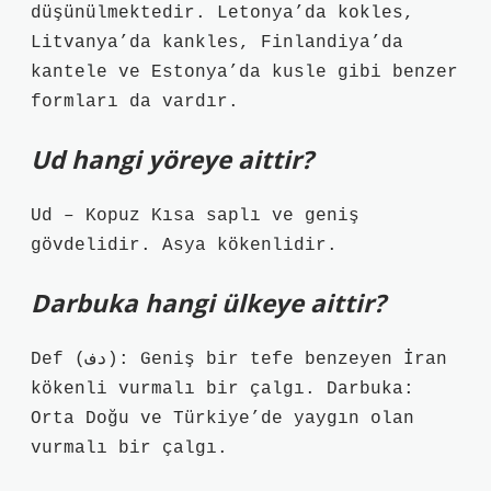
düşünülmektedir. Letonya’da kokles,
Litvanya’da kankles, Finlandiya’da
kantele ve Estonya’da kusle gibi benzer
formları da vardır.
Ud hangi yöreye aittir?
Ud – Kopuz Kısa saplı ve geniş
gövdelidir. Asya kökenlidir.
Darbuka hangi ülkeye aittir?
Def (دف): Geniş bir tefe benzeyen İran
kökenli vurmalı bir çalgı. Darbuka:
Orta Doğu ve Türkiye’de yaygın olan
vurmalı bir çalgı.