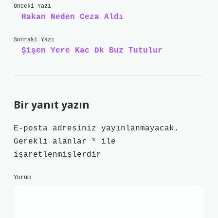
Önceki Yazı
Hakan Neden Ceza Aldı
Sonraki Yazı
Şişen Yere Kac Dk Buz Tutulur
Bir yanıt yazın
E-posta adresiniz yayınlanmayacak.
Gerekli alanlar
*
ile
işaretlenmişlerdir
Yorum