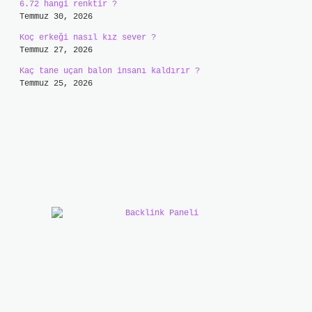
6.72 hangi renktir ?
Temmuz 30, 2026
Koç erkeği nasıl kız sever ?
Temmuz 27, 2026
Kaç tane uçan balon insanı kaldırır ?
Temmuz 25, 2026