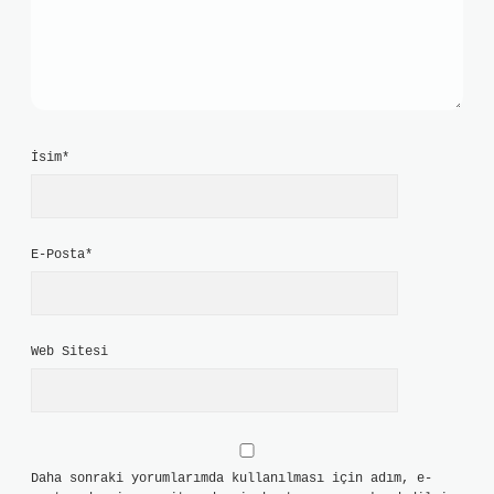
İsim*
E-Posta*
Web Sitesi
Daha sonraki yorumlarımda kullanılması için adım, e-