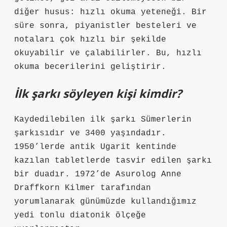
diğer husus: hızlı okuma yeteneği. Bir
süre sonra, piyanistler besteleri ve
notaları çok hızlı bir şekilde
okuyabilir ve çalabilirler. Bu, hızlı
okuma becerilerini geliştirir.
İlk şarkı söyleyen kişi kimdir?
Kaydedilebilen ilk şarkı Sümerlerin
şarkısıdır ve 3400 yaşındadır.
1950’lerde antik Ugarit kentinde
kazılan tabletlerde tasvir edilen şarkı
bir duadır. 1972’de Asurolog Anne
Draffkorn Kilmer tarafından
yorumlanarak günümüzde kullandığımız
yedi tonlu diatonik ölçeğe