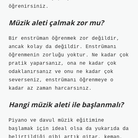
öğrenirsiniz.
Müzik aleti çalmak zor mu?
Bir enstrüman öğrenmek zor değildir,
ancak kolay da değildir. Enstrümanı
öğrenmenin zorluğu yoktur. Ne kadar çok
pratik yaparsanız, ona ne kadar çok
odaklanırsanız ve onu ne kadar çok
severseniz, enstrümanı öğrenmeye o
kadar az zaman harcarsınız.
Hangi müzik aleti ile başlanmalı?
Piyano ve davul müzik eğitimine
başlamak için ideal olsa da yukarıda da
belirtildiği gibi artık gitar, keman,