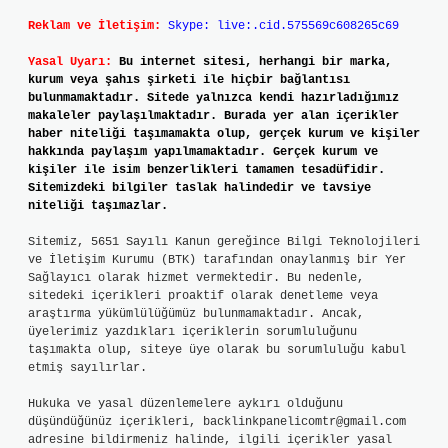
Reklam ve İletişim:
Skype: live:.cid.575569c608265c69
Yasal Uyarı:
Bu internet sitesi, herhangi bir marka,
kurum veya şahıs şirketi ile hiçbir bağlantısı
bulunmamaktadır. Sitede yalnızca kendi hazırladığımız
makaleler paylaşılmaktadır. Burada yer alan içerikler
haber niteliği taşımamakta olup, gerçek kurum ve kişiler
hakkında paylaşım yapılmamaktadır. Gerçek kurum ve
kişiler ile isim benzerlikleri tamamen tesadüfidir.
Sitemizdeki bilgiler taslak halindedir ve tavsiye
niteliği taşımazlar.
Sitemiz, 5651 Sayılı Kanun gereğince Bilgi Teknolojileri
ve İletişim Kurumu (BTK) tarafından onaylanmış bir Yer
Sağlayıcı olarak hizmet vermektedir. Bu nedenle,
sitedeki içerikleri proaktif olarak denetleme veya
araştırma yükümlülüğümüz bulunmamaktadır. Ancak,
üyelerimiz yazdıkları içeriklerin sorumluluğunu
taşımakta olup, siteye üye olarak bu sorumluluğu kabul
etmiş sayılırlar.
Hukuka ve yasal düzenlemelere aykırı olduğunu
düşündüğünüz içerikleri,
backlinkpanelicomtr@gmail.com
adresine bildirmeniz halinde, ilgili içerikler yasal