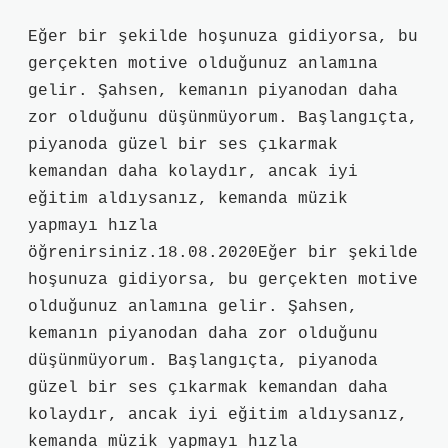
Eğer bir şekilde hoşunuza gidiyorsa, bu
gerçekten motive olduğunuz anlamına
gelir. Şahsen, kemanın piyanodan daha
zor olduğunu düşünmüyorum. Başlangıçta,
piyanoda güzel bir ses çıkarmak
kemandan daha kolaydır, ancak iyi
eğitim aldıysanız, kemanda müzik
yapmayı hızla
öğrenirsiniz.18.08.2020Eğer bir şekilde
hoşunuza gidiyorsa, bu gerçekten motive
olduğunuz anlamına gelir. Şahsen,
kemanın piyanodan daha zor olduğunu
düşünmüyorum. Başlangıçta, piyanoda
güzel bir ses çıkarmak kemandan daha
kolaydır, ancak iyi eğitim aldıysanız,
kemanda müzik yapmayı hızla