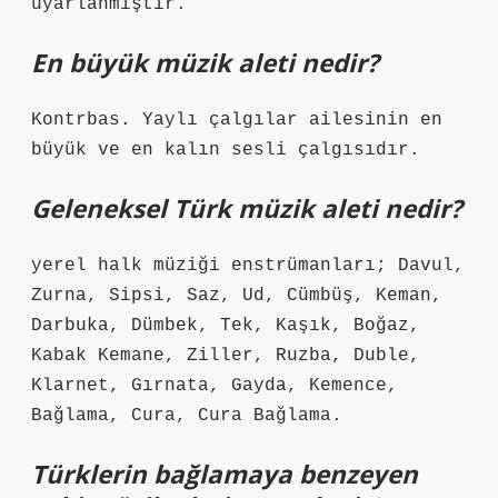
uyarlanmıştır.
En büyük müzik aleti nedir?
Kontrbas. Yaylı çalgılar ailesinin en
büyük ve en kalın sesli çalgısıdır.
Geleneksel Türk müzik aleti nedir?
yerel halk müziği enstrümanları; Davul,
Zurna, Sipsi, Saz, Ud, Cümbüş, Keman,
Darbuka, Dümbek, Tek, Kaşık, Boğaz,
Kabak Kemane, Ziller, Ruzba, Duble,
Klarnet, Gırnata, Gayda, Kemence,
Bağlama, Cura, Cura Bağlama.
Türklerin bağlamaya benzeyen