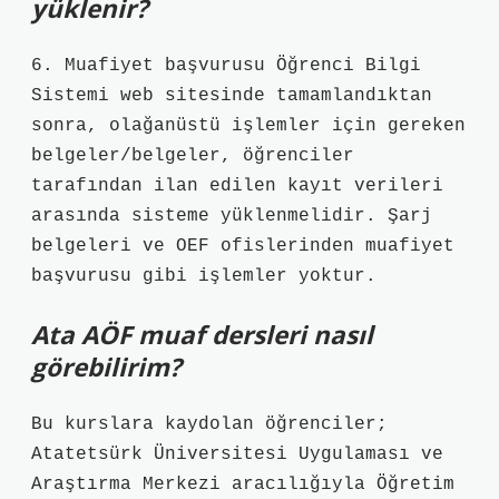
yüklenir?
6. Muafiyet başvurusu Öğrenci Bilgi
Sistemi web sitesinde tamamlandıktan
sonra, olağanüstü işlemler için gereken
belgeler/belgeler, öğrenciler
tarafından ilan edilen kayıt verileri
arasında sisteme yüklenmelidir. Şarj
belgeleri ve OEF ofislerinden muafiyet
başvurusu gibi işlemler yoktur.
Ata AÖF muaf dersleri nasıl
görebilirim?
Bu kurslara kaydolan öğrenciler;
Atatetsürk Üniversitesi Uygulaması ve
Araştırma Merkezi aracılığıyla Öğretim