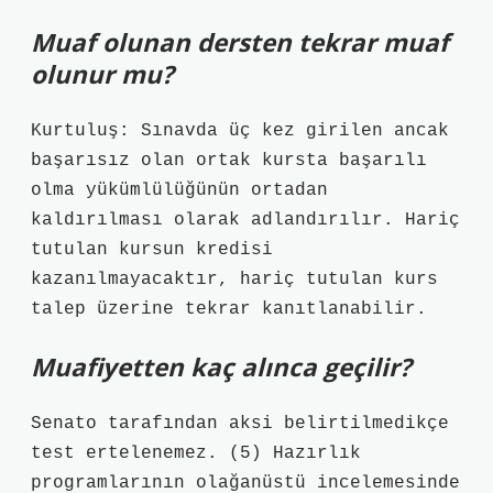
Muaf olunan dersten tekrar muaf
olunur mu?
Kurtuluş: Sınavda üç kez girilen ancak
başarısız olan ortak kursta başarılı
olma yükümlülüğünün ortadan
kaldırılması olarak adlandırılır. Hariç
tutulan kursun kredisi
kazanılmayacaktır, hariç tutulan kurs
talep üzerine tekrar kanıtlanabilir.
Muafiyetten kaç alınca geçilir?
Senato tarafından aksi belirtilmedikçe
test ertelenemez. (5) Hazırlık
programlarının olağanüstü incelemesinde