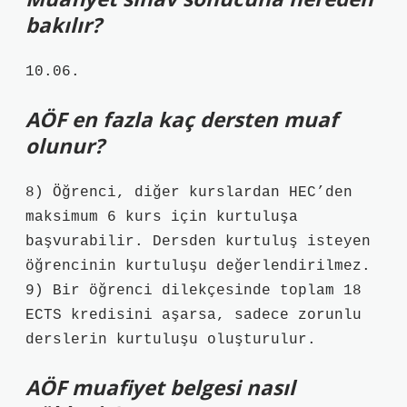
bakılır?
10.06.
AÖF en fazla kaç dersten muaf
olunur?
8) Öğrenci, diğer kurslardan HEC’den
maksimum 6 kurs için kurtuluşa
başvurabilir. Dersden kurtuluş isteyen
öğrencinin kurtuluşu değerlendirilmez.
9) Bir öğrenci dilekçesinde toplam 18
ECTS kredisini aşarsa, sadece zorunlu
derslerin kurtuluşu oluşturulur.
AÖF muafiyet belgesi nasıl