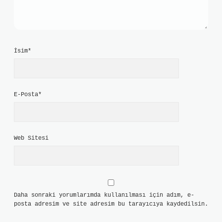
İsim*
E-Posta*
Web Sitesi
Daha sonraki yorumlarımda kullanılması için adım, e-
posta adresim ve site adresim bu tarayıcıya kaydedilsin.