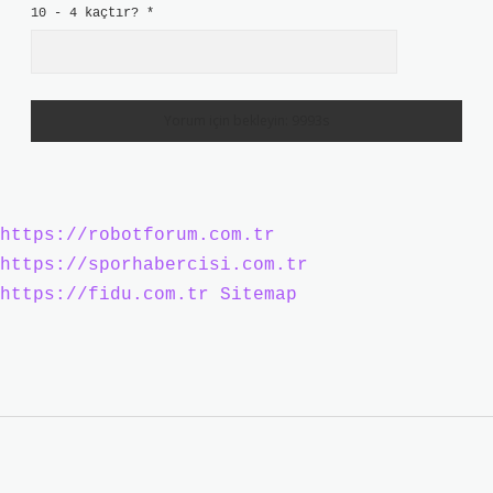
10 - 4 kaçtır?
*
https://robotforum.com.tr
https://sporhabercisi.com.tr
https://fidu.com.tr
Sitemap
Sidebar