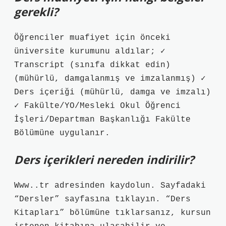
gerekli?
Öğrenciler muafiyet için önceki
üniversite kurumunu aldılar; ✓
Transcript (sınıfa dikkat edin)
(mühürlü, damgalanmış ve imzalanmış) ✓
Ders içeriği (mühürlü, damga ve imzalı)
✓ Fakülte/YO/Mesleki Okul Öğrenci
İşleri/Departman Başkanlığı Fakülte
Bölümüne uygulanır.
Ders içerikleri nereden indirilir?
Www..tr adresinden kaydolun. Sayfadaki
“Dersler” sayfasına tıklayın. “Ders
Kitapları” bölümüne tıklarsanız, kursun