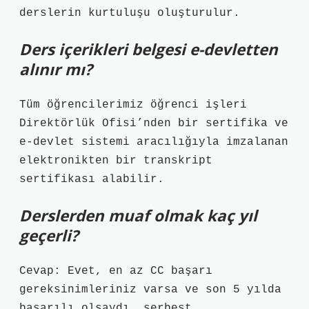
derslerin kurtuluşu oluşturulur.
Ders içerikleri belgesi e-devletten
alınır mı?
Tüm öğrencilerimiz öğrenci işleri
Direktörlük Ofisi’nden bir sertifika ve
e-devlet sistemi aracılığıyla imzalanan
elektronikten bir transkript
sertifikası alabilir.
Derslerden muaf olmak kaç yıl
geçerli?
Cevap: Evet, en az CC başarı
gereksinimleriniz varsa ve son 5 yılda
başarılı olsaydı, serbest