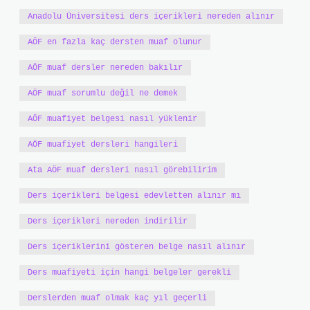
Anadolu Üniversitesi ders içerikleri nereden alınır
AÖF en fazla kaç dersten muaf olunur
AÖF muaf dersler nereden bakılır
AÖF muaf sorumlu değil ne demek
AÖF muafiyet belgesi nasıl yüklenir
AÖF muafiyet dersleri hangileri
Ata AÖF muaf dersleri nasıl görebilirim
Ders içerikleri belgesi edevletten alınır mı
Ders içerikleri nereden indirilir
Ders içeriklerini gösteren belge nasıl alınır
Ders muafiyeti için hangi belgeler gerekli
Derslerden muaf olmak kaç yıl geçerli