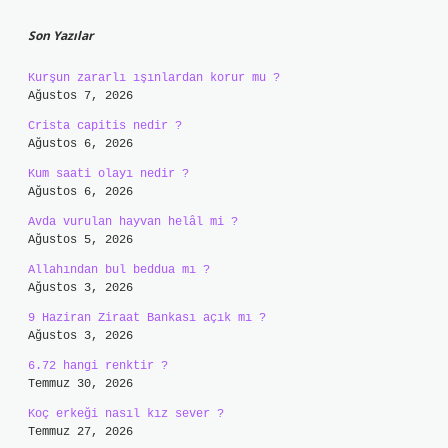
Son Yazılar
Kurşun zararlı ışınlardan korur mu ?
Ağustos 7, 2026
Crista capitis nedir ?
Ağustos 6, 2026
Kum saati olayı nedir ?
Ağustos 6, 2026
Avda vurulan hayvan helâl mi ?
Ağustos 5, 2026
Allahından bul beddua mı ?
Ağustos 3, 2026
9 Haziran Ziraat Bankası açık mı ?
Ağustos 3, 2026
6.72 hangi renktir ?
Temmuz 30, 2026
Koç erkeği nasıl kız sever ?
Temmuz 27, 2026