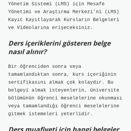
Yönetim Sistemi (LMS) için Mesafe
Yönetimi ve Araştırma Merkezi’ni (LMS)
Kayıt Kayıtlayarak Kursların Belgeleri
ve Videolarına erişeceksiniz.
Ders içeriklerini gösteren belge
nasıl alınır?
Bir öğrenciden sonra veya
tamamlandıktan sonra, kurs içeriğinin
sertifikasını almak çok kolaydır. Bu
belgeyi almak isteyenlerin, üniversite
bölümünün öğrenci meselelerine okunması
veya tamamlandığı öğrenci meselelerine
gitmek istemeleri yeterlidir.
Ders muafiyeti için hangi belgeler