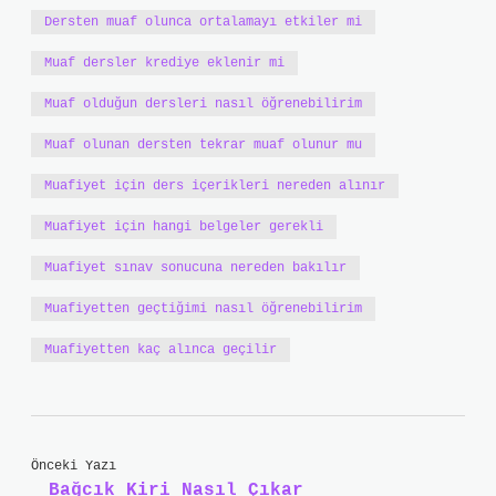
Dersten muaf olunca ortalamayı etkiler mi
Muaf dersler krediye eklenir mi
Muaf olduğun dersleri nasıl öğrenebilirim
Muaf olunan dersten tekrar muaf olunur mu
Muafiyet için ders içerikleri nereden alınır
Muafiyet için hangi belgeler gerekli
Muafiyet sınav sonucuna nereden bakılır
Muafiyetten geçtiğimi nasıl öğrenebilirim
Muafiyetten kaç alınca geçilir
Önceki Yazı
Bağcık Kiri Nasıl Çıkar