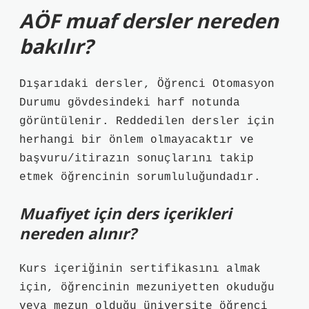
AÖF muaf dersler nereden
bakılır?
Dışarıdaki dersler, Öğrenci Otomasyon
Durumu gövdesindeki harf notunda
görüntülenir. Reddedilen dersler için
herhangi bir önlem olmayacaktır ve
başvuru/itirazın sonuçlarını takip
etmek öğrencinin sorumluluğundadır.
Muafiyet için ders içerikleri
nereden alınır?
Kurs içeriğinin sertifikasını almak
için, öğrencinin mezuniyetten okuduğu
veya mezun olduğu üniversite öğrenci