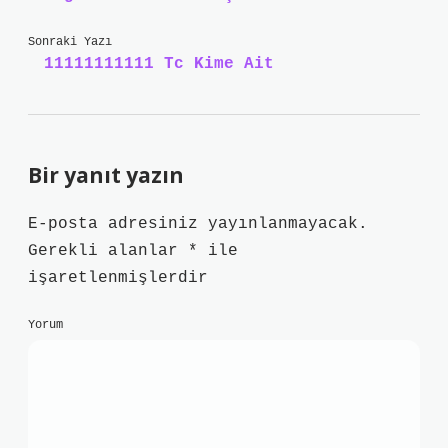
Sonraki Yazı
11111111111 Tc Kime Ait
Bir yanıt yazın
E-posta adresiniz yayınlanmayacak.
Gerekli alanlar
*
ile
işaretlenmişlerdir
Yorum