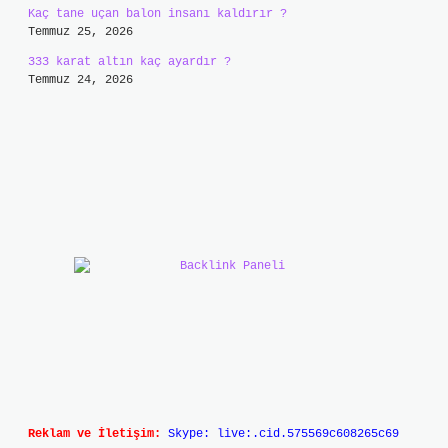
Kaç tane uçan balon insanı kaldırır ?
Temmuz 25, 2026
333 karat altın kaç ayardır ?
Temmuz 24, 2026
Reklam ve İletişim:
Skype: live:.cid.575569c608265c69