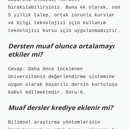
bırakılabilirsiniz. Buna ek olarak, son
5 yıllık talep, ortak zorunlu kurslar
ve bilgi teknolojisi için kullanım
teknolojisi kursu için uygulanmamıştır.
Dersten muaf olunca ortalamayı
etkiler mi?
Cevap: Daha önce incelenen
üniversitenin değerlendirme sistemine
uygun olarak başarılı dersin kurtuluşu
kabul edilmektedir. Soru-6.
Muaf dersler krediye eklenir mi?
Bilimsel araştırma yöntemlerinin