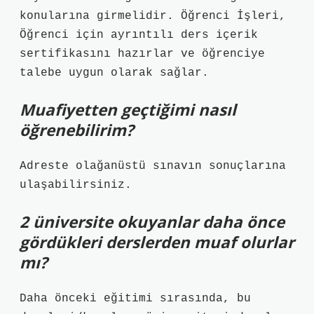
konularına girmelidir. Öğrenci İşleri,
Öğrenci için ayrıntılı ders içerik
sertifikasını hazırlar ve öğrenciye
talebe uygun olarak sağlar.
Muafiyetten geçtiğimi nasıl
öğrenebilirim?
Adreste olağanüstü sınavın sonuçlarına
ulaşabilirsiniz.
2 üniversite okuyanlar daha önce
gördükleri derslerden muaf olurlar
mı?
Daha önceki eğitimi sırasında, bu