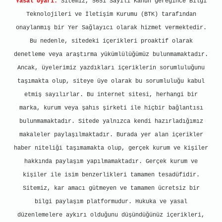
Yasal Uyarı:
Sitemiz, 5651 Sayılı Kanun gereğince Bilgi
Teknolojileri ve İletişim Kurumu (BTK) tarafından
onaylanmış bir Yer Sağlayıcı olarak hizmet vermektedir.
Bu nedenle, sitedeki içerikleri proaktif olarak
denetleme veya araştırma yükümlülüğümüz bulunmamaktadır.
Ancak, üyelerimiz yazdıkları içeriklerin sorumluluğunu
taşımakta olup, siteye üye olarak bu sorumluluğu kabul
etmiş sayılırlar. Bu internet sitesi, herhangi bir
marka, kurum veya şahıs şirketi ile hiçbir bağlantısı
bulunmamaktadır. Sitede yalnızca kendi hazırladığımız
makaleler paylaşılmaktadır. Burada yer alan içerikler
haber niteliği taşımamakta olup, gerçek kurum ve kişiler
hakkında paylaşım yapılmamaktadır. Gerçek kurum ve
kişiler ile isim benzerlikleri tamamen tesadüfidir.
Sitemiz, kar amacı gütmeyen ve tamamen ücretsiz bir
bilgi paylaşım platformudur. Hukuka ve yasal
düzenlemelere aykırı olduğunu düşündüğünüz içerikleri,