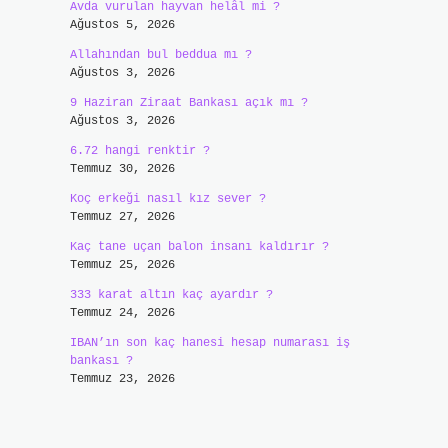
Avda vurulan hayvan helâl mi ?
Ağustos 5, 2026
Allahından bul beddua mı ?
Ağustos 3, 2026
9 Haziran Ziraat Bankası açık mı ?
Ağustos 3, 2026
6.72 hangi renktir ?
Temmuz 30, 2026
Koç erkeği nasıl kız sever ?
Temmuz 27, 2026
Kaç tane uçan balon insanı kaldırır ?
Temmuz 25, 2026
333 karat altın kaç ayardır ?
Temmuz 24, 2026
IBAN’ın son kaç hanesi hesap numarası iş
bankası ?
Temmuz 23, 2026