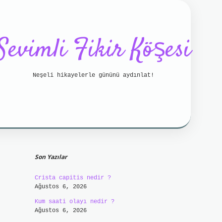
Sevimli Fikir Köşesi
Neşeli hikayelerle gününü aydınlat!
Sidebar
betci bahis
betci
https://betci.online/
hiltonb
Son Yazılar
Crista capitis nedir ?
Ağustos 6, 2026
Kum saati olayı nedir ?
Ağustos 6, 2026