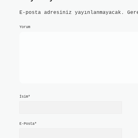
E-posta adresiniz yayınlanmayacak.
Ger
Yorum
İsim*
E-Posta*