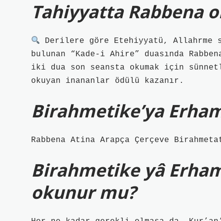
Tahiyyatta Rabbena o
Derilere göre Etehiyyatü, Allahrme s
bulunan “Kade-i Ahire” duasında Rabben
iki dua son seansta okumak için sünnet
okuyan inananlar ödülü kazanır.
Birahmetike’ya Erham
Rabbena Atina Arapça Çerçeve Birahmeta
Birahmetike yâ Erha
okunur mu?