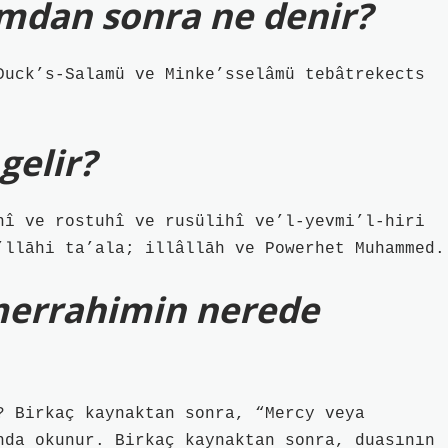
mdan sonra ne denir?
Duck’s-Salamü ve Minke’sselâmü tebâtrekects
gelir?
hî ve rostuhî ve rusülihî ve’l-yevmi’l-hiri
’llāhi ta’ala; illâllāh ve Powerhet Muhammed.
merrahimin nerede
? Birkaç kaynaktan sonra, “Mercy veya
nda okunur. Birkaç kaynaktan sonra, duasının