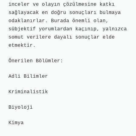
inceler ve olayın çözülmesine katkı
sağlayacak en doğru sonuçları bulmaya
odaklanırlar. Burada önemli olan,
sübjektif yorumlardan kaçınıp, yalnızca
somut verilere dayalı sonuçlar elde
etmektir.
Önerilen Bölümler:
Adli Bilimler
Kriminalistik
Biyoloji
Kimya