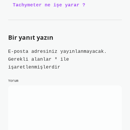
Tachymeter ne işe yarar ?
Bir yanıt yazın
E-posta adresiniz yayınlanmayacak.
Gerekli alanlar
*
ile
işaretlenmişlerdir
Yorum