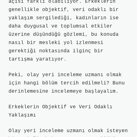
açısı farklı olabiliyor. Erkeklerin
genellikle objektif, veri odaklı bir
yaklaşım sergilediği, kadınların ise
daha duygusal ve toplumsal etkiler
üzerine düşündüğü gözlemi, bu konuda
nasıl bir mesleki yol izlenmesi
gerektiği noktasında ilginç bir
tartışma yaratıyor.
Peki, olay yeri inceleme uzmanı olmak
için hangi bölüm tercih edilmeli? Bunu
derinlemesine incelemeye başlayalım.
Erkeklerin Objektif ve Veri Odaklı
Yaklaşımı
Olay yeri inceleme uzmanı olmak isteyen