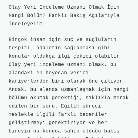
Olay Yeri İnceleme Uzmanı Olmak İçin
Hangi Bölüm? Farklı Bakış Açılarıyla
İnceleyelim
Birçok insan için suç ve suçluların
tespiti, adaletin sağlanması gibi
konular oldukça ilgi çekici olabilir.
Olay yeri inceleme uzmanı olmak, bu
alandaki en heyecan verici
kariyerlerden biri olarak öne çıkıyor.
Ancak, bu alanda uzmanlaşmak için hangi
bölümü okumak gerektiği, sıklıkla merak
edilen bir soru. Eğitim süreci,
meslekle ilgili farklı beceriler
geliştirmeyi gerektiriyor ve her
bireyin bu konuda sahip olduğu bakış