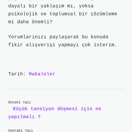
dayalı bir yaklaşım mı, yoksa
psikolojik ve toplumsal bir çözümleme
mi daha önemli?
Yorumlarınızı paylaşarak bu konuda
fikir alışverişi yapmayı çok isterim.
Tarih:
Makaleler
Önceki Yazı
Küçük tansiyon düşmesi için ne
yapılmalı ?
Sonraki Yazı