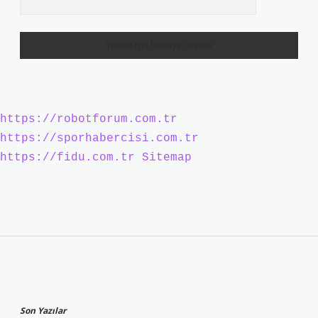
https://robotforum.com.tr
https://sporhabercisi.com.tr
https://fidu.com.tr
Sitemap
Sidebar
Son Yazılar