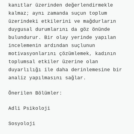
kanıtlar üzerinden değerlendirmekle
kalmaz; aynı zamanda suçun toplum
üzerindeki etkilerini ve mağdurların
duygusal durumlarını da göz önünde
bulundurur. Bir olay yerinde yapılan
incelemenin ardından suçlunun
motivasyonlarını çözümlemek, kadının
toplumsal etkiler üzerine olan
duyarlılığı ile daha derinlemesine bir
analiz yapılmasını sağlar.
Önerilen Bölümler:
Adli Psikoloji
Sosyoloji