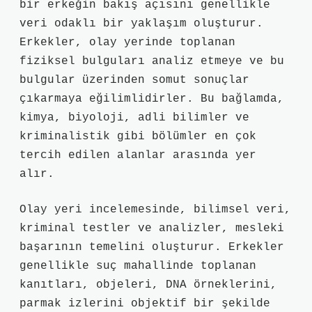
bir erkeğin bakış açısını genellikle
veri odaklı bir yaklaşım oluşturur.
Erkekler, olay yerinde toplanan
fiziksel bulguları analiz etmeye ve bu
bulgular üzerinden somut sonuçlar
çıkarmaya eğilimlidirler. Bu bağlamda,
kimya, biyoloji, adli bilimler ve
kriminalistik gibi bölümler en çok
tercih edilen alanlar arasında yer
alır.
Olay yeri incelemesinde, bilimsel veri,
kriminal testler ve analizler, mesleki
başarının temelini oluşturur. Erkekler
genellikle suç mahallinde toplanan
kanıtları, objeleri, DNA örneklerini,
parmak izlerini objektif bir şekilde