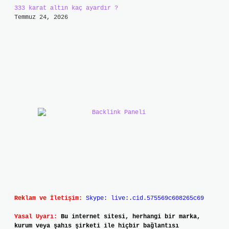
333 karat altın kaç ayardır ?
Temmuz 24, 2026
Reklam ve İletişim:
Skype: live:.cid.575569c608265c69
Yasal Uyarı:
Bu internet sitesi, herhangi bir marka,
kurum veya şahıs şirketi ile hiçbir bağlantısı