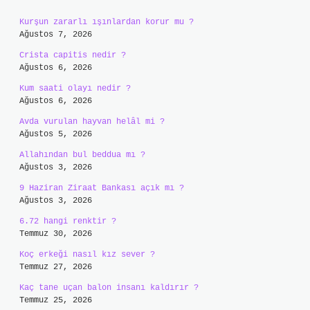
Kurşun zararlı ışınlardan korur mu ?
Ağustos 7, 2026
Crista capitis nedir ?
Ağustos 6, 2026
Kum saati olayı nedir ?
Ağustos 6, 2026
Avda vurulan hayvan helâl mi ?
Ağustos 5, 2026
Allahından bul beddua mı ?
Ağustos 3, 2026
9 Haziran Ziraat Bankası açık mı ?
Ağustos 3, 2026
6.72 hangi renktir ?
Temmuz 30, 2026
Koç erkeği nasıl kız sever ?
Temmuz 27, 2026
Kaç tane uçan balon insanı kaldırır ?
Temmuz 25, 2026