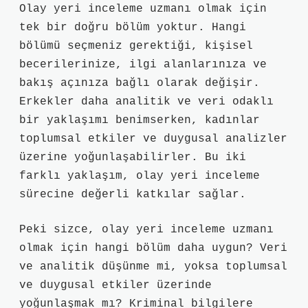
Olay yeri inceleme uzmanı olmak için
tek bir doğru bölüm yoktur. Hangi
bölümü seçmeniz gerektiği, kişisel
becerilerinize, ilgi alanlarınıza ve
bakış açınıza bağlı olarak değişir.
Erkekler daha analitik ve veri odaklı
bir yaklaşımı benimserken, kadınlar
toplumsal etkiler ve duygusal analizler
üzerine yoğunlaşabilirler. Bu iki
farklı yaklaşım, olay yeri inceleme
sürecine değerli katkılar sağlar.
Peki sizce, olay yeri inceleme uzmanı
olmak için hangi bölüm daha uygun? Veri
ve analitik düşünme mi, yoksa toplumsal
ve duygusal etkiler üzerinde
yoğunlaşmak mı? Kriminal bilgilere