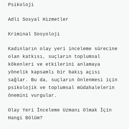
Psikoloji
Adli Sosyal Hizmetler
Kriminal Sosyoloji
Kadınların olay yeri inceleme sürecine
olan katkısı, suçların toplumsal
kökenleri ve etkilerini anlamaya
yönelik kapsamlı bir bakış açısı
sağlar. Bu da, suçların önlenmesi için
psikolojik ve toplumsal müdahalelerin
önemini vurgular.
Olay Yeri İnceleme Uzmanı Olmak İçin
Hangi Bölüm?