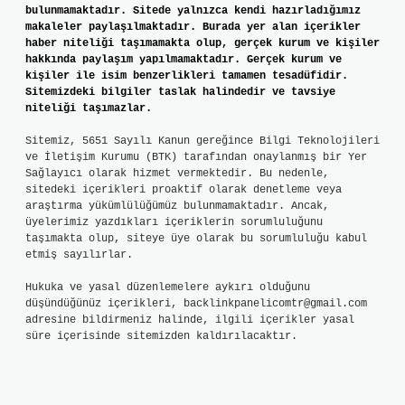
bulunmamaktadır. Sitede yalnızca kendi hazırladığımız
makaleler paylaşılmaktadır. Burada yer alan içerikler
haber niteliği taşımamakta olup, gerçek kurum ve kişiler
hakkında paylaşım yapılmamaktadır. Gerçek kurum ve
kişiler ile isim benzerlikleri tamamen tesadüfidir.
Sitemizdeki bilgiler taslak halindedir ve tavsiye
niteliği taşımazlar.
Sitemiz, 5651 Sayılı Kanun gereğince Bilgi Teknolojileri
ve İletişim Kurumu (BTK) tarafından onaylanmış bir Yer
Sağlayıcı olarak hizmet vermektedir. Bu nedenle,
sitedeki içerikleri proaktif olarak denetleme veya
araştırma yükümlülüğümüz bulunmamaktadır. Ancak,
üyelerimiz yazdıkları içeriklerin sorumluluğunu
taşımakta olup, siteye üye olarak bu sorumluluğu kabul
etmiş sayılırlar.
Hukuka ve yasal düzenlemelere aykırı olduğunu
düşündüğünüz içerikleri,
backlinkpanelicomtr@gmail.com
adresine bildirmeniz halinde, ilgili içerikler yasal
süre içerisinde sitemizden kaldırılacaktır.