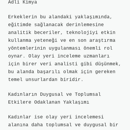
Adli Kimya
Erkeklerin bu alandaki yaklaşımında,
eğitimde sağlanacak derinlemesine
analitik beceriler, teknolojiyi etkin
kullanma yeteneği ve en son araştırma
yöntemlerinin uygulanması önemli rol
oynar. Olay yeri inceleme uzmanları
için birer veri analisti gibi düşünmek,
bu alanda başarılı olmak için gereken
temel unsurlardan biridir.
Kadınların Duygusal ve Toplumsal
Etkilere Odaklanan Yaklaşımı
Kadınlar ise olay yeri incelemesi
alanına daha toplumsal ve duygusal bir