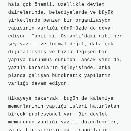
hala çok önemli. Özellikle devlet
dairelerinde, belediyelerde ve büyük
şirketlerde benzer bir organizasyon
yapısının varlığı günümüzde de devam
ediyor. Tabii ki, Osmanlı’daki gibi her
şey yazılı ve formal değil; daha çok
dijitalleşmiş ve hızla değişen bir
yapıya bürünmüş durumda. Ancak yine de,
yazılı kararların işleyişinde, arka
planda çalışan bürokratik yapıların
varlığı devam ediyor.
Hikayeye bakarsak, bugün de kalemiye
memurlarının yaptığı işleri hatırlatan
birçok profesyonel var. Bir devlet
memurunun yaptığı yazılı düzenlemeler,
ya da bir şirketin mali raporlarını