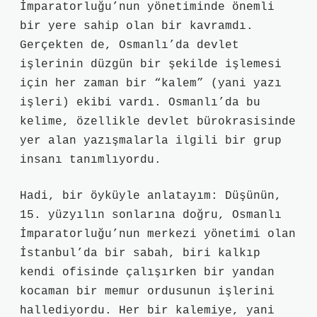
İmparatorluğu’nun yönetiminde önemli
bir yere sahip olan bir kavramdı.
Gerçekten de, Osmanlı’da devlet
işlerinin düzgün bir şekilde işlemesi
için her zaman bir “kalem” (yani yazı
işleri) ekibi vardı. Osmanlı’da bu
kelime, özellikle devlet bürokrasisinde
yer alan yazışmalarla ilgili bir grup
insanı tanımlıyordu.
Hadi, bir öyküyle anlatayım: Düşünün,
15. yüzyılın sonlarına doğru, Osmanlı
İmparatorluğu’nun merkezi yönetimi olan
İstanbul’da bir sabah, biri kalkıp
kendi ofisinde çalışırken bir yandan
kocaman bir memur ordusunun işlerini
hallediyordu. Her bir kalemiye, yani