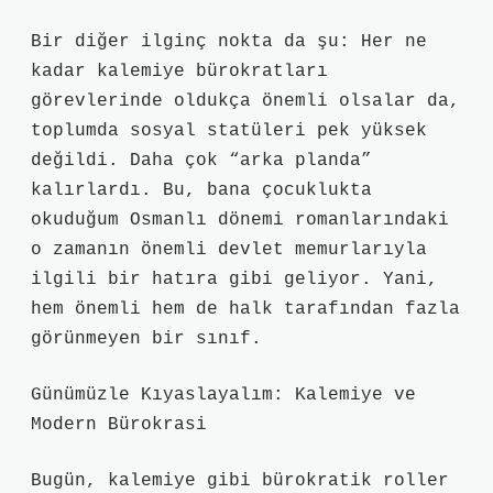
Bir diğer ilginç nokta da şu: Her ne
kadar kalemiye bürokratları
görevlerinde oldukça önemli olsalar da,
toplumda sosyal statüleri pek yüksek
değildi. Daha çok “arka planda”
kalırlardı. Bu, bana çocuklukta
okuduğum Osmanlı dönemi romanlarındaki
o zamanın önemli devlet memurlarıyla
ilgili bir hatıra gibi geliyor. Yani,
hem önemli hem de halk tarafından fazla
görünmeyen bir sınıf.
Günümüzle Kıyaslayalım: Kalemiye ve
Modern Bürokrasi
Bugün, kalemiye gibi bürokratik roller