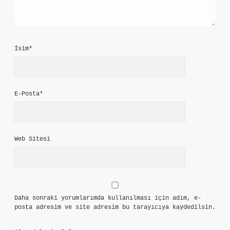
İsim*
E-Posta*
Web Sitesi
Daha sonraki yorumlarımda kullanılması için adım, e-
posta adresim ve site adresim bu tarayıcıya kaydedilsin.