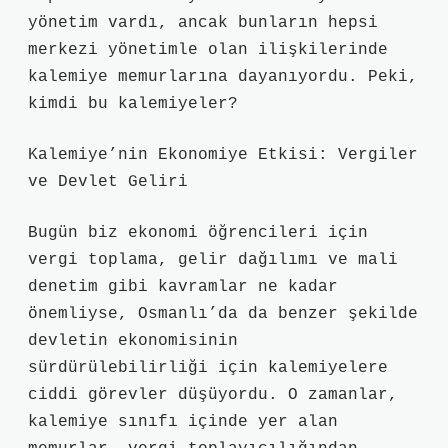
yönetim vardı, ancak bunların hepsi
merkezi yönetimle olan ilişkilerinde
kalemiye memurlarına dayanıyordu. Peki,
kimdi bu kalemiyeler?
Kalemiye’nin Ekonomiye Etkisi: Vergiler
ve Devlet Geliri
Bugün biz ekonomi öğrencileri için
vergi toplama, gelir dağılımı ve mali
denetim gibi kavramlar ne kadar
önemliyse, Osmanlı’da da benzer şekilde
devletin ekonomisinin
sürdürülebilirliği için kalemiyelere
ciddi görevler düşüyordu. O zamanlar,
kalemiye sınıfı içinde yer alan