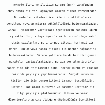
Teknolojileri ve İletişim Kurumu (BTK) tarafından
onaylanmış bir Yer Sağlayıcı olarak hizmet vermektedir.
Bu nedenle, sitedeki içerikleri proaktif olarak
denetleme veya araştırma yükümlülüğümüz bulunmamaktadır.
Ancak, üyelerimiz yazdıkları içeriklerin sorumluluğunu
taşımakta olup, siteye üye olarak bu sorumluluğu kabul
etmiş sayılırlar. Bu internet sitesi, herhangi bir
marka, kurum veya şahıs şirketi ile hiçbir bağlantısı
bulunmamaktadır. Sitede yalnızca kendi hazırladığımız
makaleler paylaşılmaktadır. Burada yer alan içerikler
haber niteliği taşımamakta olup, gerçek kurum ve kişiler
hakkında paylaşım yapılmamaktadır. Gerçek kurum ve
kişiler ile isim benzerlikleri tamamen tesadüfidir.
Sitemiz, kar amacı gütmeyen ve tamamen ücretsiz bir
bilgi paylaşım platformudur. Hukuka ve yasal
düzenlemelere aykırı olduğunu düşündüğünüz içerikleri,