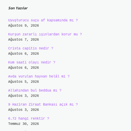
Son Yazılar
Uyuşturucu suçu af kapsamında mı ?
Ağustos 9, 2026
Kurşun zararlı ışınlardan korur mu ?
Ağustos 7, 2026
Crista capitis nedir ?
Ağustos 6, 2026
Kum saati olayı nedir ?
Ağustos 6, 2026
Avda vurulan hayvan helâl mi ?
Ağustos 5, 2026
Allahından bul beddua mı ?
Ağustos 3, 2026
9 Haziran Ziraat Bankası açık mı ?
Ağustos 3, 2026
6.72 hangi renktir ?
Temmuz 30, 2026