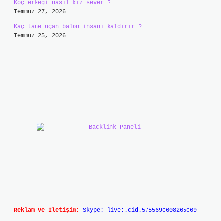
Koç erkeği nasıl kız sever ?
Temmuz 27, 2026
Kaç tane uçan balon insanı kaldırır ?
Temmuz 25, 2026
Reklam ve İletişim:
Skype: live:.cid.575569c608265c69