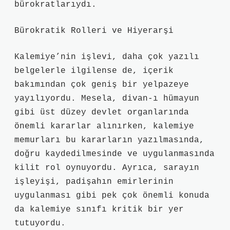
bürokratlarıydı.
Bürokratik Rolleri ve Hiyerarşi
Kalemiye’nin işlevi, daha çok yazılı
belgelerle ilgilense de, içerik
bakımından çok geniş bir yelpazeye
yayılıyordu. Mesela, divan-ı hümayun
gibi üst düzey devlet organlarında
önemli kararlar alınırken, kalemiye
memurları bu kararların yazılmasında,
doğru kaydedilmesinde ve uygulanmasında
kilit rol oynuyordu. Ayrıca, sarayın
işleyişi, padişahın emirlerinin
uygulanması gibi pek çok önemli konuda
da kalemiye sınıfı kritik bir yer
tutuyordu.