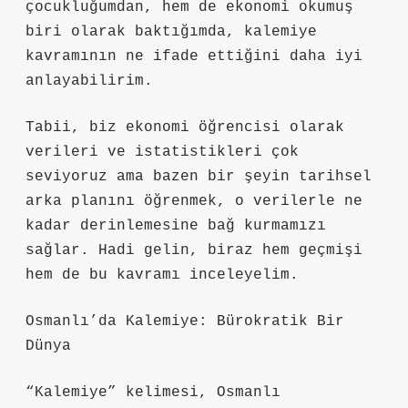
çocukluğumdan, hem de ekonomi okumuş
biri olarak baktığımda, kalemiye
kavramının ne ifade ettiğini daha iyi
anlayabilirim.
Tabii, biz ekonomi öğrencisi olarak
verileri ve istatistikleri çok
seviyoruz ama bazen bir şeyin tarihsel
arka planını öğrenmek, o verilerle ne
kadar derinlemesine bağ kurmamızı
sağlar. Hadi gelin, biraz hem geçmişi
hem de bu kavramı inceleyelim.
Osmanlı’da Kalemiye: Bürokratik Bir
Dünya
“Kalemiye” kelimesi, Osmanlı