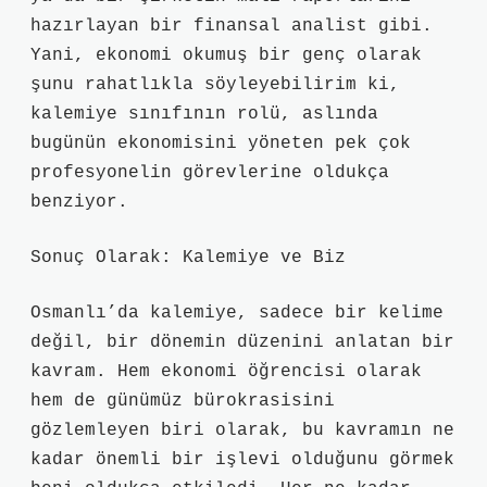
hazırlayan bir finansal analist gibi.
Yani, ekonomi okumuş bir genç olarak
şunu rahatlıkla söyleyebilirim ki,
kalemiye sınıfının rolü, aslında
bugünün ekonomisini yöneten pek çok
profesyonelin görevlerine oldukça
benziyor.
Sonuç Olarak: Kalemiye ve Biz
Osmanlı’da kalemiye, sadece bir kelime
değil, bir dönemin düzenini anlatan bir
kavram. Hem ekonomi öğrencisi olarak
hem de günümüz bürokrasisini
gözlemleyen biri olarak, bu kavramın ne
kadar önemli bir işlevi olduğunu görmek