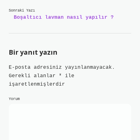
Sonraki Yazı
Boşaltıcı lavman nasıl yapılır ?
Bir yanıt yazın
E-posta adresiniz yayınlanmayacak.
Gerekli alanlar
*
ile
işaretlenmişlerdir
Yorum