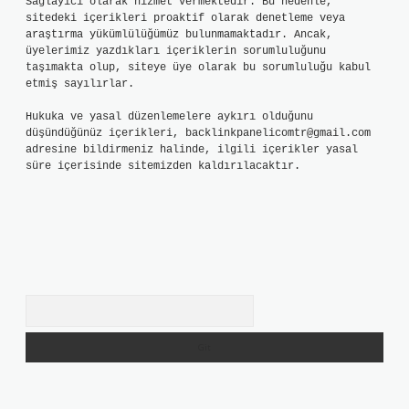
Sağlayıcı olarak hizmet vermektedir. Bu nedenle,
sitedeki içerikleri proaktif olarak denetleme veya
araştırma yükümlülüğümüz bulunmamaktadır. Ancak,
üyelerimiz yazdıkları içeriklerin sorumluluğunu
taşımakta olup, siteye üye olarak bu sorumluluğu kabul
etmiş sayılırlar.
Hukuka ve yasal düzenlemelere aykırı olduğunu
düşündüğünüz içerikleri,
backlinkpanelicomtr@gmail.com
adresine bildirmeniz halinde, ilgili içerikler yasal
süre içerisinde sitemizden kaldırılacaktır.
Arama