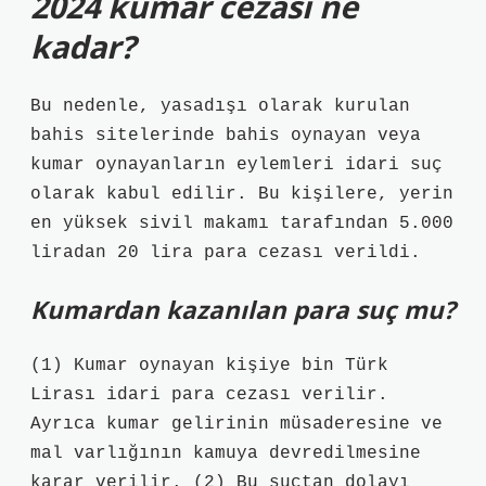
2024 kumar cezası ne
kadar?
Bu nedenle, yasadışı olarak kurulan
bahis sitelerinde bahis oynayan veya
kumar oynayanların eylemleri idari suç
olarak kabul edilir. Bu kişilere, yerin
en yüksek sivil makamı tarafından 5.000
liradan 20 lira para cezası verildi.
Kumardan kazanılan para suç mu?
(1) Kumar oynayan kişiye bin Türk
Lirası idari para cezası verilir.
Ayrıca kumar gelirinin müsaderesine ve
mal varlığının kamuya devredilmesine
karar verilir. (2) Bu suçtan dolayı