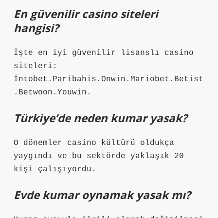
En güvenilir casino siteleri
hangisi?
İşte en iyi güvenilir lisanslı casino
siteleri:
İntobet.Paribahis.Onwin.Mariobet.Betist
.Betwoon.Youwin.
Türkiye’de neden kumar yasak?
O dönemler casino kültürü oldukça
yaygındı ve bu sektörde yaklaşık 20
kişi çalışıyordu.
Evde kumar oynamak yasak mı?