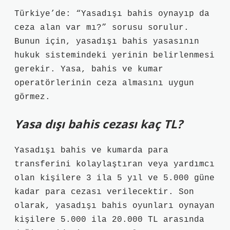
Türkiye’de: “Yasadışı bahis oynayıp da
ceza alan var mı?” sorusu sorulur.
Bunun için, yasadışı bahis yasasının
hukuk sistemindeki yerinin belirlenmesi
gerekir. Yasa, bahis ve kumar
operatörlerinin ceza almasını uygun
görmez.
Yasa dışı bahis cezası kaç TL?
Yasadışı bahis ve kumarda para
transferini kolaylaştıran veya yardımcı
olan kişilere 3 ila 5 yıl ve 5.000 güne
kadar para cezası verilecektir. Son
olarak, yasadışı bahis oyunları oynayan
kişilere 5.000 ila 20.000 TL arasında