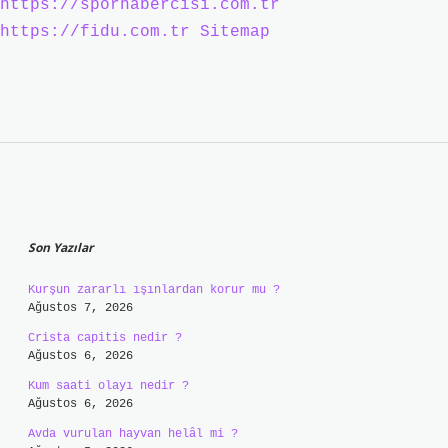
https://sporhabercisi.com.tr
https://fidu.com.tr
Sitemap
Sidebar
Son Yazılar
Kurşun zararlı ışınlardan korur mu ?
Ağustos 7, 2026
Crista capitis nedir ?
Ağustos 6, 2026
Kum saati olayı nedir ?
Ağustos 6, 2026
Avda vurulan hayvan helâl mi ?