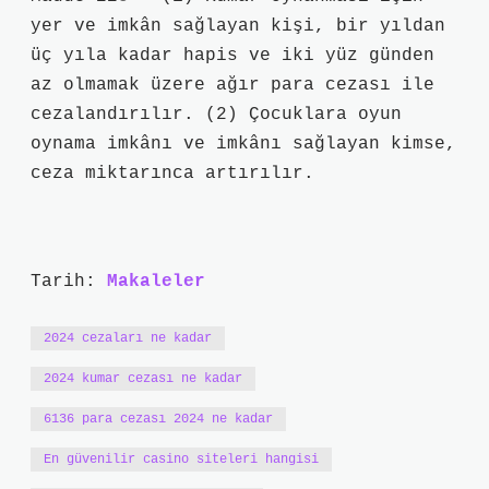
yer ve imkân sağlayan kişi, bir yıldan
üç yıla kadar hapis ve iki yüz günden
az olmamak üzere ağır para cezası ile
cezalandırılır. (2) Çocuklara oyun
oynama imkânı ve imkânı sağlayan kimse,
ceza miktarınca artırılır.
Tarih:
Makaleler
2024 cezaları ne kadar
2024 kumar cezası ne kadar
6136 para cezası 2024 ne kadar
En güvenilir casino siteleri hangisi