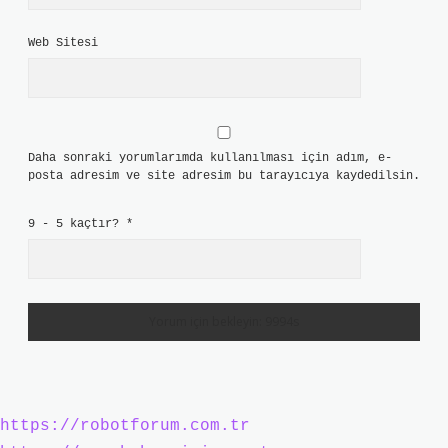
Web Sitesi
Daha sonraki yorumlarımda kullanılması için adım, e-
posta adresim ve site adresim bu tarayıcıya kaydedilsin.
9 - 5 kaçtır?
*
https://robotforum.com.tr