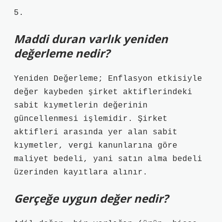
5.
Maddi duran varlık yeniden
değerleme nedir?
Yeniden Değerleme; Enflasyon etkisiyle
değer kaybeden şirket aktiflerindeki
sabit kıymetlerin değerinin
güncellenmesi işlemidir. Şirket
aktifleri arasında yer alan sabit
kıymetler, vergi kanunlarına göre
maliyet bedeli, yani satın alma bedeli
üzerinden kayıtlara alınır.
Gerçeğe uygun değer nedir?