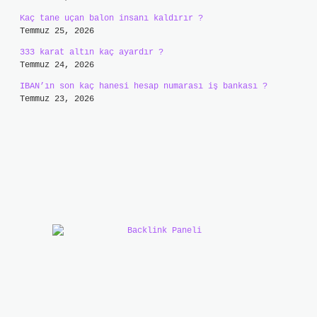
Kaç tane uçan balon insanı kaldırır ?
Temmuz 25, 2026
333 karat altın kaç ayardır ?
Temmuz 24, 2026
IBAN’ın son kaç hanesi hesap numarası iş bankası ?
Temmuz 23, 2026