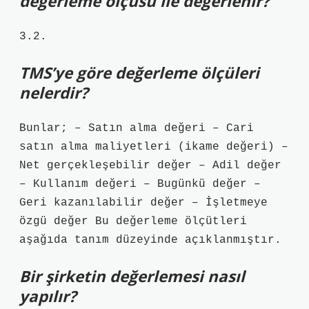
değerleme ölçüsü ile değerlenir?
3.2.
TMS’ye göre değerleme ölçüleri
nelerdir?
Bunlar; – Satın alma değeri – Cari
satın alma maliyetleri (ikame değeri) –
Net gerçekleşebilir değer – Adil değer
– Kullanım değeri – Bugünkü değer –
Geri kazanılabilir değer – İşletmeye
özgü değer Bu değerleme ölçütleri
aşağıda tanım düzeyinde açıklanmıştır.
Bir şirketin değerlemesi nasıl
yapılır?