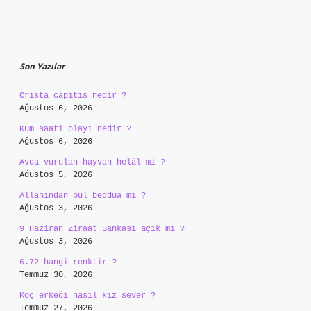
Sidebar
Son Yazılar
Crista capitis nedir ?
Ağustos 6, 2026
Kum saati olayı nedir ?
Ağustos 6, 2026
Avda vurulan hayvan helâl mi ?
Ağustos 5, 2026
Allahından bul beddua mı ?
Ağustos 3, 2026
9 Haziran Ziraat Bankası açık mı ?
Ağustos 3, 2026
6.72 hangi renktir ?
Temmuz 30, 2026
Koç erkeği nasıl kız sever ?
Temmuz 27, 2026