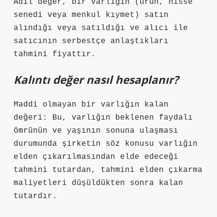
Adil değer, bir varlığın (ürün, hisse
senedi veya menkul kıymet) satın
alındığı veya satıldığı ve alıcı ile
satıcının serbestçe anlaştıkları
tahmini fiyattır.
Kalıntı değer nasıl hesaplanır?
Maddi olmayan bir varlığın kalan
değeri: Bu, varlığın beklenen faydalı
ömrünün ve yaşının sonuna ulaşması
durumunda şirketin söz konusu varlığın
elden çıkarılmasından elde edeceği
tahmini tutardan, tahmini elden çıkarma
maliyetleri düşüldükten sonra kalan
tutardır.