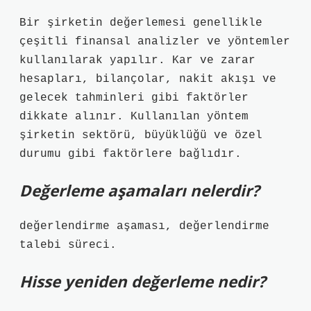
Bir şirketin değerlemesi genellikle
çeşitli finansal analizler ve yöntemler
kullanılarak yapılır. Kar ve zarar
hesapları, bilançolar, nakit akışı ve
gelecek tahminleri gibi faktörler
dikkate alınır. Kullanılan yöntem
şirketin sektörü, büyüklüğü ve özel
durumu gibi faktörlere bağlıdır.
Değerleme aşamaları nelerdir?
değerlendirme aşaması, değerlendirme
talebi süreci.
Hisse yeniden değerleme nedir?