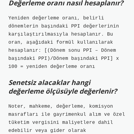
Değerleme oranı nasıl hesaplanır?
Yeniden değerleme oranı, belirli
dönemlerin başındaki PPI değerlerinin
karşılaştırılmasıyla hesaplanır. Bu
oran, aşağıdaki formül kullanılarak
hesaplanır: [(Dönem sonu PPI – Dönem
başındaki PPI)/Dönem başındaki PPI] x
100 = yeniden değerleme oranı
Senetsiz alacaklar hangi
değerleme ölçüsüyle değerlenir?
Noter, mahkeme, değerleme, komisyon
masrafları ile gayrimenkul alım ve özel
tüketim vergisini maliyetlere dahil
edebilir veya gider olarak