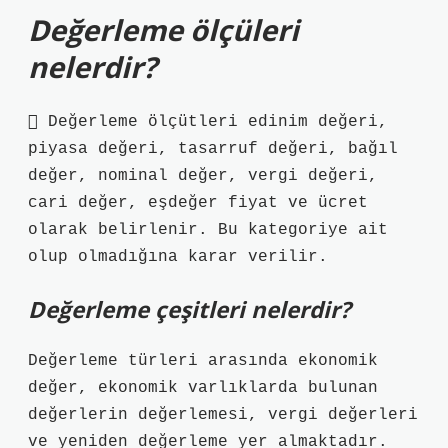
Değerleme ölçüleri
nelerdir?
 Değerleme ölçütleri edinim değeri,
piyasa değeri, tasarruf değeri, bağıl
değer, nominal değer, vergi değeri,
cari değer, eşdeğer fiyat ve ücret
olarak belirlenir. Bu kategoriye ait
olup olmadığına karar verilir.
Değerleme çeşitleri nelerdir?
Değerleme türleri arasında ekonomik
değer, ekonomik varlıklarda bulunan
değerlerin değerlemesi, vergi değerleri
ve yeniden değerleme yer almaktadır.