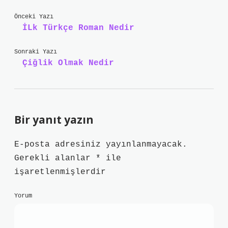
Önceki Yazı
İLk Türkçe Roman Nedir
Sonraki Yazı
Çiğlik Olmak Nedir
Bir yanıt yazın
E-posta adresiniz yayınlanmayacak.
Gerekli alanlar
*
ile
işaretlenmişlerdir
Yorum