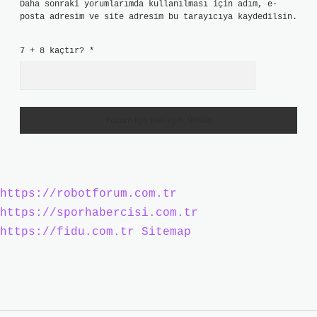
Daha sonraki yorumlarımda kullanılması için adım, e-
posta adresim ve site adresim bu tarayıcıya kaydedilsin.
7 + 8 kaçtır?
*
https://robotforum.com.tr
https://sporhabercisi.com.tr
https://fidu.com.tr
Sitemap