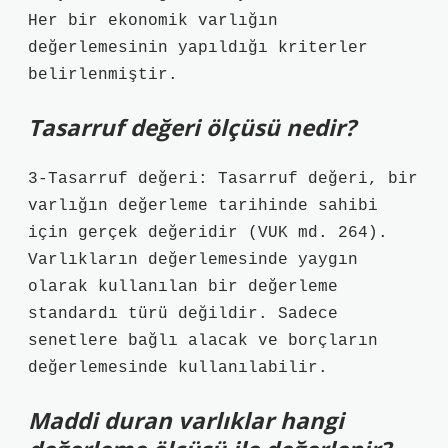
Her bir ekonomik varlığın
değerlemesinin yapıldığı kriterler
belirlenmiştir.
Tasarruf değeri ölçüsü nedir?
3-Tasarruf değeri: Tasarruf değeri, bir
varlığın değerleme tarihinde sahibi
için gerçek değeridir (VUK md. 264).
Varlıkların değerlemesinde yaygın
olarak kullanılan bir değerleme
standardı türü değildir. Sadece
senetlere bağlı alacak ve borçların
değerlemesinde kullanılabilir.
Maddi duran varlıklar hangi