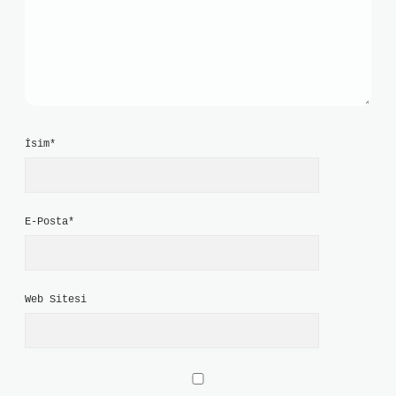
İsim*
E-Posta*
Web Sitesi