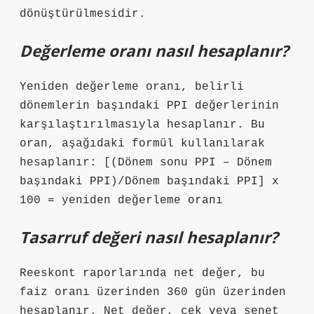
dönüştürülmesidir.
Değerleme oranı nasıl hesaplanır?
Yeniden değerleme oranı, belirli
dönemlerin başındaki PPI değerlerinin
karşılaştırılmasıyla hesaplanır. Bu
oran, aşağıdaki formül kullanılarak
hesaplanır: [(Dönem sonu PPI – Dönem
başındaki PPI)/Dönem başındaki PPI] x
100 = yeniden değerleme oranı
Tasarruf değeri nasıl hesaplanır?
Reeskont raporlarında net değer, bu
faiz oranı üzerinden 360 gün üzerinden
hesaplanır. Net değer, çek veya senet