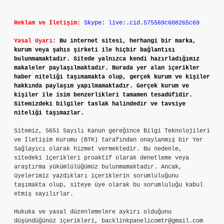
Reklam ve İletişim:
Skype: live:.cid.575569c608265c69
Yasal Uyarı:
Bu internet sitesi, herhangi bir marka,
kurum veya şahıs şirketi ile hiçbir bağlantısı
bulunmamaktadır. Sitede yalnızca kendi hazırladığımız
makaleler paylaşılmaktadır. Burada yer alan içerikler
haber niteliği taşımamakta olup, gerçek kurum ve kişiler
hakkında paylaşım yapılmamaktadır. Gerçek kurum ve
kişiler ile isim benzerlikleri tamamen tesadüfidir.
Sitemizdeki bilgiler taslak halindedir ve tavsiye
niteliği taşımazlar.
Sitemiz, 5651 Sayılı Kanun gereğince Bilgi Teknolojileri
ve İletişim Kurumu (BTK) tarafından onaylanmış bir Yer
Sağlayıcı olarak hizmet vermektedir. Bu nedenle,
sitedeki içerikleri proaktif olarak denetleme veya
araştırma yükümlülüğümüz bulunmamaktadır. Ancak,
üyelerimiz yazdıkları içeriklerin sorumluluğunu
taşımakta olup, siteye üye olarak bu sorumluluğu kabul
etmiş sayılırlar.
Hukuka ve yasal düzenlemelere aykırı olduğunu
düşündüğünüz içerikleri,
backlinkpanelicomtr@gmail.com