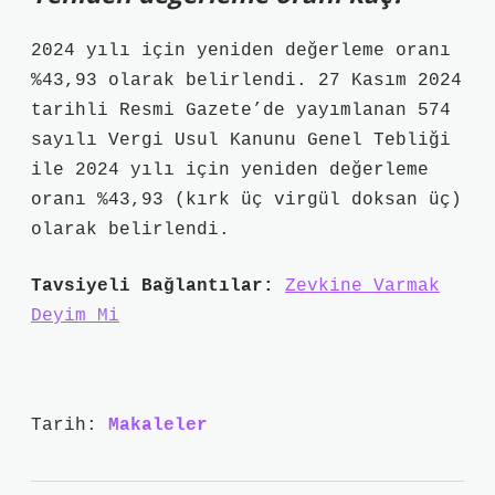
2024 yılı için yeniden değerleme oranı
%43,93 olarak belirlendi. 27 Kasım 2024
tarihli Resmi Gazete’de yayımlanan 574
sayılı Vergi Usul Kanunu Genel Tebliği
ile 2024 yılı için yeniden değerleme
oranı %43,93 (kırk üç virgül doksan üç)
olarak belirlendi.
Tavsiyeli Bağlantılar:
Zevkine Varmak
Deyim Mi
Tarih:
Makaleler