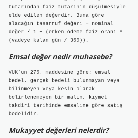
tutarından faiz tutarının düşülmesiyle
elde edilen değerdir. Buna göre
alacağın tasarruf değeri = nominal
değer / 1 + (erken ödeme faiz oranı *
(vadeye kalan gün / 360)).
Emsal değer nedir muhasebe?
VUK’un 276. maddesine göre; emsal
bedel, gerçek bedeli bulunmayan veya
bilinmeyen veya kesin olarak
belirlenemeyen bir malın, kıymet
takdiri tarihinde emsaline göre satış
bedelidir.
Mukayyet değerleri nelerdir?