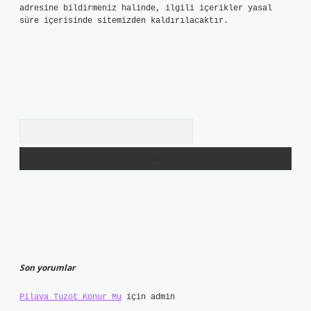
adresine bildirmeniz halinde, ilgili içerikler yasal
süre içerisinde sitemizden kaldırılacaktır.
Arama
Son yorumlar
Pilava Tuzot Konur Mu
için
admin