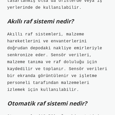
tasarlanmış olsa da ofislerde veya iş
yerlerinde de kullanılabilir.
Akıllı raf sistemi nedir?
Akıllı raf sistemleri, malzeme
hareketlerini ve envanterlerini
doğrudan depodaki nakliye emirleriyle
senkronize eder. Sensör verileri,
malzeme tanıma ve raf doluluğu için
kaydedilir ve toplanır. Sensör verileri
bir ekranda görüntülenir ve işletme
personeli tarafından malzemeleri
izlemek için kullanılabilir.
Otomatik raf sistemi nedir?