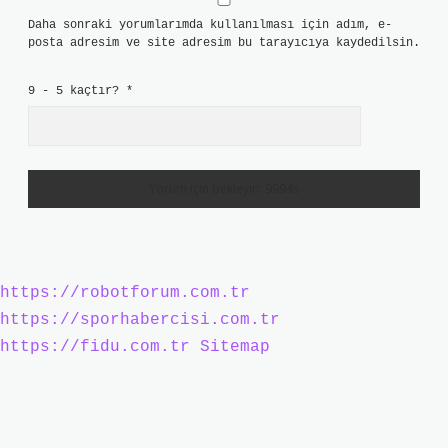
Daha sonraki yorumlarımda kullanılması için adım, e-
posta adresim ve site adresim bu tarayıcıya kaydedilsin.
9 - 5 kaçtır?
*
https://robotforum.com.tr
https://sporhabercisi.com.tr
https://fidu.com.tr
Sitemap