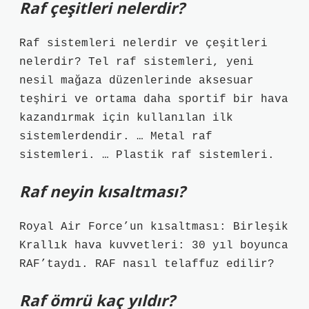
Raf çeşitleri nelerdir?
Raf sistemleri nelerdir ve çeşitleri
nelerdir? Tel raf sistemleri, yeni
nesil mağaza düzenlerinde aksesuar
teşhiri ve ortama daha sportif bir hava
kazandırmak için kullanılan ilk
sistemlerdendir. … Metal raf
sistemleri. … Plastik raf sistemleri.
Raf neyin kısaltması?
Royal Air Force’un kısaltması: Birleşik
Krallık hava kuvvetleri: 30 yıl boyunca
RAF’taydı. RAF nasıl telaffuz edilir?
Raf ömrü kaç yıldır?