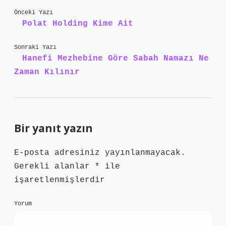
Önceki Yazı
Polat Holding Kime Ait
Sonraki Yazı
Hanefi Mezhebine Göre Sabah Namazı Ne
Zaman Kılınır
Bir yanıt yazın
E-posta adresiniz yayınlanmayacak.
Gerekli alanlar
*
ile
işaretlenmişlerdir
Yorum