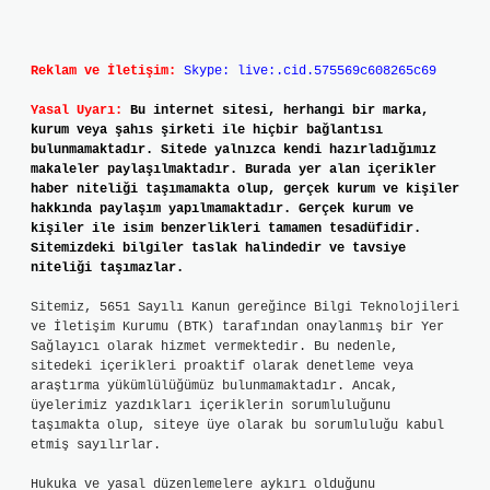
Reklam ve İletişim:
Skype: live:.cid.575569c608265c69
Yasal Uyarı:
Bu internet sitesi, herhangi bir marka,
kurum veya şahıs şirketi ile hiçbir bağlantısı
bulunmamaktadır. Sitede yalnızca kendi hazırladığımız
makaleler paylaşılmaktadır. Burada yer alan içerikler
haber niteliği taşımamakta olup, gerçek kurum ve kişiler
hakkında paylaşım yapılmamaktadır. Gerçek kurum ve
kişiler ile isim benzerlikleri tamamen tesadüfidir.
Sitemizdeki bilgiler taslak halindedir ve tavsiye
niteliği taşımazlar.
Sitemiz, 5651 Sayılı Kanun gereğince Bilgi Teknolojileri
ve İletişim Kurumu (BTK) tarafından onaylanmış bir Yer
Sağlayıcı olarak hizmet vermektedir. Bu nedenle,
sitedeki içerikleri proaktif olarak denetleme veya
araştırma yükümlülüğümüz bulunmamaktadır. Ancak,
üyelerimiz yazdıkları içeriklerin sorumluluğunu
taşımakta olup, siteye üye olarak bu sorumluluğu kabul
etmiş sayılırlar.
Hukuka ve yasal düzenlemelere aykırı olduğunu