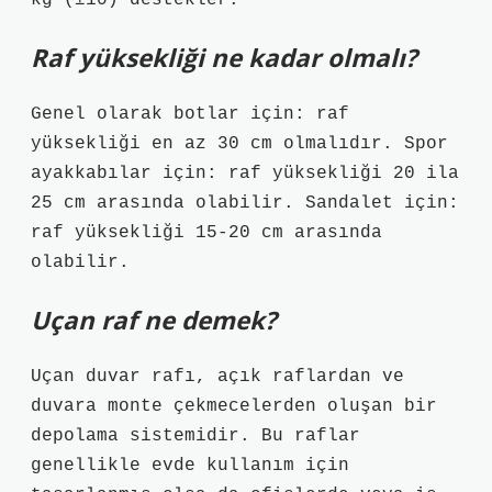
kg (±10) destekler.
Raf yüksekliği ne kadar olmalı?
Genel olarak botlar için: raf
yüksekliği en az 30 cm olmalıdır. Spor
ayakkabılar için: raf yüksekliği 20 ila
25 cm arasında olabilir. Sandalet için:
raf yüksekliği 15-20 cm arasında
olabilir.
Uçan raf ne demek?
Uçan duvar rafı, açık raflardan ve
duvara monte çekmecelerden oluşan bir
depolama sistemidir. Bu raflar
genellikle evde kullanım için