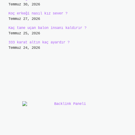
Temmuz 30, 2026
Koç erkeği nasıl kız sever ?
Temmuz 27, 2026
Kaç tane uçan balon insanı kaldırır ?
Temmuz 25, 2026
333 karat altın kaç ayardır ?
Temmuz 24, 2026