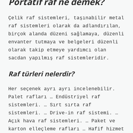
Portatif raf ne demek?
Çelik raf sistemleri, taşınabilir metal
raf sistemleri olarak da adlandırılan,
birçok alanda düzeni sağlamaya, düzenli
envanter tutmaya ve belgeleri düzenli
olarak takip etmeye yardımcı olan
sacdan yapılmış raf sistemleridir.
Raf türleri nelerdir?
Her seçenek ayrı ayrı incelenebilir.
Palet rafları … Endüstriyel raf
sistemleri. … Sırt sırta raf
sistemleri. … Drive-in raf sistemi. …
Açık hava raf sistemleri. … Paket ve
karton elleçleme rafları … Hafif hizmet