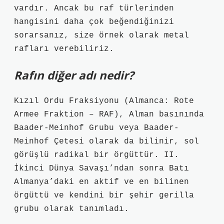
vardır. Ancak bu raf türlerinden
hangisini daha çok beğendiğinizi
sorarsanız, size örnek olarak metal
rafları verebiliriz.
Rafın diğer adı nedir?
Kızıl Ordu Fraksiyonu (Almanca: Rote
Armee Fraktion – RAF), Alman basınında
Baader-Meinhof Grubu veya Baader-
Meinhof Çetesi olarak da bilinir, sol
görüşlü radikal bir örgüttür. II.
İkinci Dünya Savaşı’ndan sonra Batı
Almanya’daki en aktif ve en bilinen
örgüttü ve kendini bir şehir gerilla
grubu olarak tanımladı.