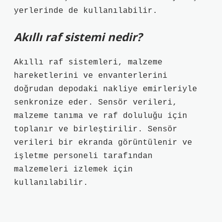
yerlerinde de kullanılabilir.
Akıllı raf sistemi nedir?
Akıllı raf sistemleri, malzeme
hareketlerini ve envanterlerini
doğrudan depodaki nakliye emirleriyle
senkronize eder. Sensör verileri,
malzeme tanıma ve raf doluluğu için
toplanır ve birleştirilir. Sensör
verileri bir ekranda görüntülenir ve
işletme personeli tarafından
malzemeleri izlemek için
kullanılabilir.