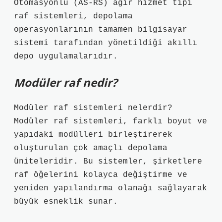
Otomasyonlu (AS-RS) ağır hizmet tipi
raf sistemleri, depolama
operasyonlarının tamamen bilgisayar
sistemi tarafından yönetildiği akıllı
depo uygulamalarıdır.
Modüler raf nedir?
Modüler raf sistemleri nelerdir?
Modüler raf sistemleri, farklı boyut ve
yapıdaki modülleri birleştirerek
oluşturulan çok amaçlı depolama
üniteleridir. Bu sistemler, şirketlere
raf öğelerini kolayca değiştirme ve
yeniden yapılandırma olanağı sağlayarak
büyük esneklik sunar.