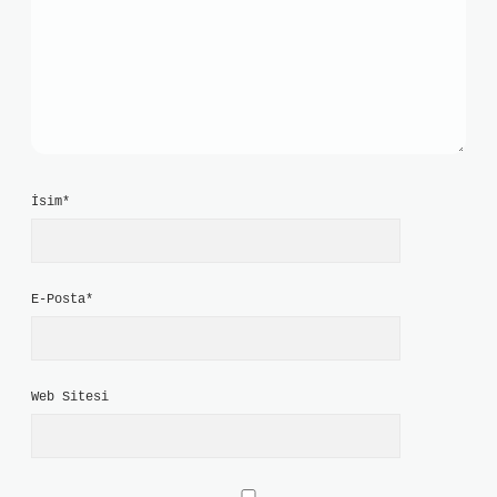
İsim*
E-Posta*
Web Sitesi