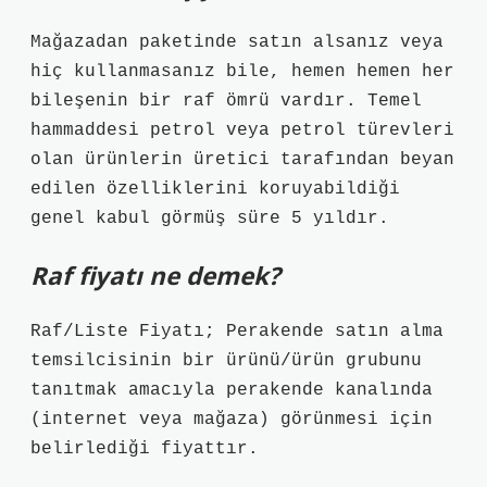
Mağazadan paketinde satın alsanız veya
hiç kullanmasanız bile, hemen hemen her
bileşenin bir raf ömrü vardır. Temel
hammaddesi petrol veya petrol türevleri
olan ürünlerin üretici tarafından beyan
edilen özelliklerini koruyabildiği
genel kabul görmüş süre 5 yıldır.
Raf fiyatı ne demek?
Raf/Liste Fiyatı; Perakende satın alma
temsilcisinin bir ürünü/ürün grubunu
tanıtmak amacıyla perakende kanalında
(internet veya mağaza) görünmesi için
belirlediği fiyattır.