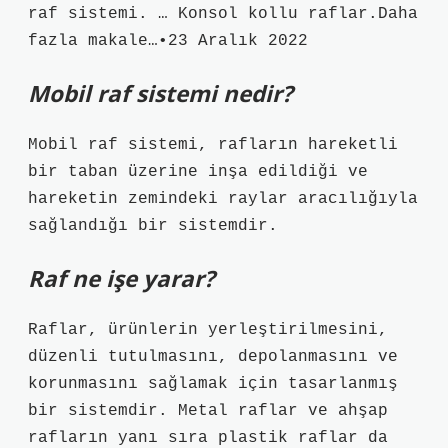
raf sistemi. … Konsol kollu raflar.Daha
fazla makale…•23 Aralık 2022
Mobil raf sistemi nedir?
Mobil raf sistemi, rafların hareketli
bir taban üzerine inşa edildiği ve
hareketin zemindeki raylar aracılığıyla
sağlandığı bir sistemdir.
Raf ne işe yarar?
Raflar, ürünlerin yerleştirilmesini,
düzenli tutulmasını, depolanmasını ve
korunmasını sağlamak için tasarlanmış
bir sistemdir. Metal raflar ve ahşap
rafların yanı sıra plastik raflar da