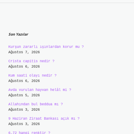
Sidebar
Son Yazılar
Kurşun zararlı ışınlardan korur mu ?
Ağustos 7, 2026
Crista capitis nedir ?
Ağustos 6, 2026
Kum saati olayı nedir ?
Ağustos 6, 2026
Avda vurulan hayvan helâl mi ?
Ağustos 5, 2026
Allahından bul beddua mı ?
Ağustos 3, 2026
9 Haziran Ziraat Bankası açık mı ?
Ağustos 3, 2026
6.72 hangi renktir ?