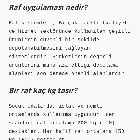
Raf uygulaması nedir?
Raf sistemleri; Birçok farklı faaliyet
ve hizmet sektöründe kullanılan çeşitli
ürünlerin güvenli bir şekilde
depolanabilmesini sağlayan
sistemlerdir. Şirketlerin değerli
ürünlerini muhafaza ettiği depolama
alanları son derece önemli alanlardır.
Bir raf kaç kg taşır?
Soğuk odalarda, ıslak ve nemli
ortamlarda kullanıma uygundur. Her
standart raf ortalama 200 kg (±10)
destekler. Her hafif raf ortalama 150