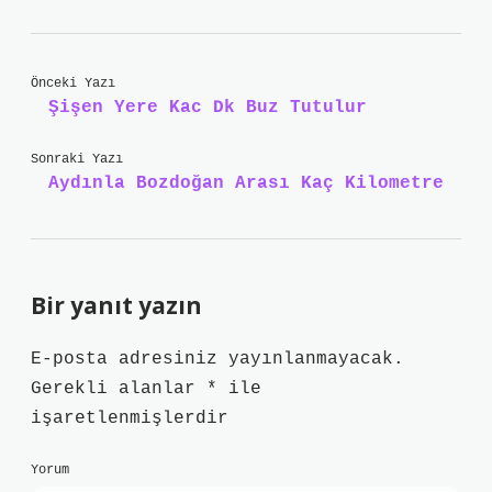
Önceki Yazı
Şişen Yere Kac Dk Buz Tutulur
Sonraki Yazı
Aydınla Bozdoğan Arası Kaç Kilometre
Bir yanıt yazın
E-posta adresiniz yayınlanmayacak.
Gerekli alanlar
*
ile
işaretlenmişlerdir
Yorum