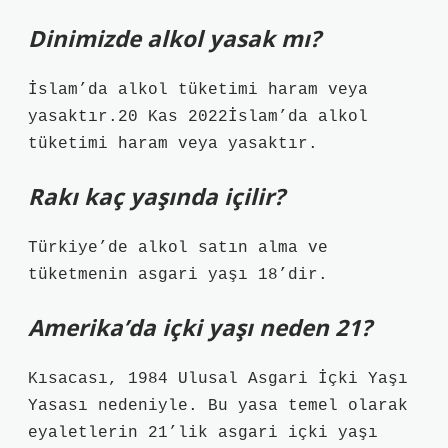
Dinimizde alkol yasak mı?
İslam’da alkol tüketimi haram veya
yasaktır.20 Kas 2022İslam’da alkol
tüketimi haram veya yasaktır.
Rakı kaç yaşında içilir?
Türkiye’de alkol satın alma ve
tüketmenin asgari yaşı 18’dir.
Amerika’da içki yaşı neden 21?
Kısacası, 1984 Ulusal Asgari İçki Yaşı
Yasası nedeniyle. Bu yasa temel olarak
eyaletlerin 21’lik asgari içki yaşı