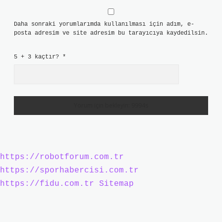
Daha sonraki yorumlarımda kullanılması için adım, e-
posta adresim ve site adresim bu tarayıcıya kaydedilsin.
5 + 3 kaçtır?
*
https://robotforum.com.tr
https://sporhabercisi.com.tr
https://fidu.com.tr
Sitemap