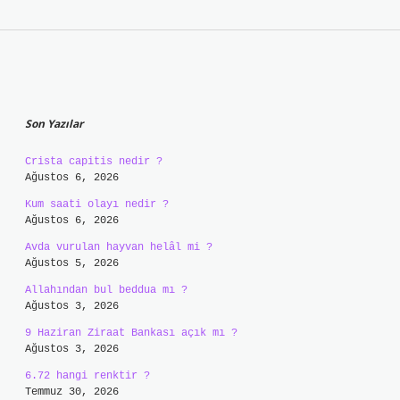
Sidebar
Son Yazılar
Crista capitis nedir ?
Ağustos 6, 2026
Kum saati olayı nedir ?
Ağustos 6, 2026
Avda vurulan hayvan helâl mi ?
Ağustos 5, 2026
Allahından bul beddua mı ?
Ağustos 3, 2026
9 Haziran Ziraat Bankası açık mı ?
Ağustos 3, 2026
6.72 hangi renktir ?
Temmuz 30, 2026