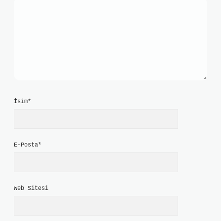
İsim*
E-Posta*
Web Sitesi