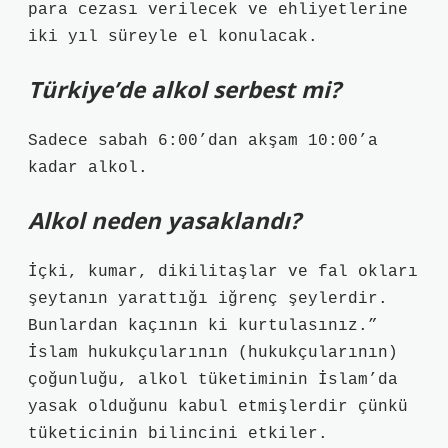
para cezası verilecek ve ehliyetlerine
iki yıl süreyle el konulacak.
Türkiye’de alkol serbest mi?
Sadece sabah 6:00’dan akşam 10:00’a
kadar alkol.
Alkol neden yasaklandı?
İçki, kumar, dikilitaşlar ve fal okları
şeytanın yarattığı iğrenç şeylerdir.
Bunlardan kaçının ki kurtulasınız.”
İslam hukukçularının (hukukçularının)
çoğunluğu, alkol tüketiminin İslam’da
yasak olduğunu kabul etmişlerdir çünkü
tüketicinin bilincini etkiler.