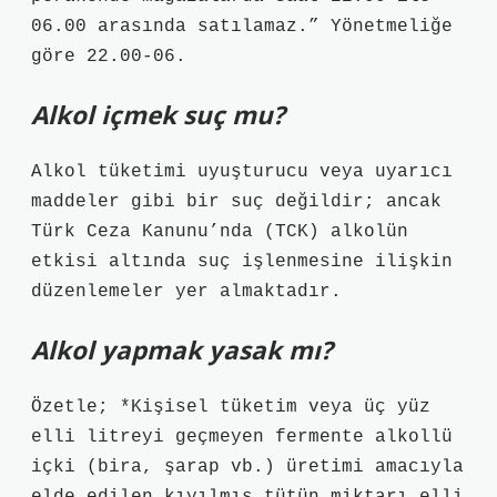
06.00 arasında satılamaz.” Yönetmeliğe
göre 22.00-06.
Alkol içmek suç mu?
Alkol tüketimi uyuşturucu veya uyarıcı
maddeler gibi bir suç değildir; ancak
Türk Ceza Kanunu’nda (TCK) alkolün
etkisi altında suç işlenmesine ilişkin
düzenlemeler yer almaktadır.
Alkol yapmak yasak mı?
Özetle; *Kişisel tüketim veya üç yüz
elli litreyi geçmeyen fermente alkollü
içki (bira, şarap vb.) üretimi amacıyla