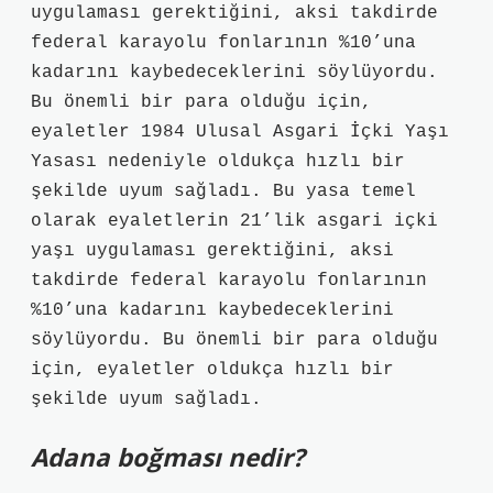
uygulaması gerektiğini, aksi takdirde
federal karayolu fonlarının %10’una
kadarını kaybedeceklerini söylüyordu.
Bu önemli bir para olduğu için,
eyaletler 1984 Ulusal Asgari İçki Yaşı
Yasası nedeniyle oldukça hızlı bir
şekilde uyum sağladı. Bu yasa temel
olarak eyaletlerin 21’lik asgari içki
yaşı uygulaması gerektiğini, aksi
takdirde federal karayolu fonlarının
%10’una kadarını kaybedeceklerini
söylüyordu. Bu önemli bir para olduğu
için, eyaletler oldukça hızlı bir
şekilde uyum sağladı.
Adana boğması nedir?