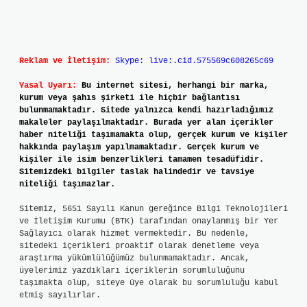
Reklam ve İletişim:
Skype: live:.cid.575569c608265c69
Yasal Uyarı:
Bu internet sitesi, herhangi bir marka,
kurum veya şahıs şirketi ile hiçbir bağlantısı
bulunmamaktadır. Sitede yalnızca kendi hazırladığımız
makaleler paylaşılmaktadır. Burada yer alan içerikler
haber niteliği taşımamakta olup, gerçek kurum ve kişiler
hakkında paylaşım yapılmamaktadır. Gerçek kurum ve
kişiler ile isim benzerlikleri tamamen tesadüfidir.
Sitemizdeki bilgiler taslak halindedir ve tavsiye
niteliği taşımazlar.
Sitemiz, 5651 Sayılı Kanun gereğince Bilgi Teknolojileri
ve İletişim Kurumu (BTK) tarafından onaylanmış bir Yer
Sağlayıcı olarak hizmet vermektedir. Bu nedenle,
sitedeki içerikleri proaktif olarak denetleme veya
araştırma yükümlülüğümüz bulunmamaktadır. Ancak,
üyelerimiz yazdıkları içeriklerin sorumluluğunu
taşımakta olup, siteye üye olarak bu sorumluluğu kabul
etmiş sayılırlar.