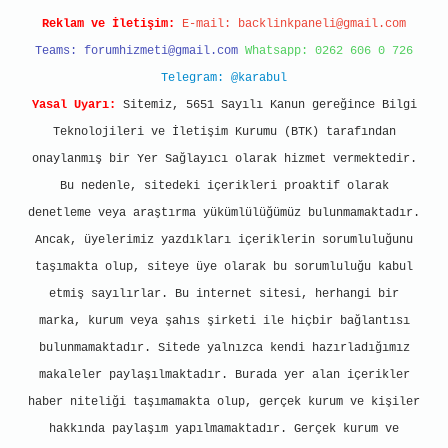
Reklam ve İletişim:
E-mail:
backlinkpaneli@gmail.com
Teams:
forumhizmeti@gmail.com
Whatsapp: 0262 606 0 726
Telegram: @karabul
Yasal Uyarı:
Sitemiz, 5651 Sayılı Kanun gereğince Bilgi
Teknolojileri ve İletişim Kurumu (BTK) tarafından
onaylanmış bir Yer Sağlayıcı olarak hizmet vermektedir.
Bu nedenle, sitedeki içerikleri proaktif olarak
denetleme veya araştırma yükümlülüğümüz bulunmamaktadır.
Ancak, üyelerimiz yazdıkları içeriklerin sorumluluğunu
taşımakta olup, siteye üye olarak bu sorumluluğu kabul
etmiş sayılırlar. Bu internet sitesi, herhangi bir
marka, kurum veya şahıs şirketi ile hiçbir bağlantısı
bulunmamaktadır. Sitede yalnızca kendi hazırladığımız
makaleler paylaşılmaktadır. Burada yer alan içerikler
haber niteliği taşımamakta olup, gerçek kurum ve kişiler
hakkında paylaşım yapılmamaktadır. Gerçek kurum ve