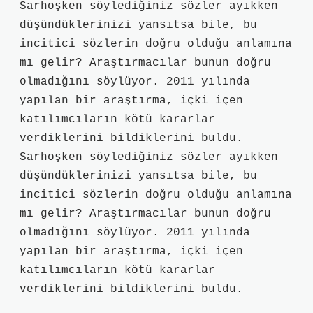
Sarhoşken söylediğiniz sözler ayıkken
düşündüklerinizi yansıtsa bile, bu
incitici sözlerin doğru olduğu anlamına
mı gelir? Araştırmacılar bunun doğru
olmadığını söylüyor. 2011 yılında
yapılan bir araştırma, içki içen
katılımcıların kötü kararlar
verdiklerini bildiklerini buldu.
Sarhoşken söylediğiniz sözler ayıkken
düşündüklerinizi yansıtsa bile, bu
incitici sözlerin doğru olduğu anlamına
mı gelir? Araştırmacılar bunun doğru
olmadığını söylüyor. 2011 yılında
yapılan bir araştırma, içki içen
katılımcıların kötü kararlar
verdiklerini bildiklerini buldu.