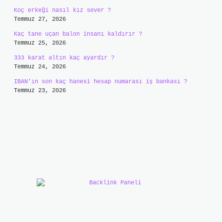
Koç erkeği nasıl kız sever ?
Temmuz 27, 2026
Kaç tane uçan balon insanı kaldırır ?
Temmuz 25, 2026
333 karat altın kaç ayardır ?
Temmuz 24, 2026
IBAN’ın son kaç hanesi hesap numarası iş bankası ?
Temmuz 23, 2026