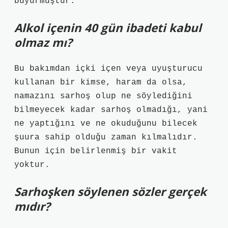
buyurmuştur.
Alkol içenin 40 gün ibadeti kabul
olmaz mı?
Bu bakımdan içki içen veya uyuşturucu
kullanan bir kimse, haram da olsa,
namazını sarhoş olup ne söylediğini
bilmeyecek kadar sarhoş olmadığı, yani
ne yaptığını ve ne okuduğunu bilecek
şuura sahip olduğu zaman kılmalıdır.
Bunun için belirlenmiş bir vakit
yoktur.
Sarhoşken söylenen sözler gerçek
mıdır?