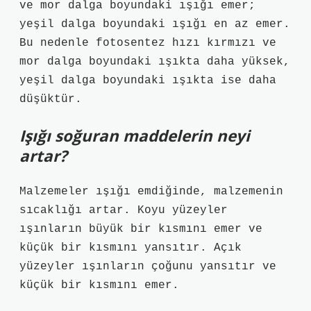
ve mor dalga boyundaki ışığı emer;
yeşil dalga boyundaki ışığı en az emer.
Bu nedenle fotosentez hızı kırmızı ve
mor dalga boyundaki ışıkta daha yüksek,
yeşil dalga boyundaki ışıkta ise daha
düşüktür.
Işığı soğuran maddelerin neyi
artar?
Malzemeler ışığı emdiğinde, malzemenin
sıcaklığı artar. Koyu yüzeyler
ışınların büyük bir kısmını emer ve
küçük bir kısmını yansıtır. Açık
yüzeyler ışınların çoğunu yansıtır ve
küçük bir kısmını emer.