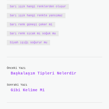
Sarı ışık hangi renklerden oluşur
Sarı ışık hangi renkte yansımaz
Sarı renk güneşi çeker mi
Sarı renk sıcak mı soğuk mu
Siyah ışığı soğurur mu
Önceki Yazı
Başkalaşım Tipleri Nelerdir
Sonraki Yazı
Gibi Kelime Mi