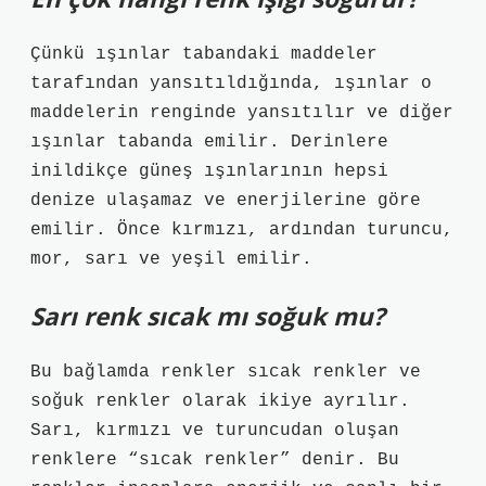
Çünkü ışınlar tabandaki maddeler
tarafından yansıtıldığında, ışınlar o
maddelerin renginde yansıtılır ve diğer
ışınlar tabanda emilir. Derinlere
inildikçe güneş ışınlarının hepsi
denize ulaşamaz ve enerjilerine göre
emilir. Önce kırmızı, ardından turuncu,
mor, sarı ve yeşil emilir.
Sarı renk sıcak mı soğuk mu?
Bu bağlamda renkler sıcak renkler ve
soğuk renkler olarak ikiye ayrılır.
Sarı, kırmızı ve turuncudan oluşan
renklere “sıcak renkler” denir. Bu