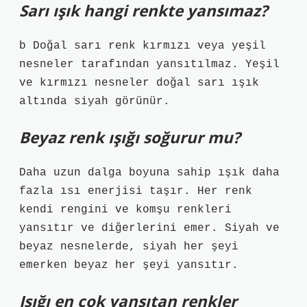
Sarı ışık hangi renkte yansımaz?
b Doğal sarı renk kırmızı veya yeşil
nesneler tarafından yansıtılmaz. Yeşil
ve kırmızı nesneler doğal sarı ışık
altında siyah görünür.
Beyaz renk ışığı soğurur mu?
Daha uzun dalga boyuna sahip ışık daha
fazla ısı enerjisi taşır. Her renk
kendi rengini ve komşu renkleri
yansıtır ve diğerlerini emer. Siyah ve
beyaz nesnelerde, siyah her şeyi
emerken beyaz her şeyi yansıtır.
Işığı en çok yansıtan renkler