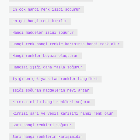
En çok hangi renk ışığı soğurur
En çok hangi renk kırılır
Hangi maddeler ışığı soğurur
Hangi renk hangi renkle karışırsa hangi renk olur
Hangi renkler beyazı oluşturur
Hangisi ışığı daha fazla soğurur
Işığı en çok yansıtan renkler hangileri
Işığı soğuran maddelerin neyi artar
Kırmızı cisim hangi renkleri soğurur
Kırmızı sarı ve yeşil karışımı hangi renk olur
Sarı hangi renkleri soğurur
Sarı hangi renklerin karışımıdır