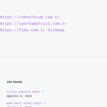
https://robotforum.com.tr
https://sporhabercisi.com.tr
https://fidu.com.tr
Sitemap
Sidebar
Son Yazılar
Crista capitis nedir ?
Ağustos 6, 2026
Kum saati olayı nedir ?