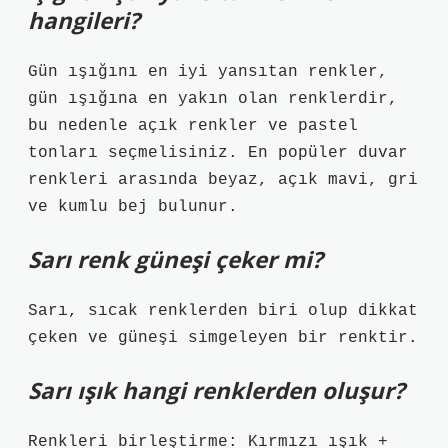
hangileri?
Gün ışığını en iyi yansıtan renkler,
gün ışığına en yakın olan renklerdir,
bu nedenle açık renkler ve pastel
tonları seçmelisiniz. En popüler duvar
renkleri arasında beyaz, açık mavi, gri
ve kumlu bej bulunur.
Sarı renk güneşi çeker mi?
Sarı, sıcak renklerden biri olup dikkat
çeken ve güneşi simgeleyen bir renktir.
Sarı ışık hangi renklerden oluşur?
Renkleri birleştirme: Kırmızı ışık +