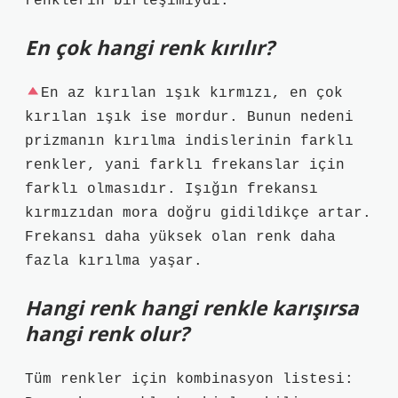
renklerin birleşimiydi.
En çok hangi renk kırılır?
En az kırılan ışık kırmızı, en çok
kırılan ışık ise mordur. Bunun nedeni
prizmanın kırılma indislerinin farklı
renkler, yani farklı frekanslar için
farklı olmasıdır. Işığın frekansı
kırmızıdan mora doğru gidildikçe artar.
Frekansı daha yüksek olan renk daha
fazla kırılma yaşar.
Hangi renk hangi renkle karışırsa
hangi renk olur?
Tüm renkler için kombinasyon listesi: