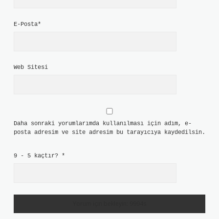
E-Posta*
Web Sitesi
Daha sonraki yorumlarımda kullanılması için adım, e-
posta adresim ve site adresim bu tarayıcıya kaydedilsin.
9 - 5 kaçtır?
*