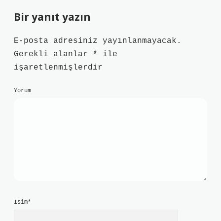
Bir yanıt yazın
E-posta adresiniz yayınlanmayacak.
Gerekli alanlar
*
ile
işaretlenmişlerdir
Yorum
İsim*