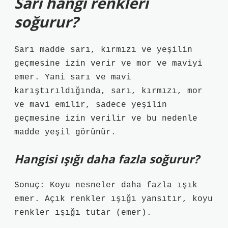
Sarı hangi renkleri
soğurur?
Sarı madde sarı, kırmızı ve yeşilin
geçmesine izin verir ve mor ve maviyi
emer. Yani sarı ve mavi
karıştırıldığında, sarı, kırmızı, mor
ve mavi emilir, sadece yeşilin
geçmesine izin verilir ve bu nedenle
madde yeşil görünür.
Hangisi ışığı daha fazla soğurur?
Sonuç: Koyu nesneler daha fazla ışık
emer. Açık renkler ışığı yansıtır, koyu
renkler ışığı tutar (emer).