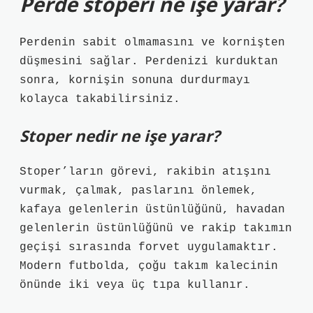
Perde stoperi ne işe yarar?
Perdenin sabit olmamasını ve kornişten
düşmesini sağlar. Perdenizi kurduktan
sonra, kornişin sonuna durdurmayı
kolayca takabilirsiniz.
Stoper nedir ne işe yarar?
Stoper’ların görevi, rakibin atışını
vurmak, çalmak, paslarını önlemek,
kafaya gelenlerin üstünlüğünü, havadan
gelenlerin üstünlüğünü ve rakip takımın
geçişi sırasında forvet uygulamaktır.
Modern futbolda, çoğu takım kalecinin
önünde iki veya üç tıpa kullanır.