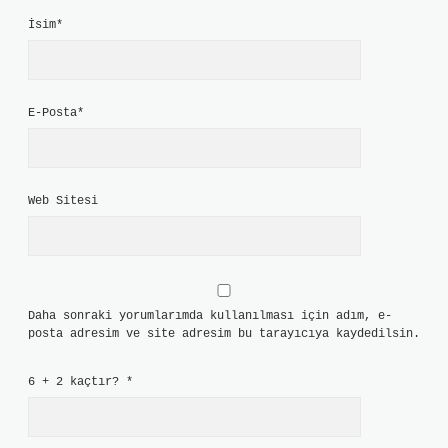
İsim*
E-Posta*
Web Sitesi
Daha sonraki yorumlarımda kullanılması için adım, e-
posta adresim ve site adresim bu tarayıcıya kaydedilsin.
6 + 2 kaçtır?
*