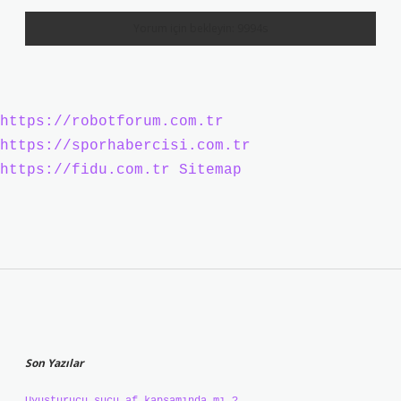
https://robotforum.com.tr
https://sporhabercisi.com.tr
https://fidu.com.tr
Sitemap
Sidebar
Son Yazılar