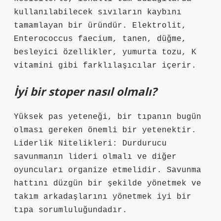
kullanılabilecek sıvıların kaybını
tamamlayan bir üründür. Elektrolit,
Enterococcus faecium, tanen, düğme,
besleyici özellikler, yumurta tozu, K
vitamini gibi farklılaşıcılar içerir.
İyi bir stoper nasıl olmalı?
Yüksek pas yeteneği, bir tıpanın bugün
olması gereken önemli bir yetenektir.
Liderlik Nitelikleri: Durdurucu
savunmanın lideri olmalı ve diğer
oyuncuları organize etmelidir. Savunma
hattını düzgün bir şekilde yönetmek ve
takım arkadaşlarını yönetmek iyi bir
tıpa sorumluluğundadır.