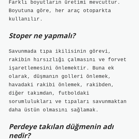
Farklı boyutların üretimi mevcuttur.
Boyutuna göre, her araç otoparkta
kullanılır.
Stoper ne yapmalı?
Savunmada tıpa ikilisinin görevi,
rakibin hırsızlığı çalmasını ve forvet
işaretlemesini önlemektir. Buna ek
olarak, düşmanın golleri önlemek,
havadaki rakibi önlemek, rakibden,
diğer takımdan, futboldaki
sorumlulukları ve tıpaları savunmaktan
daha üstün olmasını sağlamak.
Perdeye takılan düğmenin adı
nedir?