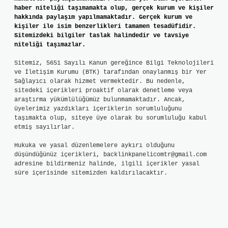
haber niteliği taşımamakta olup, gerçek kurum ve kişiler
hakkında paylaşım yapılmamaktadır. Gerçek kurum ve
kişiler ile isim benzerlikleri tamamen tesadüfidir.
Sitemizdeki bilgiler taslak halindedir ve tavsiye
niteliği taşımazlar.
Sitemiz, 5651 Sayılı Kanun gereğince Bilgi Teknolojileri
ve İletişim Kurumu (BTK) tarafından onaylanmış bir Yer
Sağlayıcı olarak hizmet vermektedir. Bu nedenle,
sitedeki içerikleri proaktif olarak denetleme veya
araştırma yükümlülüğümüz bulunmamaktadır. Ancak,
üyelerimiz yazdıkları içeriklerin sorumluluğunu
taşımakta olup, siteye üye olarak bu sorumluluğu kabul
etmiş sayılırlar.
Hukuka ve yasal düzenlemelere aykırı olduğunu
düşündüğünüz içerikleri,
backlinkpanelicomtr@gmail.com
adresine bildirmeniz halinde, ilgili içerikler yasal
süre içerisinde sitemizden kaldırılacaktır.