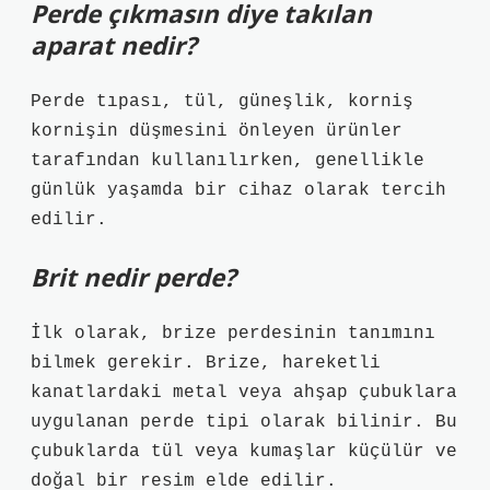
Perde çıkmasın diye takılan
aparat nedir?
Perde tıpası, tül, güneşlik, korniş
kornişin düşmesini önleyen ürünler
tarafından kullanılırken, genellikle
günlük yaşamda bir cihaz olarak tercih
edilir.
Brit nedir perde?
İlk olarak, brize perdesinin tanımını
bilmek gerekir. Brize, hareketli
kanatlardaki metal veya ahşap çubuklara
uygulanan perde tipi olarak bilinir. Bu
çubuklarda tül veya kumaşlar küçülür ve
doğal bir resim elde edilir.