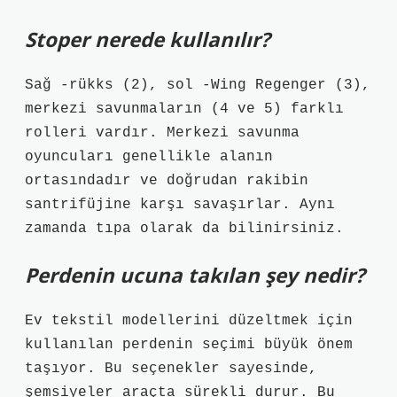
Stoper nerede kullanılır?
Sağ -rükks (2), sol -Wing Regenger (3),
merkezi savunmaların (4 ve 5) farklı
rolleri vardır. Merkezi savunma
oyuncuları genellikle alanın
ortasındadır ve doğrudan rakibin
santrifüjine karşı savaşırlar. Aynı
zamanda tıpa olarak da bilinirsiniz.
Perdenin ucuna takılan şey nedir?
Ev tekstil modellerini düzeltmek için
kullanılan perdenin seçimi büyük önem
taşıyor. Bu seçenekler sayesinde,
şemsiyeler araçta sürekli durur. Bu