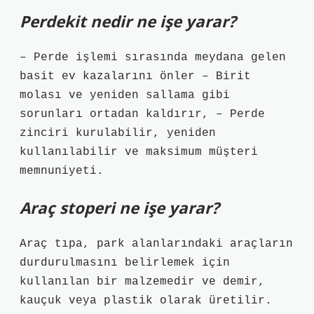
Perdekit nedir ne işe yarar?
– Perde işlemi sırasında meydana gelen
basit ev kazalarını önler – Birit
molası ve yeniden sallama gibi
sorunları ortadan kaldırır, – Perde
zinciri kurulabilir, yeniden
kullanılabilir ve maksimum müşteri
memnuniyeti.
Araç stoperi ne işe yarar?
Araç tıpa, park alanlarındaki araçların
durdurulmasını belirlemek için
kullanılan bir malzemedir ve demir,
kauçuk veya plastik olarak üretilir.