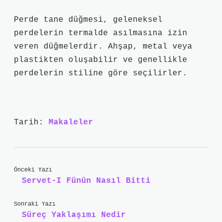
Perde tane düğmesi, geleneksel
perdelerin termalde asılmasına izin
veren düğmelerdir. Ahşap, metal veya
plastikten oluşabilir ve genellikle
perdelerin stiline göre seçilirler.
Tarih:
Makaleler
Önceki Yazı
Servet-I Fünûn Nasıl Bitti
Sonraki Yazı
Süreç Yaklaşımı Nedir