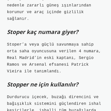
nedenle zararlı güneş ışınlarından
korunur ve araç içinde gizlilik
sağlanır.
Stoper kaç numara giyer?
Stoper’a veya güçlü savunmaya sahip
orta saha oyuncusuna verilen 4 numara,
Real Madrid’in eski kaptanı, Sergio
Ramos ve Arsenal efsanesi Patrick
Vieira ile tanımlandı.
Stopper ne için kullanılır?
Durdurucu içecek, buzağı direncini ve
bağışıklık sistemini güçlendiren ishal
kesicilerle, ishalli tüm buzağılarda