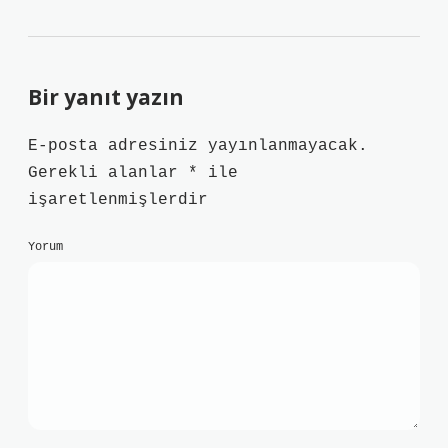
Bir yanıt yazın
E-posta adresiniz yayınlanmayacak.
Gerekli alanlar
*
ile
işaretlenmişlerdir
Yorum