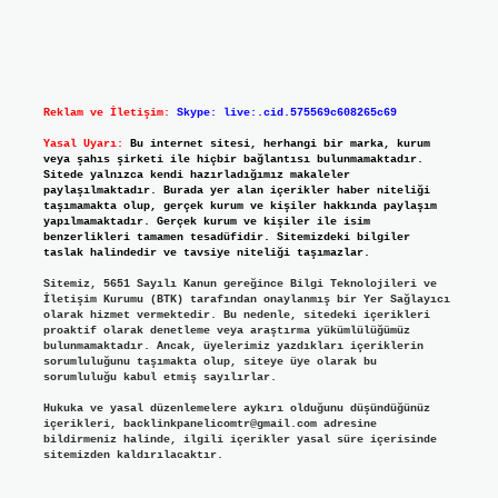
Reklam ve İletişim:
Skype: live:.cid.575569c608265c69
Yasal Uyarı:
Bu internet sitesi, herhangi bir marka, kurum
veya şahıs şirketi ile hiçbir bağlantısı bulunmamaktadır.
Sitede yalnızca kendi hazırladığımız makaleler
paylaşılmaktadır. Burada yer alan içerikler haber niteliği
taşımamakta olup, gerçek kurum ve kişiler hakkında paylaşım
yapılmamaktadır. Gerçek kurum ve kişiler ile isim
benzerlikleri tamamen tesadüfidir. Sitemizdeki bilgiler
taslak halindedir ve tavsiye niteliği taşımazlar.
Sitemiz, 5651 Sayılı Kanun gereğince Bilgi Teknolojileri ve
İletişim Kurumu (BTK) tarafından onaylanmış bir Yer Sağlayıcı
olarak hizmet vermektedir. Bu nedenle, sitedeki içerikleri
proaktif olarak denetleme veya araştırma yükümlülüğümüz
bulunmamaktadır. Ancak, üyelerimiz yazdıkları içeriklerin
sorumluluğunu taşımakta olup, siteye üye olarak bu
sorumluluğu kabul etmiş sayılırlar.
Hukuka ve yasal düzenlemelere aykırı olduğunu düşündüğünüz
içerikleri,
backlinkpanelicomtr@gmail.com
adresine
bildirmeniz halinde, ilgili içerikler yasal süre içerisinde
sitemizden kaldırılacaktır.