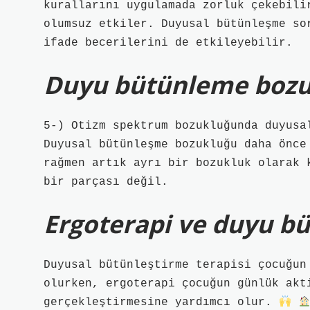
kurallarını uygulamada zorluk çekebili
olumsuz etkiler. Duyusal bütünleşme so
ifade becerilerini de etkileyebilir.
Duyu bütünleme bozu
5-) Otizm spektrum bozukluğunda duyusa
Duyusal bütünleşme bozukluğu daha önce
rağmen artık ayrı bir bozukluk olarak 
bir parçası değil.
Ergoterapi ve duyu b
Duyusal bütünleştirme terapisi çocuğun
olurken, ergoterapi çocuğun günlük akt
gerçekleştirmesine yardımcı olur.