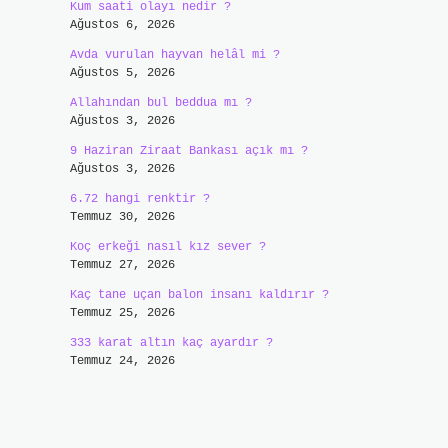
Kum saati olayı nedir ?
Ağustos 6, 2026
Avda vurulan hayvan helâl mi ?
Ağustos 5, 2026
Allahından bul beddua mı ?
Ağustos 3, 2026
9 Haziran Ziraat Bankası açık mı ?
Ağustos 3, 2026
6.72 hangi renktir ?
Temmuz 30, 2026
Koç erkeği nasıl kız sever ?
Temmuz 27, 2026
Kaç tane uçan balon insanı kaldırır ?
Temmuz 25, 2026
333 karat altın kaç ayardır ?
Temmuz 24, 2026