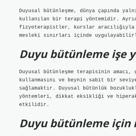
Duyusal bütünleşme, dünya çapında yaln
kullanılan bir terapi yöntemidir. Ayrı
fizyoterapistler, kurslar aracılığıyla
mesleki sınırları içinde uygulayabilir
Duyu bütünleme işe y
Duyusal bütünleşme terapisinin amacı, 
kullanmasını ve beynin sabit bir seviy
sağlamaktır. Duyusal bütünlük bozukluk
yöntemleri, dikkat eksikliği ve hipera
etkilidir.
Duyu bütünleme için 