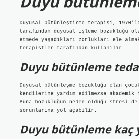
Duyu bütünleme 
Duyusal bütünleştirme terapisi, 1970’l
tarafından duyusal işleme bozukluğu ol
etmede yaşadıkları zorlukları ele alma
terapistler tarafından kullanılır.
Duyu bütünleme tedav
Duyusal bütünleşme bozukluğu olan çocu
kendilerine yardım edilmezse akademik 
Buna bozukluğun neden olduğu stresi de
sorunlarına yol açabilir.
Duyu bütünleme kaç y