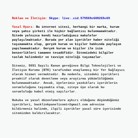
Reklam ve İletişim:
Skype: live:.cid.575569c608265c69
Yasal Uyarı:
Bu internet sitesi, herhangi bir marka, kurum
veya şahıs şirketi ile hiçbir bağlantısı bulunmamaktadır.
Sitede yalnızca kendi hazırladığımız makaleler
paylaşılmaktadır. Burada yer alan içerikler haber niteliği
taşımamakta olup, gerçek kurum ve kişiler hakkında paylaşım
yapılmamaktadır. Gerçek kurum ve kişiler ile isim
benzerlikleri tamamen tesadüfidir. Sitemizdeki bilgiler
taslak halindedir ve tavsiye niteliği taşımazlar.
Sitemiz, 5651 Sayılı Kanun gereğince Bilgi Teknolojileri ve
İletişim Kurumu (BTK) tarafından onaylanmış bir Yer Sağlayıcı
olarak hizmet vermektedir. Bu nedenle, sitedeki içerikleri
proaktif olarak denetleme veya araştırma yükümlülüğümüz
bulunmamaktadır. Ancak, üyelerimiz yazdıkları içeriklerin
sorumluluğunu taşımakta olup, siteye üye olarak bu
sorumluluğu kabul etmiş sayılırlar.
Hukuka ve yasal düzenlemelere aykırı olduğunu düşündüğünüz
içerikleri,
backlinkpanelicomtr@gmail.com
adresine
bildirmeniz halinde, ilgili içerikler yasal süre içerisinde
sitemizden kaldırılacaktır.