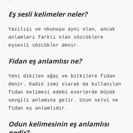
Eş sesli kelimeler neler?
Yazılışı ve okunuşu aynı olan, ancak
anlamları farklı olan sözcüklere
eşsesli sözcükler denir.
Fidan eş anlamlısı ne?
Yeni dikilen ağaç ve bitkilere fidan
denir. Kadın ismi olarak da kullanılan
fidan kelimesi edebi eserlerde büyük
sevgili anlamına gelir. Uzun selvi ve
fidan eş anlamlıdır.
Odun kelimesinin eş anlamlısı
nedir?