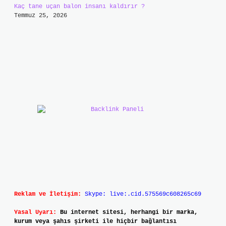
Kaç tane uçan balon insanı kaldırır ?
Temmuz 25, 2026
Reklam ve İletişim:
Skype: live:.cid.575569c608265c69
Yasal Uyarı:
Bu internet sitesi, herhangi bir marka,
kurum veya şahıs şirketi ile hiçbir bağlantısı