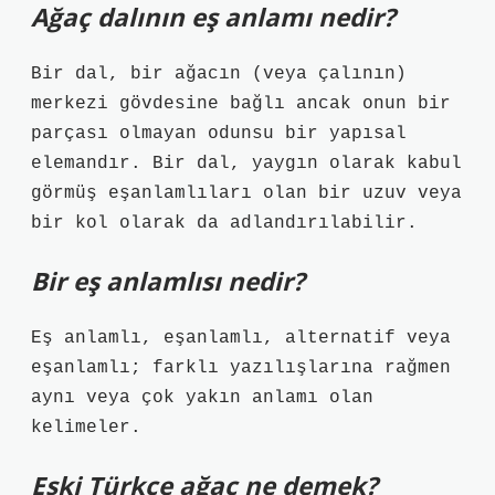
Ağaç dalının eş anlamı nedir?
Bir dal, bir ağacın (veya çalının)
merkezi gövdesine bağlı ancak onun bir
parçası olmayan odunsu bir yapısal
elemandır. Bir dal, yaygın olarak kabul
görmüş eşanlamlıları olan bir uzuv veya
bir kol olarak da adlandırılabilir.
Bir eş anlamlısı nedir?
Eş anlamlı, eşanlamlı, alternatif veya
eşanlamlı; farklı yazılışlarına rağmen
aynı veya çok yakın anlamı olan
kelimeler.
Eski Türkçe ağaç ne demek?