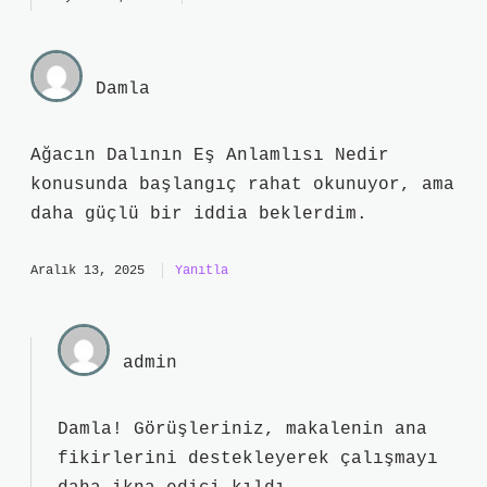
Damla
Ağacın Dalının Eş Anlamlısı Nedir
konusunda başlangıç rahat okunuyor, ama
daha güçlü bir iddia beklerdim.
Aralık 13, 2025
Yanıtla
admin
Damla! Görüşleriniz, makalenin ana
fikirlerini destekleyerek çalışmayı