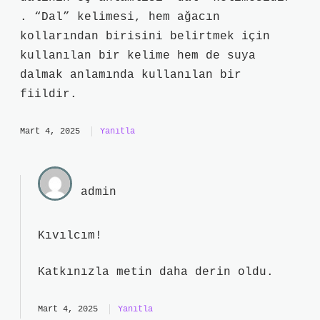
. “Dal” kelimesi, hem ağacın
kollarından birisini belirtmek için
kullanılan bir kelime hem de suya
dalmak anlamında kullanılan bir
fiildir.
Mart 4, 2025
Yanıtla
admin
Kıvılcım!
Katkınızla metin
daha derin
oldu.
Mart 4, 2025
Yanıtla