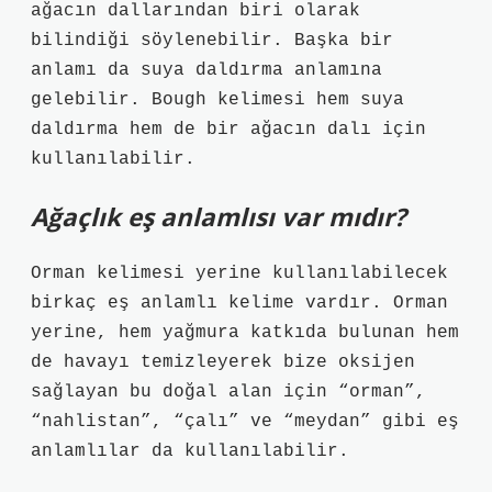
ağacın dallarından biri olarak
bilindiği söylenebilir. Başka bir
anlamı da suya daldırma anlamına
gelebilir. Bough kelimesi hem suya
daldırma hem de bir ağacın dalı için
kullanılabilir.
Ağaçlık eş anlamlısı var mıdır?
Orman kelimesi yerine kullanılabilecek
birkaç eş anlamlı kelime vardır. Orman
yerine, hem yağmura katkıda bulunan hem
de havayı temizleyerek bize oksijen
sağlayan bu doğal alan için “orman”,
“nahlistan”, “çalı” ve “meydan” gibi eş
anlamlılar da kullanılabilir.