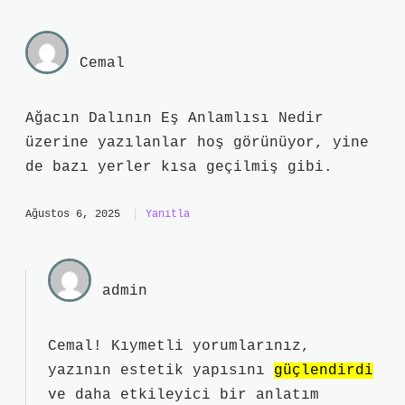
Cemal
Ağacın Dalının Eş Anlamlısı Nedir
üzerine yazılanlar hoş görünüyor, yine
de bazı yerler kısa geçilmiş gibi.
Ağustos 6, 2025
Yanıtla
admin
Cemal! Kıymetli yorumlarınız,
yazının estetik yapısını
güçlendirdi
ve daha
etkileyici
bir anlatım