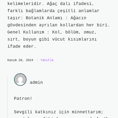
kelimeleridir. Ağaç dalı ifadesi,
farklı bağlamlarda çeşitli anlamlar
taşır: Botanik Anlamı : Ağacın
gövdesinden ayrılan kollardan her biri.
Genel Kullanım : Kol, bölüm, omuz,
sırt, boyun gibi vücut kısımlarını
ifade eder.
Kasım 28, 2024
Yanıtla
admin
Patron!
Sevgili katkınız için minnettarım;