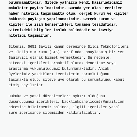
bulunmamaktadır. Sitede yalnızca kendi hazırladığımız
makaleler paylaşılmaktadır. Burada yer alan içerikler
haber niteliği taşımamakta olup, gerçek kurum ve kişiler
hakkında paylaşım yapılmamaktadır. Gerçek kurum ve
kişiler ile isim benzerlikleri tamamen tesadüfidir.
Sitemizdeki bilgiler taslak halindedir ve tavsiye
niteliği taşımazlar.
Sitemiz, 5651 Sayılı Kanun gereğince Bilgi Teknolojileri
ve İletişim Kurumu (BTK) tarafından onaylanmış bir Yer
Sağlayıcı olarak hizmet vermektedir. Bu nedenle,
sitedeki içerikleri proaktif olarak denetleme veya
araştırma yükümlülüğümüz bulunmamaktadır. Ancak,
üyelerimiz yazdıkları içeriklerin sorumluluğunu
taşımakta olup, siteye üye olarak bu sorumluluğu kabul
etmiş sayılırlar.
Hukuka ve yasal düzenlemelere aykırı olduğunu
düşündüğünüz içerikleri,
backlinkpanelicomtr@gmail.com
adresine bildirmeniz halinde, ilgili içerikler yasal
süre içerisinde sitemizden kaldırılacaktır.