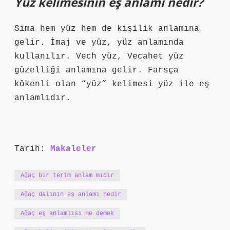
Yüz kelimesinin eş anlamı nedir?
Sima hem yüz hem de kişilik anlamına
gelir. İmaj ve yüz, yüz anlamında
kullanılır. Vech yüz, Vecahet yüz
güzelliği anlamına gelir. Farsça
kökenli olan “yüz” kelimesi yüz ile eş
anlamlıdır.
Tarih:
Makaleler
Ağaç bir terim anlam mıdır
Ağaç dalının eş anlamı nedir
Ağaç eş anlamlısı ne demek