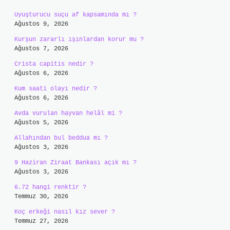
Uyuşturucu suçu af kapsamında mı ?
Ağustos 9, 2026
Kurşun zararlı ışınlardan korur mu ?
Ağustos 7, 2026
Crista capitis nedir ?
Ağustos 6, 2026
Kum saati olayı nedir ?
Ağustos 6, 2026
Avda vurulan hayvan helâl mi ?
Ağustos 5, 2026
Allahından bul beddua mı ?
Ağustos 3, 2026
9 Haziran Ziraat Bankası açık mı ?
Ağustos 3, 2026
6.72 hangi renktir ?
Temmuz 30, 2026
Koç erkeği nasıl kız sever ?
Temmuz 27, 2026