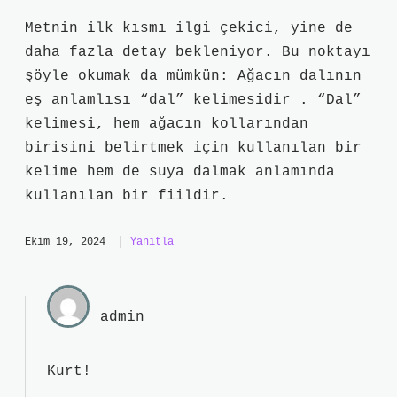
Metnin ilk kısmı ilgi çekici, yine de
daha fazla detay bekleniyor. Bu noktayı
şöyle okumak da mümkün: Ağacın dalının
eş anlamlısı “dal” kelimesidir . “Dal”
kelimesi, hem ağacın kollarından
birisini belirtmek için kullanılan bir
kelime hem de suya dalmak anlamında
kullanılan bir fiildir.
Ekim 19, 2024
Yanıtla
admin
Kurt!