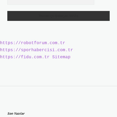
https://robotforum.com.tr
https://sporhabercisi.com.tr
https://fidu.com.tr
Sitemap
Sidebar
Son Yazılar