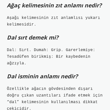
Ağaç kelimesinin zıt anlamı nedir?
Aşağı kelimesinin zıt anlamlısı yukarı
kelimesidir.
Dal sırt demek mi?
Dal: Sırt. Dumah: Grip. Garerlemiye:
Tesadüfen birikmiş: Bir kaybedenin
ağzıyla.
Dal isminin anlamı nedir?
Özellikle ağacın gövdesinden dışarı
doğru çıkan uzantıları ifade etmek için
“dal” kelimesinin kullanılması dikkat
çekicidir.