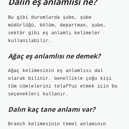
Dalın eş anlamlısı ne?
Bu gibi durumlarda şube, şube
müdürlüğü, bölüm, departman, şube,
sektör gibi eş anlamlı kelimeler
kullanılabilir.
Ağaç eş anlamlısı ne demek?
Ağaç kelimesinin eş anlamlısı dal
olarak bilinir. Genellikle çoğu kişi
tüm cümlelerini telaffuz etmek için bu
seçenekleri kullanır.
Dalın kaç tane anlamı var?
Branch kelimesinin temel anlamının