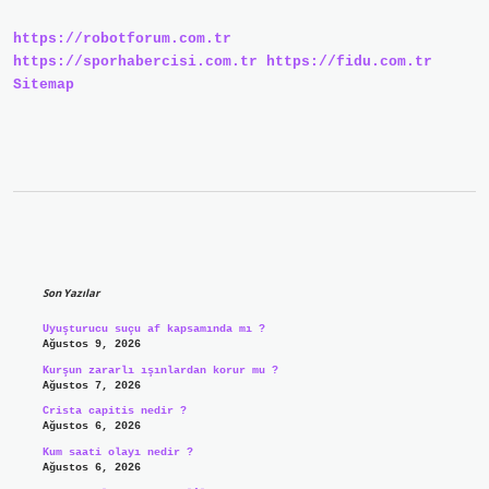
https://robotforum.com.tr
https://sporhabercisi.com.tr
https://fidu.com.tr
Sitemap
Sidebar
Son Yazılar
Uyuşturucu suçu af kapsamında mı ?
Ağustos 9, 2026
Kurşun zararlı ışınlardan korur mu ?
Ağustos 7, 2026
Crista capitis nedir ?
Ağustos 6, 2026
Kum saati olayı nedir ?
Ağustos 6, 2026