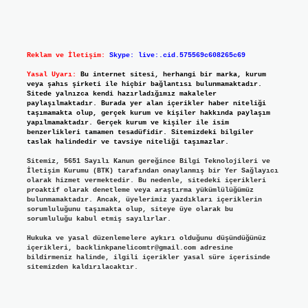
Reklam ve İletişim:
Skype: live:.cid.575569c608265c69
Yasal Uyarı:
Bu internet sitesi, herhangi bir marka, kurum
veya şahıs şirketi ile hiçbir bağlantısı bulunmamaktadır.
Sitede yalnızca kendi hazırladığımız makaleler
paylaşılmaktadır. Burada yer alan içerikler haber niteliği
taşımamakta olup, gerçek kurum ve kişiler hakkında paylaşım
yapılmamaktadır. Gerçek kurum ve kişiler ile isim
benzerlikleri tamamen tesadüfidir. Sitemizdeki bilgiler
taslak halindedir ve tavsiye niteliği taşımazlar.
Sitemiz, 5651 Sayılı Kanun gereğince Bilgi Teknolojileri ve
İletişim Kurumu (BTK) tarafından onaylanmış bir Yer Sağlayıcı
olarak hizmet vermektedir. Bu nedenle, sitedeki içerikleri
proaktif olarak denetleme veya araştırma yükümlülüğümüz
bulunmamaktadır. Ancak, üyelerimiz yazdıkları içeriklerin
sorumluluğunu taşımakta olup, siteye üye olarak bu
sorumluluğu kabul etmiş sayılırlar.
Hukuka ve yasal düzenlemelere aykırı olduğunu düşündüğünüz
içerikleri,
backlinkpanelicomtr@gmail.com
adresine
bildirmeniz halinde, ilgili içerikler yasal süre içerisinde
sitemizden kaldırılacaktır.