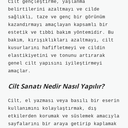
Cilt gençleştirme, yaşlanma
belirtilerini azaltmayı ve cilde
sağlıklı, taze ve genç bir görünüm
kazandırmayı amaçlayan kapsamlı bir
estetik ve tıbbi bakım yöntemidir. Bu
bakım, kırışıklıkları azaltmayı, cilt
kusurlarını hafifletmeyi ve cildin
elastikiyetini ve tonunu artırarak
genel cilt yapısını iyileştirmeyi
amaçlar.
Cilt Sanatı Nedir Nasıl Yapılır?
Cilt, el yazması veya basılı bir eserin
kullanımını kolaylaştırmak, dış
etkilerden korumak ve süslemek amacıyla
sayfalarını bir araya getirip kaplamak