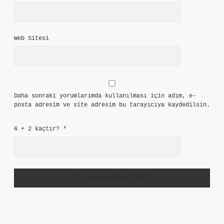
Web Sitesi
Daha sonraki yorumlarımda kullanılması için adım, e-
posta adresim ve site adresim bu tarayıcıya kaydedilsin.
6 + 2 kaçtır?
*