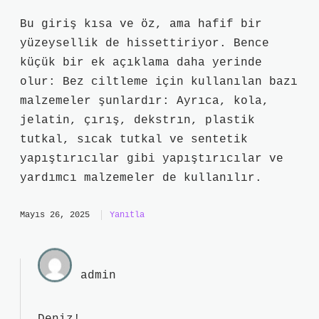
Bu giriş kısa ve öz, ama hafif bir
yüzeysellik de hissettiriyor. Bence
küçük bir ek açıklama daha yerinde
olur: Bez ciltleme için kullanılan bazı
malzemeler şunlardır: Ayrıca, kola,
jelatin, çırış, dekstrın, plastik
tutkal, sıcak tutkal ve sentetik
yapıştırıcılar gibi yapıştırıcılar ve
yardımcı malzemeler de kullanılır.
Mayıs 26, 2025
Yanıtla
admin