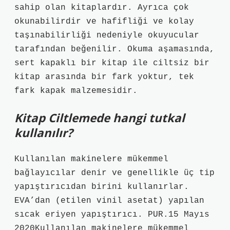
sahip olan kitaplardır. Ayrıca çok
okunabilirdir ve hafifliği ve kolay
taşınabilirliği nedeniyle okuyucular
tarafından beğenilir. Okuma aşamasında,
sert kapaklı bir kitap ile ciltsiz bir
kitap arasında bir fark yoktur, tek
fark kapak malzemesidir.
Kitap Ciltlemede hangi tutkal
kullanılır?
Kullanılan makinelere mükemmel
bağlayıcılar denir ve genellikle üç tip
yapıştırıcıdan birini kullanırlar.
EVA’dan (etilen vinil asetat) yapılan
sıcak eriyen yapıştırıcı. PUR.15 Mayıs
2020Kullanılan makinelere mükemmel