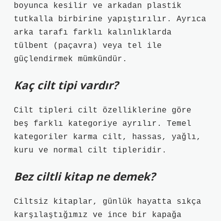
boyunca kesilir ve arkadan plastik
tutkalla birbirine yapıştırılır. Ayrıca
arka tarafı farklı kalınlıklarda
tülbent (paçavra) veya tel ile
güçlendirmek mümkündür.
Kaç cilt tipi vardır?
Cilt tipleri cilt özelliklerine göre
beş farklı kategoriye ayrılır. Temel
kategoriler karma cilt, hassas, yağlı,
kuru ve normal cilt tipleridir.
Bez ciltli kitap ne demek?
Ciltsiz kitaplar, günlük hayatta sıkça
karşılaştığımız ve ince bir kapağa