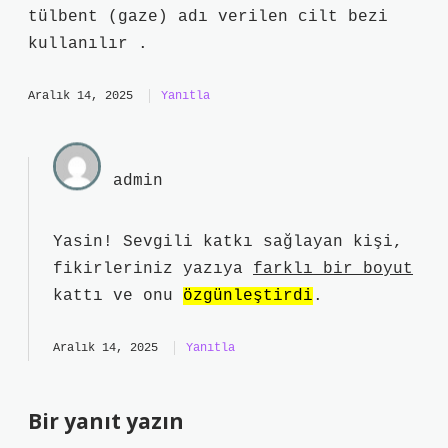
tülbent (gaze) adı verilen cilt bezi
kullanılır .
Aralık 14, 2025
Yanıtla
admin
Yasin! Sevgili katkı sağlayan kişi,
fikirleriniz yazıya
farklı bir boyut
kattı ve onu
özgünleştirdi
.
Aralık 14, 2025
Yanıtla
Bir yanıt yazın