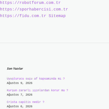
https://robotforum.com.tr
https://sporhabercisi.com.tr
https://fidu.com.tr
Sitemap
Sidebar
Son Yazılar
Uyuşturucu suçu af kapsamında mı ?
Ağustos 9, 2026
Kurşun zararlı ışınlardan korur mu ?
Ağustos 7, 2026
Crista capitis nedir ?
Ağustos 6, 2026