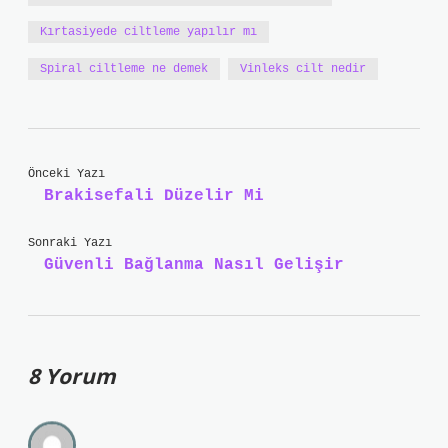
Kırtasiyede ciltleme yapılır mı
Spiral ciltleme ne demek
Vinleks cilt nedir
Önceki Yazı
Brakisefali Düzelir Mi
Sonraki Yazı
Güvenli Bağlanma Nasıl Gelişir
8 Yorum