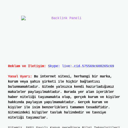
Reklam ve İletişim:
Skype: live:.cid.575569c608265c69
Yasal Uyarı:
Bu internet sitesi, herhangi bir marka,
kurum veya şahıs şirketi ile hiçbir bağlantısı
bulunmamaktadır. Sitede yalnızca kendi hazırladığımız
makaleler paylaşılmaktadır. Burada yer alan içerikler
haber niteliği taşımamakta olup, gerçek kurum ve kişiler
hakkında paylaşım yapılmamaktadır. Gerçek kurum ve
kişiler ile isim benzerlikleri tamamen tesadüfidir.
Sitemizdeki bilgiler taslak halindedir ve tavsiye
niteliği taşımazlar.