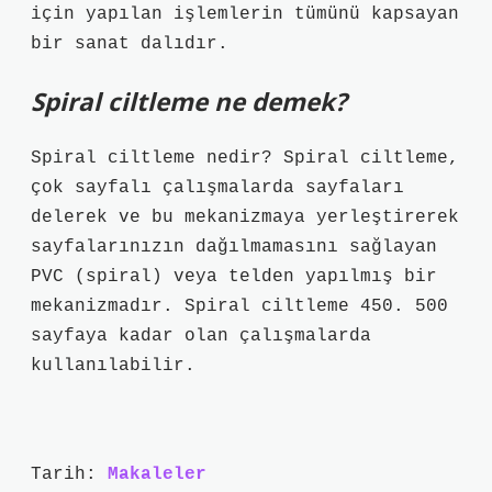
için yapılan işlemlerin tümünü kapsayan
bir sanat dalıdır.
Spiral ciltleme ne demek?
Spiral ciltleme nedir? Spiral ciltleme,
çok sayfalı çalışmalarda sayfaları
delerek ve bu mekanizmaya yerleştirerek
sayfalarınızın dağılmamasını sağlayan
PVC (spiral) veya telden yapılmış bir
mekanizmadır. Spiral ciltleme 450. 500
sayfaya kadar olan çalışmalarda
kullanılabilir.
Tarih:
Makaleler