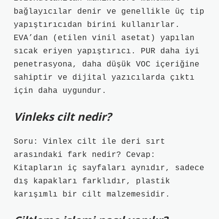
bağlayıcılar denir ve genellikle üç tip
yapıştırıcıdan birini kullanırlar.
EVA’dan (etilen vinil asetat) yapılan
sıcak eriyen yapıştırıcı. PUR daha iyi
penetrasyona, daha düşük VOC içeriğine
sahiptir ve dijital yazıcılarda çıktı
için daha uygundur.
Vinleks cilt nedir?
Soru: Vinlex cilt ile deri sırt
arasındaki fark nedir? Cevap:
Kitapların iç sayfaları aynıdır, sadece
dış kapakları farklıdır, plastik
karışımlı bir cilt malzemesidir.