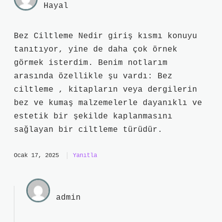
Hayal
Bez Ciltleme Nedir giriş kısmı konuyu
tanıtıyor, yine de daha çok örnek
görmek isterdim. Benim notlarım
arasında özellikle şu vardı: Bez
ciltleme , kitapların veya dergilerin
bez ve kumaş malzemelerle dayanıklı ve
estetik bir şekilde kaplanmasını
sağlayan bir ciltleme türüdür.
Ocak 17, 2025
Yanıtla
admin