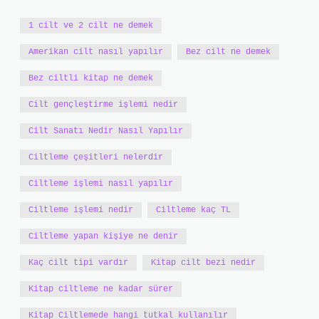
1 cilt ve 2 cilt ne demek
Amerikan cilt nasıl yapılır
Bez cilt ne demek
Bez ciltli kitap ne demek
Cilt gençleştirme işlemi nedir
Cilt Sanatı Nedir Nasıl Yapılır
Ciltleme çeşitleri nelerdir
Ciltleme işlemi nasıl yapılır
Ciltleme işlemi nedir
Ciltleme kaç TL
Ciltleme yapan kişiye ne denir
Kaç cilt tipi vardır
Kitap cilt bezi nedir
Kitap ciltleme ne kadar sürer
Kitap Ciltlemede hangi tutkal kullanılır