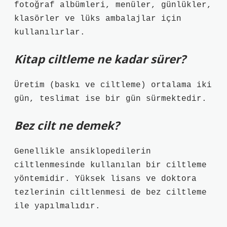
fotoğraf albümleri, menüler, günlükler,
klasörler ve lüks ambalajlar için
kullanılırlar.
Kitap ciltleme ne kadar sürer?
Üretim (baskı ve ciltleme) ortalama iki
gün, teslimat ise bir gün sürmektedir.
Bez cilt ne demek?
Genellikle ansiklopedilerin
ciltlenmesinde kullanılan bir ciltleme
yöntemidir. Yüksek lisans ve doktora
tezlerinin ciltlenmesi de bez ciltleme
ile yapılmalıdır.