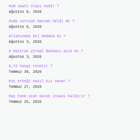
Kum saati olayı nedir ?
Ağustos 6, 2026
Avda vurulan hayvan helâl mi ?
Ağustos 5, 2026
Allahından bul beddua mı ?
Ağustos 3, 2026
9 Haziran Ziraat Bankası açık mı ?
Ağustos 3, 2026
6.72 hangi renktir ?
Temmuz 30, 2026
Koç erkeği nasıl kız sever ?
Temmuz 27, 2026
Kaç tane uçan balon insanı kaldırır ?
Temmuz 25, 2026