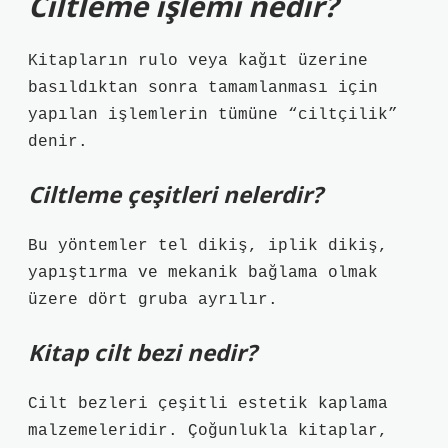
Ciltleme işlemi nedir?
Kitapların rulo veya kağıt üzerine
basıldıktan sonra tamamlanması için
yapılan işlemlerin tümüne “ciltçilik”
denir.
Ciltleme çeşitleri nelerdir?
Bu yöntemler tel dikiş, iplik dikiş,
yapıştırma ve mekanik bağlama olmak
üzere dört gruba ayrılır.
Kitap cilt bezi nedir?
Cilt bezleri çeşitli estetik kaplama
malzemeleridir. Çoğunlukla kitaplar,