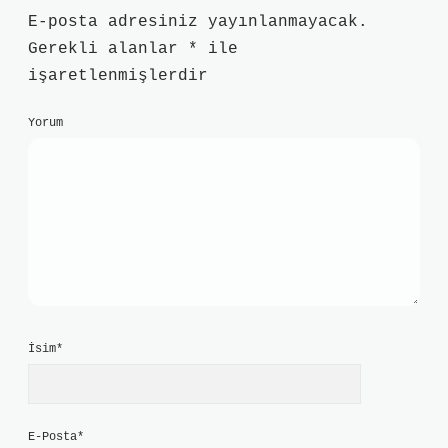
E-posta adresiniz yayınlanmayacak.
Gerekli alanlar
*
ile
işaretlenmişlerdir
Yorum
İsim*
E-Posta*