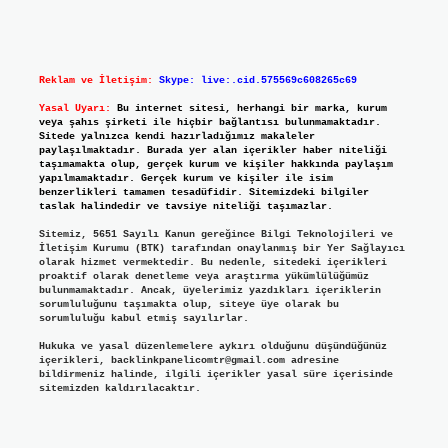
Reklam ve İletişim:
Skype: live:.cid.575569c608265c69
Yasal Uyarı:
Bu internet sitesi, herhangi bir marka, kurum
veya şahıs şirketi ile hiçbir bağlantısı bulunmamaktadır.
Sitede yalnızca kendi hazırladığımız makaleler
paylaşılmaktadır. Burada yer alan içerikler haber niteliği
taşımamakta olup, gerçek kurum ve kişiler hakkında paylaşım
yapılmamaktadır. Gerçek kurum ve kişiler ile isim
benzerlikleri tamamen tesadüfidir. Sitemizdeki bilgiler
taslak halindedir ve tavsiye niteliği taşımazlar.
Sitemiz, 5651 Sayılı Kanun gereğince Bilgi Teknolojileri ve
İletişim Kurumu (BTK) tarafından onaylanmış bir Yer Sağlayıcı
olarak hizmet vermektedir. Bu nedenle, sitedeki içerikleri
proaktif olarak denetleme veya araştırma yükümlülüğümüz
bulunmamaktadır. Ancak, üyelerimiz yazdıkları içeriklerin
sorumluluğunu taşımakta olup, siteye üye olarak bu
sorumluluğu kabul etmiş sayılırlar.
Hukuka ve yasal düzenlemelere aykırı olduğunu düşündüğünüz
içerikleri,
backlinkpanelicomtr@gmail.com
adresine
bildirmeniz halinde, ilgili içerikler yasal süre içerisinde
sitemizden kaldırılacaktır.