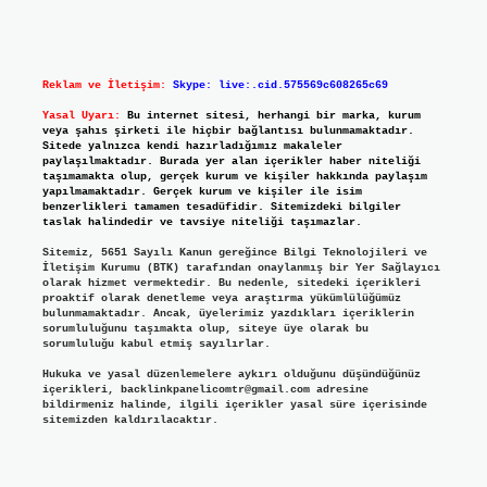
Reklam ve İletişim:
Skype: live:.cid.575569c608265c69
Yasal Uyarı:
Bu internet sitesi, herhangi bir marka, kurum
veya şahıs şirketi ile hiçbir bağlantısı bulunmamaktadır.
Sitede yalnızca kendi hazırladığımız makaleler
paylaşılmaktadır. Burada yer alan içerikler haber niteliği
taşımamakta olup, gerçek kurum ve kişiler hakkında paylaşım
yapılmamaktadır. Gerçek kurum ve kişiler ile isim
benzerlikleri tamamen tesadüfidir. Sitemizdeki bilgiler
taslak halindedir ve tavsiye niteliği taşımazlar.
Sitemiz, 5651 Sayılı Kanun gereğince Bilgi Teknolojileri ve
İletişim Kurumu (BTK) tarafından onaylanmış bir Yer Sağlayıcı
olarak hizmet vermektedir. Bu nedenle, sitedeki içerikleri
proaktif olarak denetleme veya araştırma yükümlülüğümüz
bulunmamaktadır. Ancak, üyelerimiz yazdıkları içeriklerin
sorumluluğunu taşımakta olup, siteye üye olarak bu
sorumluluğu kabul etmiş sayılırlar.
Hukuka ve yasal düzenlemelere aykırı olduğunu düşündüğünüz
içerikleri,
backlinkpanelicomtr@gmail.com
adresine
bildirmeniz halinde, ilgili içerikler yasal süre içerisinde
sitemizden kaldırılacaktır.