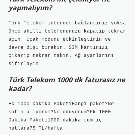
yapmalıyım?
Türk Telekom internet bağlantınız yoksa
önce akıllı telefonunuzu kapatıp tekrar
açın. Uçak modunu etkinleştirin ve
devre dışı bırakın. SIM kartınızı
çıkarıp tekrar takın. Ağ ayarlarını
sıfırlayın.
Türk Telekom 1000 dk faturasız ne
kadar?
Ek 1000 Dakika PaketiHangi paket?Ne
satın alıyorum?Ne ödüyorum?Ek 1000
Dakika Paketi1000 dakika tüm iç
hatlara75 TL/hafta