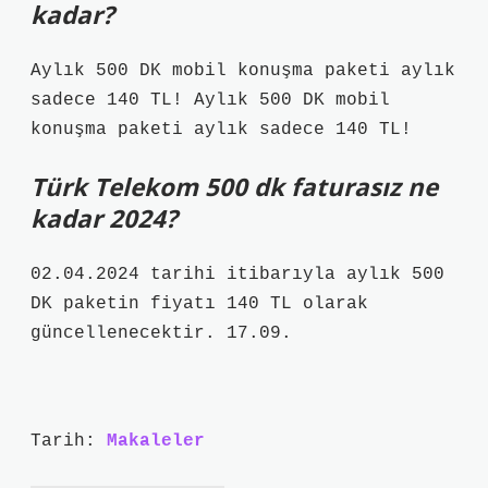
kadar?
Aylık 500 DK mobil konuşma paketi aylık
sadece 140 TL! Aylık 500 DK mobil
konuşma paketi aylık sadece 140 TL!
Türk Telekom 500 dk faturasız ne
kadar 2024?
02.04.2024 tarihi itibarıyla aylık 500
DK paketin fiyatı 140 TL olarak
güncellenecektir. 17.09.
Tarih:
Makaleler