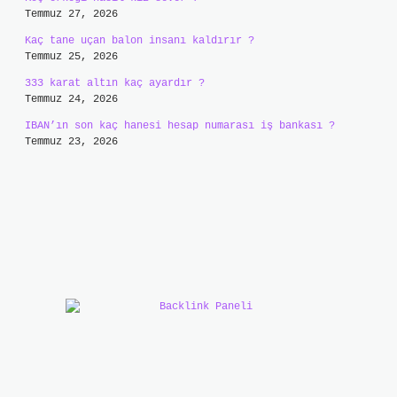
Temmuz 27, 2026
Kaç tane uçan balon insanı kaldırır ?
Temmuz 25, 2026
333 karat altın kaç ayardır ?
Temmuz 24, 2026
IBAN’ın son kaç hanesi hesap numarası iş bankası ?
Temmuz 23, 2026