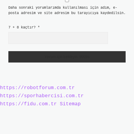
Daha sonraki yorumlarımda kullanılması için adım, e-
posta adresim ve site adresim bu tarayıcıya kaydedilsin.
7 + 8 kaçtır?
*
https://robotforum.com.tr
https://sporhabercisi.com.tr
https://fidu.com.tr
Sitemap