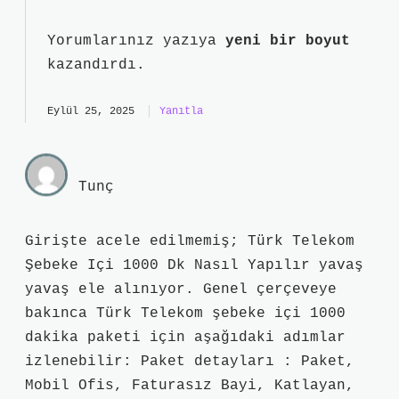
Yorumlarınız yazıya
yeni bir boyut
kazandırdı.
Eylül 25, 2025
Yanıtla
Tunç
Girişte acele edilmemiş; Türk Telekom
Şebeke Içi 1000 Dk Nasıl Yapılır yavaş
yavaş ele alınıyor. Genel çerçeveye
bakınca Türk Telekom şebeke içi 1000
dakika paketi için aşağıdaki adımlar
izlenebilir: Paket detayları : Paket,
Mobil Ofis, Faturasız Bayi, Katlayan,