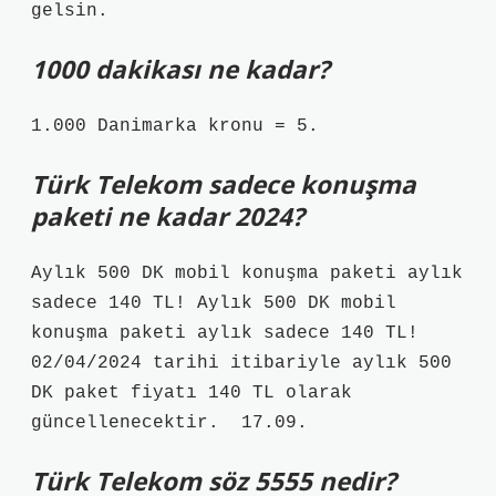
gelsin.
1000 dakikası ne kadar?
1.000 Danimarka kronu = 5.
Türk Telekom sadece konuşma
paketi ne kadar 2024?
Aylık 500 DK mobil konuşma paketi aylık
sadece 140 TL! Aylık 500 DK mobil
konuşma paketi aylık sadece 140 TL!
02/04/2024 tarihi itibariyle aylık 500
DK paket fiyatı 140 TL olarak
güncellenecektir. ​ 17.09.
Türk Telekom söz 5555 nedir?