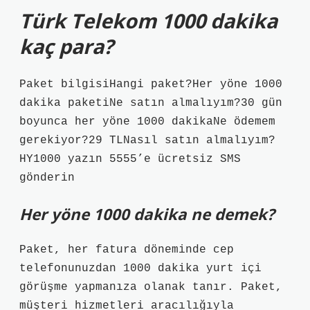
Türk Telekom 1000 dakika
kaç para?
Paket bilgisiHangi paket?Her yöne 1000
dakika paketiNe satın almalıyım?30 gün
boyunca her yöne 1000 dakikaNe ödemem
gerekiyor?29 TLNasıl satın almalıyım?
HY1000 yazın 5555’e ücretsiz SMS
gönderin
Her yöne 1000 dakika ne demek?
Paket, her fatura döneminde cep
telefonunuzdan 1000 dakika yurt içi
görüşme yapmanıza olanak tanır. Paket,
müşteri hizmetleri aracılığıyla