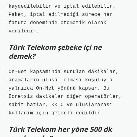
kaydedilebilir ve iptal edilebilir.
Paket, iptal edilmediği sürece her
fatura döneminde otomatik olarak
yenilenir.
Türk Telekom şebeke içi ne
demek?
On-Net kapsamında sunulan dakikalar,
aramaların ulusal olması koşuluyla
yalnızca On-Net yönünü kapsar. Bu
ücretsiz dakikalar diğer operatörler,
sabit hatlar, KKTC ve uluslararası
kullanım için geçerli değildir.
Türk Telekom her yöne 500 dk