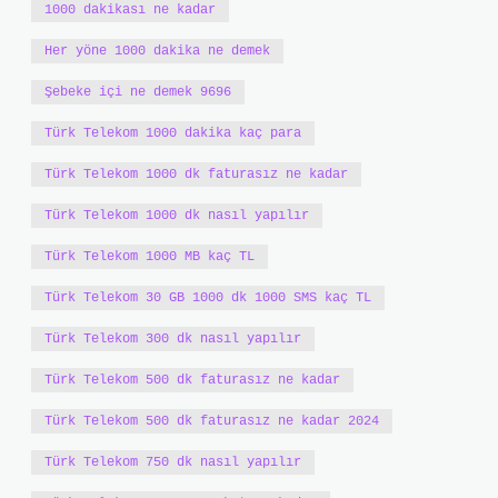
1000 dakikası ne kadar
Her yöne 1000 dakika ne demek
Şebeke içi ne demek 9696
Türk Telekom 1000 dakika kaç para
Türk Telekom 1000 dk faturasız ne kadar
Türk Telekom 1000 dk nasıl yapılır
Türk Telekom 1000 MB kaç TL
Türk Telekom 30 GB 1000 dk 1000 SMS kaç TL
Türk Telekom 300 dk nasıl yapılır
Türk Telekom 500 dk faturasız ne kadar
Türk Telekom 500 dk faturasız ne kadar 2024
Türk Telekom 750 dk nasıl yapılır