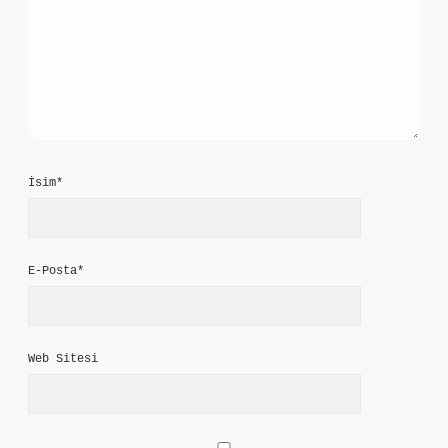
İsim*
E-Posta*
Web Sitesi