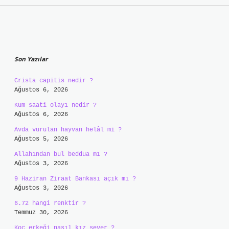
Sidebar
Son Yazılar
Crista capitis nedir ?
Ağustos 6, 2026
Kum saati olayı nedir ?
Ağustos 6, 2026
Avda vurulan hayvan helâl mi ?
Ağustos 5, 2026
Allahından bul beddua mı ?
Ağustos 3, 2026
9 Haziran Ziraat Bankası açık mı ?
Ağustos 3, 2026
6.72 hangi renktir ?
Temmuz 30, 2026
Koç erkeği nasıl kız sever ?