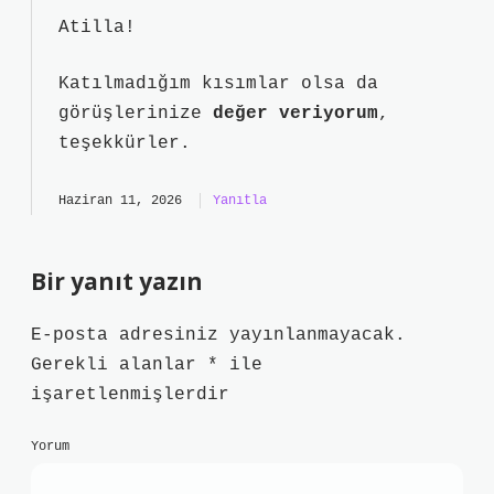
Atilla!
Katılmadığım kısımlar olsa da
görüşlerinize
değer veriyorum
,
teşekkürler.
Haziran 11, 2026
Yanıtla
Bir yanıt yazın
E-posta adresiniz yayınlanmayacak.
Gerekli alanlar
*
ile
işaretlenmişlerdir
Yorum