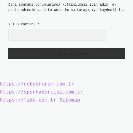
Daha sonraki yorumlarımda kullanılması için adım, e-
posta adresim ve site adresim bu tarayıcıya kaydedilsin.
7 + 8 kaçtır?
*
https://robotforum.com.tr
https://sporhabercisi.com.tr
https://fidu.com.tr
Sitemap