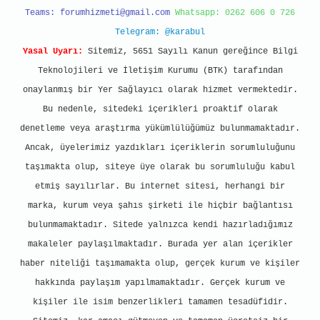
Teams:
forumhizmeti@gmail.com
Whatsapp: 0262 606 0 726
Telegram: @karabul
Yasal Uyarı:
Sitemiz, 5651 Sayılı Kanun gereğince Bilgi
Teknolojileri ve İletişim Kurumu (BTK) tarafından
onaylanmış bir Yer Sağlayıcı olarak hizmet vermektedir.
Bu nedenle, sitedeki içerikleri proaktif olarak
denetleme veya araştırma yükümlülüğümüz bulunmamaktadır.
Ancak, üyelerimiz yazdıkları içeriklerin sorumluluğunu
taşımakta olup, siteye üye olarak bu sorumluluğu kabul
etmiş sayılırlar. Bu internet sitesi, herhangi bir
marka, kurum veya şahıs şirketi ile hiçbir bağlantısı
bulunmamaktadır. Sitede yalnızca kendi hazırladığımız
makaleler paylaşılmaktadır. Burada yer alan içerikler
haber niteliği taşımamakta olup, gerçek kurum ve kişiler
hakkında paylaşım yapılmamaktadır. Gerçek kurum ve
kişiler ile isim benzerlikleri tamamen tesadüfidir.