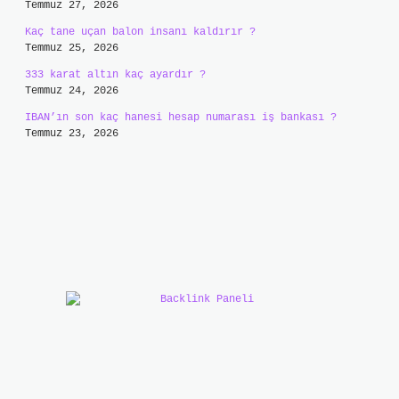
Temmuz 27, 2026
Kaç tane uçan balon insanı kaldırır ?
Temmuz 25, 2026
333 karat altın kaç ayardır ?
Temmuz 24, 2026
IBAN’ın son kaç hanesi hesap numarası iş bankası ?
Temmuz 23, 2026