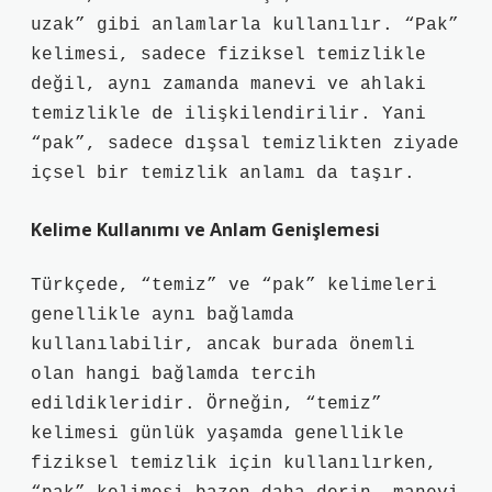
uzak” gibi anlamlarla kullanılır. “Pak”
kelimesi, sadece fiziksel temizlikle
değil, aynı zamanda manevi ve ahlaki
temizlikle de ilişkilendirilir. Yani
“pak”, sadece dışsal temizlikten ziyade
içsel bir temizlik anlamı da taşır.
Kelime Kullanımı ve Anlam Genişlemesi
Türkçede, “temiz” ve “pak” kelimeleri
genellikle aynı bağlamda
kullanılabilir, ancak burada önemli
olan hangi bağlamda tercih
edildikleridir. Örneğin, “temiz”
kelimesi günlük yaşamda genellikle
fiziksel temizlik için kullanılırken,