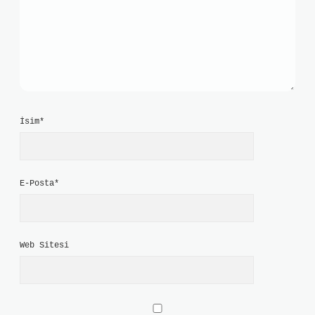
İsim*
E-Posta*
Web Sitesi