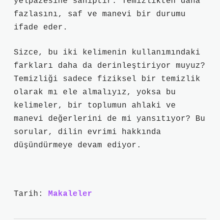
yelpazesine sahiptir. Temizlikten daha
fazlasını, saf ve manevi bir durumu
ifade eder.
Sizce, bu iki kelimenin kullanımındaki
farkları daha da derinleştiriyor muyuz?
Temizliği sadece fiziksel bir temizlik
olarak mı ele almalıyız, yoksa bu
kelimeler, bir toplumun ahlaki ve
manevi değerlerini de mi yansıtıyor? Bu
sorular, dilin evrimi hakkında
düşündürmeye devam ediyor.
Tarih:
Makaleler