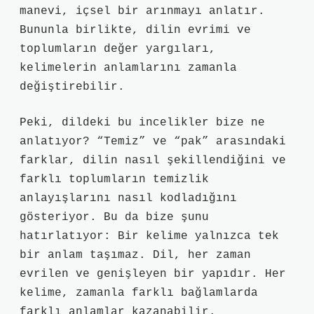
manevi, içsel bir arınmayı anlatır.
Bununla birlikte, dilin evrimi ve
toplumların değer yargıları,
kelimelerin anlamlarını zamanla
değiştirebilir.
Peki, dildeki bu incelikler bize ne
anlatıyor? “Temiz” ve “pak” arasındaki
farklar, dilin nasıl şekillendiğini ve
farklı toplumların temizlik
anlayışlarını nasıl kodladığını
gösteriyor. Bu da bize şunu
hatırlatıyor: Bir kelime yalnızca tek
bir anlam taşımaz. Dil, her zaman
evrilen ve genişleyen bir yapıdır. Her
kelime, zamanla farklı bağlamlarda
farklı anlamlar kazanabilir.