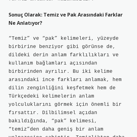
Sonuç Olarak: Temiz ve Pak Arasındaki Farklar
Ne Anlatıyor?
“Temiz” ve “pak” kelimeleri, yüzeyde
birbirine benziyor gibi görünse de,
dildeki derin anlam farklılıkları ve
kullanım bağlamları açısından
birbirinden ayrılır. Bu iki kelime
arasındaki ince farkları anlamak, hem
dilin zenginliğini keşfetmek hem de
Türkçedeki kelimelerin anlam
yolculuklarını görmek için önemli bir
fırsattır. Dilbilimsel açıdan
bakıldığında, “pak” kelimesi,
“temiz”den daha geniş bir anlam