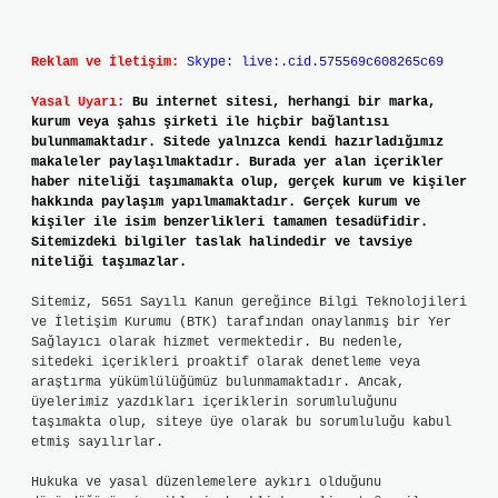
Reklam ve İletişim:
Skype: live:.cid.575569c608265c69
Yasal Uyarı:
Bu internet sitesi, herhangi bir marka,
kurum veya şahıs şirketi ile hiçbir bağlantısı
bulunmamaktadır. Sitede yalnızca kendi hazırladığımız
makaleler paylaşılmaktadır. Burada yer alan içerikler
haber niteliği taşımamakta olup, gerçek kurum ve kişiler
hakkında paylaşım yapılmamaktadır. Gerçek kurum ve
kişiler ile isim benzerlikleri tamamen tesadüfidir.
Sitemizdeki bilgiler taslak halindedir ve tavsiye
niteliği taşımazlar.
Sitemiz, 5651 Sayılı Kanun gereğince Bilgi Teknolojileri
ve İletişim Kurumu (BTK) tarafından onaylanmış bir Yer
Sağlayıcı olarak hizmet vermektedir. Bu nedenle,
sitedeki içerikleri proaktif olarak denetleme veya
araştırma yükümlülüğümüz bulunmamaktadır. Ancak,
üyelerimiz yazdıkları içeriklerin sorumluluğunu
taşımakta olup, siteye üye olarak bu sorumluluğu kabul
etmiş sayılırlar.
Hukuka ve yasal düzenlemelere aykırı olduğunu