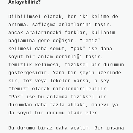
Anlayabiliriz?
Dilbilimsel olarak, her iki kelime de
arınma, saflaşma anlamlarını taşır.
Ancak aralarındaki farklar, kullanım
bağlamına göre değişir. “Temiz”
kelimesi daha somut, “pak” ise daha
soyut bir anlam derinliği taşır.
Temizlik kelimesi, fiziksel bir durumun
göstergesidir. Yani bir şeyin üzerinde
kir, toz veya lekeler varsa, o şey
“temiz” olarak nitelendirilebilir.
“Pak” ise bu anlamda fiziksel bir
durumdan daha fazla ahlaki, manevi ya
da soyut bir durumu ifade eder.
Bu durumu biraz daha açalım. Bir insana