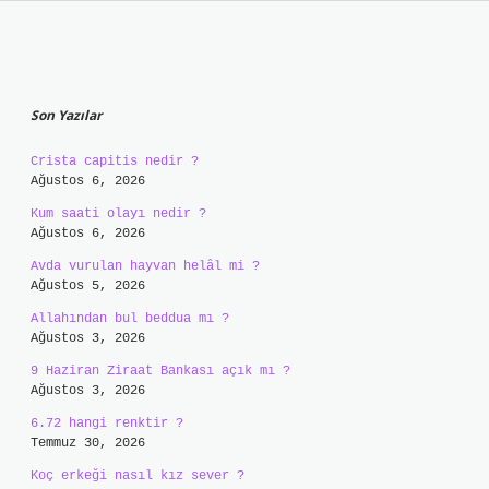
Sidebar
Son Yazılar
Crista capitis nedir ?
Ağustos 6, 2026
Kum saati olayı nedir ?
Ağustos 6, 2026
Avda vurulan hayvan helâl mi ?
Ağustos 5, 2026
Allahından bul beddua mı ?
Ağustos 3, 2026
9 Haziran Ziraat Bankası açık mı ?
Ağustos 3, 2026
6.72 hangi renktir ?
Temmuz 30, 2026
Koç erkeği nasıl kız sever ?