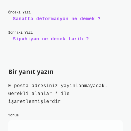
Önceki Yazı
Sanatta deformasyon ne demek ?
Sonraki Yazı
Sipahiyan ne demek tarih ?
Bir yanıt yazın
E-posta adresiniz yayınlanmayacak.
Gerekli alanlar
*
ile
işaretlenmişlerdir
Yorum